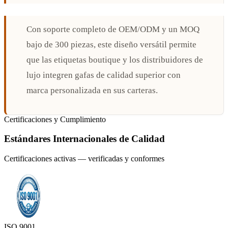
Con soporte completo de OEM/ODM y un MOQ
bajo de 300 piezas, este diseño versátil permite
que las etiquetas boutique y los distribuidores de
lujo integren gafas de calidad superior con
marca personalizada en sus carteras.
Certificaciones y Cumplimiento
Estándares Internacionales de Calidad
Certificaciones activas — verificadas y conformes
ISO 9001