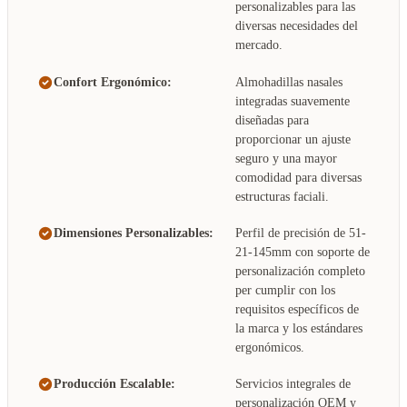
personalizables para las
diversas necesidades del
mercado.
Confort Ergonómico:
Almohadillas nasales
integradas suavemente
diseñadas para
proporcionar un ajuste
seguro y una mayor
comodidad para diversas
estructuras faciali.
Dimensiones Personalizables:
Perfil de precisión de 51-
21-145mm con soporte de
personalización completo
per cumplir con los
requisitos específicos de
la marca y los estándares
ergonómicos.
Producción Escalable:
Servicios integrales de
personalización OEM y