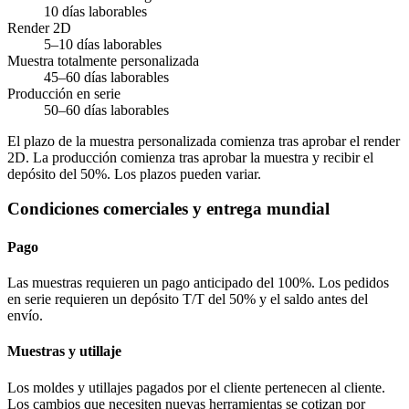
10 días laborables
Render 2D
5–10 días laborables
Muestra totalmente personalizada
45–60 días laborables
Producción en serie
50–60 días laborables
El plazo de la muestra personalizada comienza tras aprobar el render
2D. La producción comienza tras aprobar la muestra y recibir el
depósito del 50%. Los plazos pueden variar.
Condiciones comerciales y entrega mundial
Pago
Las muestras requieren un pago anticipado del 100%. Los pedidos
en serie requieren un depósito T/T del 50% y el saldo antes del
envío.
Muestras y utillaje
Los moldes y utillajes pagados por el cliente pertenecen al cliente.
Los cambios que necesiten nuevas herramientas se cotizan por