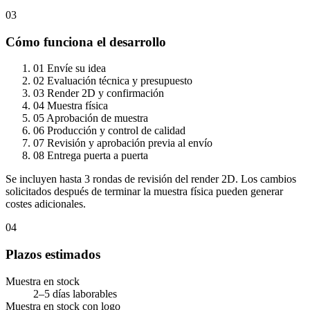
03
Cómo funciona el desarrollo
01
Envíe su idea
02
Evaluación técnica y presupuesto
03
Render 2D y confirmación
04
Muestra física
05
Aprobación de muestra
06
Producción y control de calidad
07
Revisión y aprobación previa al envío
08
Entrega puerta a puerta
Se incluyen hasta 3 rondas de revisión del render 2D. Los cambios
solicitados después de terminar la muestra física pueden generar
costes adicionales.
04
Plazos estimados
Muestra en stock
2–5 días laborables
Muestra en stock con logo