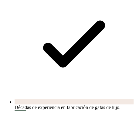
Décadas de experiencia en fabricación de gafas de lujo.