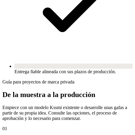
Entrega fiable alineada con sus plazos de producción.
Guía para proyectos de marca privada
De la muestra a la producción
Empiece con un modelo Kssmi existente o desarrolle unas gafas a
partir de su propia idea. Consulte las opciones, el proceso de
aprobación y lo necesario para comenzar.
01