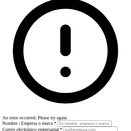
An error occurred. Please try again.
Nombre / Empresa o marca
*
Correo electrónico empresarial
*