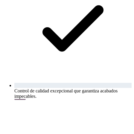
Control de calidad excepcional que garantiza acabados
impecables.