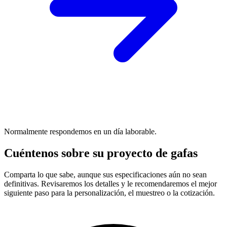
Normalmente respondemos en un día laborable.
Cuéntenos sobre su proyecto de gafas
Comparta lo que sabe, aunque sus especificaciones aún no sean
definitivas. Revisaremos los detalles y le recomendaremos el mejor
siguiente paso para la personalización, el muestreo o la cotización.