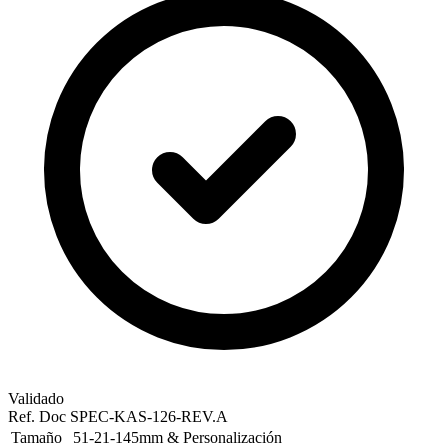
Validado
Ref. Doc
SPEC-KAS-126-REV.A
Tamaño
51-21-145mm & Personalización