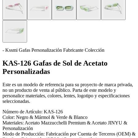
- Kssmi Gafas Personalización Fabricante Colección
KAS-126 Gafas de Sol de Acetato
Personalizadas
Este es un modelo de referencia para su proyecto de marca privada,
no un producto de venta al público. Parta de este modelo y
personalice materiales, colores, lentes, logotipo y especificaciones
seleccionadas.
Número de Artículo:
KAS-126
Color:
Negro & Mármol & Verde & Blanco
Materiales:
Acetato Mazzucchelli Premium & Acetato JINYU &
Personalización
Modo de Producción:
Fabricación por Cuenta de Terceros (OEM) &