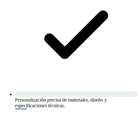
Personalización precisa de materiales, diseño y
especificaciones técnicas.