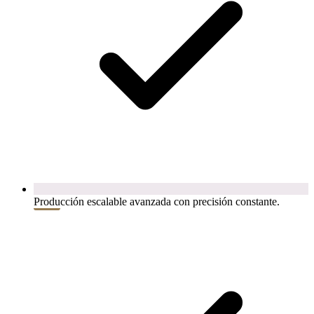
Producción escalable avanzada con precisión constante.