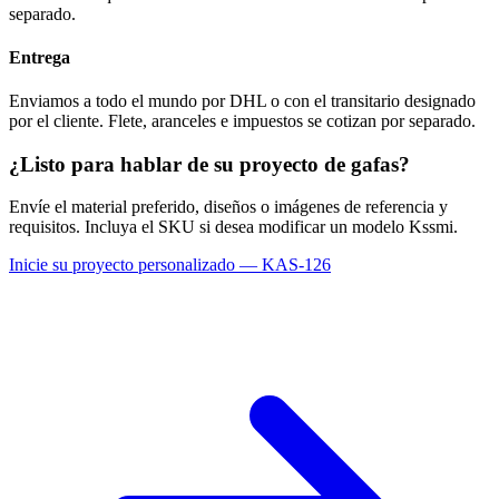
separado.
Entrega
Enviamos a todo el mundo por DHL o con el transitario designado
por el cliente. Flete, aranceles e impuestos se cotizan por separado.
¿Listo para hablar de su proyecto de gafas?
Envíe el material preferido, diseños o imágenes de referencia y
requisitos. Incluya el SKU si desea modificar un modelo Kssmi.
Inicie su proyecto personalizado — KAS-126