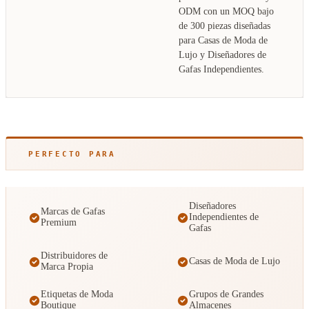
ODM con un MOQ bajo
de 300 piezas diseñadas
para Casas de Moda de
Lujo y Diseñadores de
Gafas Independientes.
PERFECTO PARA
Diseñadores
Marcas de Gafas
Independientes de
Premium
Gafas
Distribuidores de
Casas de Moda de Lujo
Marca Propia
Etiquetas de Moda
Grupos de Grandes
Boutique
Almacenes