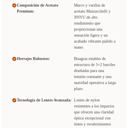
Composición de Acetato
Marco y varillas de
Premium:
acetato Mazzucchelli y
JINYU de alto
rendimiento que
proporcionan una
sensación ligera y un
acabado vibrante pulido a
mano.
Herrajes Robustos:
Bisagras estables de
estructura de 3+2 barriles
diseñadas para una
tensión constante y una
suavidad operativa a largo
plazo.
Tecnología de Lentes Avanzada:
Lentes de nylon
resistentes a los impactos
que ofrecen una claridad
óptica excepcional con
tintes y recubrimientos