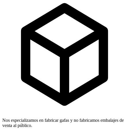
Nos especializamos en fabricar gafas y no fabricamos embalajes de
venta al público.