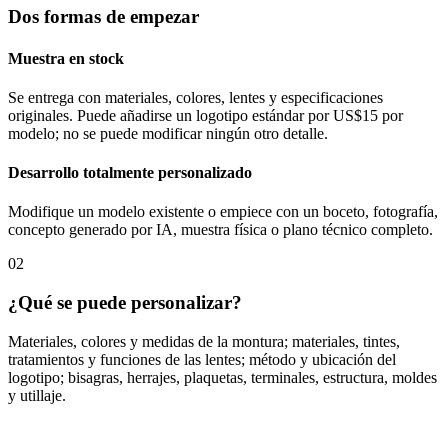
Dos formas de empezar
Muestra en stock
Se entrega con materiales, colores, lentes y especificaciones
originales. Puede añadirse un logotipo estándar por US$15 por
modelo; no se puede modificar ningún otro detalle.
Desarrollo totalmente personalizado
Modifique un modelo existente o empiece con un boceto, fotografía,
concepto generado por IA, muestra física o plano técnico completo.
02
¿Qué se puede personalizar?
Materiales, colores y medidas de la montura; materiales, tintes,
tratamientos y funciones de las lentes; método y ubicación del
logotipo; bisagras, herrajes, plaquetas, terminales, estructura, moldes
y utillaje.