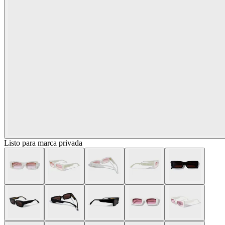
Listo para marca privada