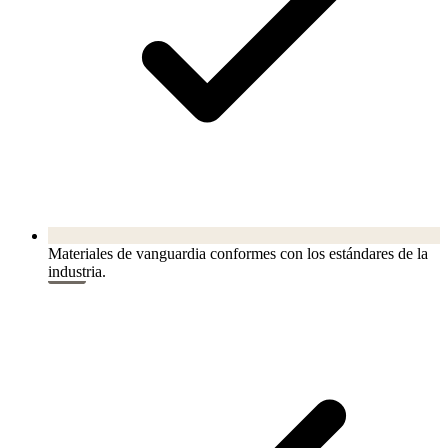
Materiales de vanguardia conformes con los estándares de la
industria.