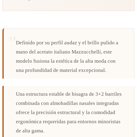
Definido por su perfil audaz y el brillo pulido a
mano del acetato italiano Mazzucchelli, este
modelo fusiona la estética de la alta moda con
una profundidad de material excepcional.
Una estructura estable de bisagra de 3+2 barriles
combinada con almohadillas nasales integradas
ofrece la precisión estructural y la comodidad
ergonómica requeridas para entornos minoristas
de alta gama.