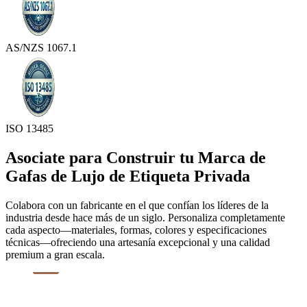
AS/NZS 1067.1
ISO 13485
Asociate para Construir tu Marca de
Gafas de Lujo de Etiqueta Privada
Colabora con un fabricante en el que confían los líderes de la
industria desde hace más de un siglo. Personaliza completamente
cada aspecto—materiales, formas, colores y especificaciones
técnicas—ofreciendo una artesanía excepcional y una calidad
premium a gran escala.