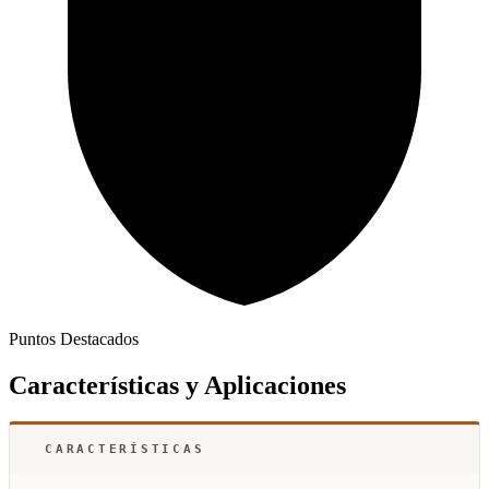
Puntos Destacados
Características y Aplicaciones
CARACTERÍSTICAS