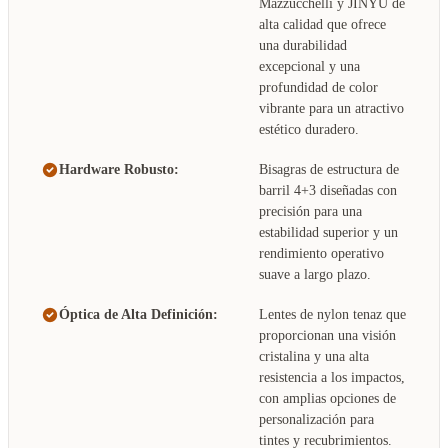
Mazzucchelli y JINYU de
alta calidad que ofrece
una durabilidad
excepcional y una
profundidad de color
vibrante para un atractivo
estético duradero.
Hardware Robusto:
Bisagras de estructura de
barril 4+3 diseñadas con
precisión para una
estabilidad superior y un
rendimiento operativo
suave a largo plazo.
Óptica de Alta Definición:
Lentes de nylon tenaz que
proporcionan una visión
cristalina y una alta
resistencia a los impactos,
con amplias opciones de
personalización para
tintes y recubrimientos.