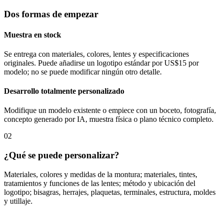
Dos formas de empezar
Muestra en stock
Se entrega con materiales, colores, lentes y especificaciones
originales. Puede añadirse un logotipo estándar por US$15 por
modelo; no se puede modificar ningún otro detalle.
Desarrollo totalmente personalizado
Modifique un modelo existente o empiece con un boceto, fotografía,
concepto generado por IA, muestra física o plano técnico completo.
02
¿Qué se puede personalizar?
Materiales, colores y medidas de la montura; materiales, tintes,
tratamientos y funciones de las lentes; método y ubicación del
logotipo; bisagras, herrajes, plaquetas, terminales, estructura, moldes
y utillaje.