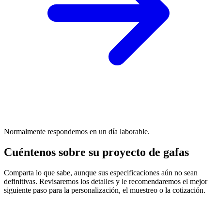
Normalmente respondemos en un día laborable.
Cuéntenos sobre su proyecto de gafas
Comparta lo que sabe, aunque sus especificaciones aún no sean
definitivas. Revisaremos los detalles y le recomendaremos el mejor
siguiente paso para la personalización, el muestreo o la cotización.