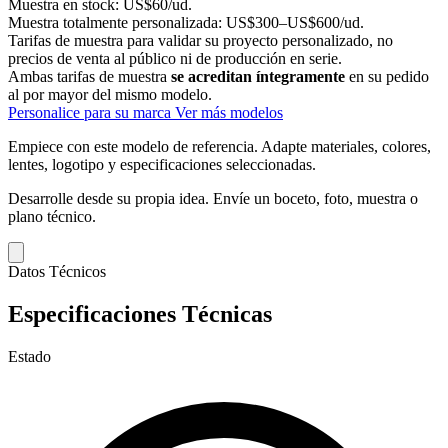
Muestra en stock:
US$60/ud.
Muestra totalmente personalizada:
US$300–US$600/ud.
Tarifas de muestra para validar su proyecto personalizado, no
precios de venta al público ni de producción en serie.
Ambas tarifas de muestra
se acreditan íntegramente
en su pedido
al por mayor del mismo modelo.
Personalice para su marca
Ver más modelos
Empiece con este modelo de referencia.
Adapte materiales, colores,
lentes, logotipo y especificaciones seleccionadas.
Desarrolle desde su propia idea.
Envíe un boceto, foto, muestra o
plano técnico.
Datos Técnicos
Especificaciones Técnicas
Estado