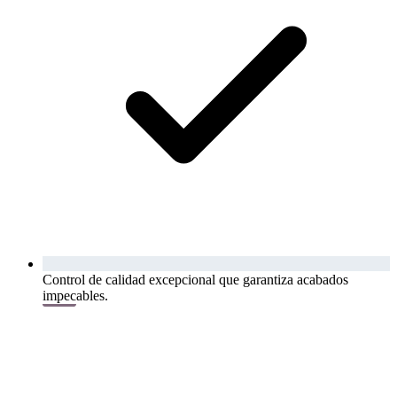
Control de calidad excepcional que garantiza acabados
impecables.