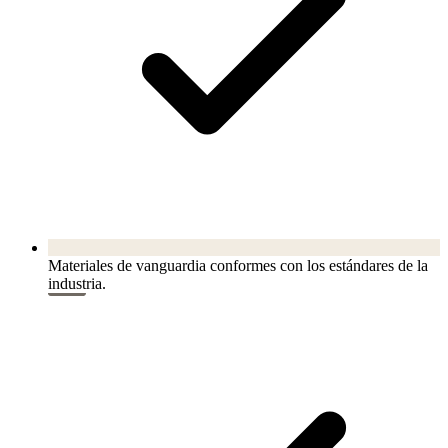
Materiales de vanguardia conformes con los estándares de la
industria.