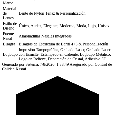
Marco
Material
de
Lente de Nylon Tenaz & Personalización
Lentes
Estilo de
Único, Audaz, Elegante, Moderno, Moda, Lujo, Unisex
Diseño
Puente
Almohadillas Nasales Integradas
Nasal
Bisagra
Bisagras de Estructura de Barril 4+3 & Personalización
Impresión Tampográfica, Grabado Láser, Grabado Láser
Logotipo
con Esmalte, Estampado en Caliente, Logotipo Metálico,
Logo en Relieve, Decoración de Cristal, Adhesivo 3D
Generado por Sistema: 7/8/2026, 1:38:49
Asegurado por Control de
Calidad Kssmi