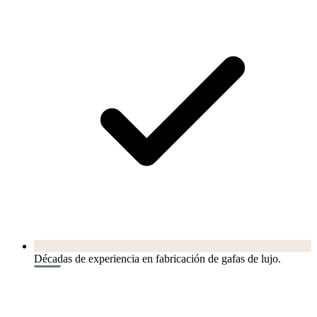
Décadas de experiencia en fabricación de gafas de lujo.