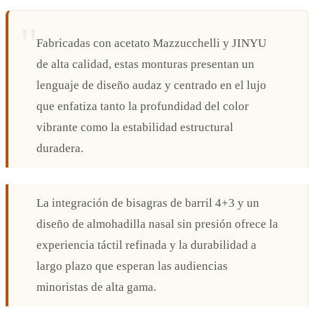
Fabricadas con acetato Mazzucchelli y JINYU
de alta calidad, estas monturas presentan un
lenguaje de diseño audaz y centrado en el lujo
que enfatiza tanto la profundidad del color
vibrante como la estabilidad estructural
duradera.
La integración de bisagras de barril 4+3 y un
diseño de almohadilla nasal sin presión ofrece la
experiencia táctil refinada y la durabilidad a
largo plazo que esperan las audiencias
minoristas de alta gama.