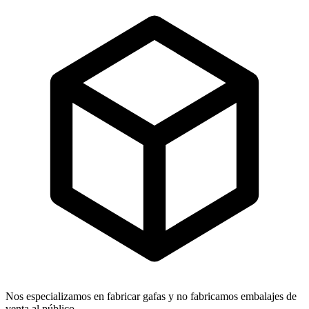
Nos especializamos en fabricar gafas y no fabricamos embalajes de
venta al público.