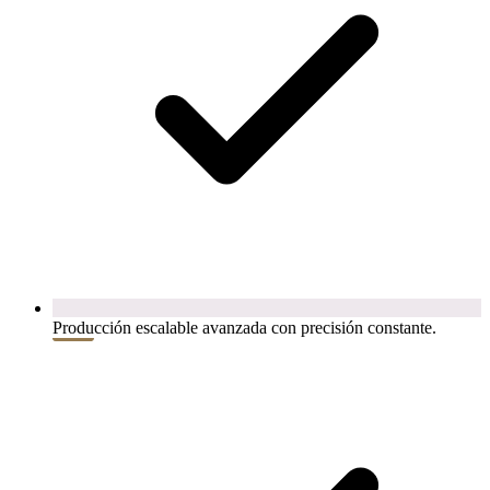
Producción escalable avanzada con precisión constante.