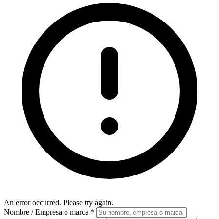
An error occurred. Please try again.
Nombre / Empresa o marca
*