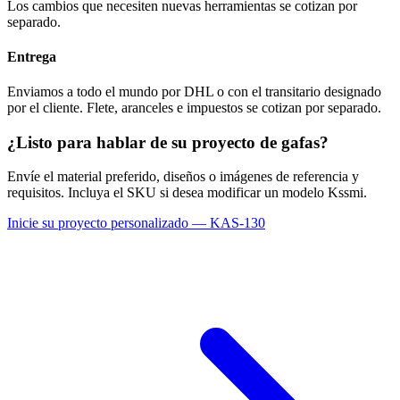
Los cambios que necesiten nuevas herramientas se cotizan por
separado.
Entrega
Enviamos a todo el mundo por DHL o con el transitario designado
por el cliente. Flete, aranceles e impuestos se cotizan por separado.
¿Listo para hablar de su proyecto de gafas?
Envíe el material preferido, diseños o imágenes de referencia y
requisitos. Incluya el SKU si desea modificar un modelo Kssmi.
Inicie su proyecto personalizado — KAS-130