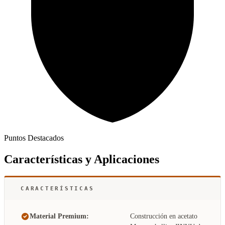
Puntos Destacados
Características y Aplicaciones
CARACTERÍSTICAS
Material Premium:
Construcción en acetato