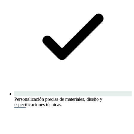
Personalización precisa de materiales, diseño y
especificaciones técnicas.