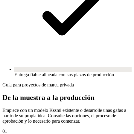
Entrega fiable alineada con sus plazos de producción.
Guía para proyectos de marca privada
De la muestra a la producción
Empiece con un modelo Kssmi existente o desarrolle unas gafas a
partir de su propia idea. Consulte las opciones, el proceso de
aprobación y lo necesario para comenzar.
01