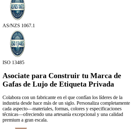
AS/NZS 1067.1
ISO 13485
Asociate para Construir tu Marca de
Gafas de Lujo de Etiqueta Privada
Colabora con un fabricante en el que confían los líderes de la
industria desde hace más de un siglo. Personaliza completamente
cada aspecto—materiales, formas, colores y especificaciones
técnicas—ofreciendo una artesanía excepcional y una calidad
premium a gran escala.