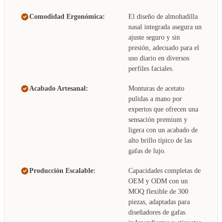
Comodidad Ergonómica:
El diseño de almohadilla
nasal integrada asegura un
ajuste seguro y sin
presión, adecuado para el
uso diario en diversos
perfiles faciales.
Acabado Artesanal:
Monturas de acetato
pulidas a mano por
expertos que ofrecen una
sensación premium y
ligera con un acabado de
alto brillo típico de las
gafas de lujo.
Producción Escalable:
Capacidades completas de
OEM y ODM con un
MOQ flexible de 300
piezas, adaptadas para
diseñadores de gafas