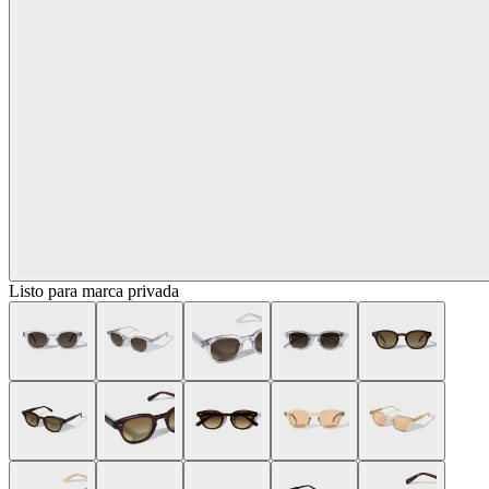
Listo para marca privada