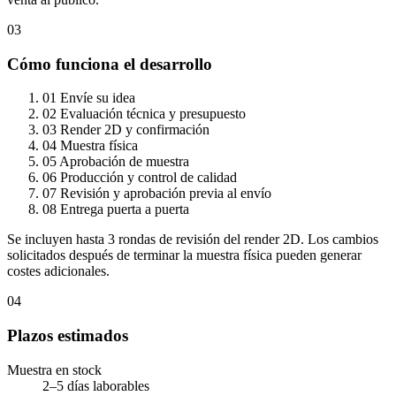
03
Cómo funciona el desarrollo
01
Envíe su idea
02
Evaluación técnica y presupuesto
03
Render 2D y confirmación
04
Muestra física
05
Aprobación de muestra
06
Producción y control de calidad
07
Revisión y aprobación previa al envío
08
Entrega puerta a puerta
Se incluyen hasta 3 rondas de revisión del render 2D. Los cambios
solicitados después de terminar la muestra física pueden generar
costes adicionales.
04
Plazos estimados
Muestra en stock
2–5 días laborables