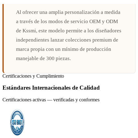
Al ofrecer una amplia personalización a medida
a través de los modos de servicio OEM y ODM
de Kssmi, este modelo permite a los diseñadores
independientes lanzar colecciones premium de
marca propia con un mínimo de producción
manejable de 300 piezas.
Certificaciones y Cumplimiento
Estándares Internacionales de Calidad
Certificaciones activas — verificadas y conformes