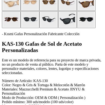
- Kssmi Gafas Personalización Fabricante Colección
KAS-130 Gafas de Sol de Acetato
Personalizadas
Este es un modelo de referencia para su proyecto de marca privada,
no un producto de venta al público. Parta de este modelo y
personalice materiales, colores, lentes, logotipo y especificaciones
seleccionadas.
Número de Artículo:
KAS-130
Color:
Negro & Gris & Tortuga & Melocotón & Marrón
Materiales:
Mazzucchelli Premium & Acetato JINYU &
Personalización
Modo de Producción:
OEM & ODM ( Personalización )
Pedido mínimo:
300 uds/modelo (100 uds/color)