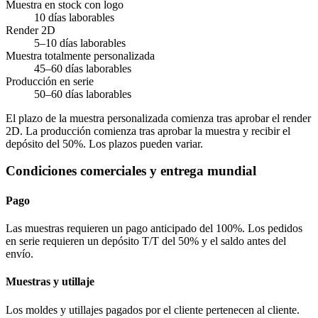
Muestra en stock con logo
10 días laborables
Render 2D
5–10 días laborables
Muestra totalmente personalizada
45–60 días laborables
Producción en serie
50–60 días laborables
El plazo de la muestra personalizada comienza tras aprobar el render
2D. La producción comienza tras aprobar la muestra y recibir el
depósito del 50%. Los plazos pueden variar.
Condiciones comerciales y entrega mundial
Pago
Las muestras requieren un pago anticipado del 100%. Los pedidos
en serie requieren un depósito T/T del 50% y el saldo antes del
envío.
Muestras y utillaje
Los moldes y utillajes pagados por el cliente pertenecen al cliente.