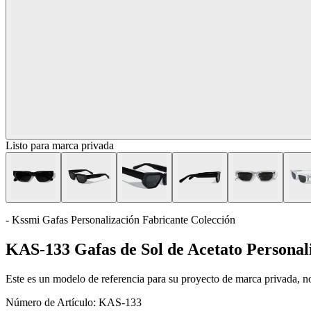
Listo para marca privada
- Kssmi Gafas Personalización Fabricante Colección
KAS-133 Gafas de Sol de Acetato Personal
Este es un modelo de referencia para su proyecto de marca privada, no 
Número de Artículo:
KAS-133