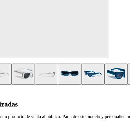
izadas
un producto de venta al público. Parta de este modelo y personalice mat