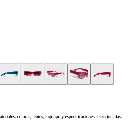
eriales, colores, lentes, logotipo y especificaciones seleccionadas.