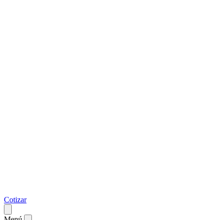
Cotizar
Menú