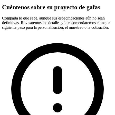
Cuéntenos sobre su proyecto de gafas
Comparta lo que sabe, aunque sus especificaciones aún no sean
definitivas. Revisaremos los detalles y le recomendaremos el mejor
siguiente paso para la personalización, el muestreo o la cotización.