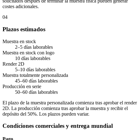
solicitados después de terminar la muestra física pueden generar
costes adicionales.
04
Plazos estimados
Muestra en stock
2–5 días laborables
Muestra en stock con logo
10 días laborables
Render 2D
5–10 días laborables
Muestra totalmente personalizada
45–60 días laborables
Producción en serie
50–60 días laborables
El plazo de la muestra personalizada comienza tras aprobar el render
2D. La producción comienza tras aprobar la muestra y recibir el
depósito del 50%. Los plazos pueden variar.
Condiciones comerciales y entrega mundial
Pago