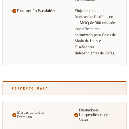
Producción Escalable:
Flujo de trabajo de
fabricación flexible con
un MOQ de 300 unidades
específicamente
optimizado para Casas de
Moda de Lujo y
Diseñadores
Independientes de Gafas.
PERFECTO PARA
Diseñadores
Marcas de Gafas
Independientes de
Premium
Gafas