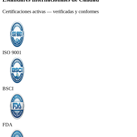
Certificaciones activas — verificadas y conformes
ISO 9001
BSCI
FDA