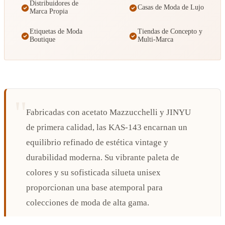
Distribuidores de
Casas de Moda de Lujo
Marca Propia
Etiquetas de Moda
Tiendas de Concepto y
Boutique
Multi-Marca
Fabricadas con acetato Mazzucchelli y JINYU
de primera calidad, las KAS-143 encarnan un
equilibrio refinado de estética vintage y
durabilidad moderna. Su vibrante paleta de
colores y su sofisticada silueta unisex
proporcionan una base atemporal para
colecciones de moda de alta gama.