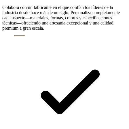
Colabora con un fabricante en el que confían los líderes de la
industria desde hace más de un siglo. Personaliza completamente
cada aspecto—materiales, formas, colores y especificaciones
técnicas—ofreciendo una artesanía excepcional y una calidad
premium a gran escala.