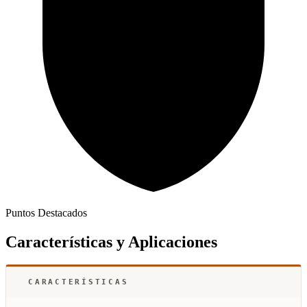
Puntos Destacados
Características y Aplicaciones
CARACTERÍSTICAS