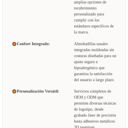
amplias opciones de
recubrimiento
personalizado para
cumplir con los
estándares específicos de
la marca.
Confort Integrado:
Almohadillas nasales
integradas moldeadas sin
costuras diseñadas para un
ajuste seguro e
hipoalergénico que
garantiza la satisfacción
del usuario a largo plazo.
Personalización Versátil:
Servicios completos de
OEM y ODM que
permiten diversas técnicas
de logotipo, desde
grabado láser de precisión
hasta adhesivos metálicos
3D premium.