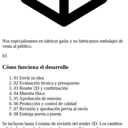
Nos especializamos en fabricar gafas y no fabricamos embalajes de
venta al público.
03
Cómo funciona el desarrollo
01
Envíe su idea
02
Evaluación técnica y presupuesto
03
Render 2D y confirmación
04
Muestra física
05
Aprobación de muestra
06
Producción y control de calidad
07
Revisión y aprobación previa al envío
08
Entrega puerta a puerta
Se incluyen hasta 3 rondas de revisión del render 2D. Los cambios