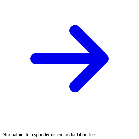
Normalmente respondemos en un día laborable.