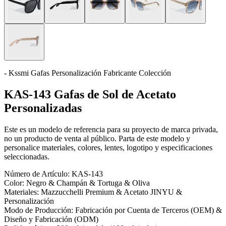
- Kssmi Gafas Personalización Fabricante Colección
KAS-143 Gafas de Sol de Acetato
Personalizadas
Este es un modelo de referencia para su proyecto de marca privada,
no un producto de venta al público. Parta de este modelo y
personalice materiales, colores, lentes, logotipo y especificaciones
seleccionadas.
Número de Artículo:
KAS-143
Color:
Negro & Champán & Tortuga & Oliva
Materiales:
Mazzucchelli Premium & Acetato JINYU &
Personalización
Modo de Producción:
Fabricación por Cuenta de Terceros (OEM) &
Diseño y Fabricación (ODM)