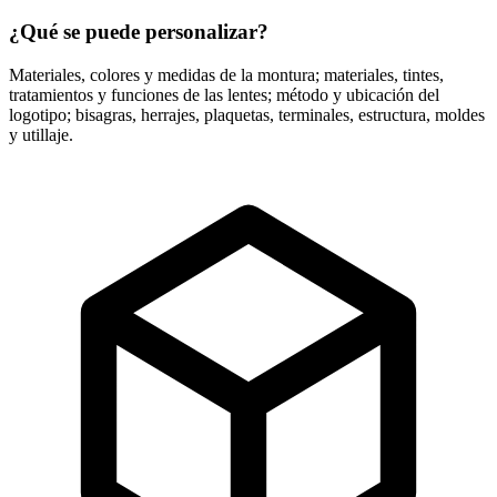
¿Qué se puede personalizar?
Materiales, colores y medidas de la montura; materiales, tintes,
tratamientos y funciones de las lentes; método y ubicación del
logotipo; bisagras, herrajes, plaquetas, terminales, estructura, moldes
y utillaje.