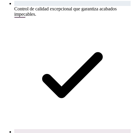
Control de calidad excepcional que garantiza acabados
impecables.