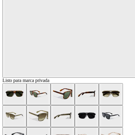
Listo para marca privada