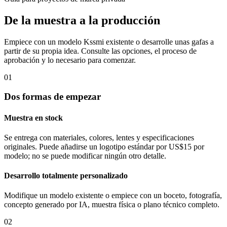
De la muestra a la producción
Empiece con un modelo Kssmi existente o desarrolle unas gafas a
partir de su propia idea. Consulte las opciones, el proceso de
aprobación y lo necesario para comenzar.
01
Dos formas de empezar
Muestra en stock
Se entrega con materiales, colores, lentes y especificaciones
originales. Puede añadirse un logotipo estándar por US$15 por
modelo; no se puede modificar ningún otro detalle.
Desarrollo totalmente personalizado
Modifique un modelo existente o empiece con un boceto, fotografía,
concepto generado por IA, muestra física o plano técnico completo.
02