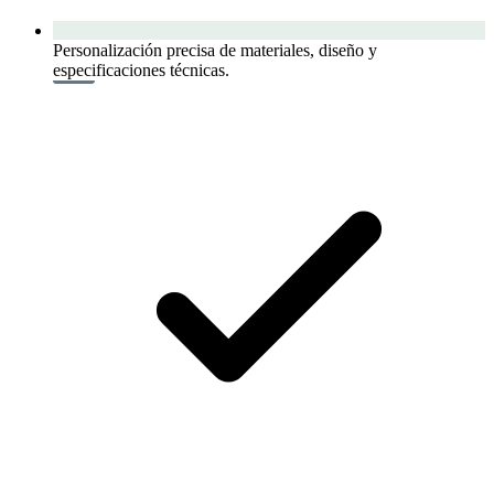
Personalización precisa de materiales, diseño y
especificaciones técnicas.