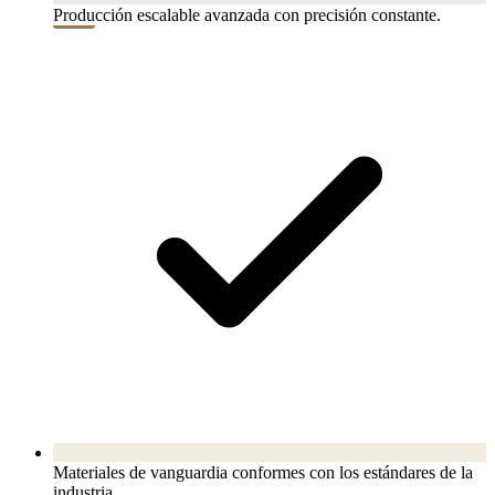
Producción escalable avanzada con precisión constante.
Materiales de vanguardia conformes con los estándares de la
industria.