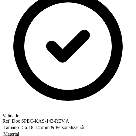
Validado
Ref. Doc
SPEC-KAS-143-REV.A
Tamaño
56-18-145mm & Personalización
Material