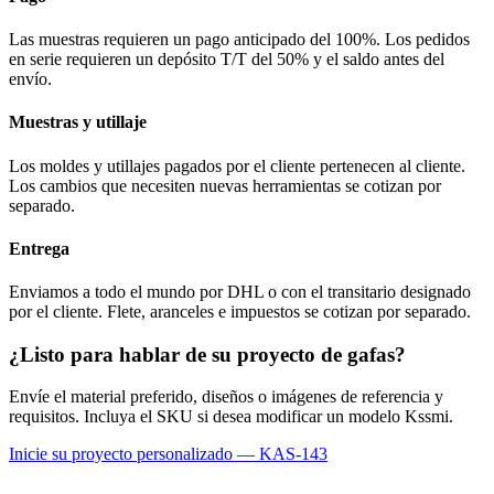
Las muestras requieren un pago anticipado del 100%. Los pedidos
en serie requieren un depósito T/T del 50% y el saldo antes del
envío.
Muestras y utillaje
Los moldes y utillajes pagados por el cliente pertenecen al cliente.
Los cambios que necesiten nuevas herramientas se cotizan por
separado.
Entrega
Enviamos a todo el mundo por DHL o con el transitario designado
por el cliente. Flete, aranceles e impuestos se cotizan por separado.
¿Listo para hablar de su proyecto de gafas?
Envíe el material preferido, diseños o imágenes de referencia y
requisitos. Incluya el SKU si desea modificar un modelo Kssmi.
Inicie su proyecto personalizado — KAS-143