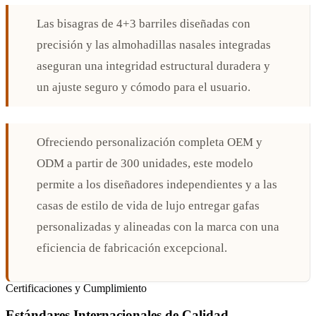
Las bisagras de 4+3 barriles diseñadas con
precisión y las almohadillas nasales integradas
aseguran una integridad estructural duradera y
un ajuste seguro y cómodo para el usuario.
Ofreciendo personalización completa OEM y
ODM a partir de 300 unidades, este modelo
permite a los diseñadores independientes y a las
casas de estilo de vida de lujo entregar gafas
personalizadas y alineadas con la marca con una
eficiencia de fabricación excepcional.
Certificaciones y Cumplimiento
Estándares Internacionales de Calidad