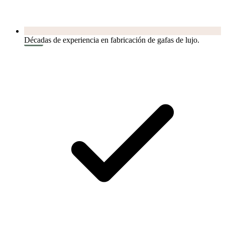
Décadas de experiencia en fabricación de gafas de lujo.