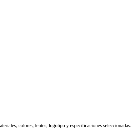
eriales, colores, lentes, logotipo y especificaciones seleccionadas.