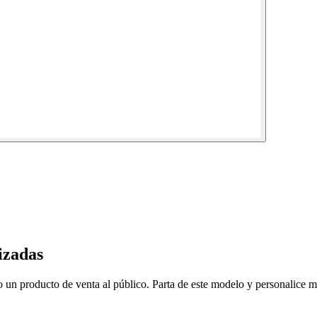
izadas
un producto de venta al público. Parta de este modelo y personalice mat