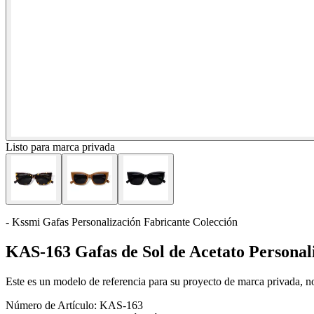
Listo para marca privada
- Kssmi Gafas Personalización Fabricante Colección
KAS-163 Gafas de Sol de Acetato Personal
Este es un modelo de referencia para su proyecto de marca privada, no 
Número de Artículo:
KAS-163