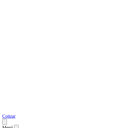
Cotizar
Menú