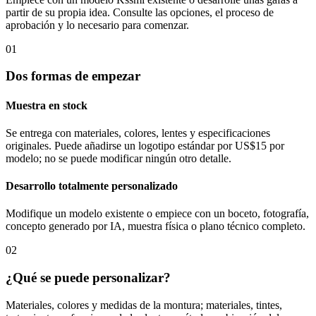
partir de su propia idea. Consulte las opciones, el proceso de
aprobación y lo necesario para comenzar.
01
Dos formas de empezar
Muestra en stock
Se entrega con materiales, colores, lentes y especificaciones
originales. Puede añadirse un logotipo estándar por US$15 por
modelo; no se puede modificar ningún otro detalle.
Desarrollo totalmente personalizado
Modifique un modelo existente o empiece con un boceto, fotografía,
concepto generado por IA, muestra física o plano técnico completo.
02
¿Qué se puede personalizar?
Materiales, colores y medidas de la montura; materiales, tintes,