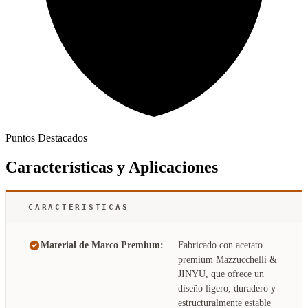
Puntos Destacados
Características y Aplicaciones
CARACTERÍSTICAS
Material de Marco Premium:
Fabricado con acetato
premium Mazzucchelli &
JINYU, que ofrece un
diseño ligero, duradero y
estructuralmente estable