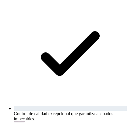
Control de calidad excepcional que garantiza acabados
impecables.