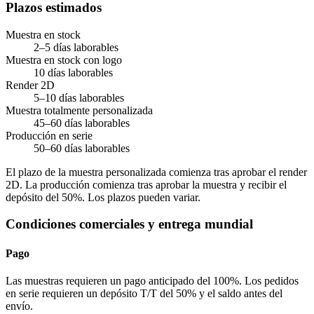
Plazos estimados
Muestra en stock
2–5 días laborables
Muestra en stock con logo
10 días laborables
Render 2D
5–10 días laborables
Muestra totalmente personalizada
45–60 días laborables
Producción en serie
50–60 días laborables
El plazo de la muestra personalizada comienza tras aprobar el render
2D. La producción comienza tras aprobar la muestra y recibir el
depósito del 50%. Los plazos pueden variar.
Condiciones comerciales y entrega mundial
Pago
Las muestras requieren un pago anticipado del 100%. Los pedidos
en serie requieren un depósito T/T del 50% y el saldo antes del
envío.