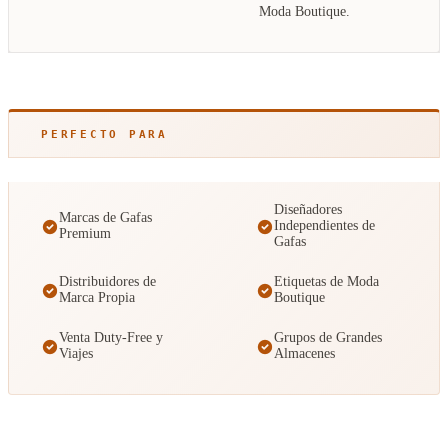
Moda Boutique.
PERFECTO PARA
Diseñadores
Marcas de Gafas
Independientes de
Premium
Gafas
Distribuidores de
Etiquetas de Moda
Marca Propia
Boutique
Venta Duty-Free y
Grupos de Grandes
Viajes
Almacenes