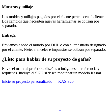
Muestras y utillaje
Los moldes y utillajes pagados por el cliente pertenecen al cliente.
Los cambios que necesiten nuevas herramientas se cotizan por
separado.
Entrega
Enviamos a todo el mundo por DHL o con el transitario designado
por el cliente. Flete, aranceles e impuestos se cotizan por separado.
¿Listo para hablar de su proyecto de gafas?
Envíe el material preferido, diseños o imágenes de referencia y
requisitos. Incluya el SKU si desea modificar un modelo Kssmi.
Inicie su proyecto personalizado — KAS-326