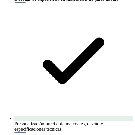
Personalización precisa de materiales, diseño y
especificaciones técnicas.