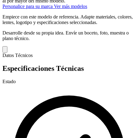
al por mayor del mismo modelo.
Personalice para su marca
Ver más modelos
Empiece con este modelo de referencia.
Adapte materiales, colores,
lentes, logotipo y especificaciones seleccionadas.
Desarrolle desde su propia idea.
Envíe un boceto, foto, muestra o
plano técnico.
Datos Técnicos
Especificaciones Técnicas
Estado