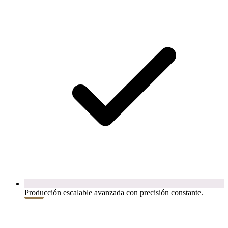
Producción escalable avanzada con precisión constante.