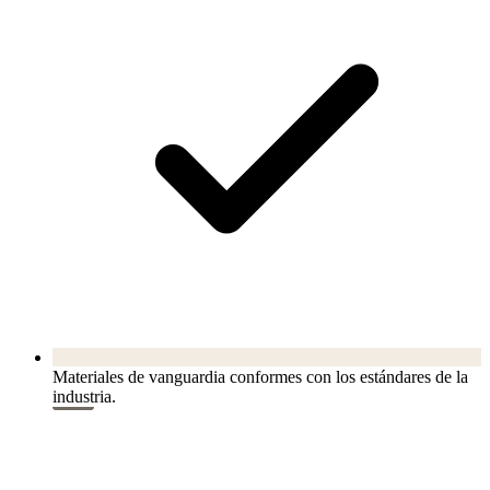
Materiales de vanguardia conformes con los estándares de la
industria.