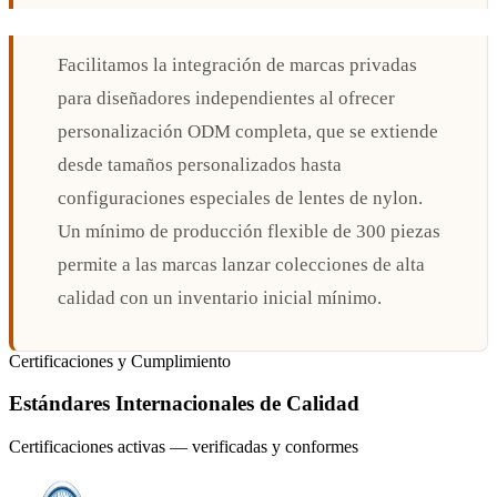
Facilitamos la integración de marcas privadas
para diseñadores independientes al ofrecer
personalización ODM completa, que se extiende
desde tamaños personalizados hasta
configuraciones especiales de lentes de nylon.
Un mínimo de producción flexible de 300 piezas
permite a las marcas lanzar colecciones de alta
calidad con un inventario inicial mínimo.
Certificaciones y Cumplimiento
Estándares Internacionales de Calidad
Certificaciones activas — verificadas y conformes