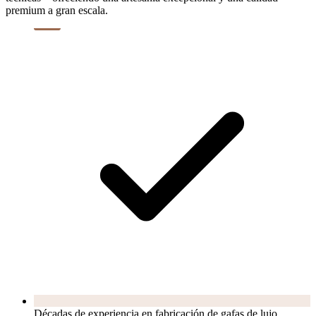
premium a gran escala.
Décadas de experiencia en fabricación de gafas de lujo.