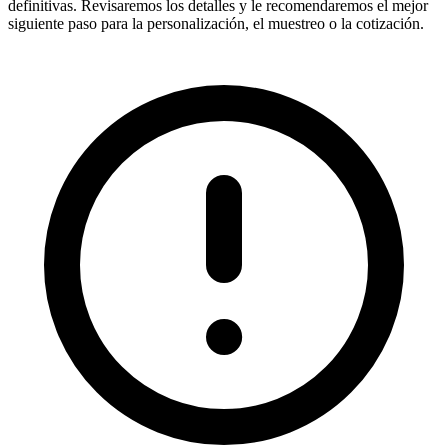
definitivas. Revisaremos los detalles y le recomendaremos el mejor
siguiente paso para la personalización, el muestreo o la cotización.