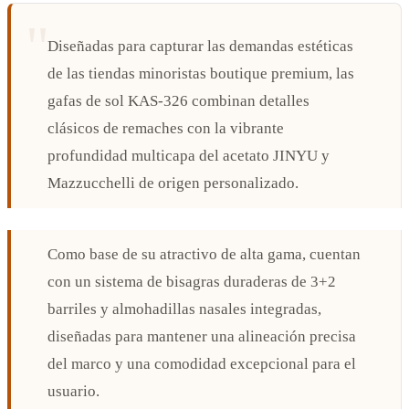
Diseñadas para capturar las demandas estéticas
de las tiendas minoristas boutique premium, las
gafas de sol KAS-326 combinan detalles
clásicos de remaches con la vibrante
profundidad multicapa del acetato JINYU y
Mazzucchelli de origen personalizado.
Como base de su atractivo de alta gama, cuentan
con un sistema de bisagras duraderas de 3+2
barriles y almohadillas nasales integradas,
diseñadas para mantener una alineación precisa
del marco y una comodidad excepcional para el
usuario.