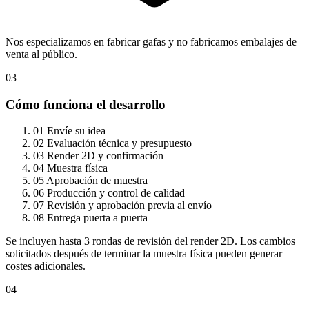
Nos especializamos en fabricar gafas y no fabricamos embalajes de
venta al público.
03
Cómo funciona el desarrollo
01
Envíe su idea
02
Evaluación técnica y presupuesto
03
Render 2D y confirmación
04
Muestra física
05
Aprobación de muestra
06
Producción y control de calidad
07
Revisión y aprobación previa al envío
08
Entrega puerta a puerta
Se incluyen hasta 3 rondas de revisión del render 2D. Los cambios
solicitados después de terminar la muestra física pueden generar
costes adicionales.
04