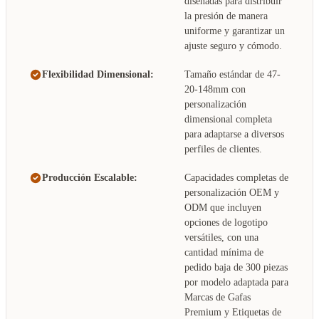
diseñadas para distribuir
la presión de manera
uniforme y garantizar un
ajuste seguro y cómodo.
Flexibilidad Dimensional:
Tamaño estándar de 47-
20-148mm con
personalización
dimensional completa
para adaptarse a diversos
perfiles de clientes.
Producción Escalable:
Capacidades completas de
personalización OEM y
ODM que incluyen
opciones de logotipo
versátiles, con una
cantidad mínima de
pedido baja de 300 piezas
por modelo adaptada para
Marcas de Gafas
Premium y Etiquetas de