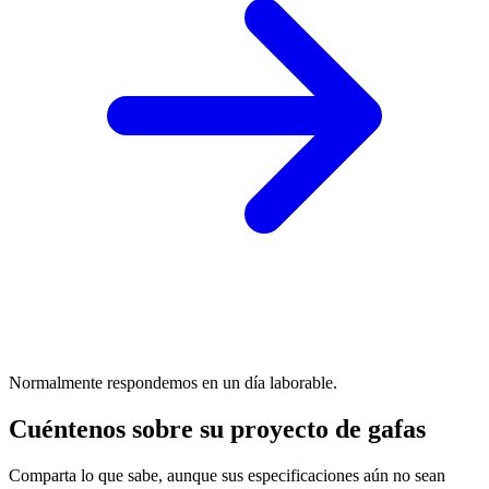
Normalmente respondemos en un día laborable.
Cuéntenos sobre su proyecto de gafas
Comparta lo que sabe, aunque sus especificaciones aún no sean