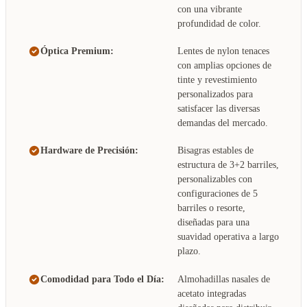
con una vibrante
profundidad de color.
Óptica Premium:
Lentes de nylon tenaces
con amplias opciones de
tinte y revestimiento
personalizados para
satisfacer las diversas
demandas del mercado.
Hardware de Precisión:
Bisagras estables de
estructura de 3+2 barriles,
personalizables con
configuraciones de 5
barriles o resorte,
diseñadas para una
suavidad operativa a largo
plazo.
Comodidad para Todo el Día:
Almohadillas nasales de
acetato integradas