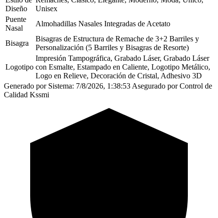
Diseño
Unisex
Puente
Almohadillas Nasales Integradas de Acetato
Nasal
Bisagras de Estructura de Remache de 3+2 Barriles y
Bisagra
Personalización (5 Barriles y Bisagras de Resorte)
Impresión Tampográfica, Grabado Láser, Grabado Láser
Logotipo
con Esmalte, Estampado en Caliente, Logotipo Metálico,
Logo en Relieve, Decoración de Cristal, Adhesivo 3D
Generado por Sistema: 7/8/2026, 1:38:53
Asegurado por Control de
Calidad Kssmi