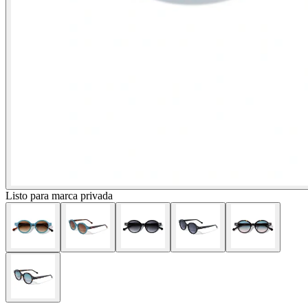
Listo para marca privada