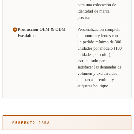
para una colocación de
identidad de marca
precisa.
Producción OEM & ODM
Personalización completa
Escalable:
de montura y lentes con
un pedido mínimo de 300
unidades por modelo (100
unidades por color),
estructurado para
satisfacer las demandas de
volumen y exclusividad
de marcas premium y
etiquetas boutique.
PERFECTO PARA