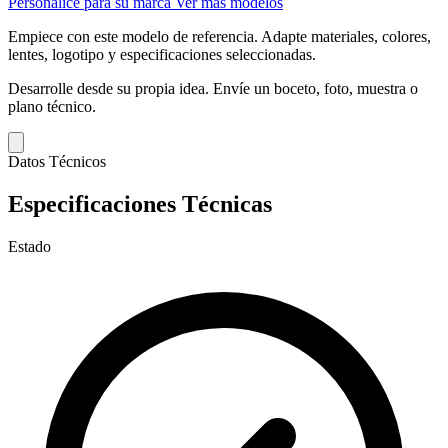
Personalice para su marca
Ver más modelos
Empiece con este modelo de referencia.
Adapte materiales, colores,
lentes, logotipo y especificaciones seleccionadas.
Desarrolle desde su propia idea.
Envíe un boceto, foto, muestra o
plano técnico.
Datos Técnicos
Especificaciones Técnicas
Estado