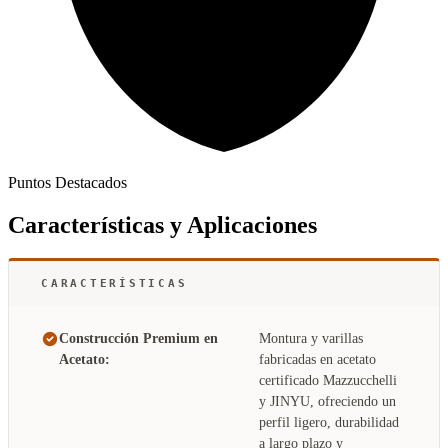
Puntos Destacados
Características y Aplicaciones
CARACTERÍSTICAS
Construcción Premium en
Montura y varillas
Acetato:
fabricadas en acetato
certificado Mazzucchelli
y JINYU, ofreciendo un
perfil ligero, durabilidad
a largo plazo y