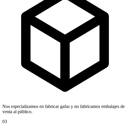
Nos especializamos en fabricar gafas y no fabricamos embalajes de
venta al público.
03