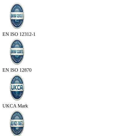
EN ISO 12312-1
EN ISO 12870
UKCA Mark