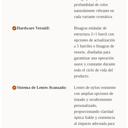
profundidad de color
naturalmente vibrante en
cada variante cromática.
Hardware Versátil:
Bisagras estándar de
estructura 2+1 barril con
opciones de actualización
a 5 barriles o bisagras de
resorte, diseñadas para
garantizar una operación
suave y constante durante
todo el ciclo de vida del
producto.
Sistema de Lentes Avanzado:
Lentes de nylon resistente
con amplias opciones de
tintado y recubrimiento
personalizado,
proporcionando claridad
óptica fiable y resistencia
al impacto adecuada para