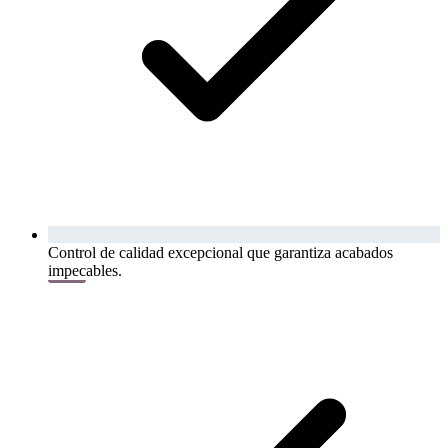
Control de calidad excepcional que garantiza acabados
impecables.