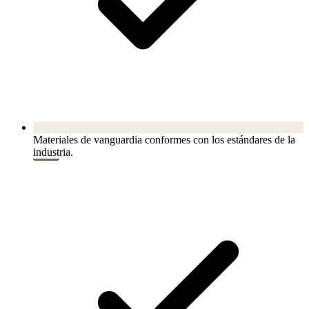
Materiales de vanguardia conformes con los estándares de la
industria.