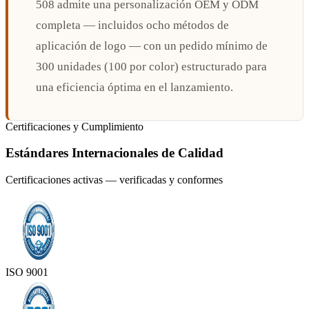
508 admite una personalización OEM y ODM
completa — incluidos ocho métodos de
aplicación de logo — con un pedido mínimo de
300 unidades (100 por color) estructurado para
una eficiencia óptima en el lanzamiento.
Certificaciones y Cumplimiento
Estándares Internacionales de Calidad
Certificaciones activas — verificadas y conformes
ISO 9001