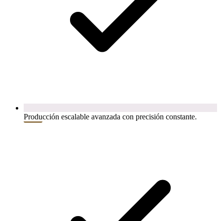
Producción escalable avanzada con precisión constante.