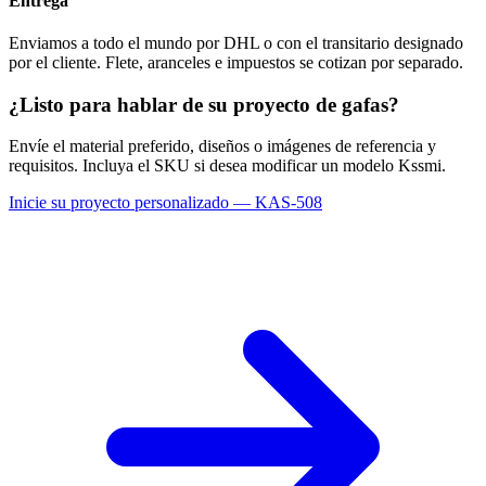
Entrega
Enviamos a todo el mundo por DHL o con el transitario designado
por el cliente. Flete, aranceles e impuestos se cotizan por separado.
¿Listo para hablar de su proyecto de gafas?
Envíe el material preferido, diseños o imágenes de referencia y
requisitos. Incluya el SKU si desea modificar un modelo Kssmi.
Inicie su proyecto personalizado — KAS-508