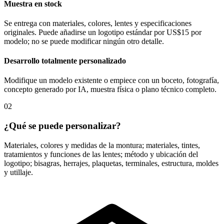
Muestra en stock
Se entrega con materiales, colores, lentes y especificaciones
originales. Puede añadirse un logotipo estándar por US$15 por
modelo; no se puede modificar ningún otro detalle.
Desarrollo totalmente personalizado
Modifique un modelo existente o empiece con un boceto, fotografía,
concepto generado por IA, muestra física o plano técnico completo.
02
¿Qué se puede personalizar?
Materiales, colores y medidas de la montura; materiales, tintes,
tratamientos y funciones de las lentes; método y ubicación del
logotipo; bisagras, herrajes, plaquetas, terminales, estructura, moldes
y utillaje.