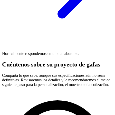
Normalmente respondemos en un día laborable.
Cuéntenos sobre su proyecto de gafas
Comparta lo que sabe, aunque sus especificaciones aún no sean
definitivas. Revisaremos los detalles y le recomendaremos el mejor
siguiente paso para la personalización, el muestreo o la cotización.