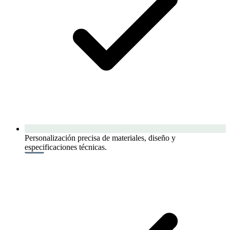
Personalización precisa de materiales, diseño y
especificaciones técnicas.