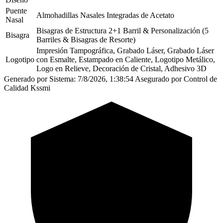
Puente
Almohadillas Nasales Integradas de Acetato
Nasal
Bisagras de Estructura 2+1 Barril & Personalización (5
Bisagra
Barriles & Bisagras de Resorte)
Impresión Tampográfica, Grabado Láser, Grabado Láser
Logotipo
con Esmalte, Estampado en Caliente, Logotipo Metálico,
Logo en Relieve, Decoración de Cristal, Adhesivo 3D
Generado por Sistema: 7/8/2026, 1:38:54
Asegurado por Control de
Calidad Kssmi