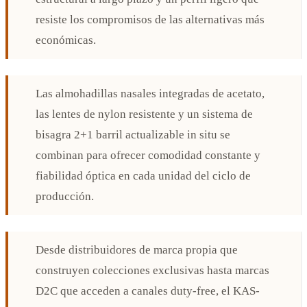
resiste los compromisos de las alternativas más
económicas.
Las almohadillas nasales integradas de acetato,
las lentes de nylon resistente y un sistema de
bisagra 2+1 barril actualizable in situ se
combinan para ofrecer comodidad constante y
fiabilidad óptica en cada unidad del ciclo de
producción.
Desde distribuidores de marca propia que
construyen colecciones exclusivas hasta marcas
D2C que acceden a canales duty-free, el KAS-