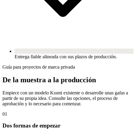
Entrega fiable alineada con sus plazos de producción.
Guía para proyectos de marca privada
De la muestra a la producción
Empiece con un modelo Kssmi existente o desarrolle unas gafas a
partir de su propia idea. Consulte las opciones, el proceso de
aprobación y lo necesario para comenzar.
01
Dos formas de empezar