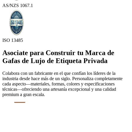
AS/NZS 1067.1
ISO 13485
Asociate para Construir tu Marca de
Gafas de Lujo de Etiqueta Privada
Colabora con un fabricante en el que confían los líderes de la
industria desde hace más de un siglo. Personaliza completamente
cada aspecto—materiales, formas, colores y especificaciones
técnicas—ofreciendo una artesanía excepcional y una calidad
premium a gran escala.