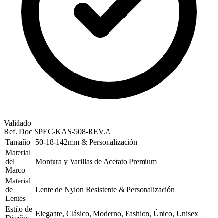
Validado
Ref. Doc
SPEC-KAS-508-REV.A
Tamaño
50-18-142mm & Personalización
Material
del
Montura y Varillas de Acetato Premium
Marco
Material
de
Lente de Nylon Resistente & Personalización
Lentes
Estilo de
Elegante, Clásico, Moderno, Fashion, Único, Unisex
Diseño