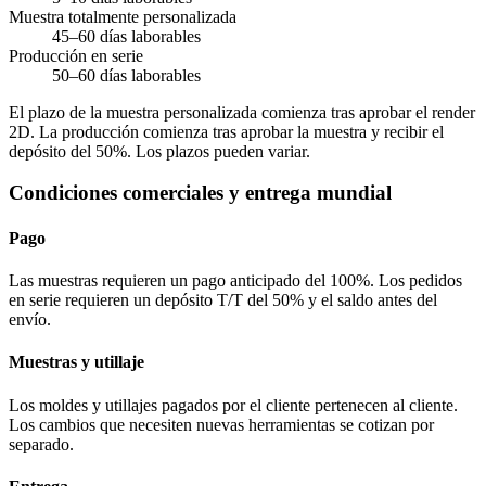
Muestra totalmente personalizada
45–60 días laborables
Producción en serie
50–60 días laborables
El plazo de la muestra personalizada comienza tras aprobar el render
2D. La producción comienza tras aprobar la muestra y recibir el
depósito del 50%. Los plazos pueden variar.
Condiciones comerciales y entrega mundial
Pago
Las muestras requieren un pago anticipado del 100%. Los pedidos
en serie requieren un depósito T/T del 50% y el saldo antes del
envío.
Muestras y utillaje
Los moldes y utillajes pagados por el cliente pertenecen al cliente.
Los cambios que necesiten nuevas herramientas se cotizan por
separado.