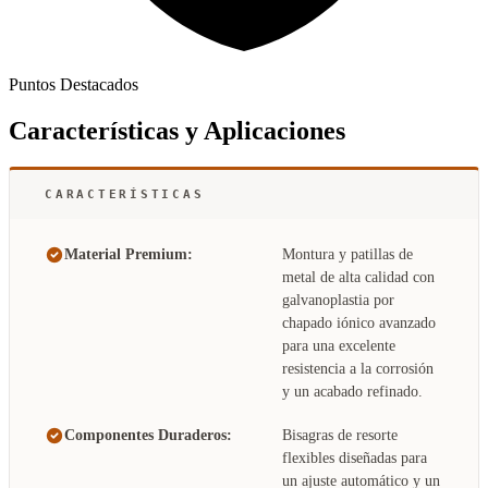
Puntos Destacados
Características y Aplicaciones
CARACTERÍSTICAS
Material Premium:
Montura y patillas de
metal de alta calidad con
galvanoplastia por
chapado iónico avanzado
para una excelente
resistencia a la corrosión
y un acabado refinado.
Componentes Duraderos:
Bisagras de resorte
flexibles diseñadas para
un ajuste automático y un