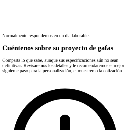
Normalmente respondemos en un día laborable.
Cuéntenos sobre su proyecto de gafas
Comparta lo que sabe, aunque sus especificaciones aún no sean
definitivas. Revisaremos los detalles y le recomendaremos el mejor
siguiente paso para la personalización, el muestreo o la cotización.