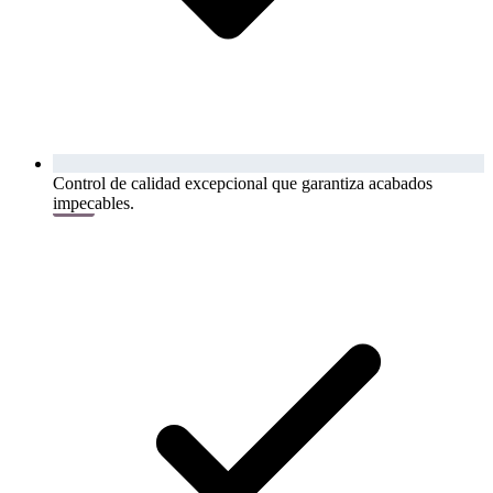
Control de calidad excepcional que garantiza acabados
impecables.