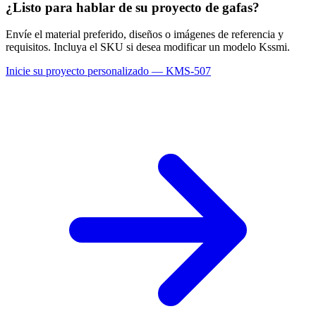
¿Listo para hablar de su proyecto de gafas?
Envíe el material preferido, diseños o imágenes de referencia y
requisitos. Incluya el SKU si desea modificar un modelo Kssmi.
Inicie su proyecto personalizado — KMS-507