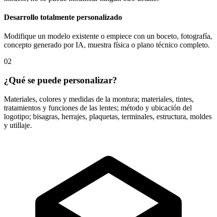
Desarrollo totalmente personalizado
Modifique un modelo existente o empiece con un boceto, fotografía,
concepto generado por IA, muestra física o plano técnico completo.
02
¿Qué se puede personalizar?
Materiales, colores y medidas de la montura; materiales, tintes,
tratamientos y funciones de las lentes; método y ubicación del
logotipo; bisagras, herrajes, plaquetas, terminales, estructura, moldes
y utillaje.