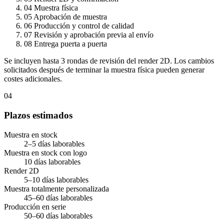
04
Muestra física
05
Aprobación de muestra
06
Producción y control de calidad
07
Revisión y aprobación previa al envío
08
Entrega puerta a puerta
Se incluyen hasta 3 rondas de revisión del render 2D. Los cambios
solicitados después de terminar la muestra física pueden generar
costes adicionales.
04
Plazos estimados
Muestra en stock
2–5 días laborables
Muestra en stock con logo
10 días laborables
Render 2D
5–10 días laborables
Muestra totalmente personalizada
45–60 días laborables
Producción en serie
50–60 días laborables