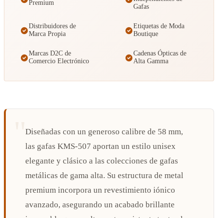
Premium
Gafas
Distribuidores de
Etiquetas de Moda
Marca Propia
Boutique
Marcas D2C de
Cadenas Ópticas de
Comercio Electrónico
Alta Gamma
Diseñadas con un generoso calibre de 58 mm,
las gafas KMS-507 aportan un estilo unisex
elegante y clásico a las colecciones de gafas
metálicas de gama alta. Su estructura de metal
premium incorpora un revestimiento iónico
avanzado, asegurando un acabado brillante