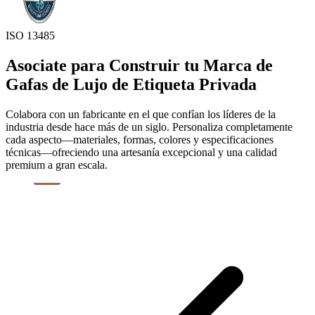
ISO 13485
Asociate para Construir tu Marca de
Gafas de Lujo de Etiqueta Privada
Colabora con un fabricante en el que confían los líderes de la
industria desde hace más de un siglo. Personaliza completamente
cada aspecto—materiales, formas, colores y especificaciones
técnicas—ofreciendo una artesanía excepcional y una calidad
premium a gran escala.