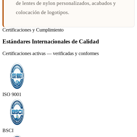
de lentes de nylon personalizados, acabados y
colocación de logotipos.
Certificaciones y Cumplimiento
Estándares Internacionales de Calidad
Certificaciones activas — verificadas y conformes
ISO 9001
BSCI