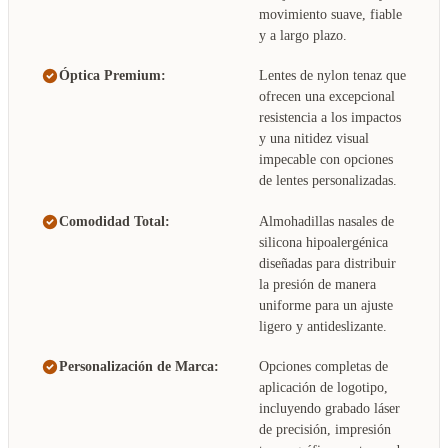
movimiento suave, fiable
y a largo plazo.
Óptica Premium:
Lentes de nylon tenaz que
ofrecen una excepcional
resistencia a los impactos
y una nitidez visual
impecable con opciones
de lentes personalizadas.
Comodidad Total:
Almohadillas nasales de
silicona hipoalergénica
diseñadas para distribuir
la presión de manera
uniforme para un ajuste
ligero y antideslizante.
Personalización de Marca:
Opciones completas de
aplicación de logotipo,
incluyendo grabado láser
de precisión, impresión