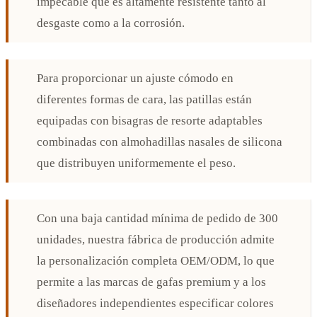
impecable que es altamente resistente tanto al
desgaste como a la corrosión.
Para proporcionar un ajuste cómodo en
diferentes formas de cara, las patillas están
equipadas con bisagras de resorte adaptables
combinadas con almohadillas nasales de silicona
que distribuyen uniformemente el peso.
Con una baja cantidad mínima de pedido de 300
unidades, nuestra fábrica de producción admite
la personalización completa OEM/ODM, lo que
permite a las marcas de gafas premium y a los
diseñadores independientes especificar colores