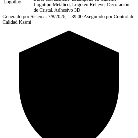
Logotipo
Logotipo Metálico, Logo en Relieve, Decoración
de Cristal, Adhesivo 3D
Generado por Sistema: 7/8/2026, 1:39:00
Asegurado por Control de
Calidad Kssmi