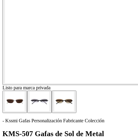
Listo para marca privada
- Kssmi Gafas Personalización Fabricante Colección
KMS-507 Gafas de Sol de Metal