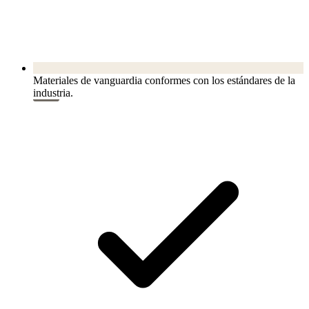
Materiales de vanguardia conformes con los estándares de la
industria.