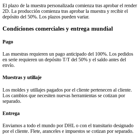
El plazo de la muestra personalizada comienza tras aprobar el render
2D. La producción comienza tras aprobar la muestra y recibir el
depósito del 50%. Los plazos pueden variar.
Condiciones comerciales y entrega mundial
Pago
Las muestras requieren un pago anticipado del 100%. Los pedidos
en serie requieren un depósito T/T del 50% y el saldo antes del
envío.
Muestras y utillaje
Los moldes y utillajes pagados por el cliente pertenecen al cliente.
Los cambios que necesiten nuevas herramientas se cotizan por
separado.
Entrega
Enviamos a todo el mundo por DHL o con el transitario designado
por el cliente. Flete, aranceles e impuestos se cotizan por separado.