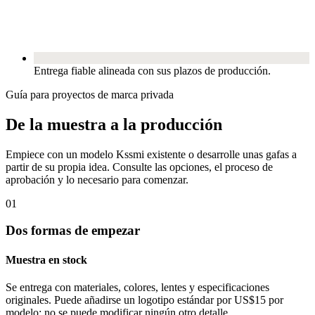
Entrega fiable alineada con sus plazos de producción.
Guía para proyectos de marca privada
De la muestra a la producción
Empiece con un modelo Kssmi existente o desarrolle unas gafas a
partir de su propia idea. Consulte las opciones, el proceso de
aprobación y lo necesario para comenzar.
01
Dos formas de empezar
Muestra en stock
Se entrega con materiales, colores, lentes y especificaciones
originales. Puede añadirse un logotipo estándar por US$15 por
modelo; no se puede modificar ningún otro detalle.