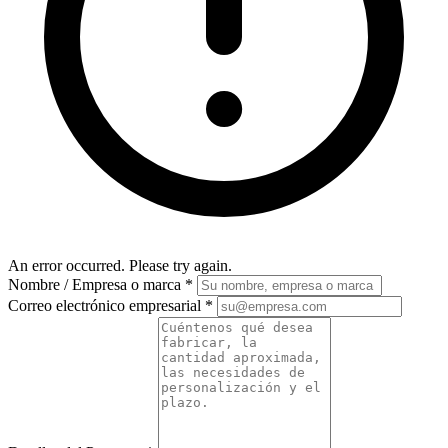
An error occurred. Please try again.
Nombre / Empresa o marca
*
Correo electrónico empresarial
*