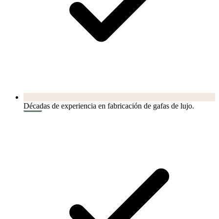
Décadas de experiencia en fabricación de gafas de lujo.