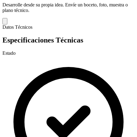
Desarrolle desde su propia idea.
Envíe un boceto, foto, muestra o
plano técnico.
Datos Técnicos
Especificaciones Técnicas
Estado