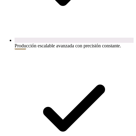
Producción escalable avanzada con precisión constante.