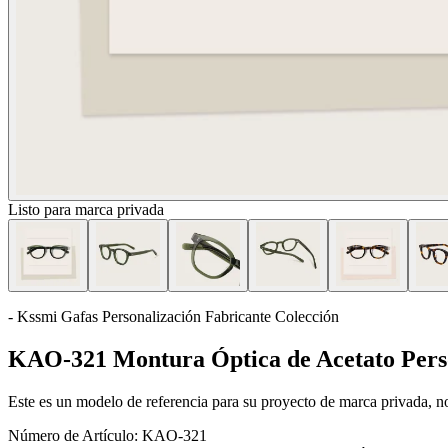
Listo para marca privada
- Kssmi Gafas Personalización Fabricante Colección
KAO-321 Montura Óptica de Acetato Pers
Este es un modelo de referencia para su proyecto de marca privada, no 
Número de Artículo:
KAO-321