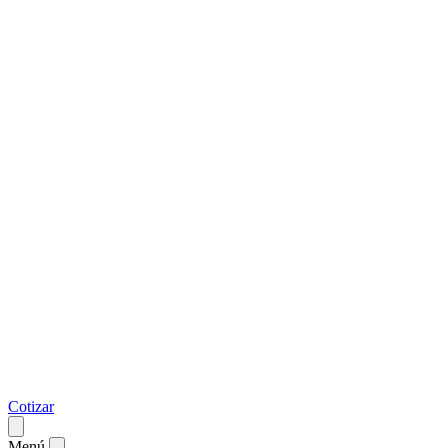
Cotizar
Menú