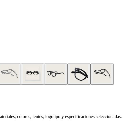
eriales, colores, lentes, logotipo y especificaciones seleccionadas.