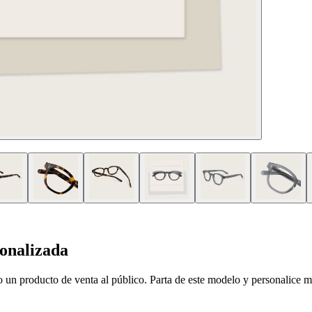
onalizada
un producto de venta al público. Parta de este modelo y personalice mat