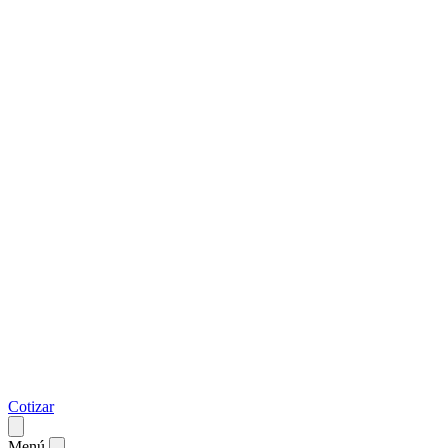
Cotizar
Menú