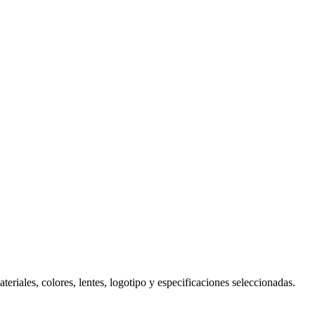
eriales, colores, lentes, logotipo y especificaciones seleccionadas.