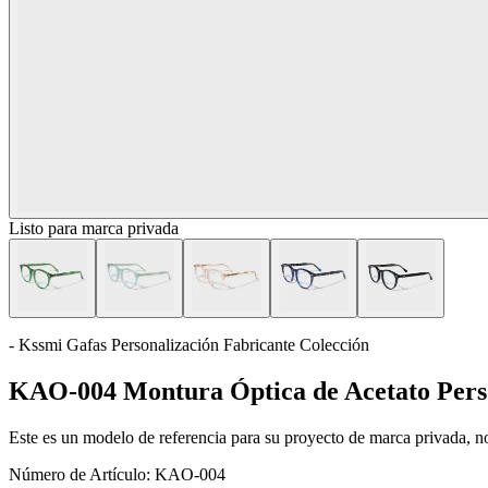
Listo para marca privada
- Kssmi Gafas Personalización Fabricante Colección
KAO-004 Montura Óptica de Acetato Pers
Este es un modelo de referencia para su proyecto de marca privada, no 
Número de Artículo:
KAO-004