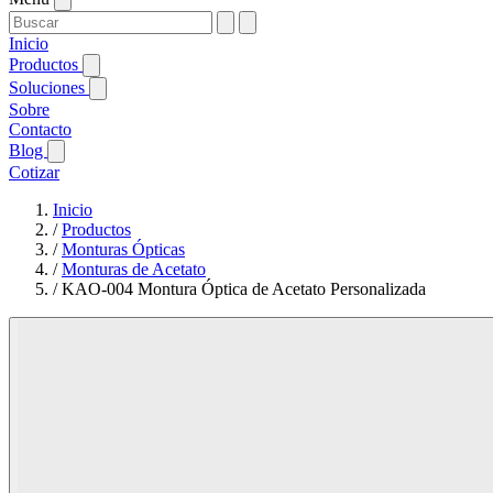
Inicio
Productos
Soluciones
Sobre
Contacto
Blog
Cotizar
Inicio
/
Productos
/
Monturas Ópticas
/
Monturas de Acetato
/
KAO-004 Montura Óptica de Acetato Personalizada