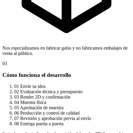
Nos especializamos en fabricar gafas y no fabricamos embalajes de
venta al público.
03
Cómo funciona el desarrollo
01
Envíe su idea
02
Evaluación técnica y presupuesto
03
Render 2D y confirmación
04
Muestra física
05
Aprobación de muestra
06
Producción y control de calidad
07
Revisión y aprobación previa al envío
08
Entrega puerta a puerta