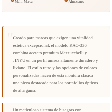
Multi-Marca
Almacenes
Creado para marcas que exigen una vitalidad
estética excepcional, el modelo KAO-336
combina acetato premium Mazzucchelli y
JINYU en un perfil unisex altamente duradero y
liviano. El estilo retro y las opciones de colores
personalizadas hacen de esta montura clásica
una pieza destacada para los portafolios ópticos
de alta gama.
Un meticuloso sistema de bisagras con