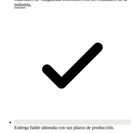
industria.
Entrega fiable alineada con sus plazos de producción.