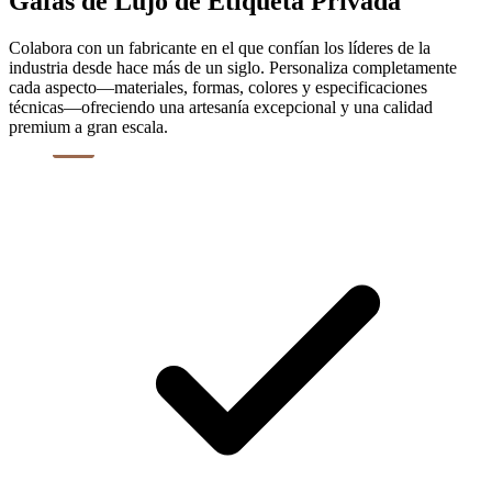
Gafas de Lujo de Etiqueta Privada
Colabora con un fabricante en el que confían los líderes de la
industria desde hace más de un siglo. Personaliza completamente
cada aspecto—materiales, formas, colores y especificaciones
técnicas—ofreciendo una artesanía excepcional y una calidad
premium a gran escala.