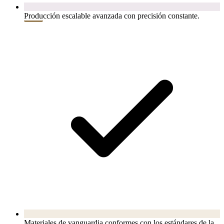
Producción escalable avanzada con precisión constante.
Materiales de vanguardia conformes con los estándares de la