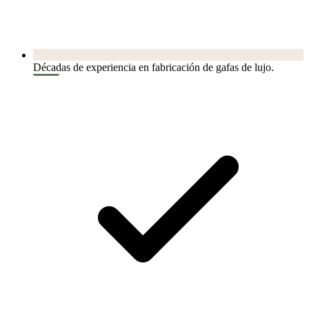
Décadas de experiencia en fabricación de gafas de lujo.