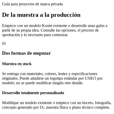
Guía para proyectos de marca privada
De la muestra a la producción
Empiece con un modelo Kssmi existente o desarrolle unas gafas a
partir de su propia idea. Consulte las opciones, el proceso de
aprobación y lo necesario para comenzar.
01
Dos formas de empezar
Muestra en stock
Se entrega con materiales, colores, lentes y especificaciones
originales. Puede añadirse un logotipo estándar por US$15 por
modelo; no se puede modificar ningún otro detalle.
Desarrollo totalmente personalizado
Modifique un modelo existente o empiece con un boceto, fotografía,
concepto generado por IA, muestra física o plano técnico completo.