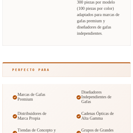
300 piezas por modelo
(100 piezas por color)
adaptados para marcas de
gafas premium y
diseñadores de gafas
independientes.
PERFECTO PARA
Diseñadores
Marcas de Gafas
Independientes de
Premium
Gafas
Distribuidores de
Cadenas Ópticas de
Marca Propia
Alta Gamma
Tiendas de Concepto y
Grupos de Grandes