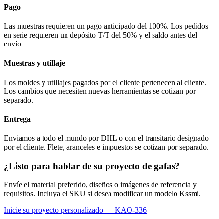
Pago
Las muestras requieren un pago anticipado del 100%. Los pedidos
en serie requieren un depósito T/T del 50% y el saldo antes del
envío.
Muestras y utillaje
Los moldes y utillajes pagados por el cliente pertenecen al cliente.
Los cambios que necesiten nuevas herramientas se cotizan por
separado.
Entrega
Enviamos a todo el mundo por DHL o con el transitario designado
por el cliente. Flete, aranceles e impuestos se cotizan por separado.
¿Listo para hablar de su proyecto de gafas?
Envíe el material preferido, diseños o imágenes de referencia y
requisitos. Incluya el SKU si desea modificar un modelo Kssmi.
Inicie su proyecto personalizado — KAO-336