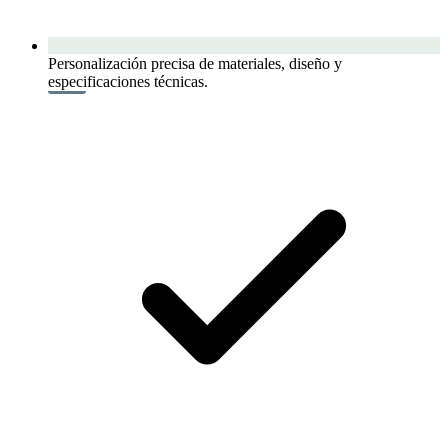
Personalización precisa de materiales, diseño y
especificaciones técnicas.