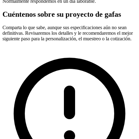
Normalmente respondemos en un día laborable.
Cuéntenos sobre su proyecto de gafas
Comparta lo que sabe, aunque sus especificaciones aún no sean
definitivas. Revisaremos los detalles y le recomendaremos el mejor
siguiente paso para la personalización, el muestreo o la cotización.