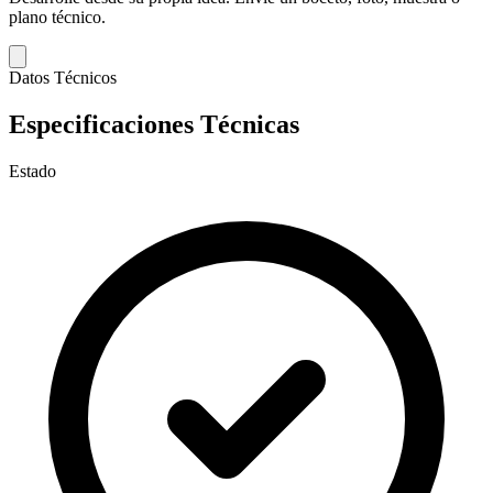
plano técnico.
Datos Técnicos
Especificaciones Técnicas
Estado