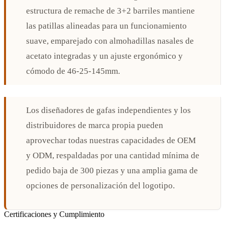
estructura de remache de 3+2 barriles mantiene
las patillas alineadas para un funcionamiento
suave, emparejado con almohadillas nasales de
acetato integradas y un ajuste ergonómico y
cómodo de 46-25-145mm.
Los diseñadores de gafas independientes y los
distribuidores de marca propia pueden
aprovechar todas nuestras capacidades de OEM
y ODM, respaldadas por una cantidad mínima de
pedido baja de 300 piezas y una amplia gama de
opciones de personalización del logotipo.
Certificaciones y Cumplimiento