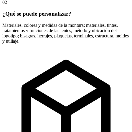
02
¿Qué se puede personalizar?
Materiales, colores y medidas de la montura; materiales, tintes,
tratamientos y funciones de las lentes; método y ubicación del
logotipo; bisagras, herrajes, plaquetas, terminales, estructura, moldes
y utillaje.