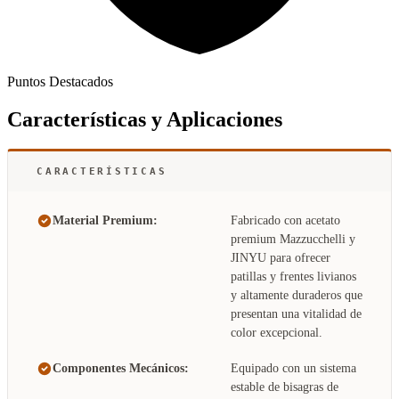
Puntos Destacados
Características y Aplicaciones
CARACTERÍSTICAS
Material Premium:
Fabricado con acetato
premium Mazzucchelli y
JINYU para ofrecer
patillas y frentes livianos
y altamente duraderos que
presentan una vitalidad de
color excepcional.
Componentes Mecánicos:
Equipado con un sistema
estable de bisagras de