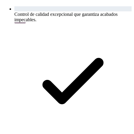
Control de calidad excepcional que garantiza acabados
impecables.