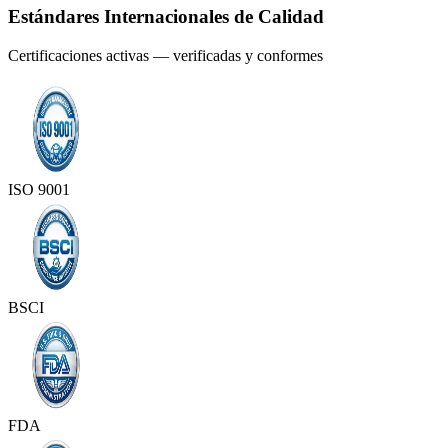
Estándares Internacionales de Calidad
Certificaciones activas — verificadas y conformes
ISO 9001
BSCI
FDA