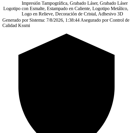
Impresión Tampográfica, Grabado Láser, Grabado Láser
Logotipo
con Esmalte, Estampado en Caliente, Logotipo Metálico,
Logo en Relieve, Decoración de Cristal, Adhesivo 3D
Generado por Sistema: 7/8/2026, 1:38:44
Asegurado por Control de
Calidad Kssmi