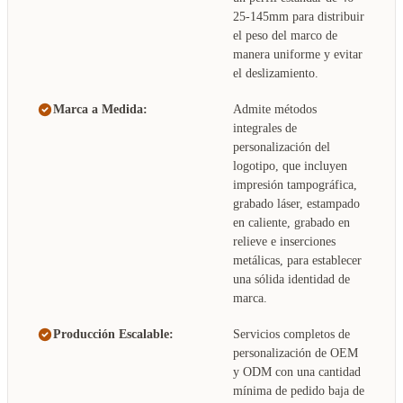
25-145mm para distribuir
el peso del marco de
manera uniforme y evitar
el deslizamiento.
Marca a Medida:
Admite métodos
integrales de
personalización del
logotipo, que incluyen
impresión tampográfica,
grabado láser, estampado
en caliente, grabado en
relieve e inserciones
metálicas, para establecer
una sólida identidad de
marca.
Producción Escalable:
Servicios completos de
personalización de OEM
y ODM con una cantidad
mínima de pedido baja de