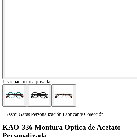
Listo para marca privada
- Kssmi Gafas Personalización Fabricante Colección
KAO-336 Montura Óptica de Acetato
Personalizada