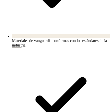
Materiales de vanguardia conformes con los estándares de la
industria.