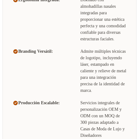
almohadillas nasales
integradas para
proporcionar una estética
perfecta y una comodidad
confiable para diversas
estructuras faciales.
Branding Versátil:
Admite múltiples técnicas
de logotipo, incluyendo
láser, estampado en
caliente y relieve de metal
para una integración
precisa de la identidad de
marca.
Producción Escalable:
Servicios integrales de
personalización OEM y
ODM con un MOQ de
300 piezas adaptado a
Casas de Moda de Lujo y
Diseñadores