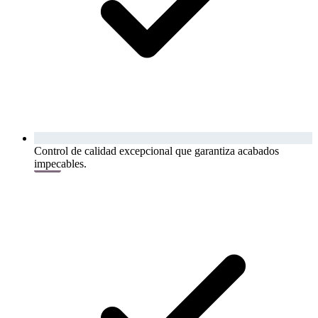
Control de calidad excepcional que garantiza acabados
impecables.