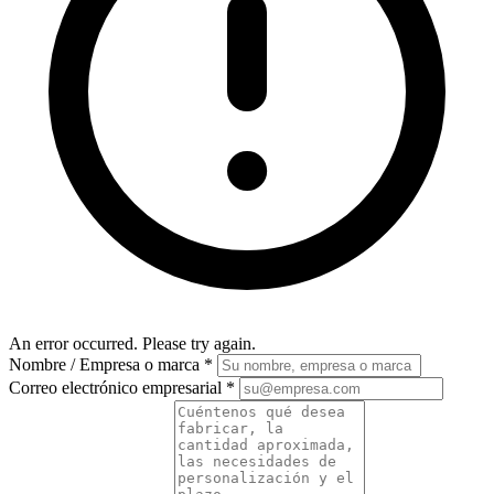
An error occurred. Please try again.
Nombre / Empresa o marca
*
Correo electrónico empresarial
*