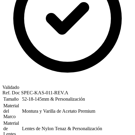
Validado
Ref. Doc
SPEC-KAS-011-REV.A
Tamaño
52-18-145mm & Personalización
Material
del
Montura y Varilla de Acetato Premium
Marco
Material
de
Lentes de Nylon Tenaz & Personalización
Lentes