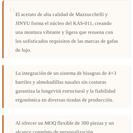
El acetato de alta calidad de Mazzucchelli y
JINYU forma el núcleo del KAS-011, creando
una montura vibrante y ligera que resuena con
los sofisticados requisitos de las marcas de gafas
de lujo.
La integración de un sistema de bisagras de 4+3
barriles y almohadillas nasales sin costuras
garantiza la longevità estructural y la fiabilidad
ergonómica en diversas tiradas de producción.
Al ofrecer un MOQ flexible de 300 piezas y un
alcance completo de personalización