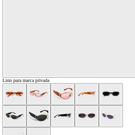
Listo para marca privada