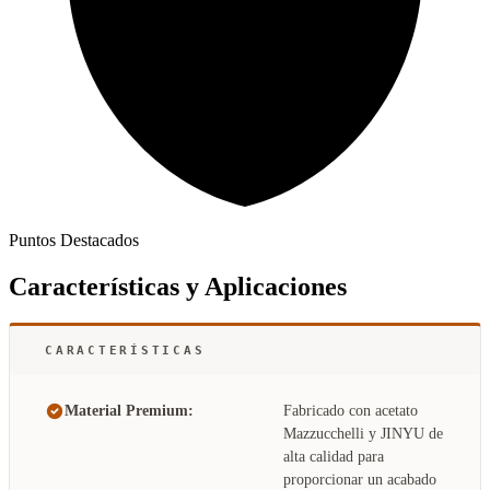
Puntos Destacados
Características y Aplicaciones
CARACTERÍSTICAS
Material Premium:
Fabricado con acetato
Mazzucchelli y JINYU de
alta calidad para
proporcionar un acabado