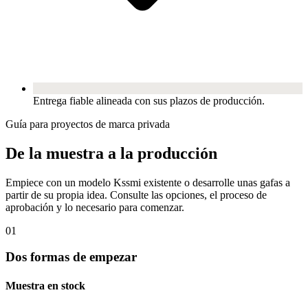
Entrega fiable alineada con sus plazos de producción.
Guía para proyectos de marca privada
De la muestra a la producción
Empiece con un modelo Kssmi existente o desarrolle unas gafas a
partir de su propia idea. Consulte las opciones, el proceso de
aprobación y lo necesario para comenzar.
01
Dos formas de empezar
Muestra en stock