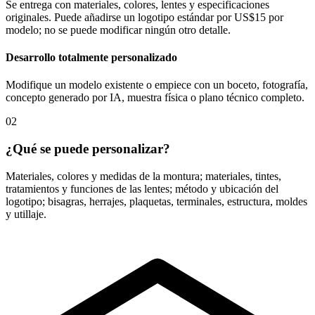
Se entrega con materiales, colores, lentes y especificaciones
originales. Puede añadirse un logotipo estándar por US$15 por
modelo; no se puede modificar ningún otro detalle.
Desarrollo totalmente personalizado
Modifique un modelo existente o empiece con un boceto, fotografía,
concepto generado por IA, muestra física o plano técnico completo.
02
¿Qué se puede personalizar?
Materiales, colores y medidas de la montura; materiales, tintes,
tratamientos y funciones de las lentes; método y ubicación del
logotipo; bisagras, herrajes, plaquetas, terminales, estructura, moldes
y utillaje.