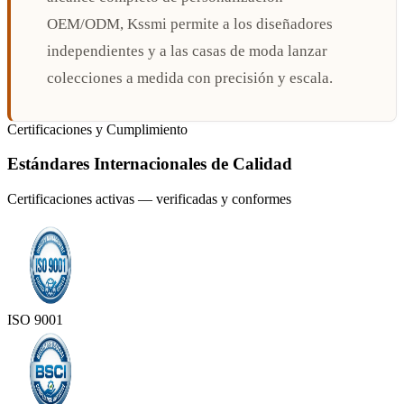
OEM/ODM, Kssmi permite a los diseñadores
independientes y a las casas de moda lanzar
colecciones a medida con precisión y escala.
Certificaciones y Cumplimiento
Estándares Internacionales de Calidad
Certificaciones activas — verificadas y conformes
ISO 9001