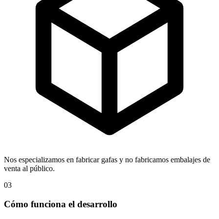
Nos especializamos en fabricar gafas y no fabricamos embalajes de
venta al público.
03
Cómo funciona el desarrollo