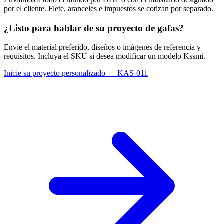
por el cliente. Flete, aranceles e impuestos se cotizan por separado.
¿Listo para hablar de su proyecto de gafas?
Envíe el material preferido, diseños o imágenes de referencia y
requisitos. Incluya el SKU si desea modificar un modelo Kssmi.
Inicie su proyecto personalizado — KAS-011