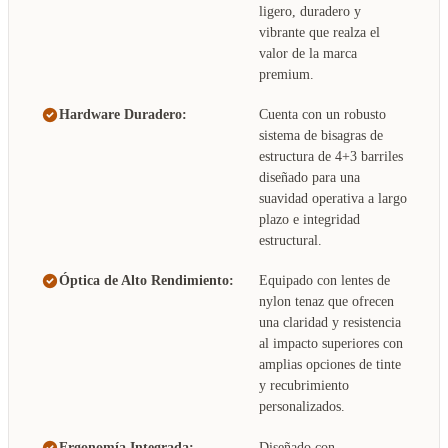
ligero, duradero y
vibrante que realza el
valor de la marca
premium.
Hardware Duradero:
Cuenta con un robusto
sistema de bisagras de
estructura de 4+3 barriles
diseñado para una
suavidad operativa a largo
plazo e integridad
estructural.
Óptica de Alto Rendimiento:
Equipado con lentes de
nylon tenaz que ofrecen
una claridad y resistencia
al impacto superiores con
amplias opciones de tinte
y recubrimiento
personalizados.
Ergonomía Integrada:
Diseñado con