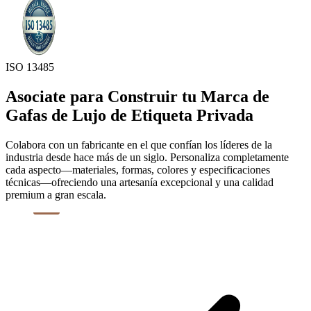
ISO 13485
Asociate para Construir tu Marca de
Gafas de Lujo de Etiqueta Privada
Colabora con un fabricante en el que confían los líderes de la
industria desde hace más de un siglo. Personaliza completamente
cada aspecto—materiales, formas, colores y especificaciones
técnicas—ofreciendo una artesanía excepcional y una calidad
premium a gran escala.