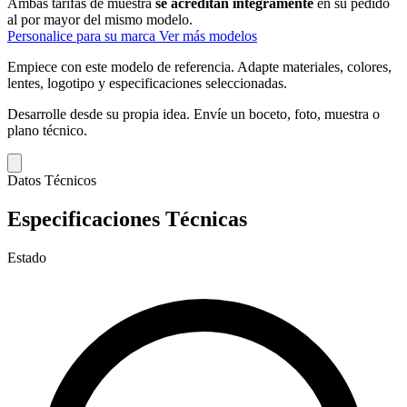
Ambas tarifas de muestra
se acreditan íntegramente
en su pedido
al por mayor del mismo modelo.
Personalice para su marca
Ver más modelos
Empiece con este modelo de referencia.
Adapte materiales, colores,
lentes, logotipo y especificaciones seleccionadas.
Desarrolle desde su propia idea.
Envíe un boceto, foto, muestra o
plano técnico.
Datos Técnicos
Especificaciones Técnicas
Estado