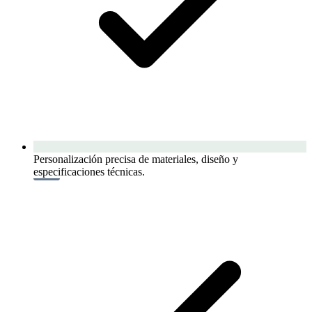
Personalización precisa de materiales, diseño y
especificaciones técnicas.