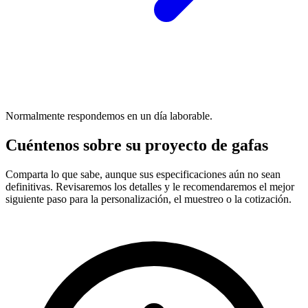
Normalmente respondemos en un día laborable.
Cuéntenos sobre su proyecto de gafas
Comparta lo que sabe, aunque sus especificaciones aún no sean
definitivas. Revisaremos los detalles y le recomendaremos el mejor
siguiente paso para la personalización, el muestreo o la cotización.