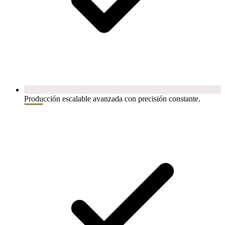
Producción escalable avanzada con precisión constante.