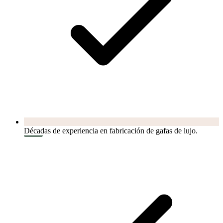
Décadas de experiencia en fabricación de gafas de lujo.