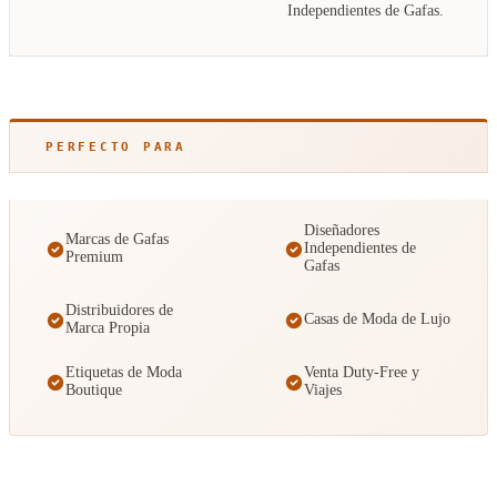
Independientes de Gafas.
PERFECTO PARA
Diseñadores
Marcas de Gafas
Independientes de
Premium
Gafas
Distribuidores de
Casas de Moda de Lujo
Marca Propia
Etiquetas de Moda
Venta Duty-Free y
Boutique
Viajes