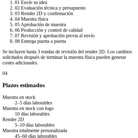
01
Envíe su idea
02
Evaluación técnica y presupuesto
03
Render 2D y confirmación
04
Muestra física
05
Aprobación de muestra
06
Producción y control de calidad
07
Revisión y aprobación previa al envío
08
Entrega puerta a puerta
Se incluyen hasta 3 rondas de revisión del render 2D. Los cambios
solicitados después de terminar la muestra física pueden generar
costes adicionales.
04
Plazos estimados
Muestra en stock
2–5 días laborables
Muestra en stock con logo
10 días laborables
Render 2D
5–10 días laborables
Muestra totalmente personalizada
45–60 días laborables