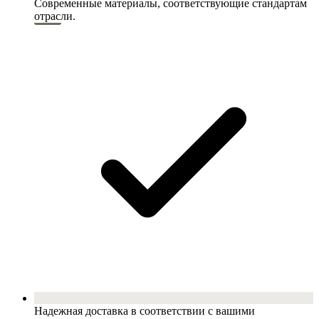
Современные материалы, соответствующие стандартам
отрасли.
Надежная доставка в соответствии с вашими