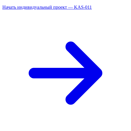
Начать индивидуальный проект — KAS-011