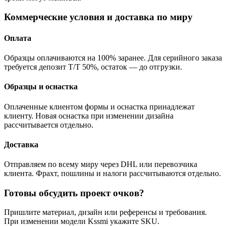
Коммерческие условия и доставка по миру
Оплата
Образцы оплачиваются на 100% заранее. Для серийного заказа
требуется депозит T/T 50%, остаток — до отгрузки.
Образцы и оснастка
Оплаченные клиентом формы и оснастка принадлежат
клиенту. Новая оснастка при изменении дизайна
рассчитывается отдельно.
Доставка
Отправляем по всему миру через DHL или перевозчика
клиента. Фрахт, пошлины и налоги рассчитываются отдельно.
Готовы обсудить проект очков?
Пришлите материал, дизайн или референсы и требования.
При изменении модели Kssmi укажите SKU.