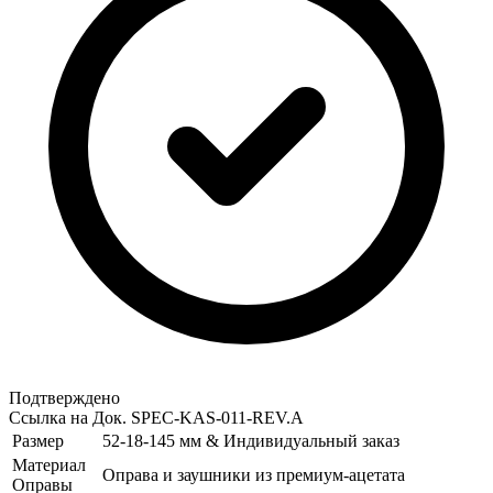
Подтверждено
Ссылка на Док.
SPEC-KAS-011-REV.A
Размер
52-18-145 мм & Индивидуальный заказ
Материал
Оправа и заушники из премиум-ацетата
Оправы