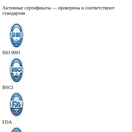
Активные сертификаты — проверены и соответствуют
стандартам
ISO 9001
BSCI
FDA