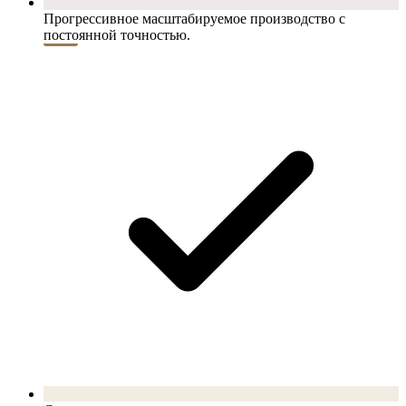
Прогрессивное масштабируемое производство с
постоянной точностью.