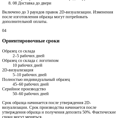
08
Доставка до двери
Включено до 3 раундов правок 2D-визуализации. Изменения
после изготовления образца могут потребовать
дополнительной оплаты.
04
Ориентировочные сроки
Образец со склада
2–5 рабочих дней
Образец со склада с логотипом
10 рабочих дней
2D-визуализация
5–10 рабочих дней
Полностью индивидуальный образец
45–60 рабочих дней
Серийное производство
50–60 рабочих дней
Срок образца начинается после утверждения 2D-
визуализации. Срок производства начинается после
утверждения образца и получения депозита 50%. Фактические
сроки могут меняться.