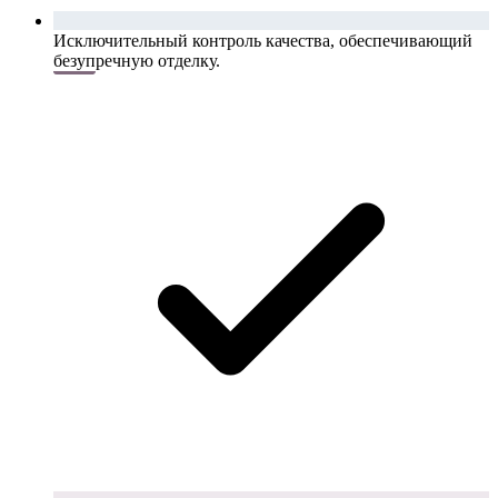
Исключительный контроль качества, обеспечивающий
безупречную отделку.