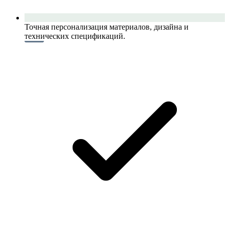
Точная персонализация материалов, дизайна и
технических спецификаций.