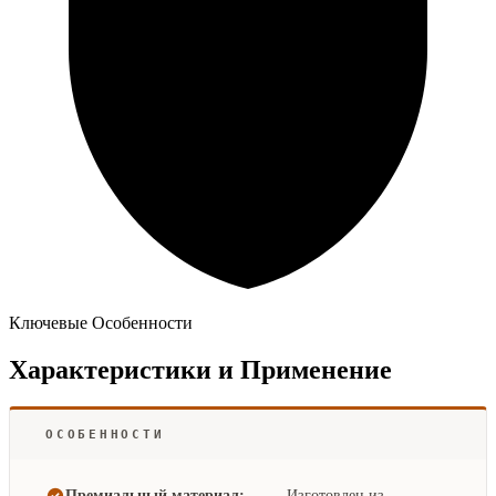
Ключевые Особенности
Характеристики и Применение
ОСОБЕННОСТИ
Премиальный материал:
Изготовлен из