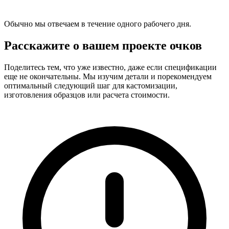
Обычно мы отвечаем в течение одного рабочего дня.
Расскажите о вашем проекте очков
Поделитесь тем, что уже известно, даже если спецификации
еще не окончательны. Мы изучим детали и порекомендуем
оптимальный следующий шаг для кастомизации,
изготовления образцов или расчета стоимости.