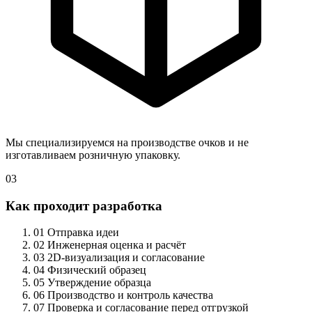
Мы специализируемся на производстве очков и не
изготавливаем розничную упаковку.
03
Как проходит разработка
01
Отправка идеи
02
Инженерная оценка и расчёт
03
2D-визуализация и согласование
04
Физический образец
05
Утверждение образца
06
Производство и контроль качества
07
Проверка и согласование перед отгрузкой