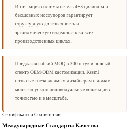
Интеграция системы петель 4+3 цилиндра и
бесшовных носоупоров гарантирует
структурную долговечность и
эргономическую надежность во всех
производственных циклах.
Предлагая гибкий MOQ в 300 штук и полный
спектр OEM/ODM кастомизации, Kssmi
позволяет независимым дизайнерам и домам
моды запускать индивидуальные коллекции с
точностью и в масштабе.
Сертификаты и Соответствие
Международные Стандарты Качества