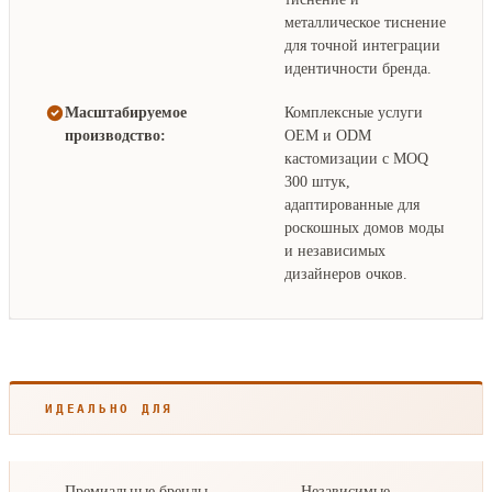
металлическое тиснение
для точной интеграции
идентичности бренда.
Масштабируемое
Комплексные услуги
производство:
OEM и ODM
кастомизации с MOQ
300 штук,
адаптированные для
роскошных домов моды
и независимых
дизайнеров очков.
ИДЕАЛЬНО ДЛЯ
Премиальные бренды
Независимые