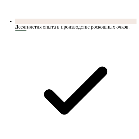
Десятилетия опыта в производстве роскошных очков.