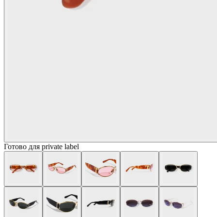
Готово для private label