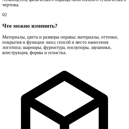
чертежа.
02
Что можно изменить?
Материалы, цвета и размеры оправы; материалы, оттенки,
покрытия и функции линз; способ и место нанесения
логотипа; шарниры, фурнитура, носоупоры, заушники,
конструкция, формы и оснастка.