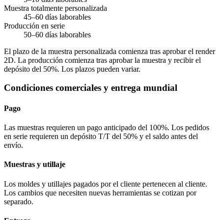
Muestra totalmente personalizada
45–60 días laborables
Producción en serie
50–60 días laborables
El plazo de la muestra personalizada comienza tras aprobar el render
2D. La producción comienza tras aprobar la muestra y recibir el
depósito del 50%. Los plazos pueden variar.
Condiciones comerciales y entrega mundial
Pago
Las muestras requieren un pago anticipado del 100%. Los pedidos
en serie requieren un depósito T/T del 50% y el saldo antes del
envío.
Muestras y utillaje
Los moldes y utillajes pagados por el cliente pertenecen al cliente.
Los cambios que necesiten nuevas herramientas se cotizan por
separado.