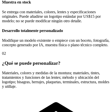
Muestra en stock
Se entrega con materiales, colores, lentes y especificaciones
originales. Puede añadirse un logotipo estándar por US$15 por
modelo; no se puede modificar ningún otro detalle.
Desarrollo totalmente personalizado
Modifique un modelo existente o empiece con un boceto, fotografía,
concepto generado por IA, muestra física o plano técnico completo.
02
¿Qué se puede personalizar?
Materiales, colores y medidas de la montura; materiales, tintes,
tratamientos y funciones de las lentes; método y ubicación del
logotipo; bisagras, herrajes, plaquetas, terminales, estructura, moldes
y utillaje.