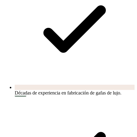
Décadas de experiencia en fabricación de gafas de lujo.