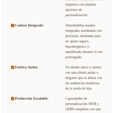
impactos con amplias
opciones de
personalización.
Confort Integrado:
Almohadillas nasales
integradas moldeadas con
precisión, diseñadas para
un ajuste seguro,
hipoalergénico y
equilibrado durante el uso
prolongado.
Estética Audaz:
Un diseño único y unisex
con una silueta audaz y
elegante que se alinea con
las tendencias modernas
de la moda de lujo.
Producción Escalable:
Capacidades de
personalización OEM y
ODM completas con una