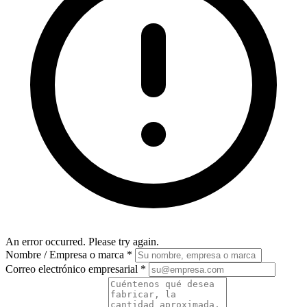
An error occurred. Please try again.
Nombre / Empresa o marca
*
Correo electrónico empresarial
*