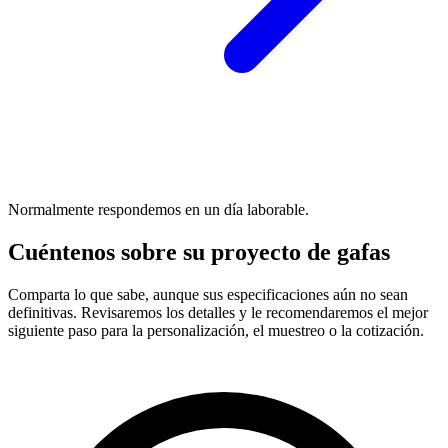
Normalmente respondemos en un día laborable.
Cuéntenos sobre su proyecto de gafas
Comparta lo que sabe, aunque sus especificaciones aún no sean
definitivas. Revisaremos los detalles y le recomendaremos el mejor
siguiente paso para la personalización, el muestreo o la cotización.