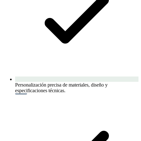
Personalización precisa de materiales, diseño y
especificaciones técnicas.