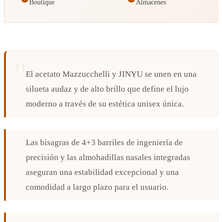
Boutique
Almacenes
El acetato Mazzucchelli y JINYU se unen en una
silueta audaz y de alto brillo que define el lujo
moderno a través de su estética unisex única.
Las bisagras de 4+3 barriles de ingeniería de
precisión y las almohadillas nasales integradas
aseguran una estabilidad excepcional y una
comodidad a largo plazo para el usuario.