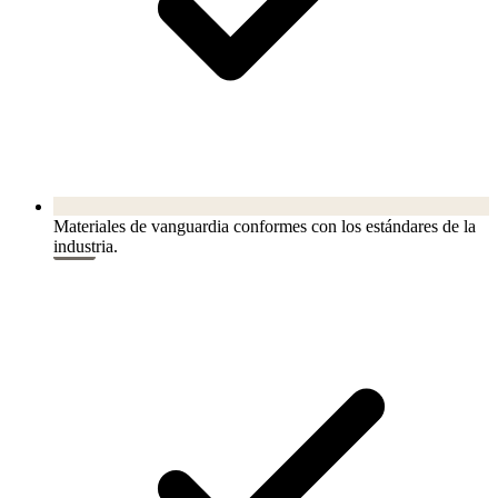
Materiales de vanguardia conformes con los estándares de la
industria.