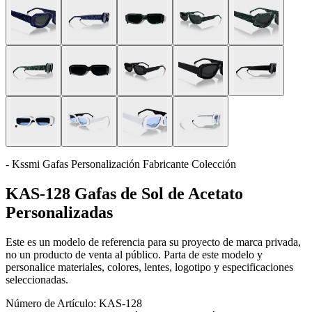
- Kssmi Gafas Personalización Fabricante Colección
KAS-128 Gafas de Sol de Acetato
Personalizadas
Este es un modelo de referencia para su proyecto de marca privada,
no un producto de venta al público. Parta de este modelo y
personalice materiales, colores, lentes, logotipo y especificaciones
seleccionadas.
Número de Artículo:
KAS-128