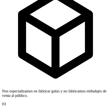
Nos especializamos en fabricar gafas y no fabricamos embalajes de
venta al público.
03