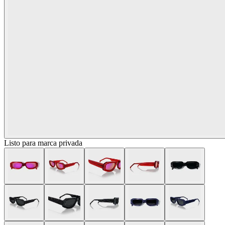
Listo para marca privada