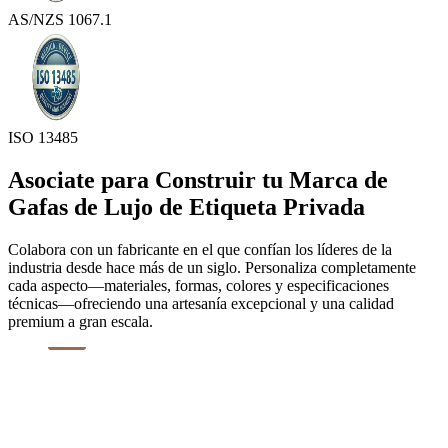
AS/NZS 1067.1
ISO 13485
Asociate para Construir tu Marca de
Gafas de Lujo de Etiqueta Privada
Colabora con un fabricante en el que confían los líderes de la
industria desde hace más de un siglo. Personaliza completamente
cada aspecto—materiales, formas, colores y especificaciones
técnicas—ofreciendo una artesanía excepcional y una calidad
premium a gran escala.