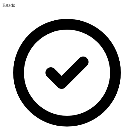
Estado