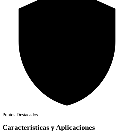
Puntos Destacados
Características y Aplicaciones