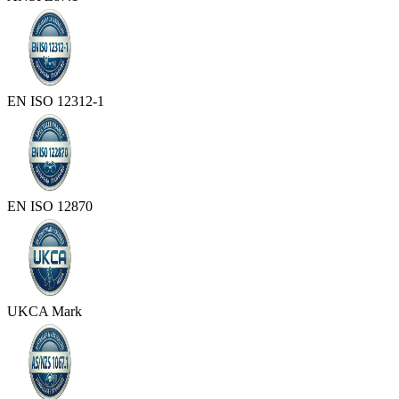
EN ISO 12312-1
EN ISO 12870
UKCA Mark