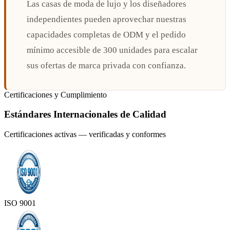
Las casas de moda de lujo y los diseñadores
independientes pueden aprovechar nuestras
capacidades completas de ODM y el pedido
mínimo accesible de 300 unidades para escalar
sus ofertas de marca privada con confianza.
Certificaciones y Cumplimiento
Estándares Internacionales de Calidad
Certificaciones activas — verificadas y conformes
ISO 9001