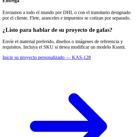
Entrega
Enviamos a todo el mundo por DHL o con el transitario designado
por el cliente. Flete, aranceles e impuestos se cotizan por separado.
¿Listo para hablar de su proyecto de gafas?
Envíe el material preferido, diseños o imágenes de referencia y
requisitos. Incluya el SKU si desea modificar un modelo Kssmi.
Inicie su proyecto personalizado — KAS-128