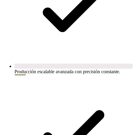
Producción escalable avanzada con precisión constante.