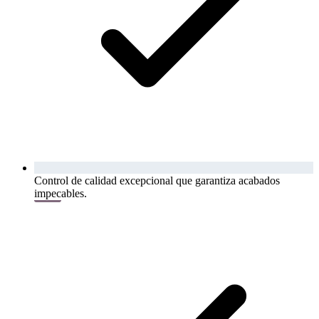
Control de calidad excepcional que garantiza acabados
impecables.