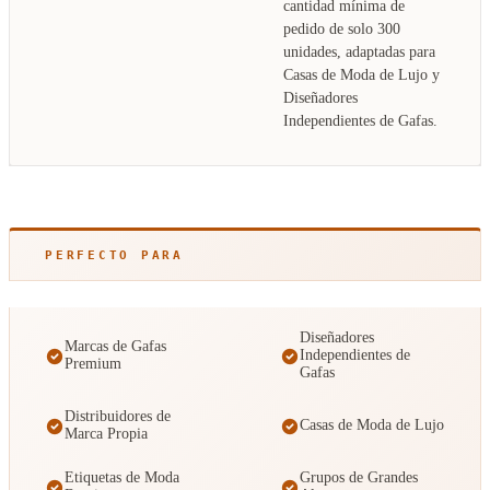
cantidad mínima de
pedido de solo 300
unidades, adaptadas para
Casas de Moda de Lujo y
Diseñadores
Independientes de Gafas.
PERFECTO PARA
Diseñadores
Marcas de Gafas
Independientes de
Premium
Gafas
Distribuidores de
Casas de Moda de Lujo
Marca Propia
Etiquetas de Moda
Grupos de Grandes