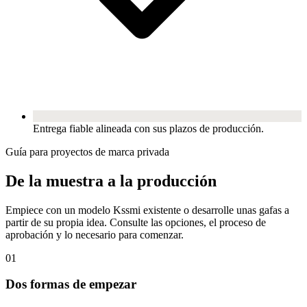
Entrega fiable alineada con sus plazos de producción.
Guía para proyectos de marca privada
De la muestra a la producción
Empiece con un modelo Kssmi existente o desarrolle unas gafas a
partir de su propia idea. Consulte las opciones, el proceso de
aprobación y lo necesario para comenzar.
01
Dos formas de empezar