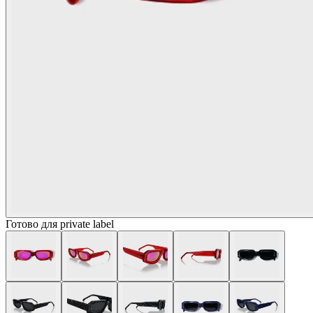
Готово для private label