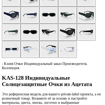
- Kssmi Очки Индивидуальный заказ Производитель
Коллекция
KAS-128 Индивидуальные
Солнцезащитные Очки из Ацетата
Это референсная модель для вашего private-label проекта, а не
розничный товар. Возьмите её за основу и настройте
материалы, цвета, линзы, логотип и выбранные