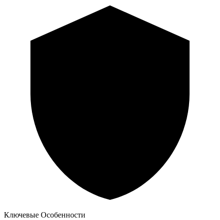
Ключевые Особенности