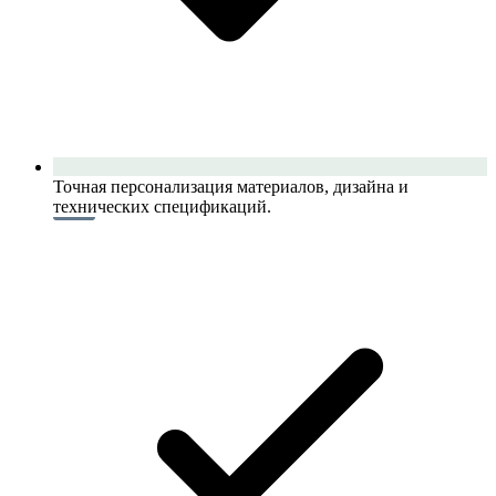
Точная персонализация материалов, дизайна и
технических спецификаций.