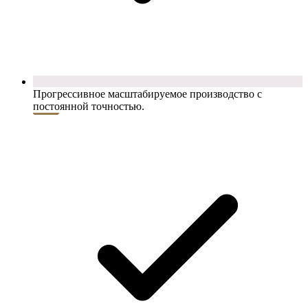
Прогрессивное масштабируемое производство с
постоянной точностью.