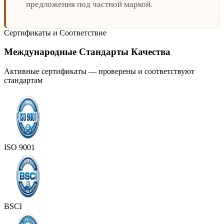
предложения под частной маркой.
Сертификаты и Соответствие
Международные Стандарты Качества
Активные сертификаты — проверены и соответствуют
стандартам
ISO 9001
BSCI