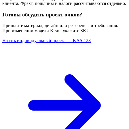
клиента. Фрахт, пошлины и налоги рассчитываются отдельно.
Готовы обсудить проект очков?
Пришлите материал, дизайн или референсы и требования.
При изменении модели Kssmi укажите SKU.
Начать индивидуальный проект — KAS-128