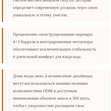
смелом высокоглянцевом силуэте, который
определяет современную роскошь через свою
уникальную эстетику унисекс.
Прецизионно сконструированные шарниры
4+3 барреля и интегрированные носоупоры
обеспечивают исключительную стабильность
и длительный комфорт для владельца.
Дома моды люкс и независимые дизайнеры
могут воспользоваться нашими полными
возможностями ODM и доступным
минимальным объемом заказа в 300 штук,
чтобы с уверенностью расширять свои