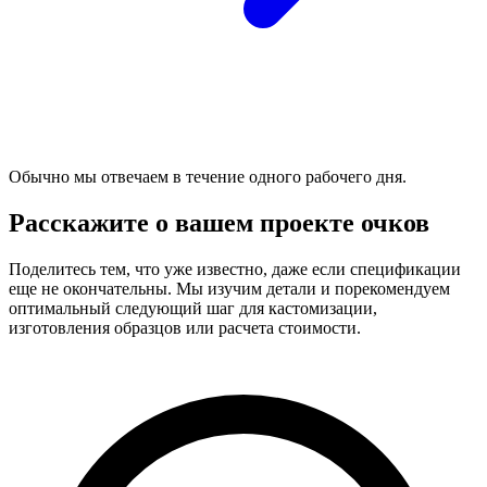
Обычно мы отвечаем в течение одного рабочего дня.
Расскажите о вашем проекте очков
Поделитесь тем, что уже известно, даже если спецификации
еще не окончательны. Мы изучим детали и порекомендуем
оптимальный следующий шаг для кастомизации,
изготовления образцов или расчета стоимости.