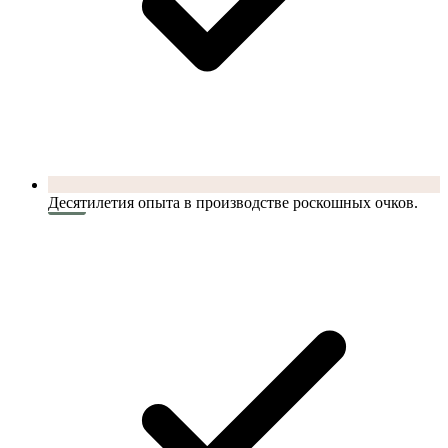
Десятилетия опыта в производстве роскошных очков.