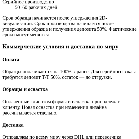
Серийное производство
50–60 рабочих дней
Срок образца начинается после утверждения 2D-
визуализации. Срок производства начинается после
утверждения образца и получения депозита 50%. Фактические
сроки могут меняться.
Коммерческие условия и доставка по миру
Оплата
Образцы оплачиваются на 100% заранее. Для серийного заказа
требуется депозит T/T 50%, остаток — до отгрузки.
Образцы и оснастка
Оплаченные клиентом формы и оснастка принадлежат
клиенту. Новая оснастка при изменении дизайна
рассчитывается отдельно.
Доставка
Отправляем по всему миру через DHL или перевозчика