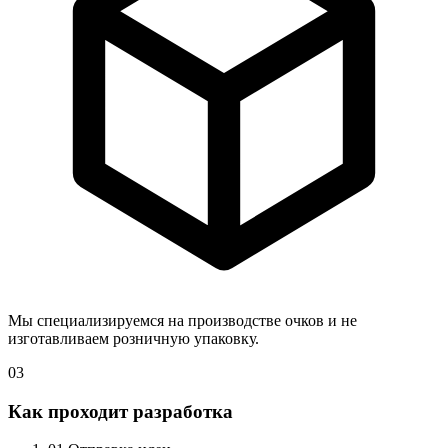
Мы специализируемся на производстве очков и не
изготавливаем розничную упаковку.
03
Как проходит разработка