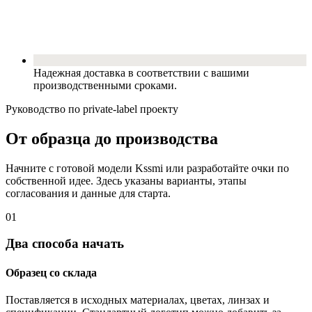
Надежная доставка в соответствии с вашими
производственными сроками.
Руководство по private-label проекту
От образца до производства
Начните с готовой модели Kssmi или разработайте очки по
собственной идее. Здесь указаны варианты, этапы
согласования и данные для старта.
01
Два способа начать
Образец со склада
Поставляется в исходных материалах, цветах, линзах и