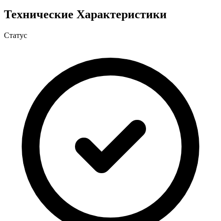
Технические Характеристики
Статус