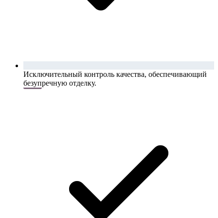
Исключительный контроль качества, обеспечивающий
безупречную отделку.