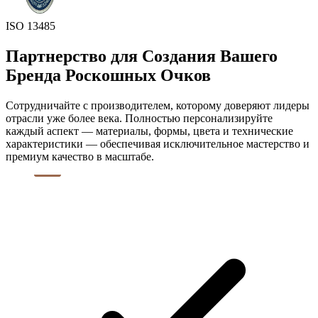
ISO 13485
Партнерство для Создания Вашего
Бренда Роскошных Очков
Сотрудничайте с производителем, которому доверяют лидеры
отрасли уже более века. Полностью персонализируйте
каждый аспект — материалы, формы, цвета и технические
характеристики — обеспечивая исключительное мастерство и
премиум качество в масштабе.