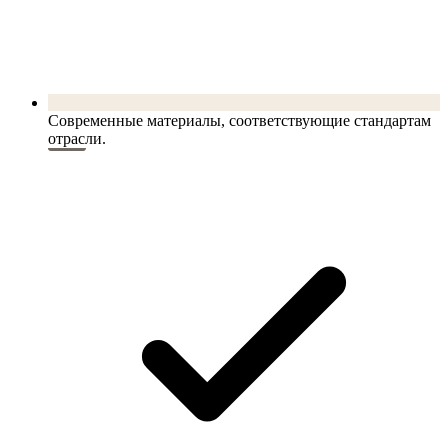
Современные материалы, соответствующие стандартам
отрасли.