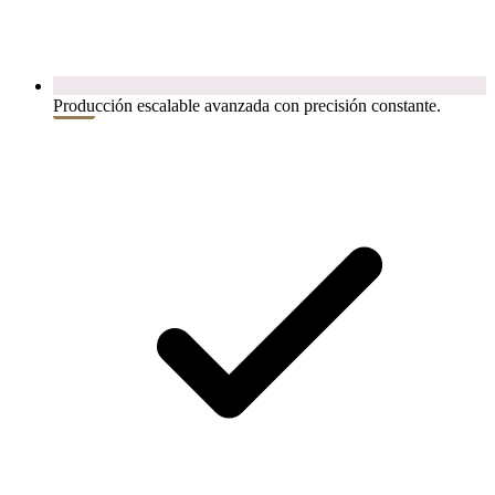
Producción escalable avanzada con precisión constante.