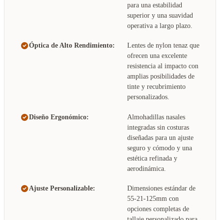
para una estabilidad
superior y una suavidad
operativa a largo plazo.
Óptica de Alto Rendimiento:
Lentes de nylon tenaz que
ofrecen una excelente
resistencia al impacto con
amplias posibilidades de
tinte y recubrimiento
personalizados.
Diseño Ergonómico:
Almohadillas nasales
integradas sin costuras
diseñadas para un ajuste
seguro y cómodo y una
estética refinada y
aerodinámica.
Ajuste Personalizable:
Dimensiones estándar de
55-21-125mm con
opciones completas de
tallaje personalizado para