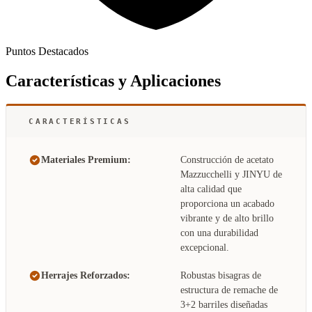
Puntos Destacados
Características y Aplicaciones
CARACTERÍSTICAS
Materiales Premium:
Construcción de acetato
Mazzucchelli y JINYU de
alta calidad que
proporciona un acabado
vibrante y de alto brillo
con una durabilidad
excepcional.
Herrajes Reforzados:
Robustas bisagras de
estructura de remache de
3+2 barriles diseñadas