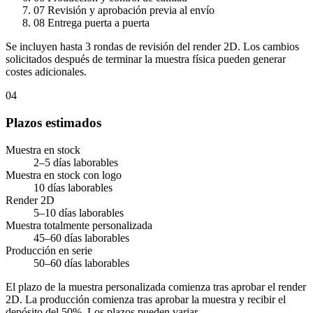
07
Revisión y aprobación previa al envío
08
Entrega puerta a puerta
Se incluyen hasta 3 rondas de revisión del render 2D. Los cambios
solicitados después de terminar la muestra física pueden generar
costes adicionales.
04
Plazos estimados
Muestra en stock
2–5 días laborables
Muestra en stock con logo
10 días laborables
Render 2D
5–10 días laborables
Muestra totalmente personalizada
45–60 días laborables
Producción en serie
50–60 días laborables
El plazo de la muestra personalizada comienza tras aprobar el render
2D. La producción comienza tras aprobar la muestra y recibir el
depósito del 50%. Los plazos pueden variar.