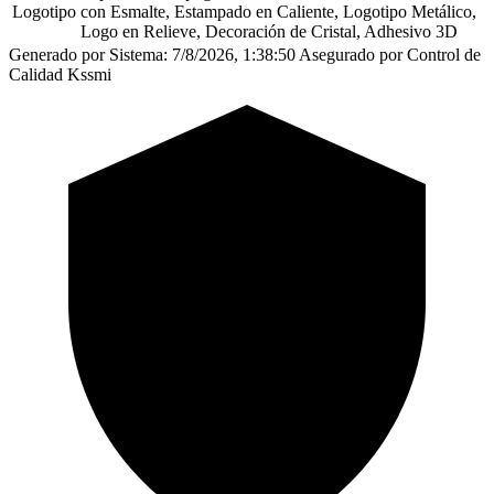
Logotipo
con Esmalte, Estampado en Caliente, Logotipo Metálico,
Logo en Relieve, Decoración de Cristal, Adhesivo 3D
Generado por Sistema: 7/8/2026, 1:38:50
Asegurado por Control de
Calidad Kssmi