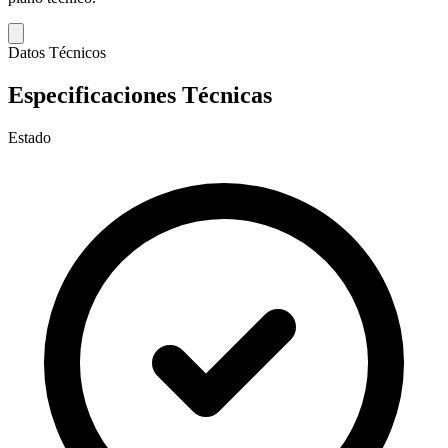
Datos Técnicos
Especificaciones Técnicas
Estado