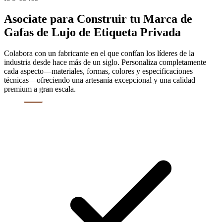
Asociate para Construir tu Marca de
Gafas de Lujo de Etiqueta Privada
Colabora con un fabricante en el que confían los líderes de la
industria desde hace más de un siglo. Personaliza completamente
cada aspecto—materiales, formas, colores y especificaciones
técnicas—ofreciendo una artesanía excepcional y una calidad
premium a gran escala.