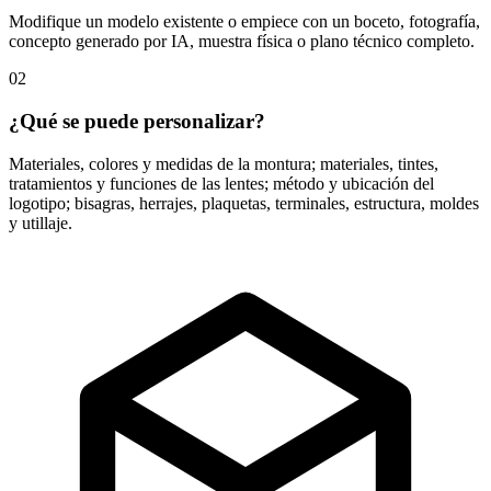
Modifique un modelo existente o empiece con un boceto, fotografía,
concepto generado por IA, muestra física o plano técnico completo.
02
¿Qué se puede personalizar?
Materiales, colores y medidas de la montura; materiales, tintes,
tratamientos y funciones de las lentes; método y ubicación del
logotipo; bisagras, herrajes, plaquetas, terminales, estructura, moldes
y utillaje.