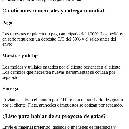
Condiciones comerciales y entrega mundial
Pago
Las muestras requieren un pago anticipado del 100%. Los pedidos
en serie requieren un depósito T/T del 50% y el saldo antes del
envío.
Muestras y utillaje
Los moldes y utillajes pagados por el cliente pertenecen al cliente.
Los cambios que necesiten nuevas herramientas se cotizan por
separado.
Entrega
Enviamos a todo el mundo por DHL o con el transitario designado
por el cliente. Flete, aranceles e impuestos se cotizan por separado.
¿Listo para hablar de su proyecto de gafas?
Envíe el material preferido, diseños o imágenes de referencia y