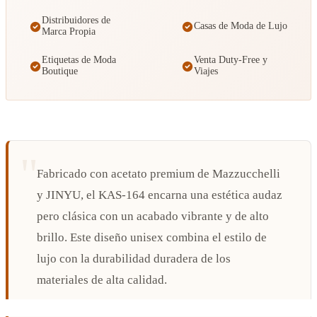
Distribuidores de
Casas de Moda de Lujo
Marca Propia
Etiquetas de Moda
Venta Duty-Free y
Boutique
Viajes
Fabricado con acetato premium de Mazzucchelli
y JINYU, el KAS-164 encarna una estética audaz
pero clásica con un acabado vibrante y de alto
brillo. Este diseño unisex combina el estilo de
lujo con la durabilidad duradera de los
materiales de alta calidad.