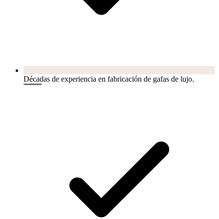
Décadas de experiencia en fabricación de gafas de lujo.