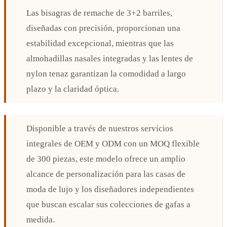
Las bisagras de remache de 3+2 barriles,
diseñadas con precisión, proporcionan una
estabilidad excepcional, mientras que las
almohadillas nasales integradas y las lentes de
nylon tenaz garantizan la comodidad a largo
plazo y la claridad óptica.
Disponible a través de nuestros servicios
integrales de OEM y ODM con un MOQ flexible
de 300 piezas, este modelo ofrece un amplio
alcance de personalización para las casas de
moda de lujo y los diseñadores independientes
que buscan escalar sus colecciones de gafas a
medida.