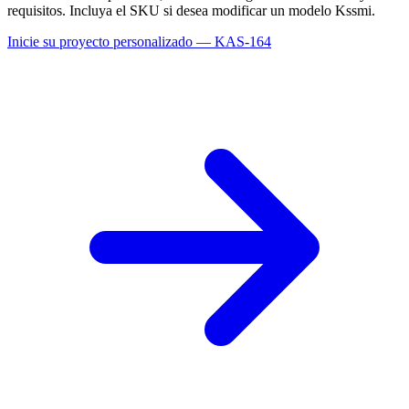
requisitos. Incluya el SKU si desea modificar un modelo Kssmi.
Inicie su proyecto personalizado — KAS-164