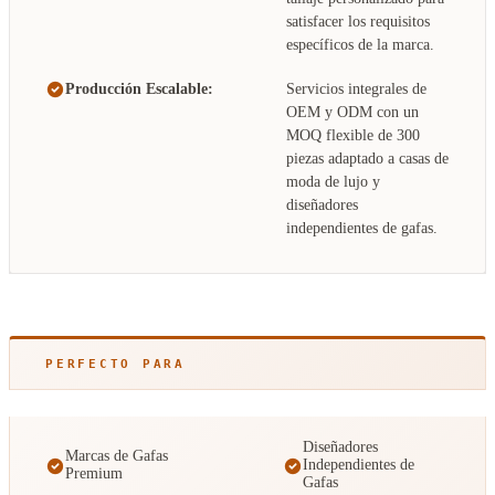
satisfacer los requisitos
específicos de la marca.
Producción Escalable:
Servicios integrales de
OEM y ODM con un
MOQ flexible de 300
piezas adaptado a casas de
moda de lujo y
diseñadores
independientes de gafas.
PERFECTO PARA
Diseñadores
Marcas de Gafas
Independientes de
Premium
Gafas