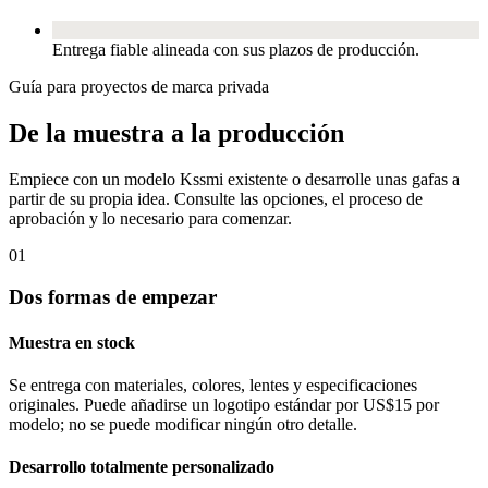
Entrega fiable alineada con sus plazos de producción.
Guía para proyectos de marca privada
De la muestra a la producción
Empiece con un modelo Kssmi existente o desarrolle unas gafas a
partir de su propia idea. Consulte las opciones, el proceso de
aprobación y lo necesario para comenzar.
01
Dos formas de empezar
Muestra en stock
Se entrega con materiales, colores, lentes y especificaciones
originales. Puede añadirse un logotipo estándar por US$15 por
modelo; no se puede modificar ningún otro detalle.
Desarrollo totalmente personalizado