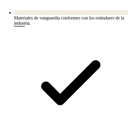
Materiales de vanguardia conformes con los estándares de la
industria.