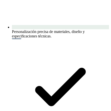
Personalización precisa de materiales, diseño y
especificaciones técnicas.