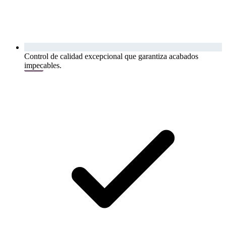
Control de calidad excepcional que garantiza acabados
impecables.