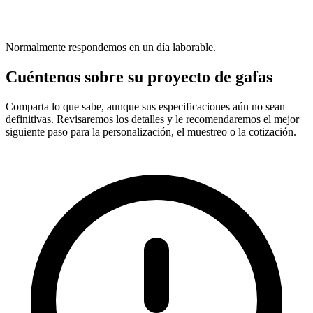
Normalmente respondemos en un día laborable.
Cuéntenos sobre su proyecto de gafas
Comparta lo que sabe, aunque sus especificaciones aún no sean
definitivas. Revisaremos los detalles y le recomendaremos el mejor
siguiente paso para la personalización, el muestreo o la cotización.