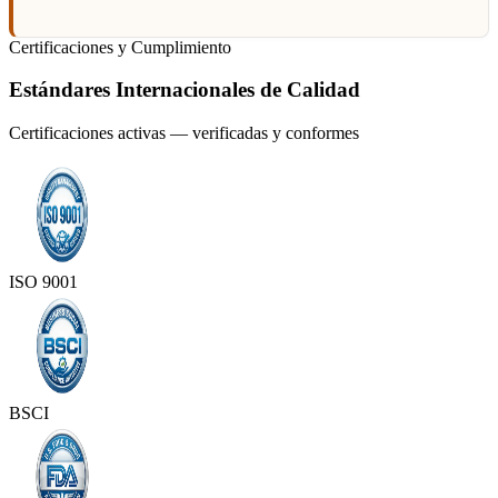
Certificaciones y Cumplimiento
Estándares Internacionales de Calidad
Certificaciones activas — verificadas y conformes
ISO 9001
BSCI