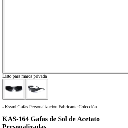
Listo para marca privada
- Kssmi Gafas Personalización Fabricante Colección
KAS-164 Gafas de Sol de Acetato
Personalizadas