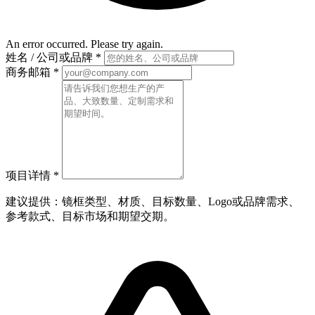
An error occurred. Please try again.
姓名 / 公司或品牌
*
商务邮箱
*
项目详情
*
建议提供：镜框类型、材质、目标数量、Logo或品牌需求、
参考款式、目标市场和期望交期。