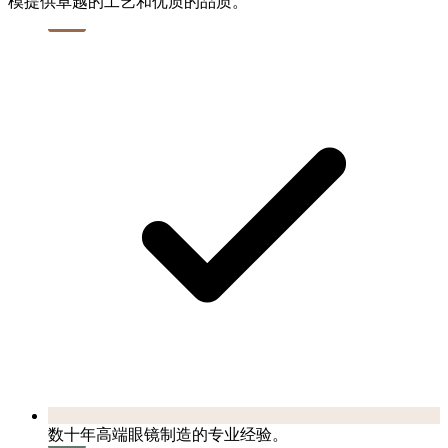
模提供卓越的工艺和优质的品质。
数十年高端眼镜制造的专业经验。