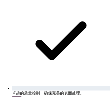
卓越的质量控制，确保完美的表面处理。