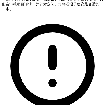
们会审核项目详情，并针对定制、打样或报价建议最合适的下
一步。