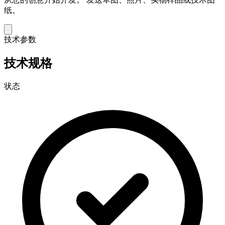
纸。
技术参数
技术规格
状态