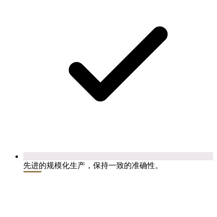
先进的规模化生产，保持一致的准确性。