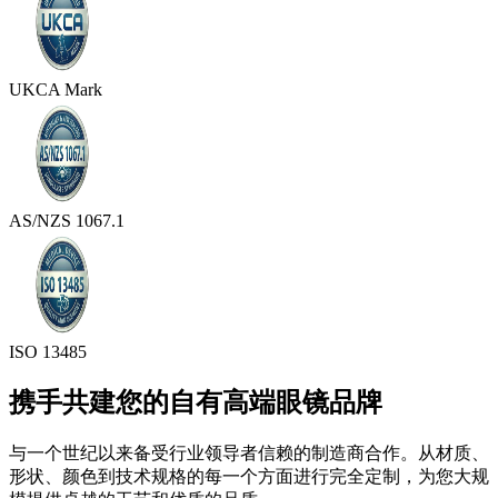
UKCA Mark
AS/NZS 1067.1
ISO 13485
携手共建您的自有高端眼镜品牌
与一个世纪以来备受行业领导者信赖的制造商合作。从材质、
形状、颜色到技术规格的每一个方面进行完全定制，为您大规