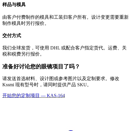
样品与模具
由客户付费制作的模具和工装归客户所有。设计变更需要重新
制作模具时另行报价。
交付方式
我们全球发货，可使用 DHL 或配合客户指定货代。运费、关
税和税费另行报价。
准备好讨论您的眼镜项目了吗？
请发送首选材料、设计图或参考图片以及定制要求。修改
Kssmi 现有型号时，请同时提供产品 SKU。
开始您的定制项目 — KAS-164