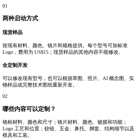
01
两种启动方式
现货样品
按现有材料、颜色、镜片和规格提供。每个型号可加标准
Logo，费用为 US$15；现货样品的其他内容不能修改。
全定制开发
可以修改现有型号，也可以根据草图、照片、AI 概念图、实
物样品或完整技术图纸重新开发。
02
哪些内容可以定制？
镜框材料、颜色和尺寸；镜片材料、颜色、镀膜和功能；
Logo 工艺和位置；铰链、五金、鼻托、脚套、结构细节以及
模具和工装。