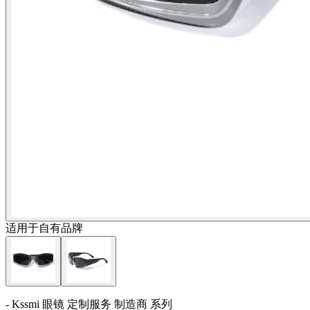
适用于自有品牌
- Kssmi 眼镜 定制服务 制造商 系列