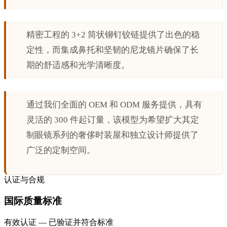
精密工程的 3+2 筒状铆钉铰链提供了出色的稳
定性，而集成鼻托和坚韧的尼龙镜片确保了长
期的舒适感和光学清晰度。
通过我们全面的 OEM 和 ODM 服务提供，具有
灵活的 300 件起订量，该模型为希望扩大其定
制眼镜系列的奢侈时装屋和独立设计师提供了
广泛的定制空间。
认证与合规
国际质量标准
有效认证 — 已验证并符合标准