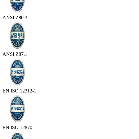
ANSI Z80.3
ANSI Z87.1
EN ISO 12312-1
EN ISO 12870