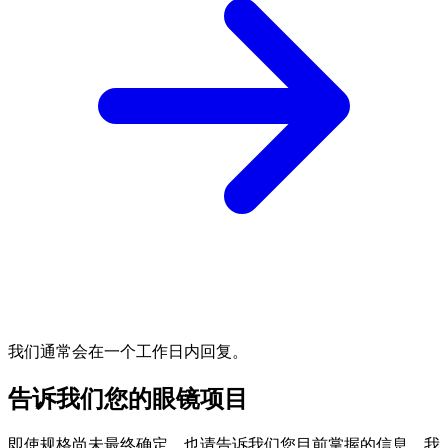
我们通常会在一个工作日内回复。
告诉我们您的眼镜项目
即使规格尚未最终确定，也请告诉我们您目前掌握的信息。我