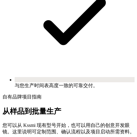
与您生产时间表高度一致的可靠交付。
自有品牌项目指南
从样品到批量生产
您可以从 Kssmi 现有型号开始，也可以用自己的创意开发眼
镜。这里说明可定制范围、确认流程以及项目启动所需资料。