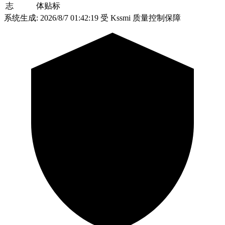
志
体贴标
系统生成: 2026/8/7 01:42:19
受 Kssmi 质量控制保障