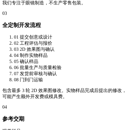
我们专注于眼镜制造，不生产零售包装。
03
全定制开发流程
01
提交创意或设计
02
工程评估与报价
03
2D 效果图与确认
04
制作实物样品
05
确认样品
06
批量生产与质量检验
07
发货前审核与确认
08
门到门运输
包含最多 3 轮 2D 效果图修改。实物样品完成后提出的修改，
可能产生额外开发费或模具费。
04
参考交期