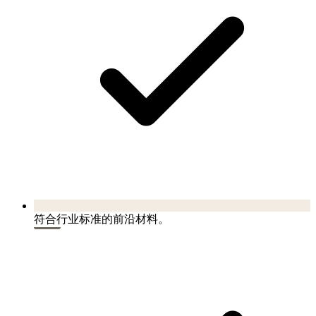
符合行业标准的前沿材料。