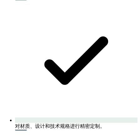
对材质、设计和技术规格进行精密定制。