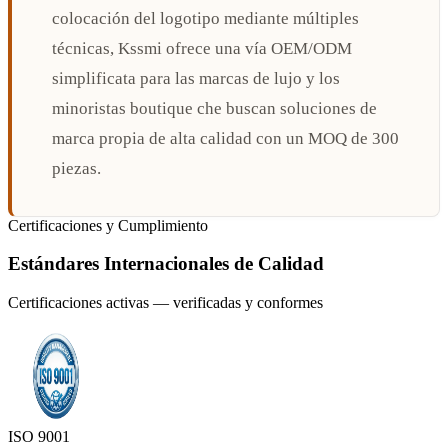
colocación del logotipo mediante múltiples
técnicas, Kssmi ofrece una vía OEM/ODM
simplificata para las marcas de lujo y los
minoristas boutique che buscan soluciones de
marca propia de alta calidad con un MOQ de 300
piezas.
Certificaciones y Cumplimiento
Estándares Internacionales de Calidad
Certificaciones activas — verificadas y conformes
ISO 9001