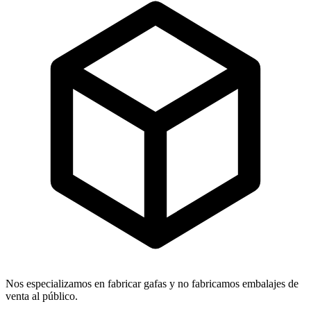
Nos especializamos en fabricar gafas y no fabricamos embalajes de
venta al público.