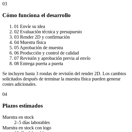
03
Cómo funciona el desarrollo
01
Envíe su idea
02
Evaluación técnica y presupuesto
03
Render 2D y confirmación
04
Muestra física
05
Aprobación de muestra
06
Producción y control de calidad
07
Revisión y aprobación previa al envío
08
Entrega puerta a puerta
Se incluyen hasta 3 rondas de revisión del render 2D. Los cambios
solicitados después de terminar la muestra física pueden generar
costes adicionales.
04
Plazos estimados
Muestra en stock
2–5 días laborables
Muestra en stock con logo