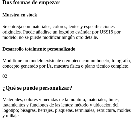
Dos formas de empezar
Muestra en stock
Se entrega con materiales, colores, lentes y especificaciones
originales. Puede añadirse un logotipo estándar por US$15 por
modelo; no se puede modificar ningún otro detalle.
Desarrollo totalmente personalizado
Modifique un modelo existente o empiece con un boceto, fotografía,
concepto generado por IA, muestra física o plano técnico completo.
02
¿Qué se puede personalizar?
Materiales, colores y medidas de la montura; materiales, tintes,
tratamientos y funciones de las lentes; método y ubicación del
logotipo; bisagras, herrajes, plaquetas, terminales, estructura, moldes
y utillaje.