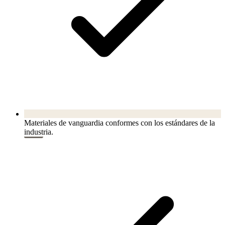
Materiales de vanguardia conformes con los estándares de la
industria.