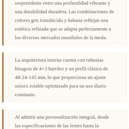
sorprendente entre una profundidad vibrante y
una durabilidad duradera. Las combinaciones de
colores gris translúcido y habana reflejan una
estética refinada que se adapta perfectamente a
los diversos mercados mundiales de la moda.
La arquitectura interna cuenta con robustas
bisagras de 4+3 barriles y un perfil clásico de
48-24-145 mm, lo que proporciona un ajuste
unisex estable optimizado para un uso diario
constante.
Al admitir una personalización integral, desde
las especificaciones de las lentes hasta la