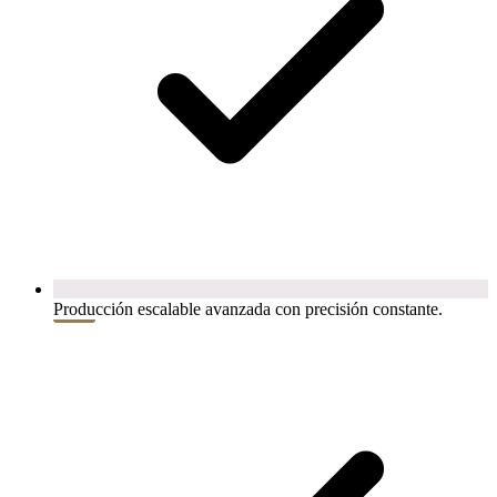
Producción escalable avanzada con precisión constante.