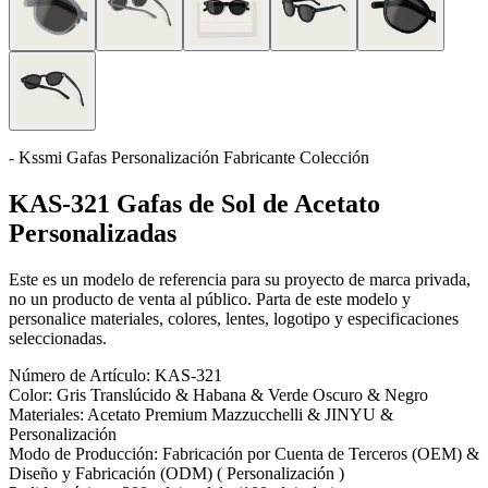
- Kssmi Gafas Personalización Fabricante Colección
KAS-321 Gafas de Sol de Acetato
Personalizadas
Este es un modelo de referencia para su proyecto de marca privada,
no un producto de venta al público. Parta de este modelo y
personalice materiales, colores, lentes, logotipo y especificaciones
seleccionadas.
Número de Artículo:
KAS-321
Color:
Gris Translúcido & Habana & Verde Oscuro & Negro
Materiales:
Acetato Premium Mazzucchelli & JINYU &
Personalización
Modo de Producción:
Fabricación por Cuenta de Terceros (OEM) &
Diseño y Fabricación (ODM) ( Personalización )