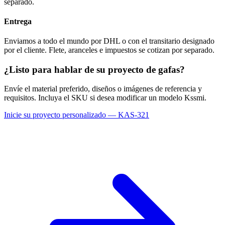
separado.
Entrega
Enviamos a todo el mundo por DHL o con el transitario designado
por el cliente. Flete, aranceles e impuestos se cotizan por separado.
¿Listo para hablar de su proyecto de gafas?
Envíe el material preferido, diseños o imágenes de referencia y
requisitos. Incluya el SKU si desea modificar un modelo Kssmi.
Inicie su proyecto personalizado — KAS-321