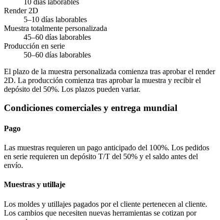
10 días laborables
Render 2D
5–10 días laborables
Muestra totalmente personalizada
45–60 días laborables
Producción en serie
50–60 días laborables
El plazo de la muestra personalizada comienza tras aprobar el render
2D. La producción comienza tras aprobar la muestra y recibir el
depósito del 50%. Los plazos pueden variar.
Condiciones comerciales y entrega mundial
Pago
Las muestras requieren un pago anticipado del 100%. Los pedidos
en serie requieren un depósito T/T del 50% y el saldo antes del
envío.
Muestras y utillaje
Los moldes y utillajes pagados por el cliente pertenecen al cliente.
Los cambios que necesiten nuevas herramientas se cotizan por