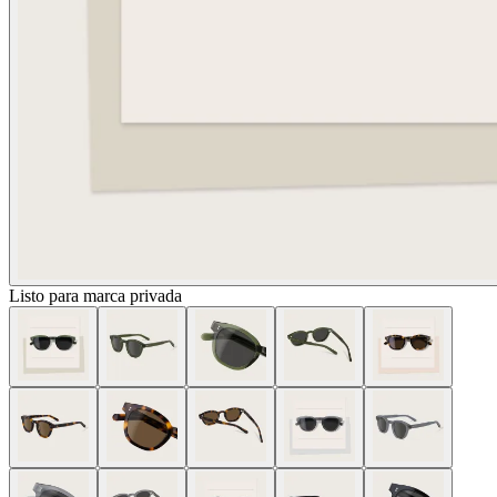
Listo para marca privada