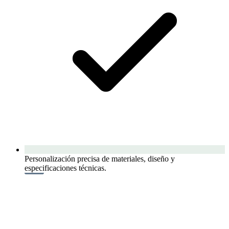
Personalización precisa de materiales, diseño y
especificaciones técnicas.