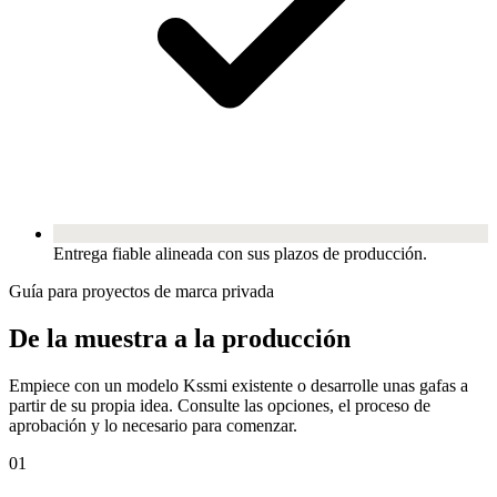
Entrega fiable alineada con sus plazos de producción.
Guía para proyectos de marca privada
De la muestra a la producción
Empiece con un modelo Kssmi existente o desarrolle unas gafas a
partir de su propia idea. Consulte las opciones, el proceso de
aprobación y lo necesario para comenzar.
01