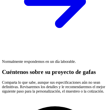
Normalmente respondemos en un día laborable.
Cuéntenos sobre su proyecto de gafas
Comparta lo que sabe, aunque sus especificaciones aún no sean
definitivas. Revisaremos los detalles y le recomendaremos el mejor
siguiente paso para la personalización, el muestreo o la cotización.