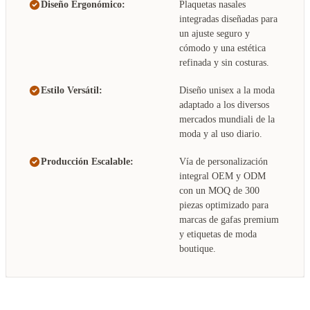
Diseño Ergonómico:
Plaquetas nasales
integradas diseñadas para
un ajuste seguro y
cómodo y una estética
refinada y sin costuras.
Estilo Versátil:
Diseño unisex a la moda
adaptado a los diversos
mercados mundiali de la
moda y al uso diario.
Producción Escalable:
Vía de personalización
integral OEM y ODM
con un MOQ de 300
piezas optimizado para
marcas de gafas premium
y etiquetas de moda
boutique.