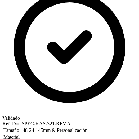
Validado
Ref. Doc
SPEC-KAS-321-REV.A
Tamaño
48-24-145mm & Personalización
Material