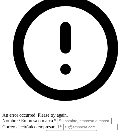
An error occurred. Please try again.
Nombre / Empresa o marca
*
Correo electrónico empresarial
*