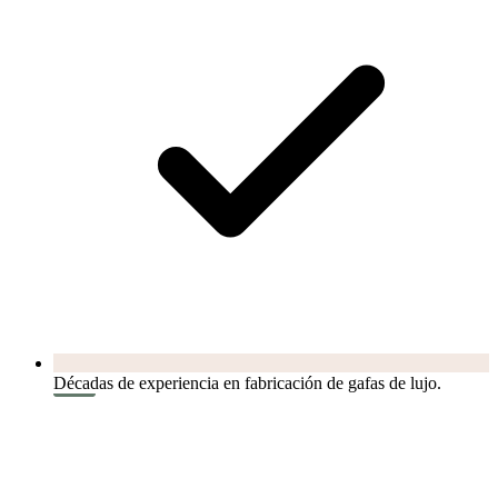
Décadas de experiencia en fabricación de gafas de lujo.