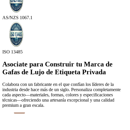
AS/NZS 1067.1
ISO 13485
Asociate para Construir tu Marca de
Gafas de Lujo de Etiqueta Privada
Colabora con un fabricante en el que confían los líderes de la
industria desde hace más de un siglo. Personaliza completamente
cada aspecto—materiales, formas, colores y especificaciones
técnicas—ofreciendo una artesanía excepcional y una calidad
premium a gran escala.