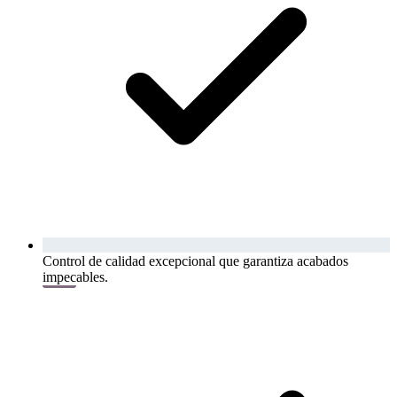
Control de calidad excepcional que garantiza acabados
impecables.