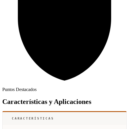
Puntos Destacados
Características y Aplicaciones
CARACTERÍSTICAS