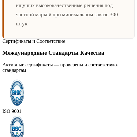
ищущих высококачественные решения под
частной маркой при минимальном заказе 300
штук.
Сертификаты и Соответствие
Международные Стандарты Качества
Активные сертификаты — проверены и соответствуют
стандартам
ISO 9001