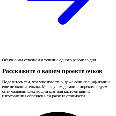
Обычно мы отвечаем в течение одного рабочего дня.
Расскажите о вашем проекте очков
Поделитесь тем, что уже известно, даже если спецификации
еще не окончательны. Мы изучим детали и порекомендуем
оптимальный следующий шаг для кастомизации,
изготовления образцов или расчета стоимости.