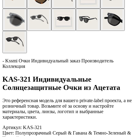
- Kssmi Очки Индивидуальный заказ Производитель
Коллекция
KAS-321 Индивидуальные
Солнцезащитные Очки из Ацетата
Это референсная модель для вашего private-label проекта, а не
розничный товар. Возьмите её за основу и настройте
материалы, цвета, линзы, логотип и выбранные
характеристики.
Артикул:
KAS-321
Цвет:
Полупрозрачный Серый & Гавана & Темно-Зеленый &