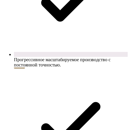
Прогрессивное масштабируемое производство с
постоянной точностью.