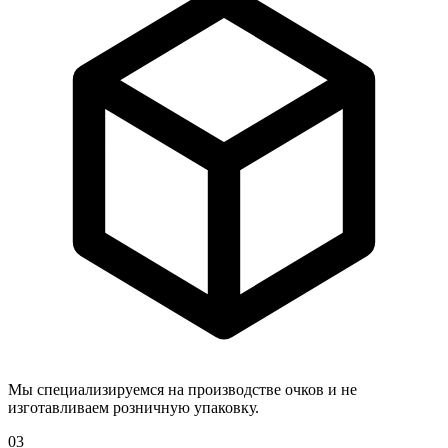
Мы специализируемся на производстве очков и не
изготавливаем розничную упаковку.
03