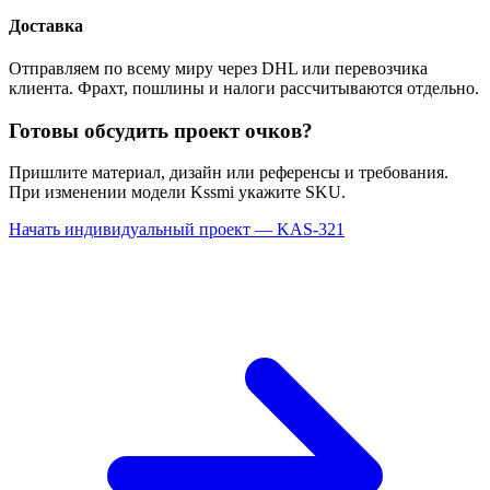
Доставка
Отправляем по всему миру через DHL или перевозчика
клиента. Фрахт, пошлины и налоги рассчитываются отдельно.
Готовы обсудить проект очков?
Пришлите материал, дизайн или референсы и требования.
При изменении модели Kssmi укажите SKU.
Начать индивидуальный проект — KAS-321