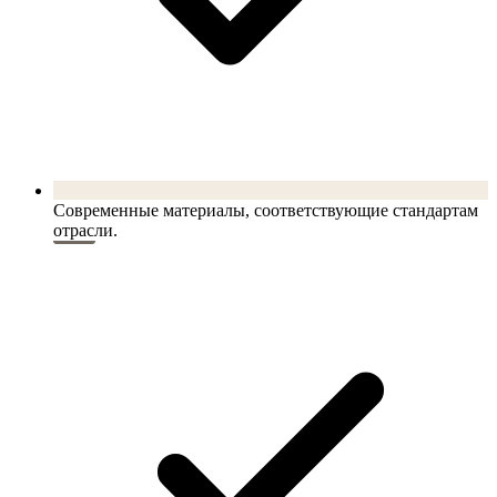
Современные материалы, соответствующие стандартам
отрасли.