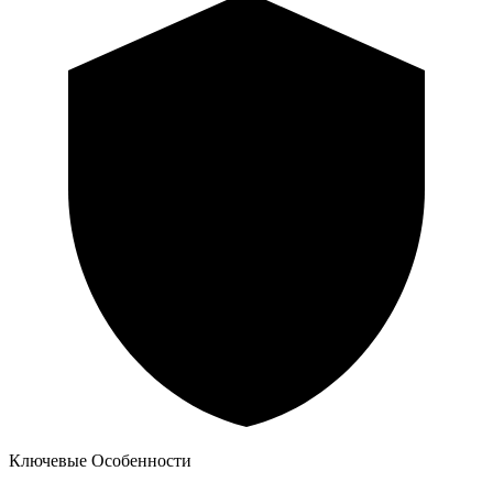
Ключевые Особенности