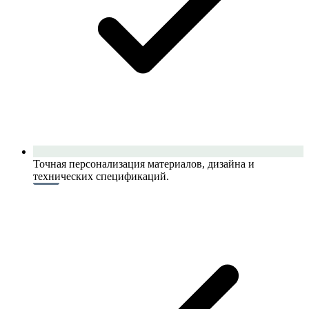
Точная персонализация материалов, дизайна и
технических спецификаций.