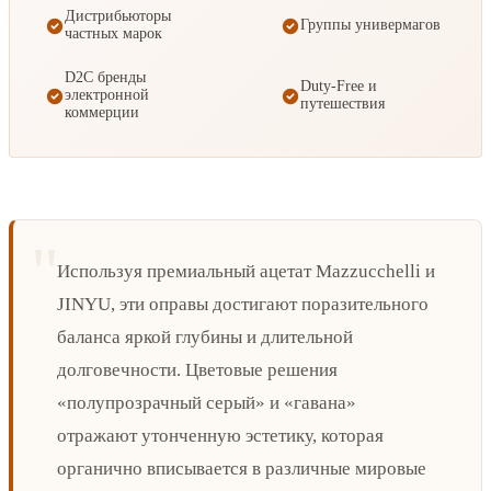
Дистрибьюторы
Группы универмагов
частных марок
D2C бренды
Duty-Free и
электронной
путешествия
коммерции
Используя премиальный ацетат Mazzucchelli и
JINYU, эти оправы достигают поразительного
баланса яркой глубины и длительной
долговечности. Цветовые решения
«полупрозрачный серый» и «гавана»
отражают утонченную эстетику, которая
органично вписывается в различные мировые