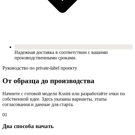
Надежная доставка в соответствии с вашими
производственными сроками.
Руководство по private-label проекту
От образца до производства
Начните с готовой модели Kssmi или разработайте очки по
собственной идее. Здесь указаны варианты, этапы
согласования и данные для старта.
01
Два способа начать