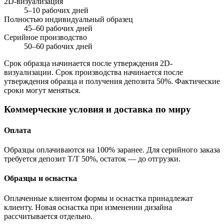
2D-визуализация
5–10 рабочих дней
Полностью индивидуальный образец
45–60 рабочих дней
Серийное производство
50–60 рабочих дней
Срок образца начинается после утверждения 2D-
визуализации. Срок производства начинается после
утверждения образца и получения депозита 50%. Фактические
сроки могут меняться.
Коммерческие условия и доставка по миру
Оплата
Образцы оплачиваются на 100% заранее. Для серийного заказа
требуется депозит T/T 50%, остаток — до отгрузки.
Образцы и оснастка
Оплаченные клиентом формы и оснастка принадлежат
клиенту. Новая оснастка при изменении дизайна
рассчитывается отдельно.