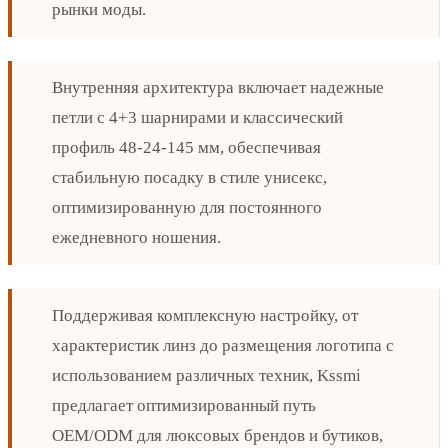
рынки моды.
Внутренняя архитектура включает надежные
петли с 4+3 шарнирами и классический
профиль 48-24-145 мм, обеспечивая
стабильную посадку в стиле унисекс,
оптимизированную для постоянного
ежедневного ношения.
Поддерживая комплексную настройку, от
характеристик линз до размещения логотипа с
использованием различных техник, Kssmi
предлагает оптимизированный путь
OEM/ODM для люксовых брендов и бутиков,