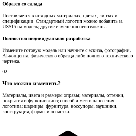
Образец со склада
Поставляется в исходных материалах, цветах, линзах и
спецификации. Стандартный логотип можно добавить за
US$15 на модель; другие изменения невозможны.
Полностью индивидуальная разработка
Измените готовую модель или начните с эскиза, фотографии,
AI-концепта, физического образца либо полного технического
чертежа.
02
Что можно изменить?
Материалы, цвета и размеры оправы; материалы, оттенки,
покрытия и функции линз; способ и место нанесения
логотипа; шарниры, фурнитура, носоупоры, заушники,
конструкция, формы и оснастка.