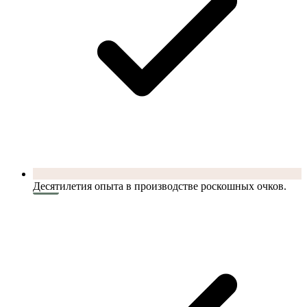
Десятилетия опыта в производстве роскошных очков.