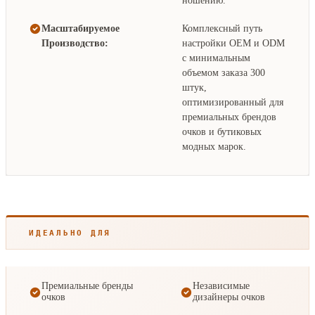
ношению.
Масштабируемое
Комплексный путь
Производство:
настройки OEM и ODM
с минимальным
объемом заказа 300
штук,
оптимизированный для
премиальных брендов
очков и бутиковых
модных марок.
ИДЕАЛЬНО ДЛЯ
Премиальные бренды
Независимые
очков
дизайнеры очков