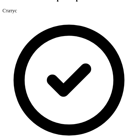
Статус