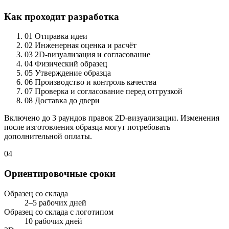
Как проходит разработка
01
Отправка идеи
02
Инженерная оценка и расчёт
03
2D-визуализация и согласование
04
Физический образец
05
Утверждение образца
06
Производство и контроль качества
07
Проверка и согласование перед отгрузкой
08
Доставка до двери
Включено до 3 раундов правок 2D-визуализации. Изменения
после изготовления образца могут потребовать
дополнительной оплаты.
04
Ориентировочные сроки
Образец со склада
2–5 рабочих дней
Образец со склада с логотипом
10 рабочих дней