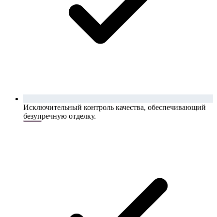
Исключительный контроль качества, обеспечивающий
безупречную отделку.