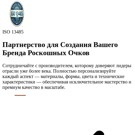
ISO 13485
Партнерство для Создания Вашего
Бренда Роскошных Очков
Сотрудничайте с производителем, которому доверяют лидеры
отрасли уже более века. Полностью персонализируйте
каждый аспект — материалы, формы, цвета и технические
характеристики — обеспечивая исключительное мастерство и
премиум качество в масштабе.