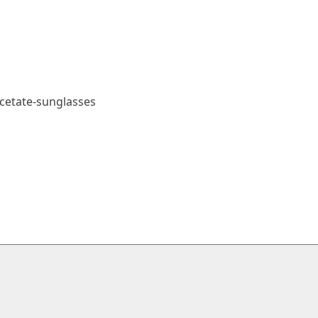
acetate-sunglasses