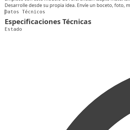
Desarrolle desde su propia idea.
Envíe un boceto, foto, m
Datos Técnicos
Especificaciones Técnicas
Estado