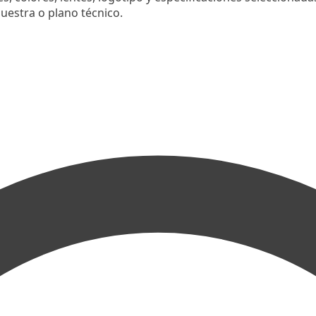
uestra o plano técnico.