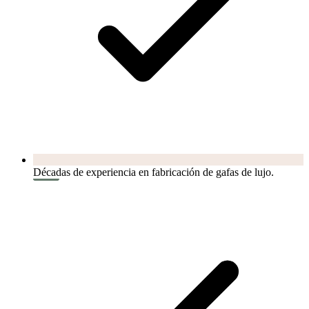
Décadas de experiencia en fabricación de gafas de lujo.