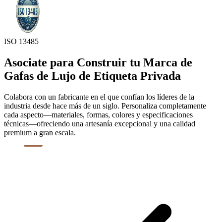
ISO 13485
Asociate para Construir tu Marca de
Gafas de Lujo de Etiqueta Privada
Colabora con un fabricante en el que confían los líderes de la
industria desde hace más de un siglo. Personaliza completamente
cada aspecto—materiales, formas, colores y especificaciones
técnicas—ofreciendo una artesanía excepcional y una calidad
premium a gran escala.