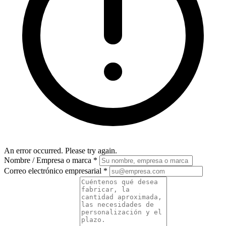
An error occurred. Please try again.
Nombre / Empresa o marca
*
Correo electrónico empresarial
*