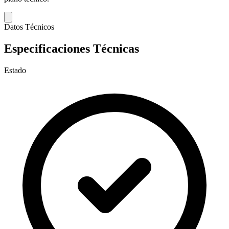
Datos Técnicos
Especificaciones Técnicas
Estado