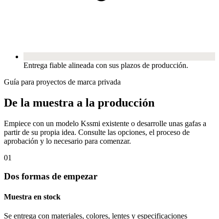
Entrega fiable alineada con sus plazos de producción.
Guía para proyectos de marca privada
De la muestra a la producción
Empiece con un modelo Kssmi existente o desarrolle unas gafas a
partir de su propia idea. Consulte las opciones, el proceso de
aprobación y lo necesario para comenzar.
01
Dos formas de empezar
Muestra en stock
Se entrega con materiales, colores, lentes y especificaciones