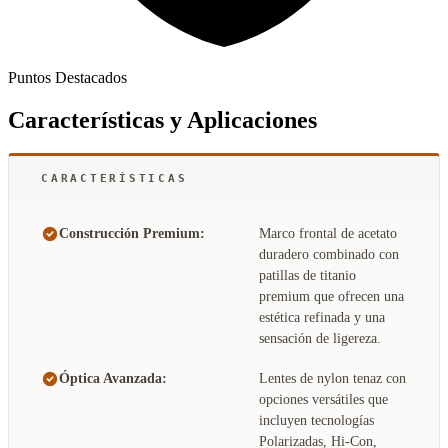
Puntos Destacados
Características y Aplicaciones
CARACTERÍSTICAS
Construcción Premium:
Marco frontal de acetato
duradero combinado con
patillas de titanio
premium que ofrecen una
estética refinada y una
sensación de ligereza.
Óptica Avanzada:
Lentes de nylon tenaz con
opciones versátiles que
incluyen tecnologías
Polarizadas, Hi-Con,