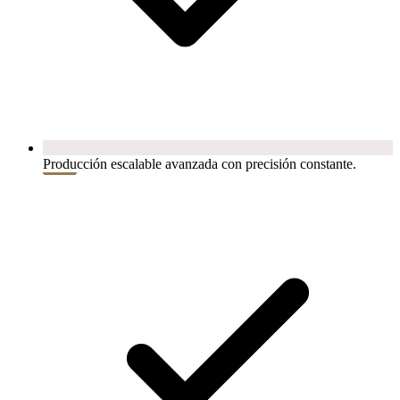
Producción escalable avanzada con precisión constante.