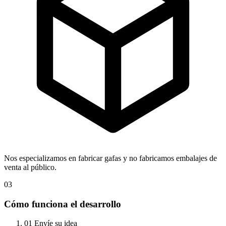
Nos especializamos en fabricar gafas y no fabricamos embalajes de
venta al público.
03
Cómo funciona el desarrollo
01
Envíe su idea