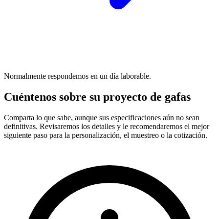
Normalmente respondemos en un día laborable.
Cuéntenos sobre su proyecto de gafas
Comparta lo que sabe, aunque sus especificaciones aún no sean
definitivas. Revisaremos los detalles y le recomendaremos el mejor
siguiente paso para la personalización, el muestreo o la cotización.