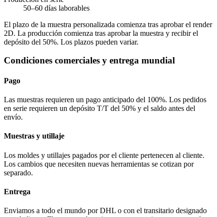
50–60 días laborables
El plazo de la muestra personalizada comienza tras aprobar el render
2D. La producción comienza tras aprobar la muestra y recibir el
depósito del 50%. Los plazos pueden variar.
Condiciones comerciales y entrega mundial
Pago
Las muestras requieren un pago anticipado del 100%. Los pedidos
en serie requieren un depósito T/T del 50% y el saldo antes del
envío.
Muestras y utillaje
Los moldes y utillajes pagados por el cliente pertenecen al cliente.
Los cambios que necesiten nuevas herramientas se cotizan por
separado.
Entrega
Enviamos a todo el mundo por DHL o con el transitario designado