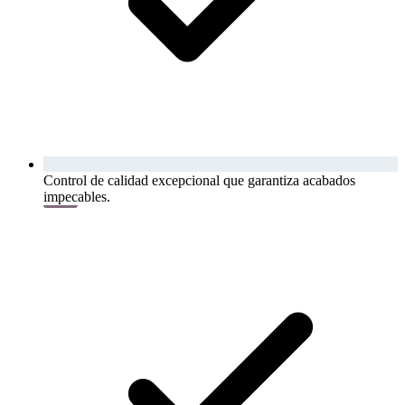
Control de calidad excepcional que garantiza acabados
impecables.