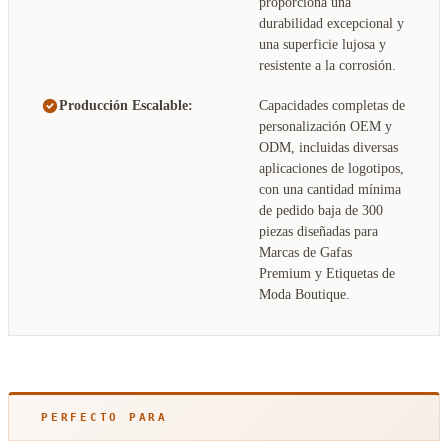
proporciona una
durabilidad excepcional y
una superficie lujosa y
resistente a la corrosión.
Producción Escalable:
Capacidades completas de
personalización OEM y
ODM, incluidas diversas
aplicaciones de logotipos,
con una cantidad mínima
de pedido baja de 300
piezas diseñadas para
Marcas de Gafas
Premium y Etiquetas de
Moda Boutique.
PERFECTO PARA