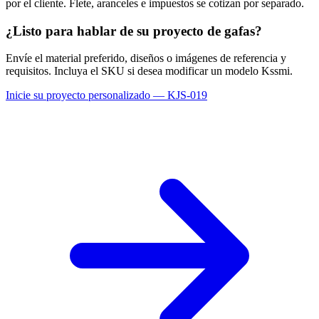
por el cliente. Flete, aranceles e impuestos se cotizan por separado.
¿Listo para hablar de su proyecto de gafas?
Envíe el material preferido, diseños o imágenes de referencia y
requisitos. Incluya el SKU si desea modificar un modelo Kssmi.
Inicie su proyecto personalizado — KJS-019