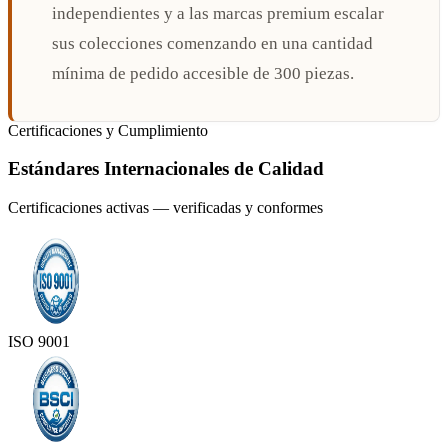
independientes y a las marcas premium escalar
sus colecciones comenzando en una cantidad
mínima de pedido accesible de 300 piezas.
Certificaciones y Cumplimiento
Estándares Internacionales de Calidad
Certificaciones activas — verificadas y conformes
ISO 9001