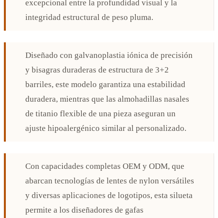
excepcional entre la profundidad visual y la
integridad estructural de peso pluma.
Diseñado con galvanoplastia iónica de precisión
y bisagras duraderas de estructura de 3+2
barriles, este modelo garantiza una estabilidad
duradera, mientras que las almohadillas nasales
de titanio flexible de una pieza aseguran un
ajuste hipoalergénico similar al personalizado.
Con capacidades completas OEM y ODM, que
abarcan tecnologías de lentes de nylon versátiles
y diversas aplicaciones de logotipos, esta silueta
permite a los diseñadores de gafas