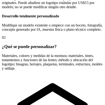
originales. Puede añadirse un logotipo estándar por US$15 por
modelo; no se puede modificar ningún otro detalle.
Desarrollo totalmente personalizado
Modifique un modelo existente o empiece con un boceto, fotografía,
concepto generado por IA, muestra física o plano técnico completo.
02
¿Qué se puede personalizar?
Materiales, colores y medidas de la montura; materiales, tintes,
tratamientos y funciones de las lentes; método y ubicación del
logotipo; bisagras, herrajes, plaquetas, terminales, estructura, moldes
y utillaje.