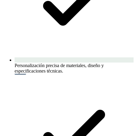
Personalización precisa de materiales, diseño y
especificaciones técnicas.