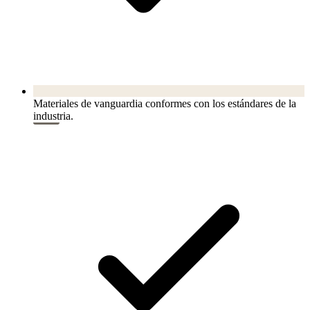
Materiales de vanguardia conformes con los estándares de la
industria.