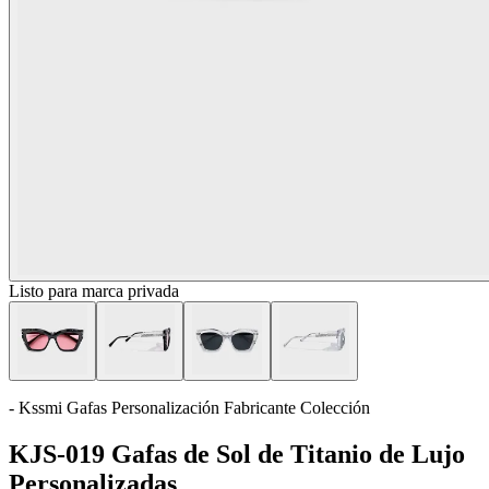
Listo para marca privada
- Kssmi Gafas Personalización Fabricante Colección
KJS-019 Gafas de Sol de Titanio de Lujo
Personalizadas