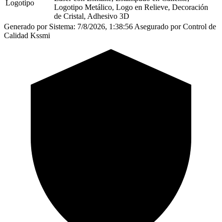
Logotipo
Logotipo Metálico, Logo en Relieve, Decoración
de Cristal, Adhesivo 3D
Generado por Sistema: 7/8/2026, 1:38:56
Asegurado por Control de
Calidad Kssmi