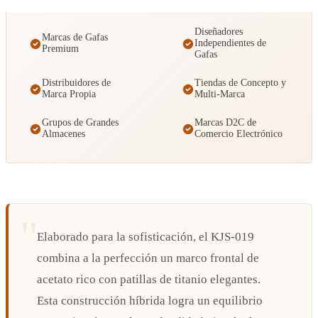
Diseñadores
Marcas de Gafas
Independientes de
Premium
Gafas
Distribuidores de
Tiendas de Concepto y
Marca Propia
Multi-Marca
Grupos de Grandes
Marcas D2C de
Almacenes
Comercio Electrónico
Elaborado para la sofisticación, el KJS-019
combina a la perfección un marco frontal de
acetato rico con patillas de titanio elegantes.
Esta construcción híbrida logra un equilibrio