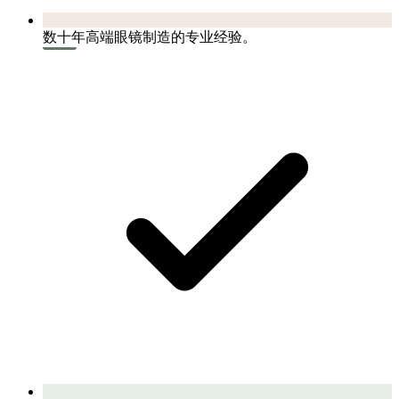
数十年高端眼镜制造的专业经验。