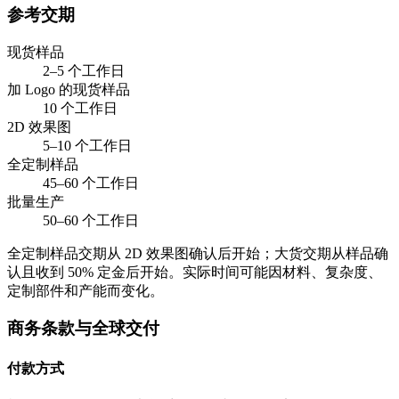
参考交期
现货样品
2–5 个工作日
加 Logo 的现货样品
10 个工作日
2D 效果图
5–10 个工作日
全定制样品
45–60 个工作日
批量生产
50–60 个工作日
全定制样品交期从 2D 效果图确认后开始；大货交期从样品确
认且收到 50% 定金后开始。实际时间可能因材料、复杂度、
定制部件和产能而变化。
商务条款与全球交付
付款方式