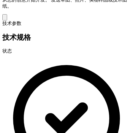
纸。
技术参数
技术规格
状态