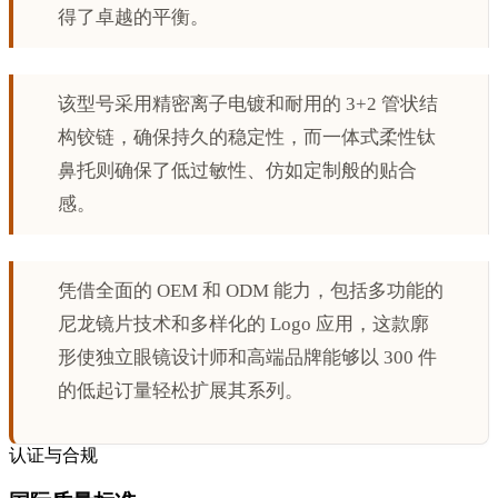
得了卓越的平衡。
该型号采用精密离子电镀和耐用的 3+2 管状结
构铰链，确保持久的稳定性，而一体式柔性钛
鼻托则确保了低过敏性、仿如定制般的贴合
感。
凭借全面的 OEM 和 ODM 能力，包括多功能的
尼龙镜片技术和多样化的 Logo 应用，这款廓
形使独立眼镜设计师和高端品牌能够以 300 件
的低起订量轻松扩展其系列。
认证与合规