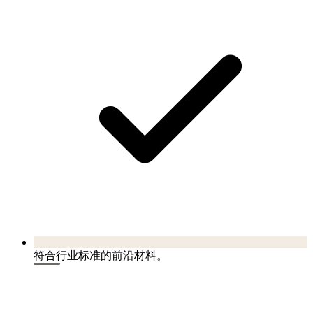
符合行业标准的前沿材料。