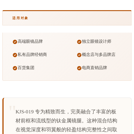
适用对象
高端眼镜品牌
独立眼镜设计师
私有品牌经销商
概念店与多品牌店
百货集团
电商直销品牌
KJS-019 专为精致而生，完美融合了丰富的板
材前框和流线型的钛金属镜腿。这种混合结构
在视觉深度和羽翼般的轻盈结构完整性之间取