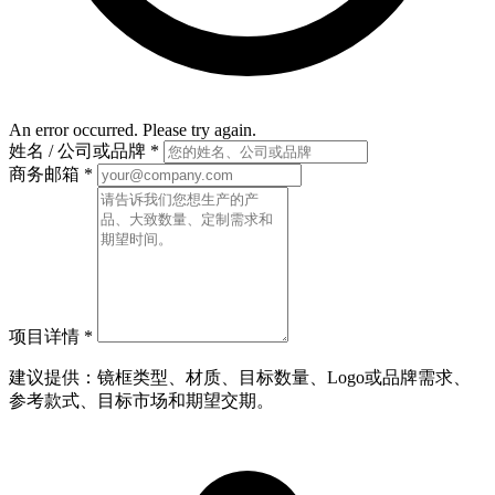
An error occurred. Please try again.
姓名 / 公司或品牌
*
商务邮箱
*
项目详情
*
建议提供：镜框类型、材质、目标数量、Logo或品牌需求、
参考款式、目标市场和期望交期。