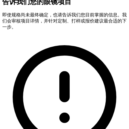
告诉我们您的眼镜项目
即使规格尚未最终确定，也请告诉我们您目前掌握的信息。我
们会审核项目详情，并针对定制、打样或报价建议最合适的下
一步。