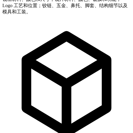
Logo 工艺和位置；铰链、五金、鼻托、脚套、结构细节以及
模具和工装。