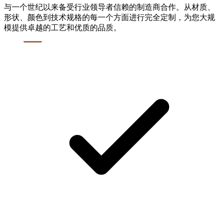
与一个世纪以来备受行业领导者信赖的制造商合作。从材质、
形状、颜色到技术规格的每一个方面进行完全定制，为您大规
模提供卓越的工艺和优质的品质。