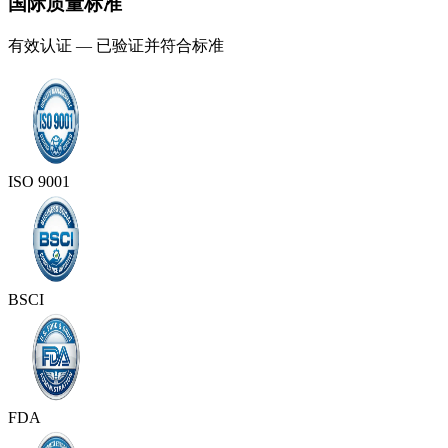
国际质量标准
有效认证 — 已验证并符合标准
ISO 9001
BSCI
FDA