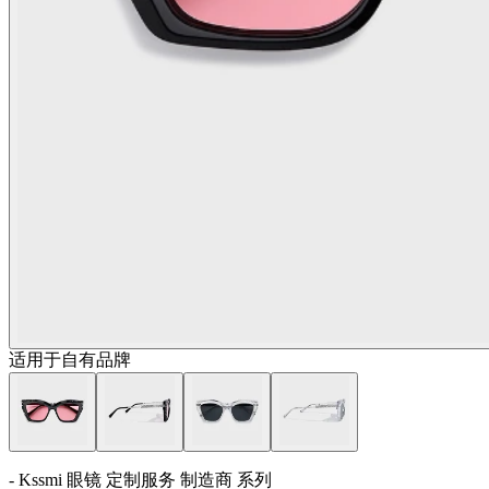
适用于自有品牌
- Kssmi 眼镜 定制服务 制造商 系列