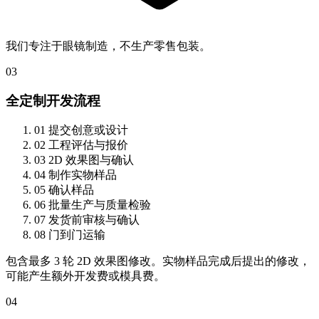
我们专注于眼镜制造，不生产零售包装。
03
全定制开发流程
01
提交创意或设计
02
工程评估与报价
03
2D 效果图与确认
04
制作实物样品
05
确认样品
06
批量生产与质量检验
07
发货前审核与确认
08
门到门运输
包含最多 3 轮 2D 效果图修改。实物样品完成后提出的修改，
可能产生额外开发费或模具费。
04