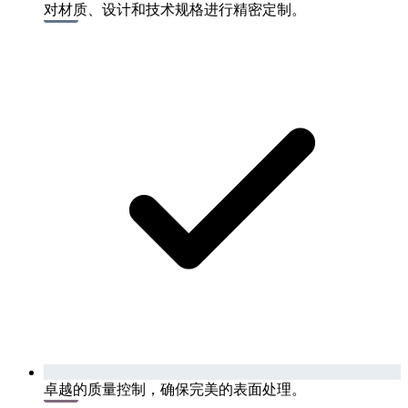
对材质、设计和技术规格进行精密定制。
卓越的质量控制，确保完美的表面处理。