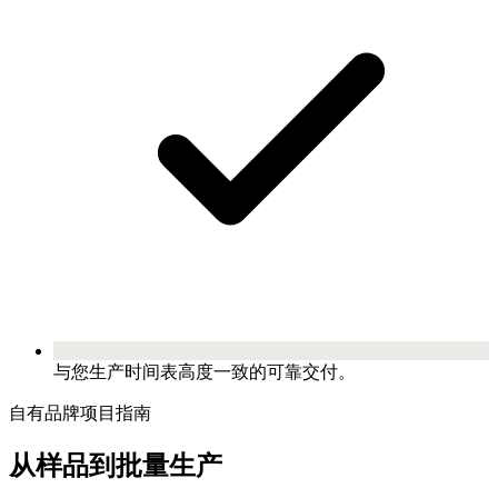
与您生产时间表高度一致的可靠交付。
自有品牌项目指南
从样品到批量生产