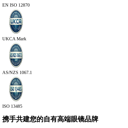
EN ISO 12870
UKCA Mark
AS/NZS 1067.1
ISO 13485
携手共建您的自有高端眼镜品牌