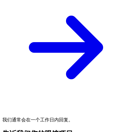
我们通常会在一个工作日内回复。