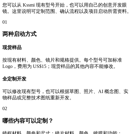
您可以从 Kssmi 现有型号开始，也可以用自己的创意开发眼
镜。这里说明可定制范围、确认流程以及项目启动所需资料。
01
两种启动方式
现货样品
按现有材料、颜色、镜片和规格提供。每个型号可加标准
Logo，费用为 US$15；现货样品的其他内容不能修改。
全定制开发
可以修改现有型号，也可以根据草图、照片、AI 概念图、实
物样品或完整技术图纸重新开发。
02
哪些内容可以定制？
镜框材料、颜色和尺寸；镜片材料、颜色、镀膜和功能；