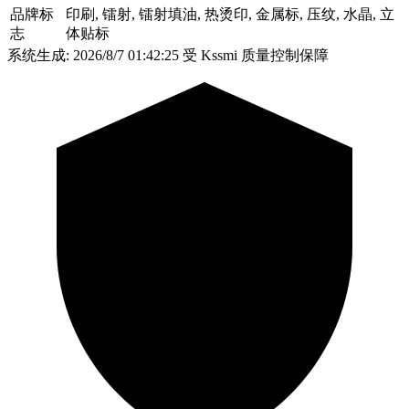
品牌标
印刷, 镭射, 镭射填油, 热烫印, 金属标, 压纹, 水晶, 立
志
体贴标
系统生成: 2026/8/7 01:42:25
受 Kssmi 质量控制保障