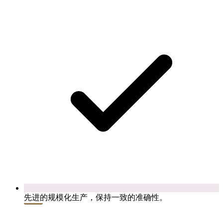
先进的规模化生产，保持一致的准确性。