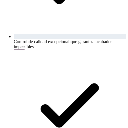
Control de calidad excepcional que garantiza acabados
impecables.