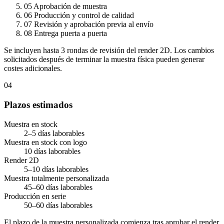
05
Aprobación de muestra
06
Producción y control de calidad
07
Revisión y aprobación previa al envío
08
Entrega puerta a puerta
Se incluyen hasta 3 rondas de revisión del render 2D. Los cambios
solicitados después de terminar la muestra física pueden generar
costes adicionales.
04
Plazos estimados
Muestra en stock
2–5 días laborables
Muestra en stock con logo
10 días laborables
Render 2D
5–10 días laborables
Muestra totalmente personalizada
45–60 días laborables
Producción en serie
50–60 días laborables
El plazo de la muestra personalizada comienza tras aprobar el render