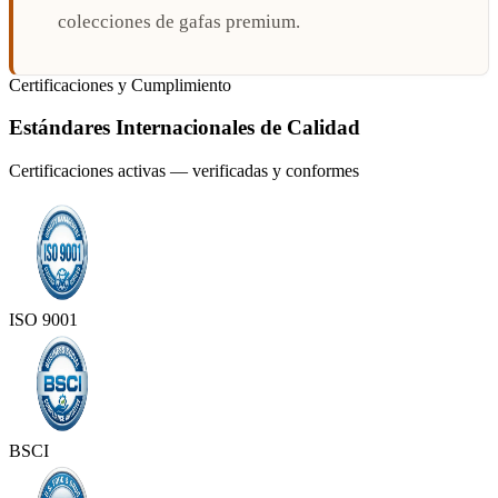
colecciones de gafas premium.
Certificaciones y Cumplimiento
Estándares Internacionales de Calidad
Certificaciones activas — verificadas y conformes
ISO 9001
BSCI