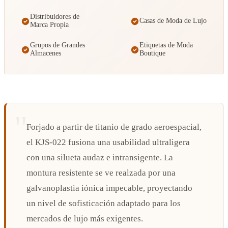
Distribuidores de
Casas de Moda de Lujo
Marca Propia
Grupos de Grandes
Etiquetas de Moda
Almacenes
Boutique
Forjado a partir de titanio de grado aeroespacial,
el KJS-022 fusiona una usabilidad ultraligera
con una silueta audaz e intransigente. La
montura resistente se ve realzada por una
galvanoplastia iónica impecable, proyectando
un nivel de sofisticación adaptado para los
mercados de lujo más exigentes.