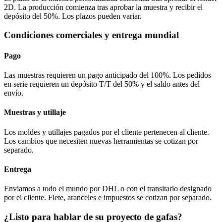
2D. La producción comienza tras aprobar la muestra y recibir el
depósito del 50%. Los plazos pueden variar.
Condiciones comerciales y entrega mundial
Pago
Las muestras requieren un pago anticipado del 100%. Los pedidos
en serie requieren un depósito T/T del 50% y el saldo antes del
envío.
Muestras y utillaje
Los moldes y utillajes pagados por el cliente pertenecen al cliente.
Los cambios que necesiten nuevas herramientas se cotizan por
separado.
Entrega
Enviamos a todo el mundo por DHL o con el transitario designado
por el cliente. Flete, aranceles e impuestos se cotizan por separado.
¿Listo para hablar de su proyecto de gafas?