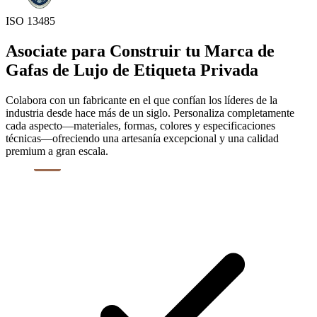
ISO 13485
Asociate para Construir tu Marca de
Gafas de Lujo de Etiqueta Privada
Colabora con un fabricante en el que confían los líderes de la
industria desde hace más de un siglo. Personaliza completamente
cada aspecto—materiales, formas, colores y especificaciones
técnicas—ofreciendo una artesanía excepcional y una calidad
premium a gran escala.