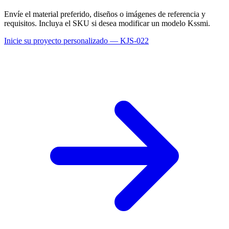
Envíe el material preferido, diseños o imágenes de referencia y
requisitos. Incluya el SKU si desea modificar un modelo Kssmi.
Inicie su proyecto personalizado — KJS-022