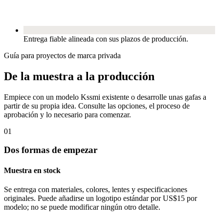
Entrega fiable alineada con sus plazos de producción.
Guía para proyectos de marca privada
De la muestra a la producción
Empiece con un modelo Kssmi existente o desarrolle unas gafas a
partir de su propia idea. Consulte las opciones, el proceso de
aprobación y lo necesario para comenzar.
01
Dos formas de empezar
Muestra en stock
Se entrega con materiales, colores, lentes y especificaciones
originales. Puede añadirse un logotipo estándar por US$15 por
modelo; no se puede modificar ningún otro detalle.