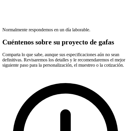
Normalmente respondemos en un día laborable.
Cuéntenos sobre su proyecto de gafas
Comparta lo que sabe, aunque sus especificaciones aún no sean
definitivas. Revisaremos los detalles y le recomendaremos el mejor
siguiente paso para la personalización, el muestreo o la cotización.