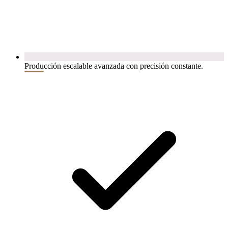
Producción escalable avanzada con precisión constante.