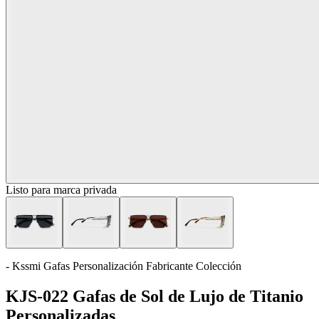
Listo para marca privada
- Kssmi Gafas Personalización Fabricante Colección
KJS-022 Gafas de Sol de Lujo de Titanio
Personalizadas