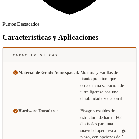
Puntos Destacados
Características y Aplicaciones
CARACTERÍSTICAS
Material de Grado Aeroespacial:
Montura y varillas de
titanio premium que
ofrecen una sensación de
ultra ligereza con una
durabilidad excepcional.
Hardware Duradero:
Bisagras estables de
estructura de barril 3+2
diseñadas para una
suavidad operativa a largo
plazo, con opciones de 5