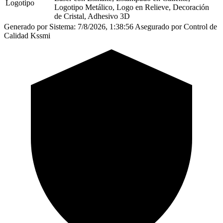
Logotipo
Logotipo Metálico, Logo en Relieve, Decoración
de Cristal, Adhesivo 3D
Generado por Sistema: 7/8/2026, 1:38:56
Asegurado por Control de
Calidad Kssmi