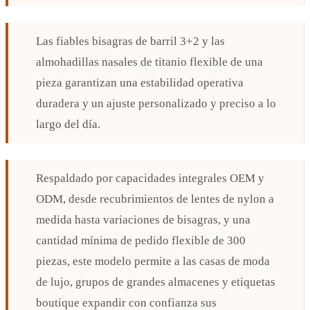
Las fiables bisagras de barril 3+2 y las
almohadillas nasales de titanio flexible de una
pieza garantizan una estabilidad operativa
duradera y un ajuste personalizado y preciso a lo
largo del día.
Respaldado por capacidades integrales OEM y
ODM, desde recubrimientos de lentes de nylon a
medida hasta variaciones de bisagras, y una
cantidad mínima de pedido flexible de 300
piezas, este modelo permite a las casas de moda
de lujo, grupos de grandes almacenes y etiquetas
boutique expandir con confianza sus