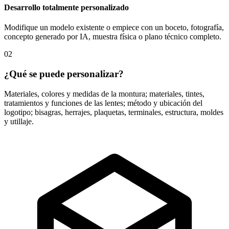
Desarrollo totalmente personalizado
Modifique un modelo existente o empiece con un boceto, fotografía,
concepto generado por IA, muestra física o plano técnico completo.
02
¿Qué se puede personalizar?
Materiales, colores y medidas de la montura; materiales, tintes,
tratamientos y funciones de las lentes; método y ubicación del
logotipo; bisagras, herrajes, plaquetas, terminales, estructura, moldes
y utillaje.