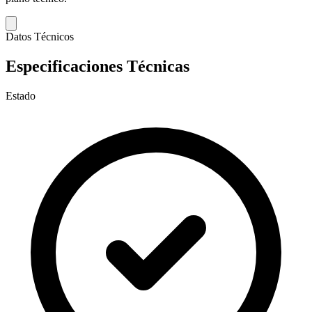
Datos Técnicos
Especificaciones Técnicas
Estado