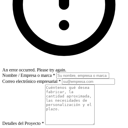
An error occurred. Please try again.
Nombre / Empresa o marca
*
Correo electrónico empresarial
*
Detalles del Proyecto
*