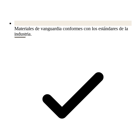
Materiales de vanguardia conformes con los estándares de la
industria.