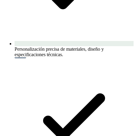
Personalización precisa de materiales, diseño y
especificaciones técnicas.