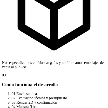
Nos especializamos en fabricar gafas y no fabricamos embalajes de
venta al público.
03
Cómo funciona el desarrollo
01
Envíe su idea
02
Evaluación técnica y presupuesto
03
Render 2D y confirmación
04
Muestra física