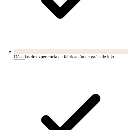
Décadas de experiencia en fabricación de gafas de lujo.