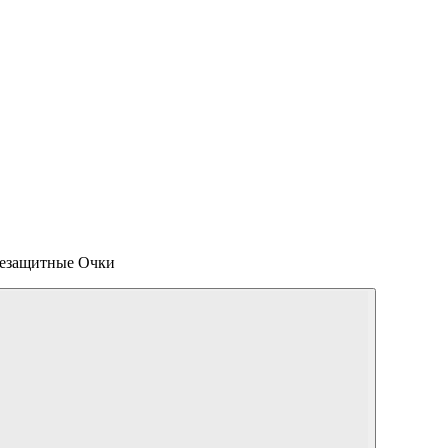
цезащитные Очки