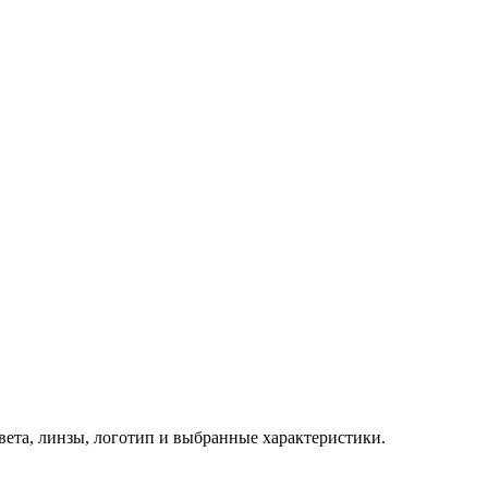
 цвета, линзы, логотип и выбранные характеристики.