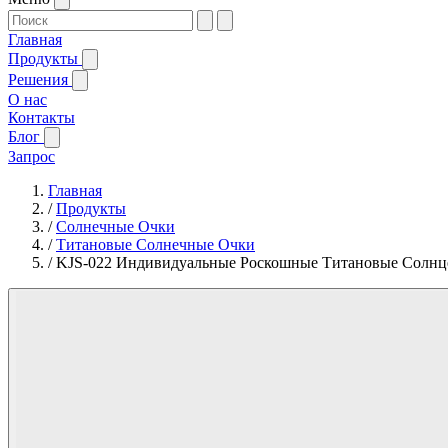
Главная
Продукты
Решения
О нас
Контакты
Блог
Запрос
Главная
/
Продукты
/
Солнечные Очки
/
Титановые Солнечные Очки
/
KJS-022 Индивидуальные Роскошные Титановые Солн