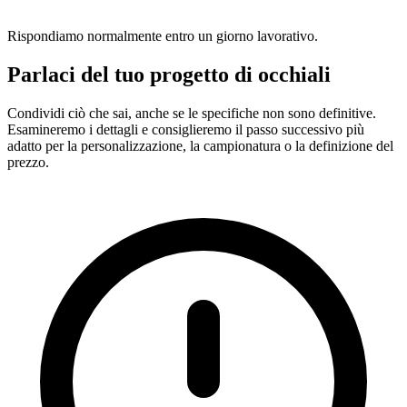
Rispondiamo normalmente entro un giorno lavorativo.
Parlaci del tuo progetto di occhiali
Condividi ciò che sai, anche se le specifiche non sono definitive.
Esamineremo i dettagli e consiglieremo il passo successivo più
adatto per la personalizzazione, la campionatura o la definizione del
prezzo.