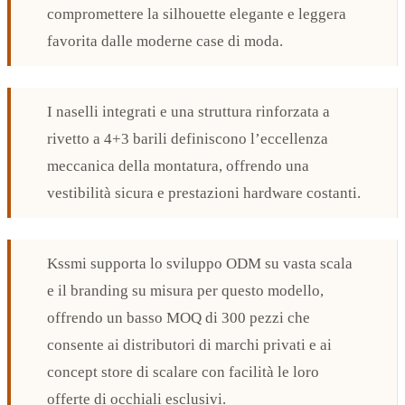
compromettere la silhouette elegante e leggera
favorita dalle moderne case di moda.
I naselli integrati e una struttura rinforzata a
rivetto a 4+3 barili definiscono l’eccellenza
meccanica della montatura, offrendo una
vestibilità sicura e prestazioni hardware costanti.
Kssmi supporta lo sviluppo ODM su vasta scala
e il branding su misura per questo modello,
offrendo un basso MOQ di 300 pezzi che
consente ai distributori di marchi privati e ai
concept store di scalare con facilità le loro
offerte di occhiali esclusivi.