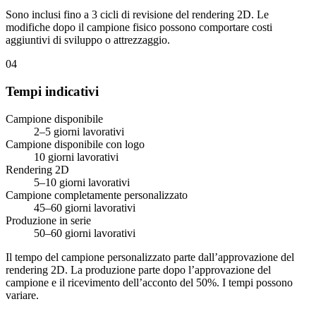
Sono inclusi fino a 3 cicli di revisione del rendering 2D. Le
modifiche dopo il campione fisico possono comportare costi
aggiuntivi di sviluppo o attrezzaggio.
04
Tempi indicativi
Campione disponibile
2–5 giorni lavorativi
Campione disponibile con logo
10 giorni lavorativi
Rendering 2D
5–10 giorni lavorativi
Campione completamente personalizzato
45–60 giorni lavorativi
Produzione in serie
50–60 giorni lavorativi
Il tempo del campione personalizzato parte dall’approvazione del
rendering 2D. La produzione parte dopo l’approvazione del
campione e il ricevimento dell’acconto del 50%. I tempi possono
variare.