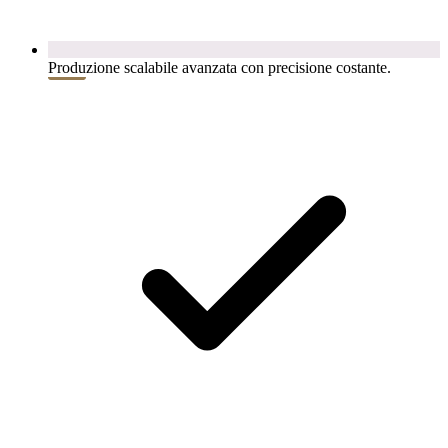
Produzione scalabile avanzata con precisione costante.