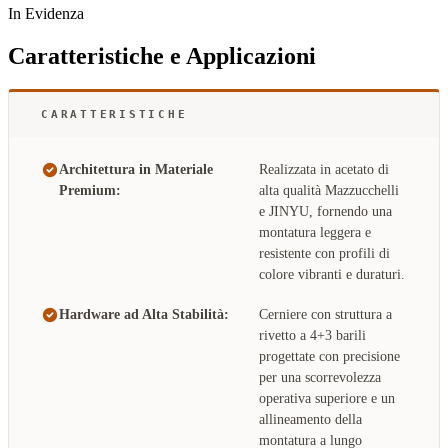
In Evidenza
Caratteristiche e Applicazioni
CARATTERISTICHE
Architettura in Materiale
Realizzata in acetato di
Premium:
alta qualità Mazzucchelli
e JINYU, fornendo una
montatura leggera e
resistente con profili di
colore vibranti e duraturi.
Hardware ad Alta Stabilità:
Cerniere con struttura a
rivetto a 4+3 barili
progettate con precisione
per una scorrevolezza
operativa superiore e un
allineamento della
montatura a lungo