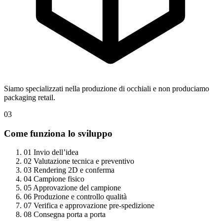
Siamo specializzati nella produzione di occhiali e non produciamo
packaging retail.
03
Come funziona lo sviluppo
01
Invio dell’idea
02
Valutazione tecnica e preventivo
03
Rendering 2D e conferma
04
Campione fisico
05
Approvazione del campione
06
Produzione e controllo qualità
07
Verifica e approvazione pre-spedizione
08
Consegna porta a porta