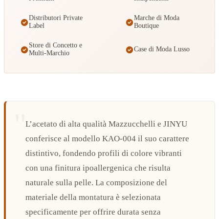
Distributori Private
Marche di Moda
Label
Boutique
Store di Concetto e
Case di Moda Lusso
Multi-Marchio
L’acetato di alta qualità Mazzucchelli e JINYU
conferisce al modello KAO-004 il suo carattere
distintivo, fondendo profili di colore vibranti
con una finitura ipoallergenica che risulta
naturale sulla pelle. La composizione del
materiale della montatura è selezionata
specificamente per offrire durata senza