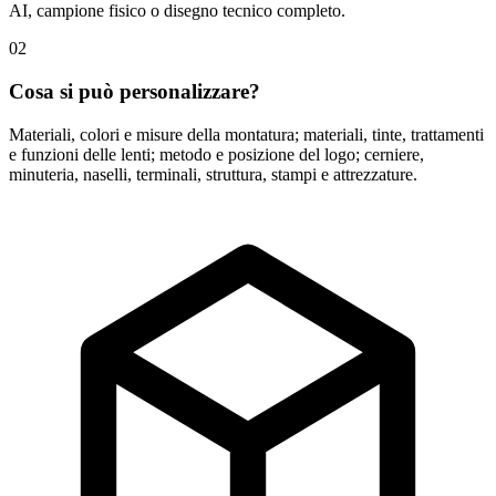
AI, campione fisico o disegno tecnico completo.
02
Cosa si può personalizzare?
Materiali, colori e misure della montatura; materiali, tinte, trattamenti
e funzioni delle lenti; metodo e posizione del logo; cerniere,
minuteria, naselli, terminali, struttura, stampi e attrezzature.