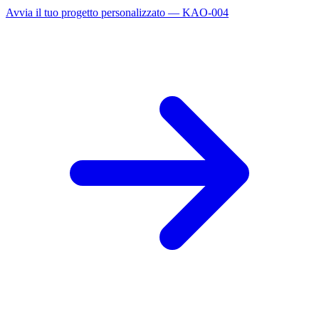
Avvia il tuo progetto personalizzato — KAO-004