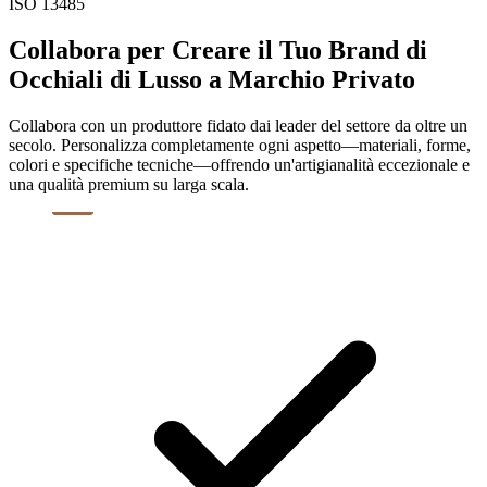
ISO 13485
Collabora per Creare il Tuo Brand di
Occhiali di Lusso a Marchio Privato
Collabora con un produttore fidato dai leader del settore da oltre un
secolo. Personalizza completamente ogni aspetto—materiali, forme,
colori e specifiche tecniche—offrendo un'artigianalità eccezionale e
una qualità premium su larga scala.