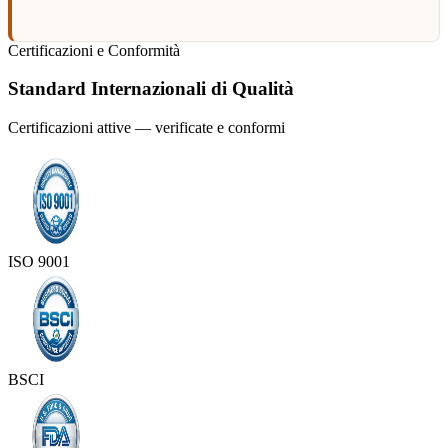
Certificazioni e Conformità
Standard Internazionali di Qualità
Certificazioni attive — verificate e conformi
ISO 9001
BSCI