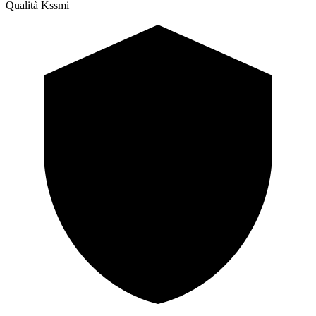
Qualità Kssmi