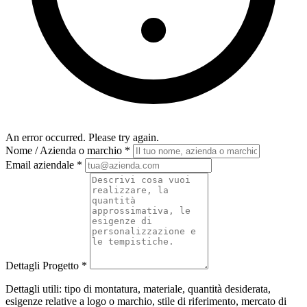
An error occurred. Please try again.
Nome / Azienda o marchio
*
Email aziendale
*
Dettagli Progetto
*
Dettagli utili: tipo di montatura, materiale, quantità desiderata,
esigenze relative a logo o marchio, stile di riferimento, mercato di