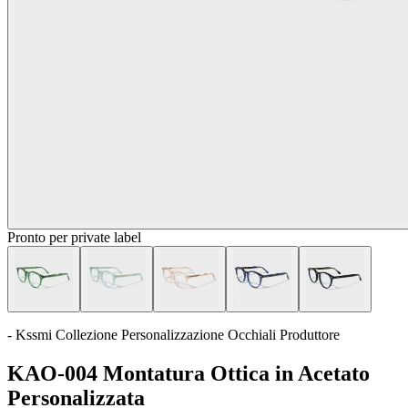
Pronto per private label
- Kssmi Collezione Personalizzazione Occhiali Produttore
KAO-004 Montatura Ottica in Acetato
Personalizzata