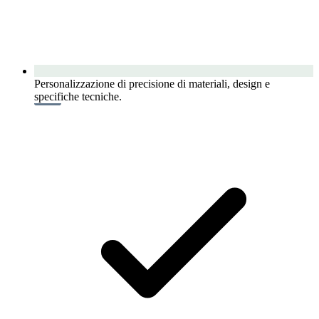
Personalizzazione di precisione di materiali, design e
specifiche tecniche.