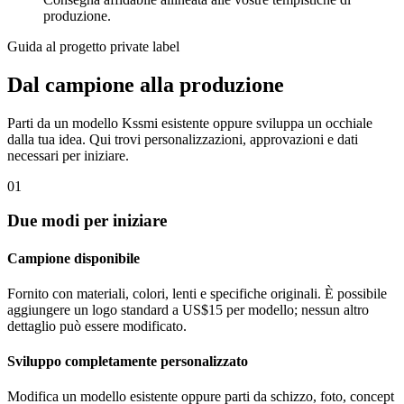
produzione.
Guida al progetto private label
Dal campione alla produzione
Parti da un modello Kssmi esistente oppure sviluppa un occhiale
dalla tua idea. Qui trovi personalizzazioni, approvazioni e dati
necessari per iniziare.
01
Due modi per iniziare
Campione disponibile
Fornito con materiali, colori, lenti e specifiche originali. È possibile
aggiungere un logo standard a US$15 per modello; nessun altro
dettaglio può essere modificato.
Sviluppo completamente personalizzato
Modifica un modello esistente oppure parti da schizzo, foto, concept