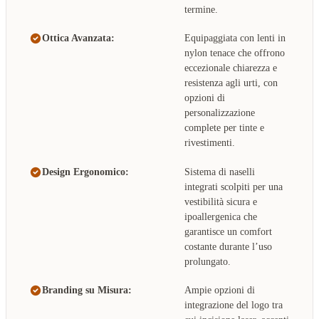
termine.
Ottica Avanzata:
Equipaggiata con lenti in
nylon tenace che offrono
eccezionale chiarezza e
resistenza agli urti, con
opzioni di
personalizzazione
complete per tinte e
rivestimenti.
Design Ergonomico:
Sistema di naselli
integrati scolpiti per una
vestibilità sicura e
ipoallergenica che
garantisce un comfort
costante durante l’uso
prolungato.
Branding su Misura:
Ampie opzioni di
integrazione del logo tra