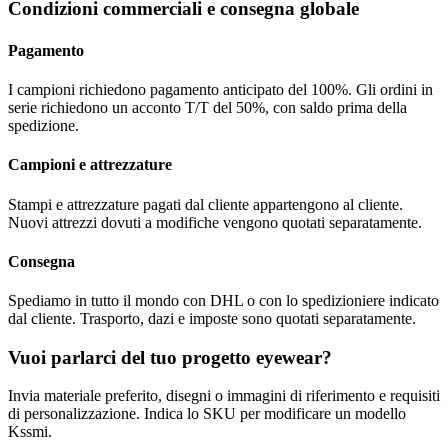
Condizioni commerciali e consegna globale
Pagamento
I campioni richiedono pagamento anticipato del 100%. Gli ordini in
serie richiedono un acconto T/T del 50%, con saldo prima della
spedizione.
Campioni e attrezzature
Stampi e attrezzature pagati dal cliente appartengono al cliente.
Nuovi attrezzi dovuti a modifiche vengono quotati separatamente.
Consegna
Spediamo in tutto il mondo con DHL o con lo spedizioniere indicato
dal cliente. Trasporto, dazi e imposte sono quotati separatamente.
Vuoi parlarci del tuo progetto eyewear?
Invia materiale preferito, disegni o immagini di riferimento e requisiti
di personalizzazione. Indica lo SKU per modificare un modello
Kssmi.