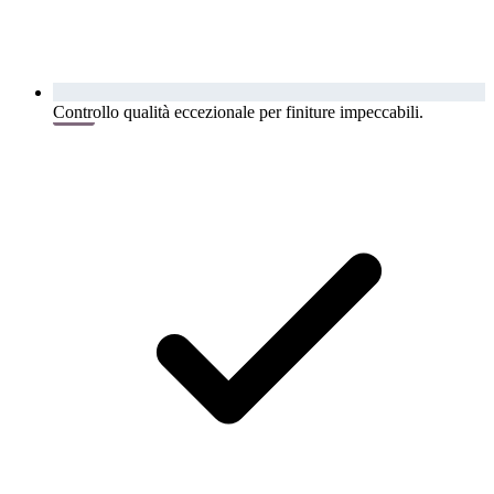
Controllo qualità eccezionale per finiture impeccabili.