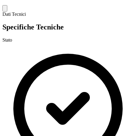
Dati Tecnici
Specifiche Tecniche
Stato