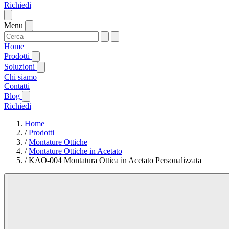
Richiedi
Menu
Home
Prodotti
Soluzioni
Chi siamo
Contatti
Blog
Richiedi
Home
/
Prodotti
/
Montature Ottiche
/
Montature Ottiche in Acetato
/
KAO-004 Montatura Ottica in Acetato Personalizzata