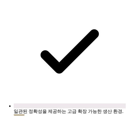
일관된 정확성을 제공하는 고급 확장 가능한 생산 환경.