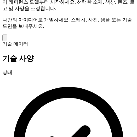
이 레퍼런스 모델부터 시작하세요.
선택한 소재, 색상, 렌즈, 로
고 및 사양을 조정합니다.
나만의 아이디어로 개발하세요.
스케치, 사진, 샘플 또는 기술
도면을 보내주세요.
기술 데이터
기술 사양
상태