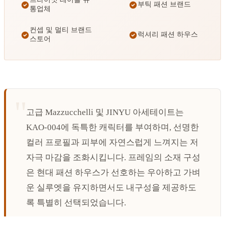
부틱 패션 브랜드
통업체
컨셉 및 멀티 브랜드
럭셔리 패션 하우스
스토어
고급 Mazzucchelli 및 JINYU 아세테이트는
KAO-004에 독특한 캐릭터를 부여하며, 선명한
컬러 프로필과 피부에 자연스럽게 느껴지는 저
자극 마감을 조화시킵니다. 프레임의 소재 구성
은 현대 패션 하우스가 선호하는 우아하고 가벼
운 실루엣을 유지하면서도 내구성을 제공하도
록 특별히 선택되었습니다.