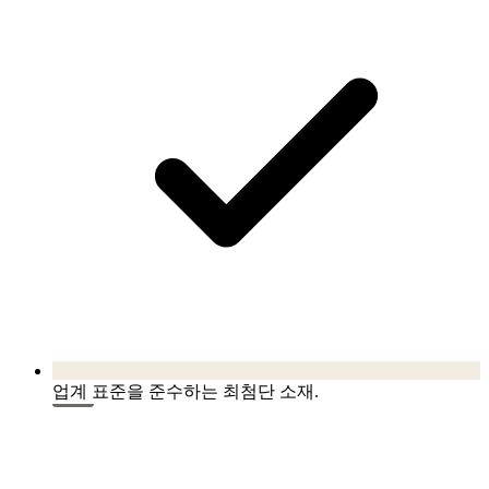
업계 표준을 준수하는 최첨단 소재.