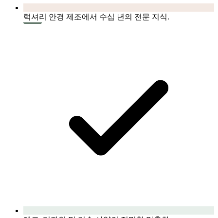
럭셔리 안경 제조에서 수십 년의 전문 지식.