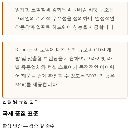
일체형 코받침과 강화된 4+3 배럴 리벳 구조는
프레임의 기계적 우수성을 정의하며, 안정적인
착용감과 일관된 하드웨어 성능을 제공합니다.
Kssmi는 이 모델에 대해 전체 규모의 ODM 개
발 및 맞춤형 브랜딩을 지원하며, 프라이빗 라
벨 유통업체와 컨셉 스토어가 독점적인 아이웨
어 제품을 쉽게 확장할 수 있도록 300개의 낮은
MOQ를 제공합니다.
인증 및 규정 준수
국제 품질 표준
활성 인증 — 검증 및 준수