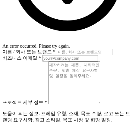
An error occurred. Please try again.
이름 / 회사 또는 브랜드
*
비즈니스 이메일
*
프로젝트 세부 정보
*
도움이 되는 정보: 프레임 유형, 소재, 목표 수량, 로고 또는 브
랜딩 요구사항, 참고 스타일, 목표 시장 및 희망 일정.