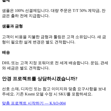
결제
샘플은 100% 선결제입니다. 대량 주문은 T/T 50% 계약금, 잔
금은 출하 전에 지급합니다.
샘플과 금형
고객이 비용을 지불한 금형과 툴링은 고객 소유입니다. 새 금
형이 필요한 설계 변경은 별도 견적합니다.
배송
DHL 또는 고객 지정 포워더로 전 세계 배송합니다. 운임, 관세
와 세금은 별도 견적합니다.
안경 프로젝트를 상담하시겠습니까?
선호 소재, 디자인 또는 참고 이미지와 맞춤 요구사항을 보내
주세요. 기존 Kssmi 모델 수정 시 SKU를 포함하세요.
맞춤 프로젝트 시작하기 — KAO-004