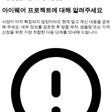
아이웨어 프로젝트에 대해 알려주세요
사양이 아직 확정되지 않았더라도 현재 알고 계신 내용을 공유
해 주세요. 세부 정보를 검토한 후 맞춤 제작, 샘플링 또는 가격
산정을 위한 가장 적합한 다음 단계를 안내해 드립니다.