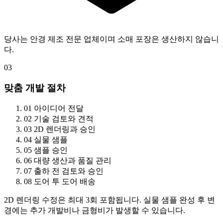
당사는 안경 제조 전문 업체이며 소매 포장은 생산하지 않습니
다.
03
맞춤 개발 절차
01
아이디어 전달
02
기술 검토와 견적
03
2D 렌더링과 승인
04
실물 샘플
05
샘플 승인
06
대량 생산과 품질 관리
07
출하 전 검토와 승인
08
도어 투 도어 배송
2D 렌더링 수정은 최대 3회 포함됩니다. 실물 샘플 완성 후 변
경에는 추가 개발비나 금형비가 발생할 수 있습니다.