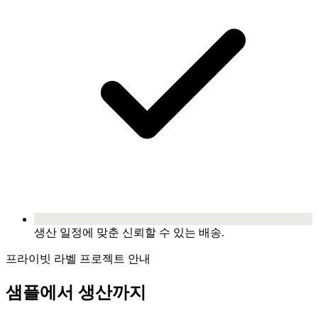
생산 일정에 맞춘 신뢰할 수 있는 배송.
프라이빗 라벨 프로젝트 안내
샘플에서 생산까지