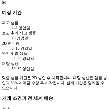
04
예상 기간
재고 샘플
2–5 영업일
로고 추가 재고 샘플
10 영업일
2D 렌더링
5–10 영업일
완전 맞춤 샘플
45–60 영업일
대량 생산
50–60 영업일
맞춤 샘플 기간은 2D 승인 후 시작됩니다. 대량 생산은 샘플 승
인과 50% 계약금 수령 후 시작됩니다. 실제 기간은 달라질 수
있습니다.
거래 조건과 전 세계 배송