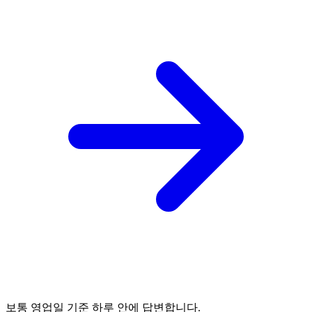
보통 영업일 기준 하루 안에 답변합니다.