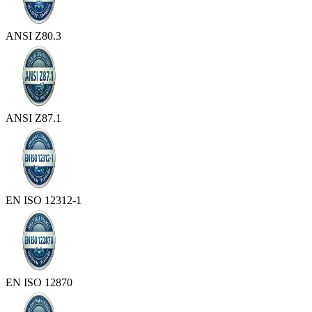
ANSI Z80.3
ANSI Z87.1
EN ISO 12312-1
EN ISO 12870