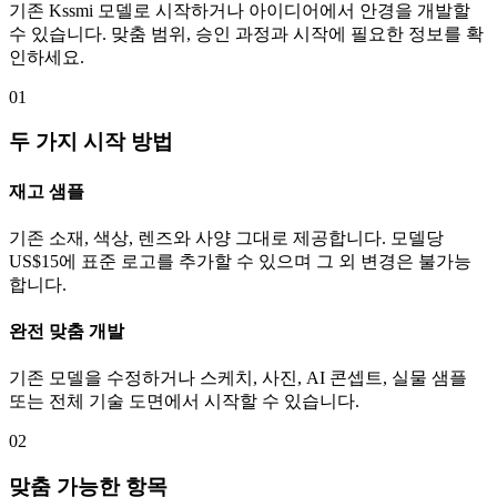
기존 Kssmi 모델로 시작하거나 아이디어에서 안경을 개발할
수 있습니다. 맞춤 범위, 승인 과정과 시작에 필요한 정보를 확
인하세요.
01
두 가지 시작 방법
재고 샘플
기존 소재, 색상, 렌즈와 사양 그대로 제공합니다. 모델당
US$15에 표준 로고를 추가할 수 있으며 그 외 변경은 불가능
합니다.
완전 맞춤 개발
기존 모델을 수정하거나 스케치, 사진, AI 콘셉트, 실물 샘플
또는 전체 기술 도면에서 시작할 수 있습니다.
02
맞춤 가능한 항목