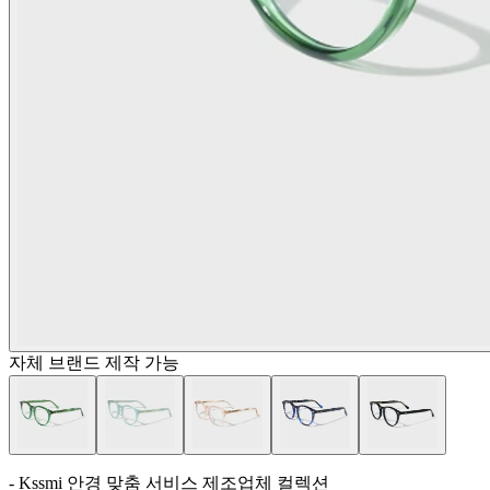
자체 브랜드 제작 가능
- Kssmi 안경 맞춤 서비스 제조업체 컬렉션