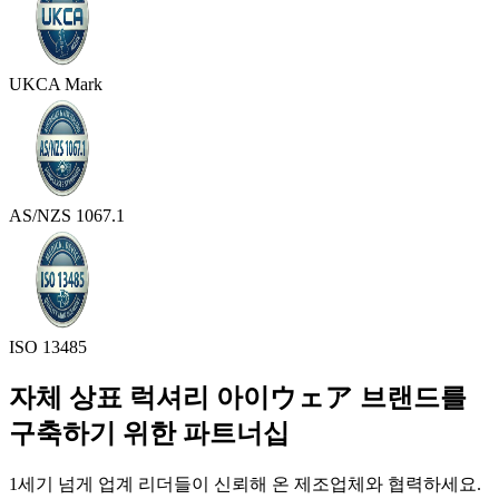
UKCA Mark
AS/NZS 1067.1
ISO 13485
자체 상표 럭셔리 아이ウェア 브랜드를
구축하기 위한 파트너십
1세기 넘게 업계 리더들이 신뢰해 온 제조업체와 협력하세요.