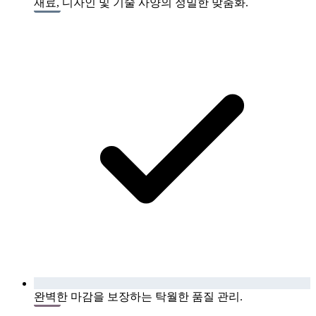
재료, 디자인 및 기술 사양의 정밀한 맞춤화.
완벽한 마감을 보장하는 탁월한 품질 관리.