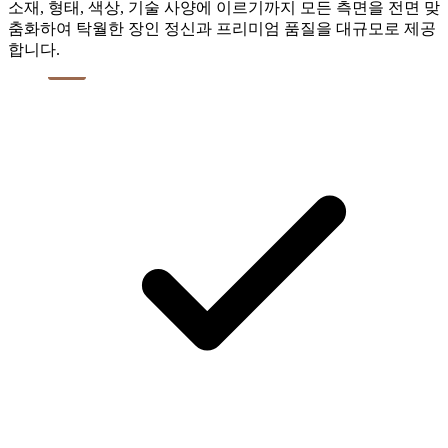
소재, 형태, 색상, 기술 사양에 이르기까지 모든 측면을 전면 맞
춤화하여 탁월한 장인 정신과 프리미엄 품질을 대규모로 제공
합니다.