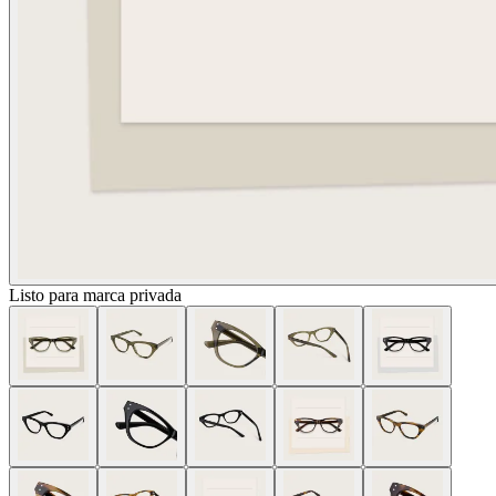
Listo para marca privada