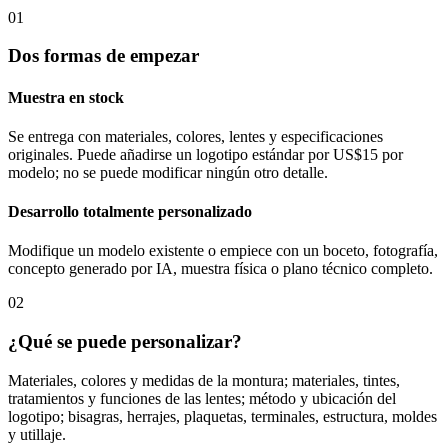
01
Dos formas de empezar
Muestra en stock
Se entrega con materiales, colores, lentes y especificaciones
originales. Puede añadirse un logotipo estándar por US$15 por
modelo; no se puede modificar ningún otro detalle.
Desarrollo totalmente personalizado
Modifique un modelo existente o empiece con un boceto, fotografía,
concepto generado por IA, muestra física o plano técnico completo.
02
¿Qué se puede personalizar?
Materiales, colores y medidas de la montura; materiales, tintes,
tratamientos y funciones de las lentes; método y ubicación del
logotipo; bisagras, herrajes, plaquetas, terminales, estructura, moldes
y utillaje.