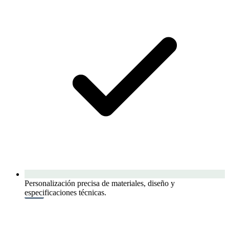
Personalización precisa de materiales, diseño y
especificaciones técnicas.