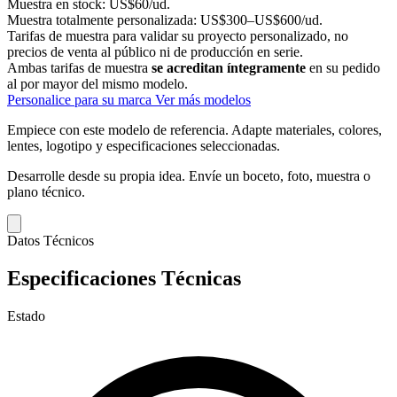
Muestra en stock:
US$60/ud.
Muestra totalmente personalizada:
US$300–US$600/ud.
Tarifas de muestra para validar su proyecto personalizado, no
precios de venta al público ni de producción en serie.
Ambas tarifas de muestra
se acreditan íntegramente
en su pedido
al por mayor del mismo modelo.
Personalice para su marca
Ver más modelos
Empiece con este modelo de referencia.
Adapte materiales, colores,
lentes, logotipo y especificaciones seleccionadas.
Desarrolle desde su propia idea.
Envíe un boceto, foto, muestra o
plano técnico.
Datos Técnicos
Especificaciones Técnicas
Estado