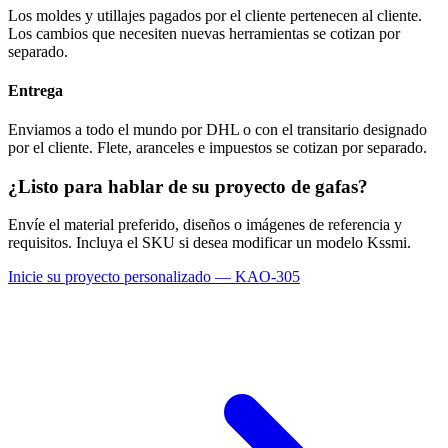
Los moldes y utillajes pagados por el cliente pertenecen al cliente.
Los cambios que necesiten nuevas herramientas se cotizan por
separado.
Entrega
Enviamos a todo el mundo por DHL o con el transitario designado
por el cliente. Flete, aranceles e impuestos se cotizan por separado.
¿Listo para hablar de su proyecto de gafas?
Envíe el material preferido, diseños o imágenes de referencia y
requisitos. Incluya el SKU si desea modificar un modelo Kssmi.
Inicie su proyecto personalizado — KAO-305