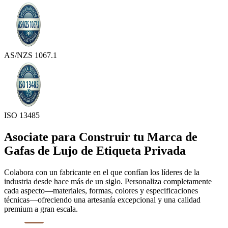
AS/NZS 1067.1
ISO 13485
Asociate para Construir tu Marca de
Gafas de Lujo de Etiqueta Privada
Colabora con un fabricante en el que confían los líderes de la
industria desde hace más de un siglo. Personaliza completamente
cada aspecto—materiales, formas, colores y especificaciones
técnicas—ofreciendo una artesanía excepcional y una calidad
premium a gran escala.