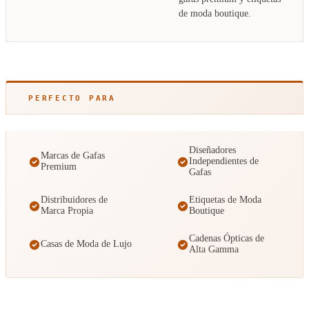
de moda boutique.
PERFECTO PARA
Diseñadores
Marcas de Gafas
Independientes de
Premium
Gafas
Distribuidores de
Etiquetas de Moda
Marca Propia
Boutique
Cadenas Ópticas de
Casas de Moda de Lujo
Alta Gamma