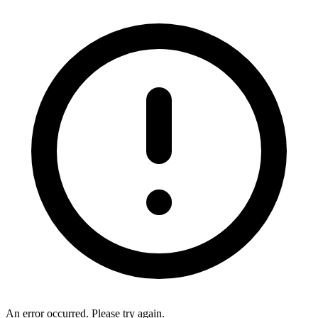
An error occurred. Please try again.