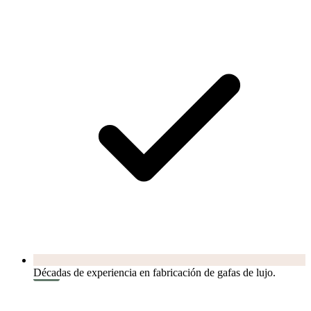
Décadas de experiencia en fabricación de gafas de lujo.