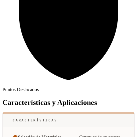
Puntos Destacados
Características y Aplicaciones
CARACTERÍSTICAS