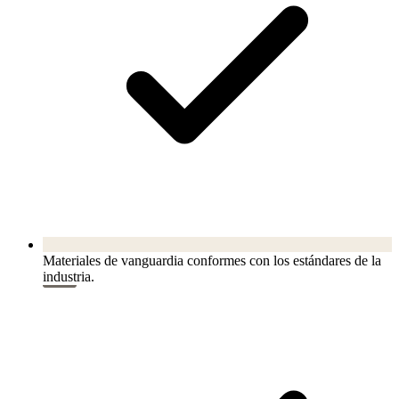
Materiales de vanguardia conformes con los estándares de la
industria.