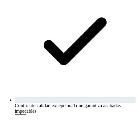
Control de calidad excepcional que garantiza acabados
impecables.