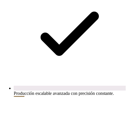
Producción escalable avanzada con precisión constante.