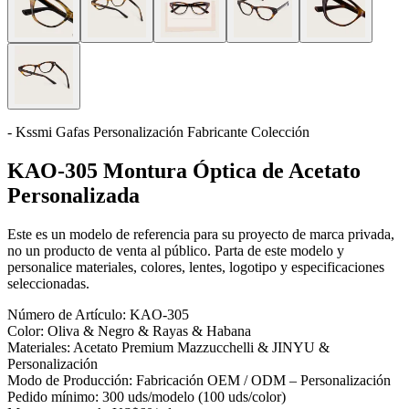
- Kssmi Gafas Personalización Fabricante Colección
KAO-305 Montura Óptica de Acetato
Personalizada
Este es un modelo de referencia para su proyecto de marca privada,
no un producto de venta al público. Parta de este modelo y
personalice materiales, colores, lentes, logotipo y especificaciones
seleccionadas.
Número de Artículo:
KAO-305
Color:
Oliva & Negro & Rayas & Habana
Materiales:
Acetato Premium Mazzucchelli & JINYU &
Personalización
Modo de Producción:
Fabricación OEM / ODM – Personalización
Pedido mínimo:
300 uds/modelo (100 uds/color)