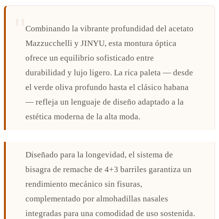
Combinando la vibrante profundidad del acetato
Mazzucchelli y JINYU, esta montura óptica
ofrece un equilibrio sofisticado entre
durabilidad y lujo ligero. La rica paleta — desde
el verde oliva profundo hasta el clásico habana
— refleja un lenguaje de diseño adaptado a la
estética moderna de la alta moda.
Diseñado para la longevidad, el sistema de
bisagra de remache de 4+3 barriles garantiza un
rendimiento mecánico sin fisuras,
complementado por almohadillas nasales
integradas para una comodidad de uso sostenida.