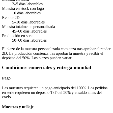
2–5 días laborables
Muestra en stock con logo
10 días laborables
Render 2D
5–10 días laborables
Muestra totalmente personalizada
45–60 días laborables
Producción en serie
50–60 días laborables
El plazo de la muestra personalizada comienza tras aprobar el render
2D. La producción comienza tras aprobar la muestra y recibir el
depósito del 50%. Los plazos pueden variar.
Condiciones comerciales y entrega mundial
Pago
Las muestras requieren un pago anticipado del 100%. Los pedidos
en serie requieren un depósito T/T del 50% y el saldo antes del
envío.
Muestras y utillaje