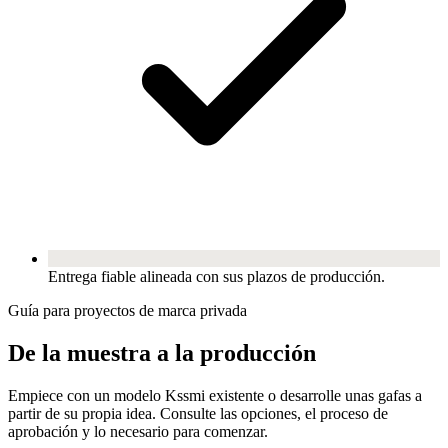
Entrega fiable alineada con sus plazos de producción.
Guía para proyectos de marca privada
De la muestra a la producción
Empiece con un modelo Kssmi existente o desarrolle unas gafas a
partir de su propia idea. Consulte las opciones, el proceso de
aprobación y lo necesario para comenzar.