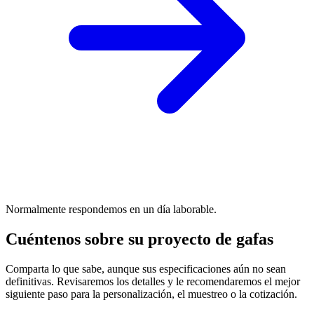
Normalmente respondemos en un día laborable.
Cuéntenos sobre su proyecto de gafas
Comparta lo que sabe, aunque sus especificaciones aún no sean
definitivas. Revisaremos los detalles y le recomendaremos el mejor
siguiente paso para la personalización, el muestreo o la cotización.