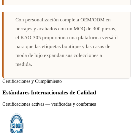
Con personalización completa OEM/ODM en
herrajes y acabados con un MOQ de 300 piezas,
el KAO-305 proporciona una plataforma versátil
para que las etiquetas boutique y las casas de
moda de lujo expandan sus colecciones a
medida.
Certificaciones y Cumplimiento
Estándares Internacionales de Calidad
Certificaciones activas — verificadas y conformes