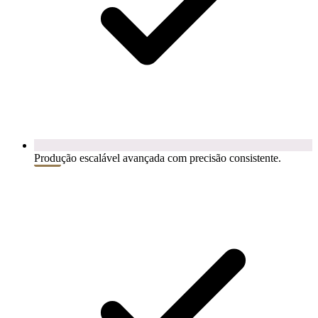
Produção escalável avançada com precisão consistente.