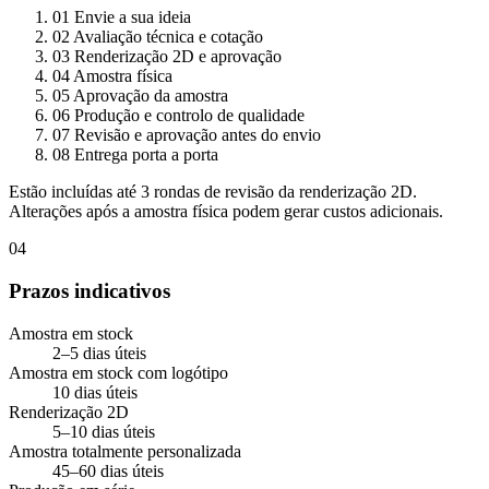
01
Envie a sua ideia
02
Avaliação técnica e cotação
03
Renderização 2D e aprovação
04
Amostra física
05
Aprovação da amostra
06
Produção e controlo de qualidade
07
Revisão e aprovação antes do envio
08
Entrega porta a porta
Estão incluídas até 3 rondas de revisão da renderização 2D.
Alterações após a amostra física podem gerar custos adicionais.
04
Prazos indicativos
Amostra em stock
2–5 dias úteis
Amostra em stock com logótipo
10 dias úteis
Renderização 2D
5–10 dias úteis
Amostra totalmente personalizada
45–60 dias úteis