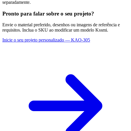
separadamente.
Pronto para falar sobre o seu projeto?
Envie o material preferido, desenhos ou imagens de referência e
requisitos. Inclua o SKU ao modificar um modelo Kssmi.
Inicie o seu projeto personalizado — KAO-305