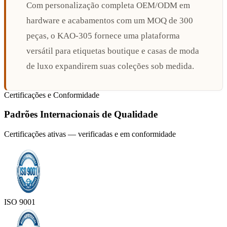
Com personalização completa OEM/ODM em
hardware e acabamentos com um MOQ de 300
peças, o KAO-305 fornece uma plataforma
versátil para etiquetas boutique e casas de moda
de luxo expandirem suas coleções sob medida.
Certificações e Conformidade
Padrões Internacionais de Qualidade
Certificações ativas — verificadas e em conformidade
ISO 9001