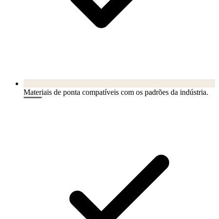
Materiais de ponta compatíveis com os padrões da indústria.