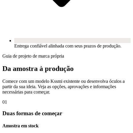
Entrega confiável alinhada com seus prazos de produção.
Guia de projeto de marca própria
Da amostra à produção
Comece com um modelo Kssmi existente ou desenvolva óculos a
partir da sua ideia. Veja as opções, aprovações e informações
necessárias para começar.
01
Duas formas de começar
Amostra em stock