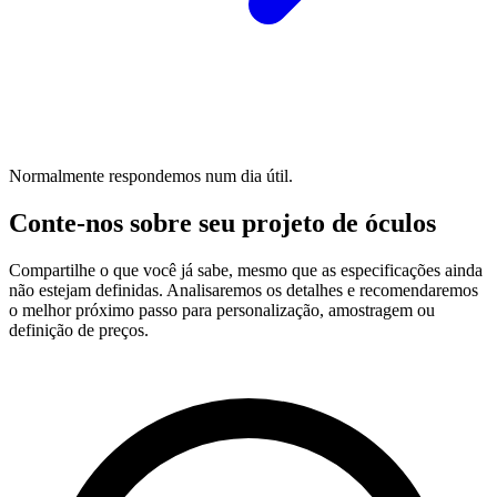
Normalmente respondemos num dia útil.
Conte-nos sobre seu projeto de óculos
Compartilhe o que você já sabe, mesmo que as especificações ainda
não estejam definidas. Analisaremos os detalhes e recomendaremos
o melhor próximo passo para personalização, amostragem ou
definição de preços.