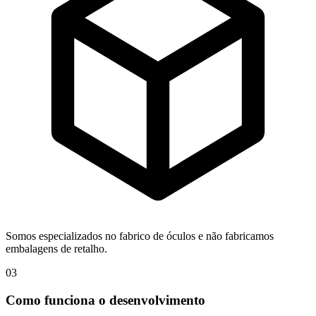
Somos especializados no fabrico de óculos e não fabricamos
embalagens de retalho.
03
Como funciona o desenvolvimento