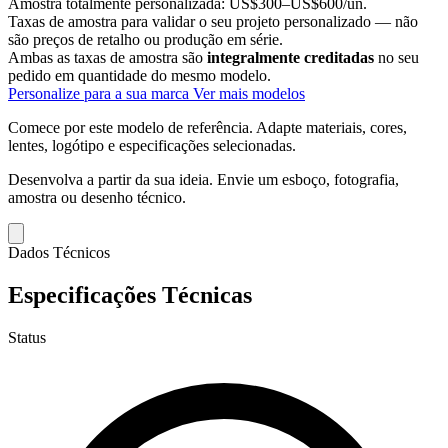
Amostra totalmente personalizada:
US$300–US$600/un.
Taxas de amostra para validar o seu projeto personalizado — não
são preços de retalho ou produção em série.
Ambas as taxas de amostra são
integralmente creditadas
no seu
pedido em quantidade do mesmo modelo.
Personalize para a sua marca
Ver mais modelos
Comece por este modelo de referência.
Adapte materiais, cores,
lentes, logótipo e especificações selecionadas.
Desenvolva a partir da sua ideia.
Envie um esboço, fotografia,
amostra ou desenho técnico.
Dados Técnicos
Especificações Técnicas
Status