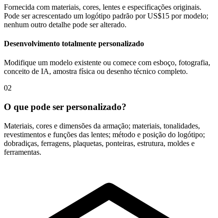
Fornecida com materiais, cores, lentes e especificações originais.
Pode ser acrescentado um logótipo padrão por US$15 por modelo;
nenhum outro detalhe pode ser alterado.
Desenvolvimento totalmente personalizado
Modifique um modelo existente ou comece com esboço, fotografia,
conceito de IA, amostra física ou desenho técnico completo.
02
O que pode ser personalizado?
Materiais, cores e dimensões da armação; materiais, tonalidades,
revestimentos e funções das lentes; método e posição do logótipo;
dobradiças, ferragens, plaquetas, ponteiras, estrutura, moldes e
ferramentas.