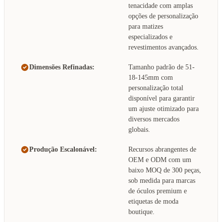
tenacidade com amplas
opções de personalização
para matizes
especializados e
revestimentos avançados.
Dimensões Refinadas:
Tamanho padrão de 51-
18-145mm com
personalização total
disponível para garantir
um ajuste otimizado para
diversos mercados
globais.
Produção Escalonável:
Recursos abrangentes de
OEM e ODM com um
baixo MOQ de 300 peças,
sob medida para marcas
de óculos premium e
etiquetas de moda
boutique.