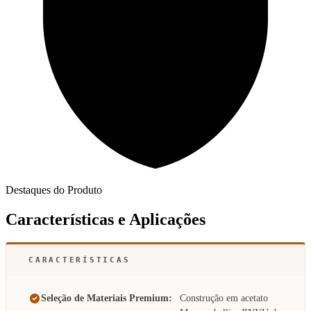
Destaques do Produto
Características e Aplicações
CARACTERÍSTICAS
Seleção de Materiais Premium:
Construção em acetato