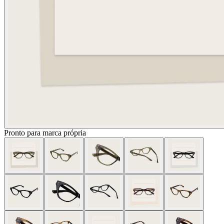
Pronto para marca própria