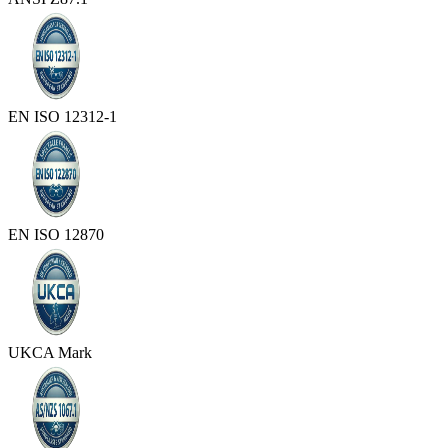
EN ISO 12312-1
EN ISO 12870
UKCA Mark