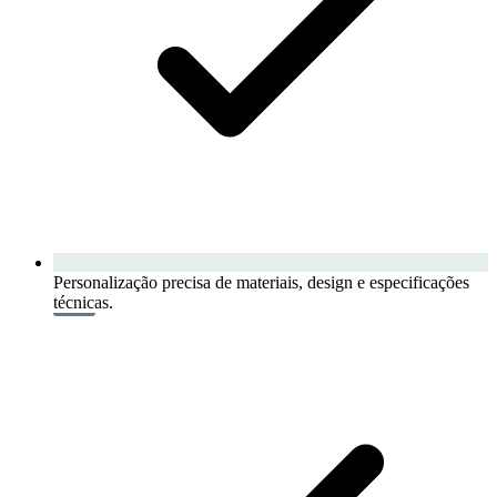
Personalização precisa de materiais, design e especificações
técnicas.