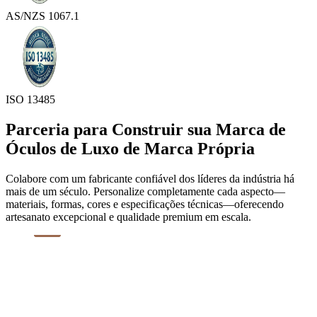
AS/NZS 1067.1
ISO 13485
Parceria para Construir sua Marca de
Óculos de Luxo de Marca Própria
Colabore com um fabricante confiável dos líderes da indústria há
mais de um século. Personalize completamente cada aspecto—
materiais, formas, cores e especificações técnicas—oferecendo
artesanato excepcional e qualidade premium em escala.