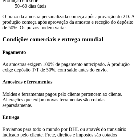
Produção em série
50–60 dias úteis
O prazo da amostra personalizada começa após aprovação do 2D. A
produção começa após aprovação da amostra e receção do depósito
de 50%. Os prazos podem variar.
Condições comerciais e entrega mundial
Pagamento
As amostras exigem 100% de pagamento antecipado. A produção
exige depósito T/T de 50%, com saldo antes do envio.
Amostras e ferramentas
Moldes e ferramentas pagos pelo cliente pertencem ao cliente.
Alterações que exijam novas ferramentas são cotadas
separadamente.
Entrega
Enviamos para todo o mundo por DHL ou através do transitário
indicado pelo cliente. Frete, direitos e impostos são cotados