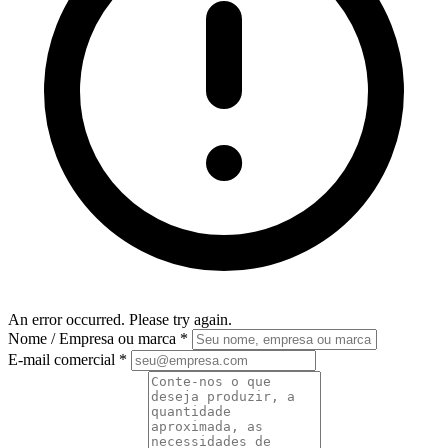
An error occurred. Please try again.
Nome / Empresa ou marca
*
E-mail comercial
*