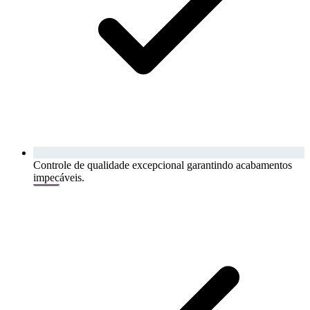
Controle de qualidade excepcional garantindo acabamentos
impecáveis.