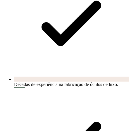
Décadas de experiência na fabricação de óculos de luxo.