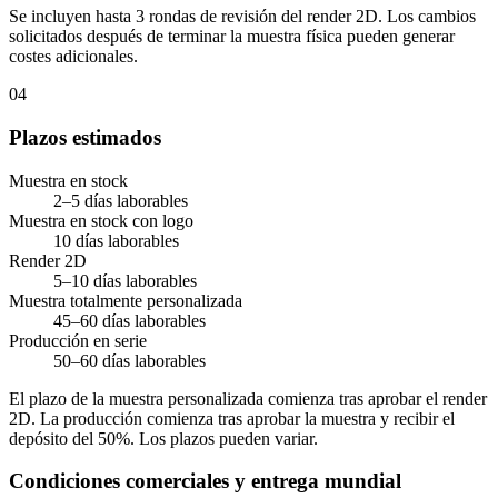
Se incluyen hasta 3 rondas de revisión del render 2D. Los cambios
solicitados después de terminar la muestra física pueden generar
costes adicionales.
04
Plazos estimados
Muestra en stock
2–5 días laborables
Muestra en stock con logo
10 días laborables
Render 2D
5–10 días laborables
Muestra totalmente personalizada
45–60 días laborables
Producción en serie
50–60 días laborables
El plazo de la muestra personalizada comienza tras aprobar el render
2D. La producción comienza tras aprobar la muestra y recibir el
depósito del 50%. Los plazos pueden variar.
Condiciones comerciales y entrega mundial