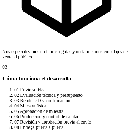
Nos especializamos en fabricar gafas y no fabricamos embalajes de
venta al público.
03
Cómo funciona el desarrollo
01
Envíe su idea
02
Evaluación técnica y presupuesto
03
Render 2D y confirmación
04
Muestra física
05
Aprobación de muestra
06
Producción y control de calidad
07
Revisión y aprobación previa al envío
08
Entrega puerta a puerta