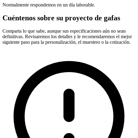
Normalmente respondemos en un día laborable.
Cuéntenos sobre su proyecto de gafas
Comparta lo que sabe, aunque sus especificaciones aún no sean
definitivas. Revisaremos los detalles y le recomendaremos el mejor
siguiente paso para la personalización, el muestreo o la cotización.