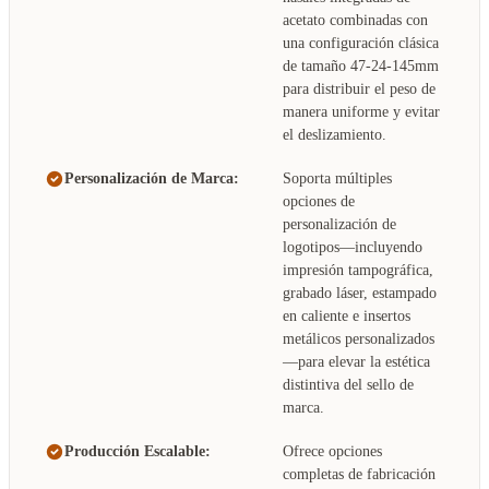
acetato combinadas con
una configuración clásica
de tamaño 47-24-145mm
para distribuir el peso de
manera uniforme y evitar
el deslizamiento.
Personalización de Marca:
Soporta múltiples
opciones de
personalización de
logotipos—incluyendo
impresión tampográfica,
grabado láser, estampado
en caliente e insertos
metálicos personalizados
—para elevar la estética
distintiva del sello de
marca.
Producción Escalable:
Ofrece opciones
completas de fabricación