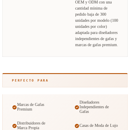
OEM y ODM con una
cantidad mínima de
pedido baja de 300
unidades por modelo (100
unidades por color)
adaptada para diseñadores
independientes de gafas y
marcas de gafas premium.
PERFECTO PARA
Diseñadores
Marcas de Gafas
Independientes de
Premium
Gafas
Distribuidores de
Casas de Moda de Lujo
Marca Propia