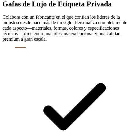
Gafas de Lujo de Etiqueta Privada
Colabora con un fabricante en el que confían los líderes de la
industria desde hace más de un siglo. Personaliza completamente
cada aspecto—materiales, formas, colores y especificaciones
técnicas—ofreciendo una artesanía excepcional y una calidad
premium a gran escala.