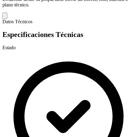
plano técnico.
Datos Técnicos
Especificaciones Técnicas
Estado