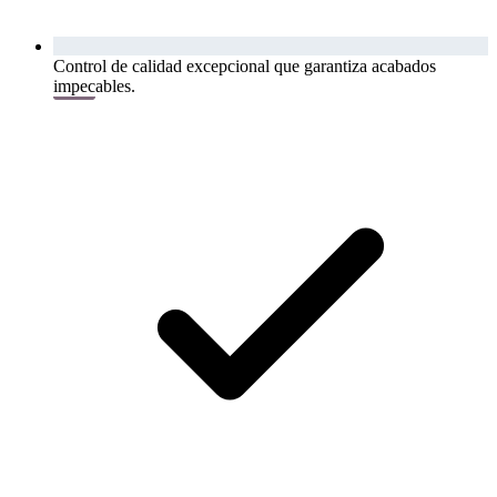
Control de calidad excepcional que garantiza acabados
impecables.