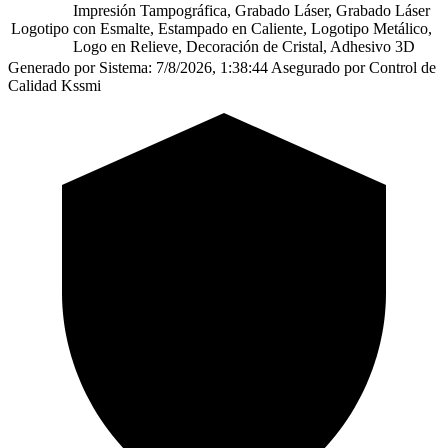
Impresión Tampográfica, Grabado Láser, Grabado Láser
Logotipo
con Esmalte, Estampado en Caliente, Logotipo Metálico,
Logo en Relieve, Decoración de Cristal, Adhesivo 3D
Generado por Sistema: 7/8/2026, 1:38:44
Asegurado por Control de
Calidad Kssmi