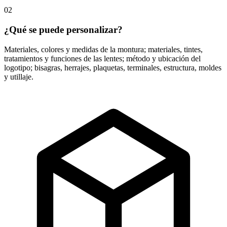
02
¿Qué se puede personalizar?
Materiales, colores y medidas de la montura; materiales, tintes,
tratamientos y funciones de las lentes; método y ubicación del
logotipo; bisagras, herrajes, plaquetas, terminales, estructura, moldes
y utillaje.