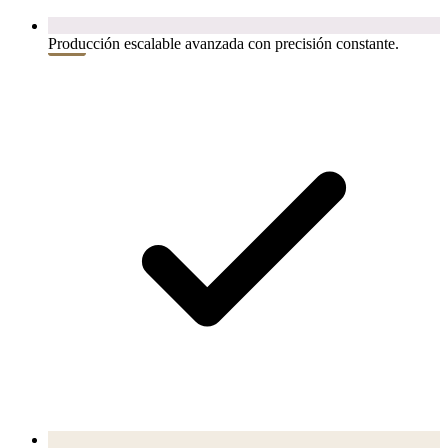
Producción escalable avanzada con precisión constante.