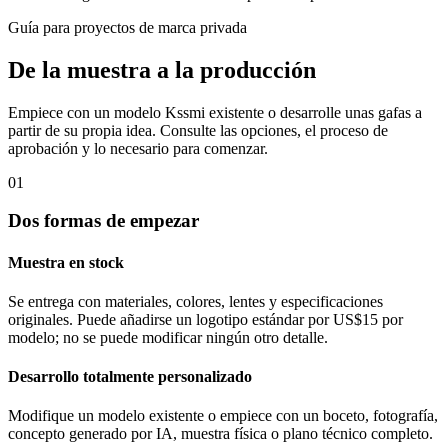
Guía para proyectos de marca privada
De la muestra a la producción
Empiece con un modelo Kssmi existente o desarrolle unas gafas a
partir de su propia idea. Consulte las opciones, el proceso de
aprobación y lo necesario para comenzar.
01
Dos formas de empezar
Muestra en stock
Se entrega con materiales, colores, lentes y especificaciones
originales. Puede añadirse un logotipo estándar por US$15 por
modelo; no se puede modificar ningún otro detalle.
Desarrollo totalmente personalizado
Modifique un modelo existente o empiece con un boceto, fotografía,
concepto generado por IA, muestra física o plano técnico completo.