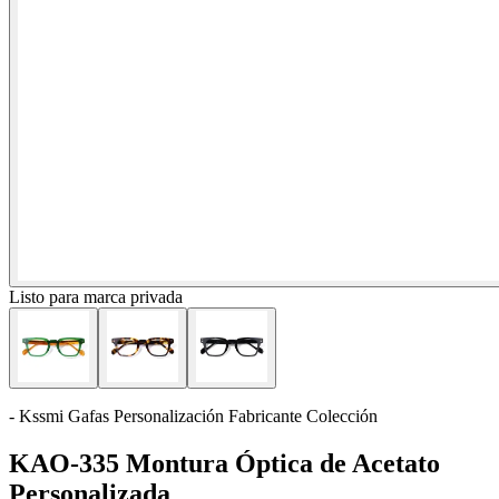
Listo para marca privada
- Kssmi Gafas Personalización Fabricante Colección
KAO-335 Montura Óptica de Acetato
Personalizada