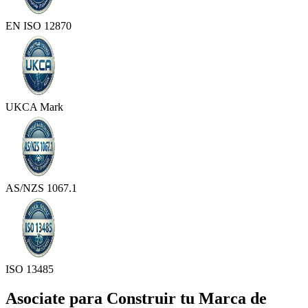
EN ISO 12870
UKCA Mark
AS/NZS 1067.1
ISO 13485
Asociate para Construir tu Marca de