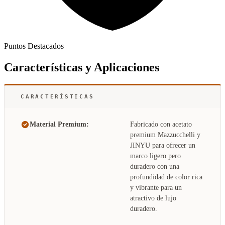
Puntos Destacados
Características y Aplicaciones
CARACTERÍSTICAS
Material Premium:
Fabricado con acetato
premium Mazzucchelli y
JINYU para ofrecer un
marco ligero pero
duradero con una
profundidad de color rica
y vibrante para un
atractivo de lujo
duradero.