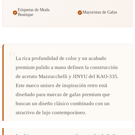
Etiquetas de Moda
Mayoristas de Gafas
Boutique
La rica profundidad de color y un acabado
premium pulido a mano definen la construcción
de acetato Mazzucchelli y JINYU del KAO-335.
Este marco unisex de inspiración retro está
diseñado para marcas de gafas premium que
buscan un diseño clásico combinado con un
atractivo de lujo contemporáneo.