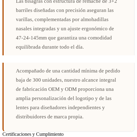
Las bisagras con estructura de remache de 3+2
barriles diseñadas con precisión aseguran las
varillas, complementadas por almohadillas
nasales integradas y un ajuste ergonómico de
47-24-145mm que garantiza una comodidad
equilibrada durante todo el día.
Acompañado de una cantidad mínima de pedido
baja de 300 unidades, nuestro alcance integral
de fabricación OEM y ODM proporciona una
amplia personalización del logotipo y de las
lentes para diseñadores independientes y
distribuidores de marca propia.
Certificaciones y Cumplimiento