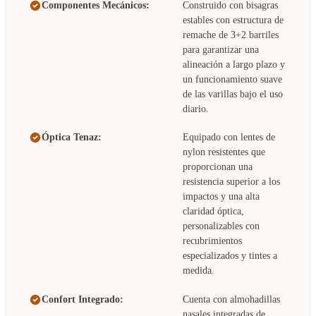
Componentes Mecánicos:
Construido con bisagras
estables con estructura de
remache de 3+2 barriles
para garantizar una
alineación a largo plazo y
un funcionamiento suave
de las varillas bajo el uso
diario.
Óptica Tenaz:
Equipado con lentes de
nylon resistentes que
proporcionan una
resistencia superior a los
impactos y una alta
claridad óptica,
personalizables con
recubrimientos
especializados y tintes a
medida.
Confort Integrado:
Cuenta con almohadillas
nasales integradas de