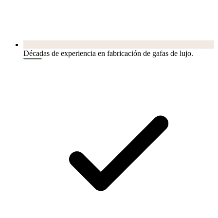
Décadas de experiencia en fabricación de gafas de lujo.