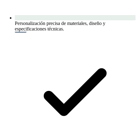
Personalización precisa de materiales, diseño y
especificaciones técnicas.