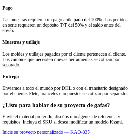
Pago
Las muestras requieren un pago anticipado del 100%. Los pedidos
en serie requieren un depósito T/T del 50% y el saldo antes del
envío.
Muestras y utillaje
Los moldes y utillajes pagados por el cliente pertenecen al cliente.
Los cambios que necesiten nuevas herramientas se cotizan por
separado.
Entrega
Enviamos a todo el mundo por DHL o con el transitario designado
por el cliente. Flete, aranceles e impuestos se cotizan por separado.
¿Listo para hablar de su proyecto de gafas?
Envíe el material preferido, diseños o imágenes de referencia y
requisitos. Incluya el SKU si desea modificar un modelo Kssmi.
Inicie su proyecto personalizado — KAO-335