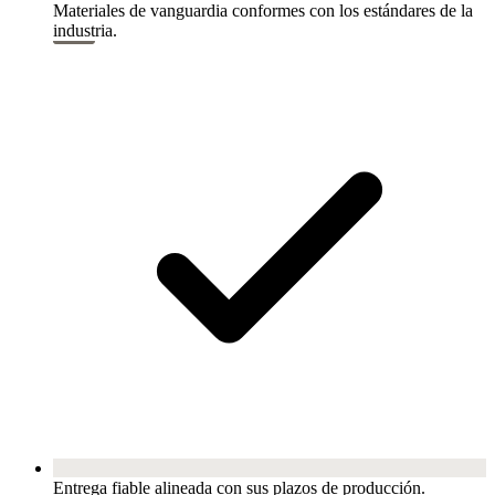
Materiales de vanguardia conformes con los estándares de la
industria.
Entrega fiable alineada con sus plazos de producción.