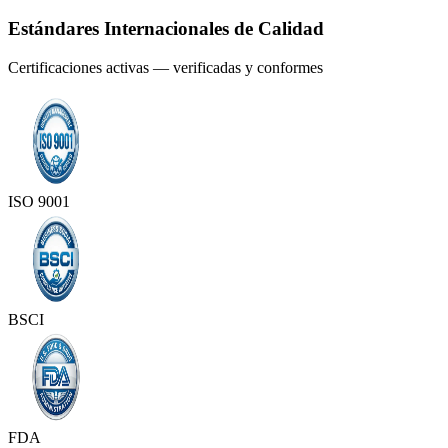
Estándares Internacionales de Calidad
Certificaciones activas — verificadas y conformes
ISO 9001
BSCI
FDA