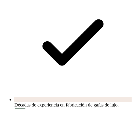
Décadas de experiencia en fabricación de gafas de lujo.