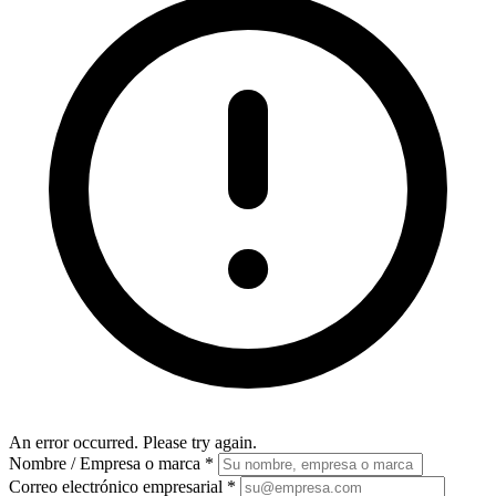
An error occurred. Please try again.
Nombre / Empresa o marca
*
Correo electrónico empresarial
*