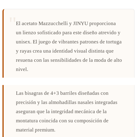
El acetato Mazzucchelli y JINYU proporciona
un lienzo sofisticado para este diseño atrevido y
unisex. El juego de vibrantes patrones de tortuga
y rayas crea una identidad visual distinta que
resuena con las sensibilidades de la moda de alto
nivel.
Las bisagras de 4+3 barriles diseñadas con
precisión y las almohadillas nasales integradas
aseguran que la integridad mecánica de la
montatura coincida con su composición de
material premium.