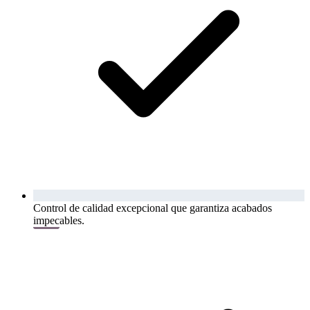
Control de calidad excepcional que garantiza acabados
impecables.