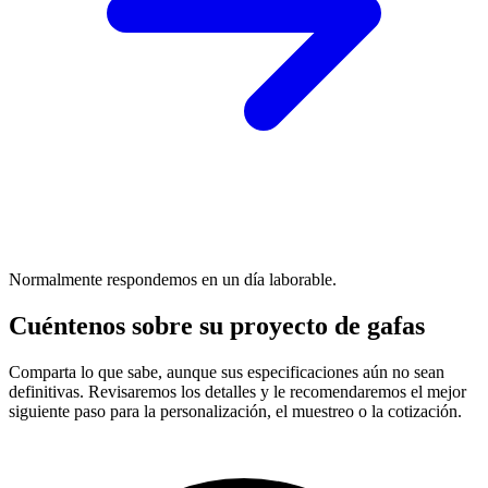
Normalmente respondemos en un día laborable.
Cuéntenos sobre su proyecto de gafas
Comparta lo que sabe, aunque sus especificaciones aún no sean
definitivas. Revisaremos los detalles y le recomendaremos el mejor
siguiente paso para la personalización, el muestreo o la cotización.