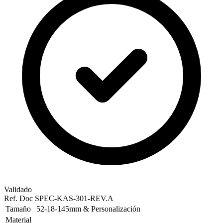
Validado
Ref. Doc
SPEC-KAS-301-REV.A
Tamaño
52-18-145mm & Personalización
Material