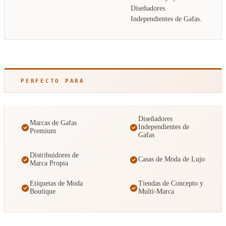
Diseñadores
Independientes de Gafas.
PERFECTO PARA
Diseñadores
Marcas de Gafas
Independientes de
Premium
Gafas
Distribuidores de
Casas de Moda de Lujo
Marca Propia
Etiquetas de Moda
Tiendas de Concepto y
Boutique
Multi-Marca