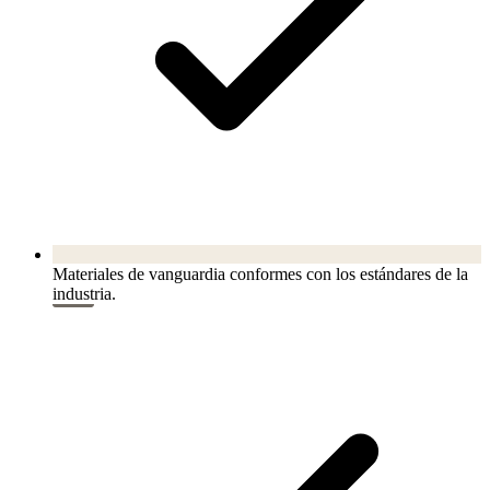
Materiales de vanguardia conformes con los estándares de la
industria.