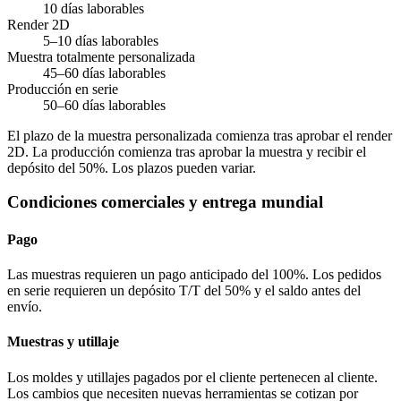
10 días laborables
Render 2D
5–10 días laborables
Muestra totalmente personalizada
45–60 días laborables
Producción en serie
50–60 días laborables
El plazo de la muestra personalizada comienza tras aprobar el render
2D. La producción comienza tras aprobar la muestra y recibir el
depósito del 50%. Los plazos pueden variar.
Condiciones comerciales y entrega mundial
Pago
Las muestras requieren un pago anticipado del 100%. Los pedidos
en serie requieren un depósito T/T del 50% y el saldo antes del
envío.
Muestras y utillaje
Los moldes y utillajes pagados por el cliente pertenecen al cliente.
Los cambios que necesiten nuevas herramientas se cotizan por