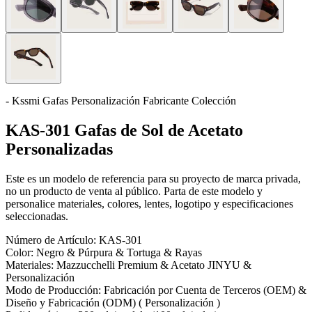
- Kssmi Gafas Personalización Fabricante Colección
KAS-301 Gafas de Sol de Acetato
Personalizadas
Este es un modelo de referencia para su proyecto de marca privada,
no un producto de venta al público. Parta de este modelo y
personalice materiales, colores, lentes, logotipo y especificaciones
seleccionadas.
Número de Artículo:
KAS-301
Color:
Negro & Púrpura & Tortuga & Rayas
Materiales:
Mazzucchelli Premium & Acetato JINYU &
Personalización
Modo de Producción:
Fabricación por Cuenta de Terceros (OEM) &
Diseño y Fabricación (ODM) ( Personalización )