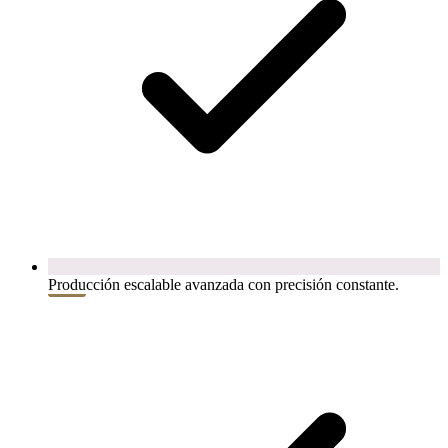
Producción escalable avanzada con precisión constante.