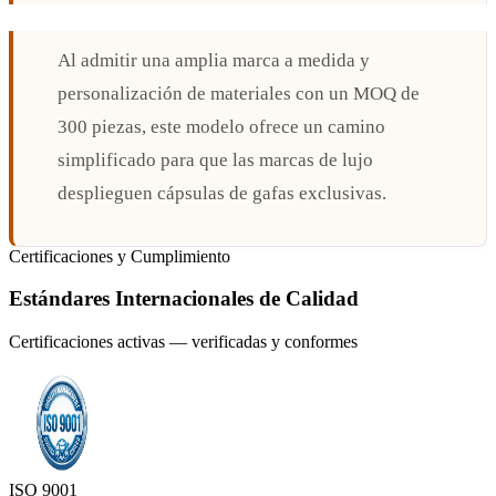
Al admitir una amplia marca a medida y
personalización de materiales con un MOQ de
300 piezas, este modelo ofrece un camino
simplificado para que las marcas de lujo
desplieguen cápsulas de gafas exclusivas.
Certificaciones y Cumplimiento
Estándares Internacionales de Calidad
Certificaciones activas — verificadas y conformes
ISO 9001