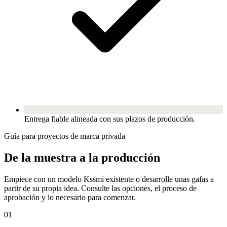
Entrega fiable alineada con sus plazos de producción.
Guía para proyectos de marca privada
De la muestra a la producción
Empiece con un modelo Kssmi existente o desarrolle unas gafas a
partir de su propia idea. Consulte las opciones, el proceso de
aprobación y lo necesario para comenzar.
01