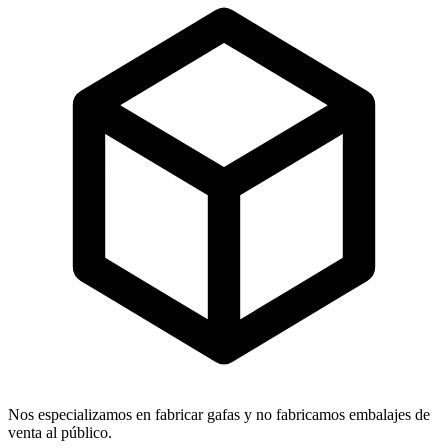
Nos especializamos en fabricar gafas y no fabricamos embalajes de
venta al público.