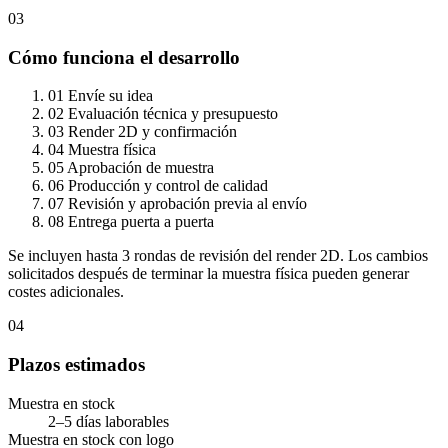
03
Cómo funciona el desarrollo
01
Envíe su idea
02
Evaluación técnica y presupuesto
03
Render 2D y confirmación
04
Muestra física
05
Aprobación de muestra
06
Producción y control de calidad
07
Revisión y aprobación previa al envío
08
Entrega puerta a puerta
Se incluyen hasta 3 rondas de revisión del render 2D. Los cambios
solicitados después de terminar la muestra física pueden generar
costes adicionales.
04
Plazos estimados
Muestra en stock
2–5 días laborables
Muestra en stock con logo