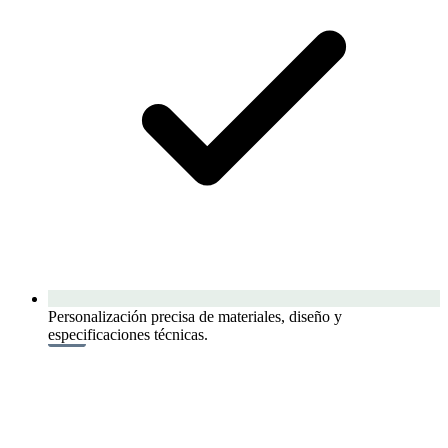
Personalización precisa de materiales, diseño y
especificaciones técnicas.