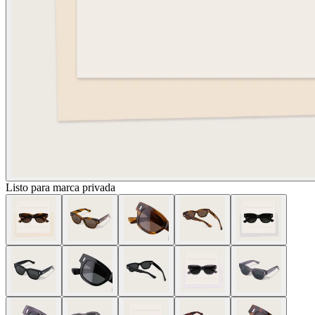
Listo para marca privada