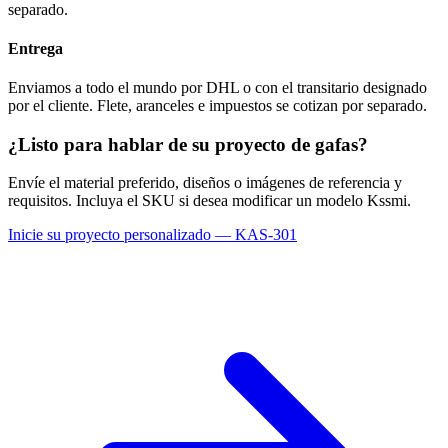
separado.
Entrega
Enviamos a todo el mundo por DHL o con el transitario designado
por el cliente. Flete, aranceles e impuestos se cotizan por separado.
¿Listo para hablar de su proyecto de gafas?
Envíe el material preferido, diseños o imágenes de referencia y
requisitos. Incluya el SKU si desea modificar un modelo Kssmi.
Inicie su proyecto personalizado — KAS-301