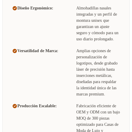
Diseño Ergonómico:
Almohadillas nasales
integradas y un perfil de
montura unisex que
garantizan un ajuste
seguro y cómodo para un
uso diario prolongado.
Versatilidad de Marca:
Amplias opciones de
personalización de
logotipos, desde grabado
láser de precisión hasta
inserciones metálicas,
diseñadas para respaldar
la identidad única de las
marcas premium.
Producción Escalable:
Fabricación eficiente de
OEM y ODM con un bajo
MOQ de 300 piezas
optimizado para Casas de
Moda de Lujo y