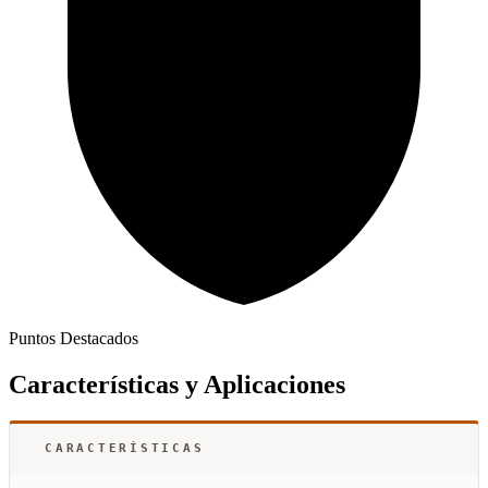
Puntos Destacados
Características y Aplicaciones
CARACTERÍSTICAS