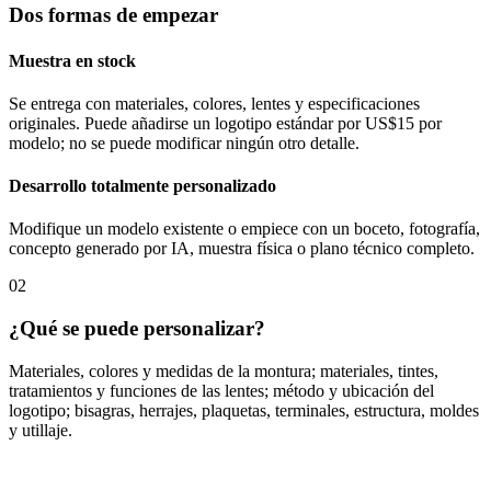
Dos formas de empezar
Muestra en stock
Se entrega con materiales, colores, lentes y especificaciones
originales. Puede añadirse un logotipo estándar por US$15 por
modelo; no se puede modificar ningún otro detalle.
Desarrollo totalmente personalizado
Modifique un modelo existente o empiece con un boceto, fotografía,
concepto generado por IA, muestra física o plano técnico completo.
02
¿Qué se puede personalizar?
Materiales, colores y medidas de la montura; materiales, tintes,
tratamientos y funciones de las lentes; método y ubicación del
logotipo; bisagras, herrajes, plaquetas, terminales, estructura, moldes
y utillaje.