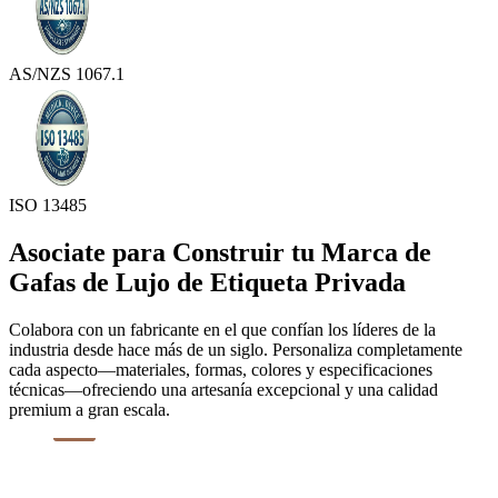
AS/NZS 1067.1
ISO 13485
Asociate para Construir tu Marca de
Gafas de Lujo de Etiqueta Privada
Colabora con un fabricante en el que confían los líderes de la
industria desde hace más de un siglo. Personaliza completamente
cada aspecto—materiales, formas, colores y especificaciones
técnicas—ofreciendo una artesanía excepcional y una calidad
premium a gran escala.