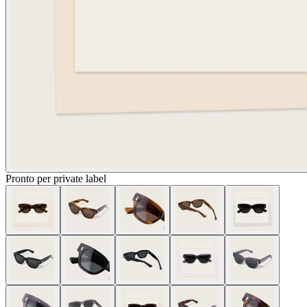
Pronto per private label