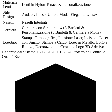
Materiale
Lenti in Nylon Tenace & Personalizzazione
Lenti
Stile
Audace, Lusso, Unico, Moda, Elegante, Unisex
Design
Naselli
Naselli Integrati
Cerniere con Struttura a 4+3 Bariletti &
Cerniera
Personalizzazione (5 Bariletti & Cerniere a Molla)
Stampa Tampografica, Incisione Laser, Incisione Laser
Logotipo
con Smalto, Stampa a Caldo, Logo in Metallo, Logo a
Rilievo, Decorazione in Cristallo, Logo 3D Adesivo
Generato dal Sistema: 07/08/2026, 01:38:24
Protetto da Controllo
Qualità Kssmi