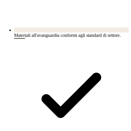
Materiali all'avanguardia conformi agli standard di settore.