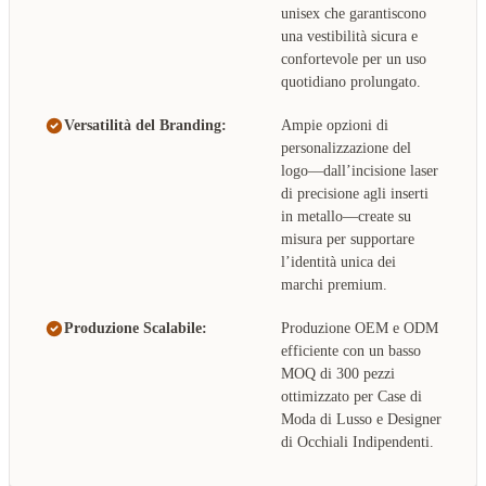
unisex che garantiscono
una vestibilità sicura e
confortevole per un uso
quotidiano prolungato.
Versatilità del Branding:
Ampie opzioni di
personalizzazione del
logo—dall’incisione laser
di precisione agli inserti
in metallo—create su
misura per supportare
l’identità unica dei
marchi premium.
Produzione Scalabile:
Produzione OEM e ODM
efficiente con un basso
MOQ di 300 pezzi
ottimizzato per Case di
Moda di Lusso e Designer
di Occhiali Indipendenti.