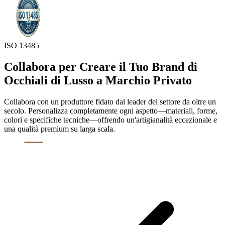
ISO 13485
Collabora per Creare il Tuo Brand di
Occhiali di Lusso a Marchio Privato
Collabora con un produttore fidato dai leader del settore da oltre un
secolo. Personalizza completamente ogni aspetto—materiali, forme,
colori e specifiche tecniche—offrendo un'artigianalità eccezionale e
una qualità premium su larga scala.