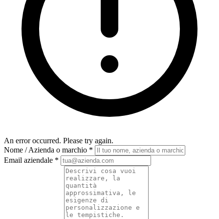
An error occurred. Please try again.
Nome / Azienda o marchio
*
Email aziendale
*