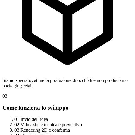
Siamo specializzati nella produzione di occhiali e non produciamo
packaging retail.
03
Come funziona lo sviluppo
01
Invio dell’idea
02
Valutazione tecnica e preventivo
03
Rendering 2D e conferma