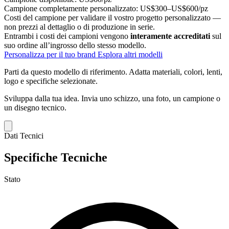
Campione completamente personalizzato:
US$300–US$600/pz
Costi del campione per validare il vostro progetto personalizzato —
non prezzi al dettaglio o di produzione in serie.
Entrambi i costi dei campioni vengono
interamente accreditati
sul
suo ordine all’ingrosso dello stesso modello.
Personalizza per il tuo brand
Esplora altri modelli
Parti da questo modello di riferimento.
Adatta materiali, colori, lenti,
logo e specifiche selezionate.
Sviluppa dalla tua idea.
Invia uno schizzo, una foto, un campione o
un disegno tecnico.
Dati Tecnici
Specifiche Tecniche
Stato