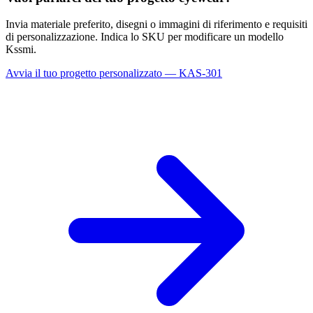
Invia materiale preferito, disegni o immagini di riferimento e requisiti
di personalizzazione. Indica lo SKU per modificare un modello
Kssmi.
Avvia il tuo progetto personalizzato — KAS-301