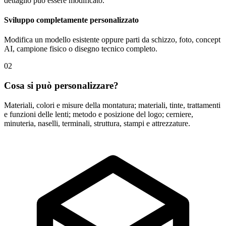
dettaglio può essere modificato.
Sviluppo completamente personalizzato
Modifica un modello esistente oppure parti da schizzo, foto, concept
AI, campione fisico o disegno tecnico completo.
02
Cosa si può personalizzare?
Materiali, colori e misure della montatura; materiali, tinte, trattamenti
e funzioni delle lenti; metodo e posizione del logo; cerniere,
minuteria, naselli, terminali, struttura, stampi e attrezzature.