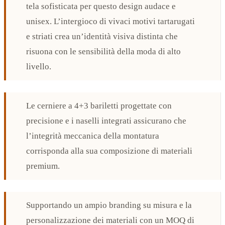
tela sofisticata per questo design audace e
unisex. L’intergioco di vivaci motivi tartarugati
e striati crea un’identità visiva distinta che
risuona con le sensibilità della moda di alto
livello.
Le cerniere a 4+3 bariletti progettate con
precisione e i naselli integrati assicurano che
l’integrità meccanica della montatura
corrisponda alla sua composizione di materiali
premium.
Supportando un ampio branding su misura e la
personalizzazione dei materiali con un MOQ di