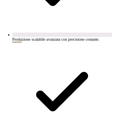
Produzione scalabile avanzata con precisione costante.