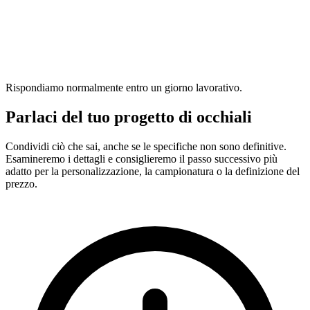
Rispondiamo normalmente entro un giorno lavorativo.
Parlaci del tuo progetto di occhiali
Condividi ciò che sai, anche se le specifiche non sono definitive.
Esamineremo i dettagli e consiglieremo il passo successivo più
adatto per la personalizzazione, la campionatura o la definizione del
prezzo.