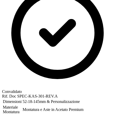
Convalidato
Rif. Doc
SPEC-KAS-301-REV.A
Dimensioni
52-18-145mm & Personalizzazione
Materiale
Montatura e Aste in Acetato Premium
Montatura