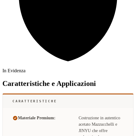
In Evidenza
Caratteristiche e Applicazioni
CARATTERISTICHE
Materiale Premium:
Costruzione in autentico
acetato Mazzucchelli e
JINYU che offre