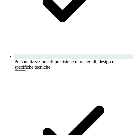
Personalizzazione di precisione di materiali, design e
specifiche tecniche.