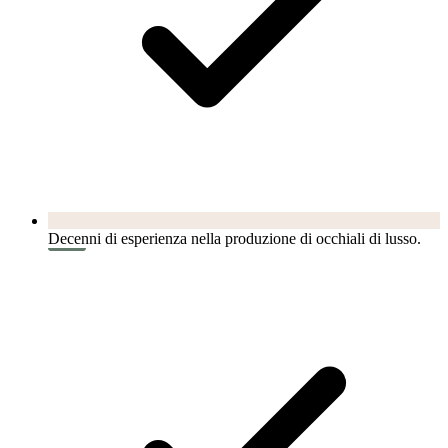
Decenni di esperienza nella produzione di occhiali di lusso.