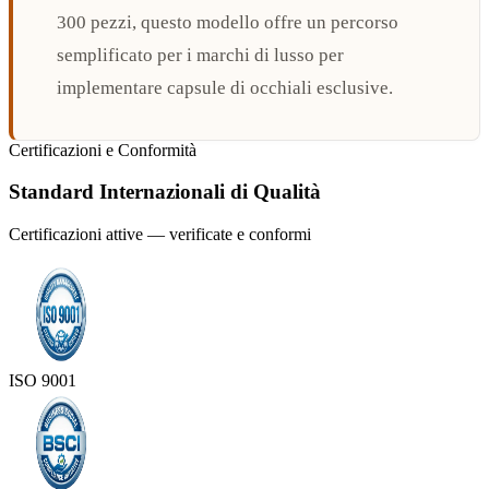
300 pezzi, questo modello offre un percorso
semplificato per i marchi di lusso per
implementare capsule di occhiali esclusive.
Certificazioni e Conformità
Standard Internazionali di Qualità
Certificazioni attive — verificate e conformi
ISO 9001