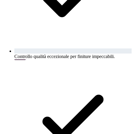
Controllo qualità eccezionale per finiture impeccabili.