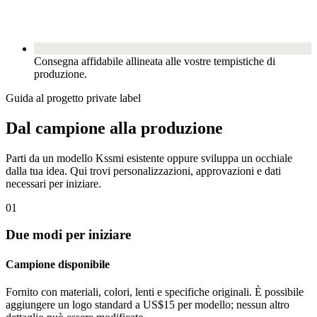
Consegna affidabile allineata alle vostre tempistiche di
produzione.
Guida al progetto private label
Dal campione alla produzione
Parti da un modello Kssmi esistente oppure sviluppa un occhiale
dalla tua idea. Qui trovi personalizzazioni, approvazioni e dati
necessari per iniziare.
01
Due modi per iniziare
Campione disponibile
Fornito con materiali, colori, lenti e specifiche originali. È possibile
aggiungere un logo standard a US$15 per modello; nessun altro