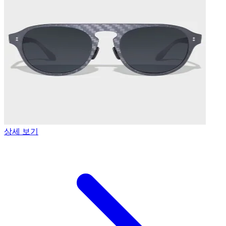
상세 보기