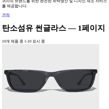
귀사의 브랜드를 위한 완전한 위탁생산 및 디자인 제조 서비스
를 제공합니다.
견적
탄소섬유 썬글라스 —
1페이지
10개 제품 중 1-10 표시 중