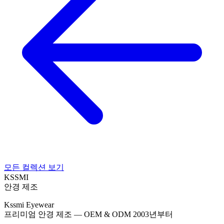
모든 컬렉션 보기
KSSMI
안경 제조
Kssmi Eyewear
프리미엄 안경 제조 — OEM & ODM 2003년부터