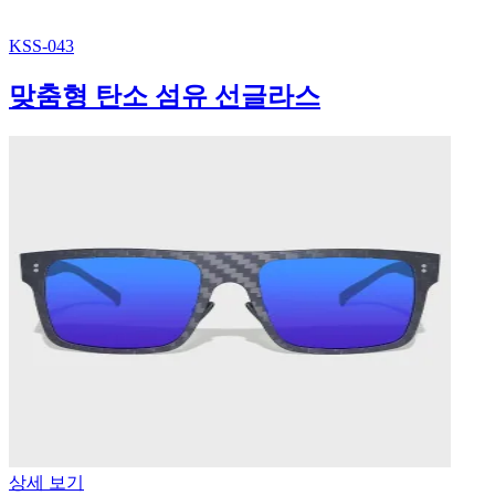
KSS-043
맞춤형 탄소 섬유 선글라스
상세 보기