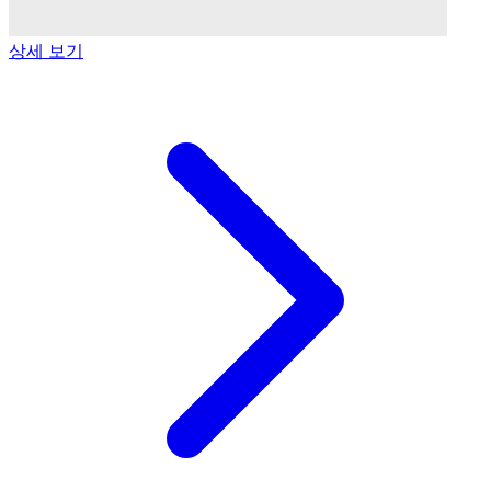
상세 보기