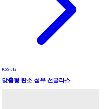
KSS-012
맞춤형 탄소 섬유 선글라스