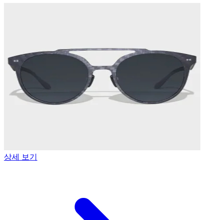
상세 보기