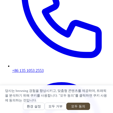
+86 135 1053 2553
당사는 browsing 경험을 향상시키고, 맞춤형 콘텐츠를 제공하며, 트래픽
을 분석하기 위해 쿠키를 사용합니다. "모두 동의"를 클릭하면 쿠키 사용
에 동의하는 것입니다.
환경 설정
모두 거부
모두 동의