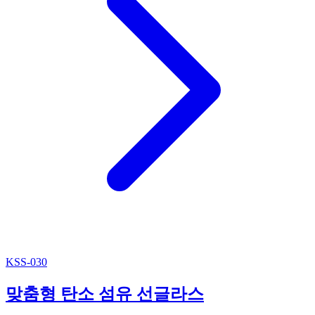
KSS-030
맞춤형 탄소 섬유 선글라스