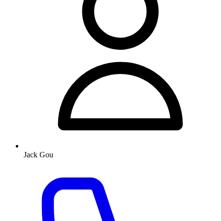
Jack Gou