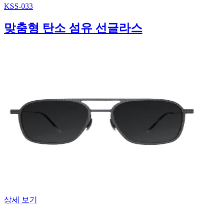
KSS-033
맞춤형 탄소 섬유 선글라스
상세 보기