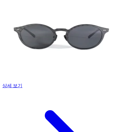
상세 보기