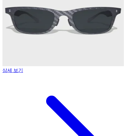
상세 보기