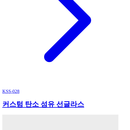
KSS-028
커스텀 탄소 섬유 선글라스