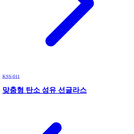
KSS-011
맞춤형 탄소 섬유 선글라스