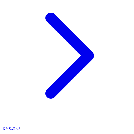
KSS-032