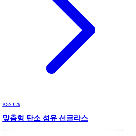
KSS-029
맞춤형 탄소 섬유 선글라스