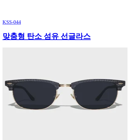
KSS-044
맞춤형 탄소 섬유 선글라스