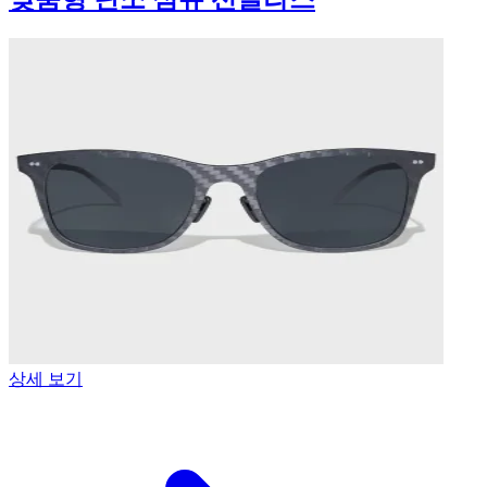
상세 보기