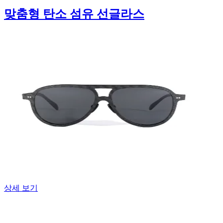
맞춤형 탄소 섬유 선글라스
상세 보기