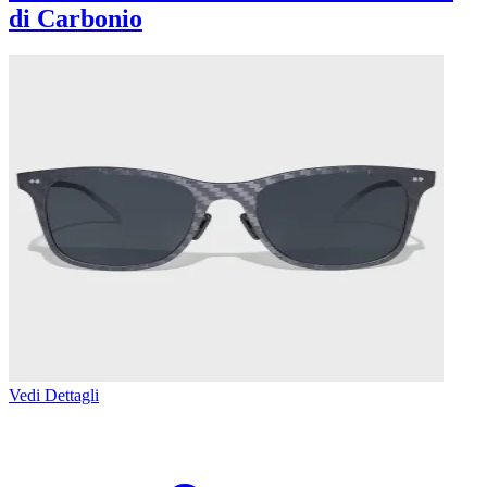
di Carbonio
Vedi Dettagli