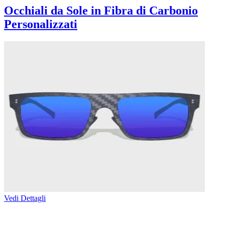
Occhiali da Sole in Fibra di Carbonio
Personalizzati
Vedi Dettagli