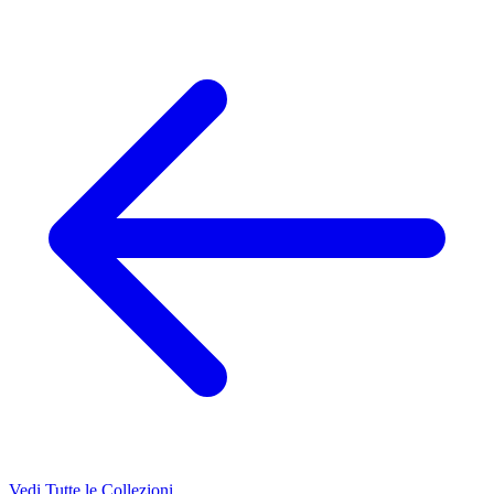
Vedi Tutte le Collezioni