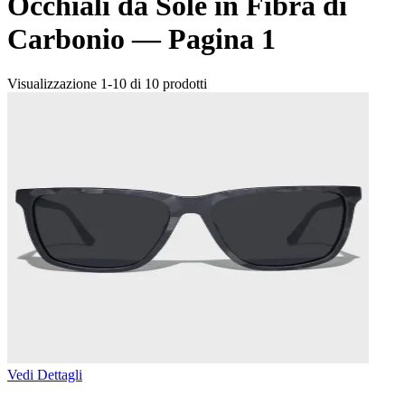
Occhiali da Sole in Fibra di
Carbonio —
Pagina 1
Visualizzazione 1-10 di 10 prodotti
Vedi Dettagli