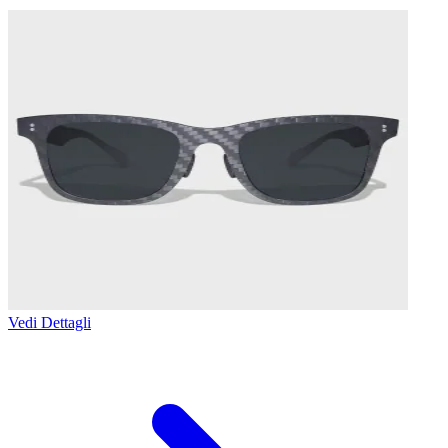
Vedi Dettagli