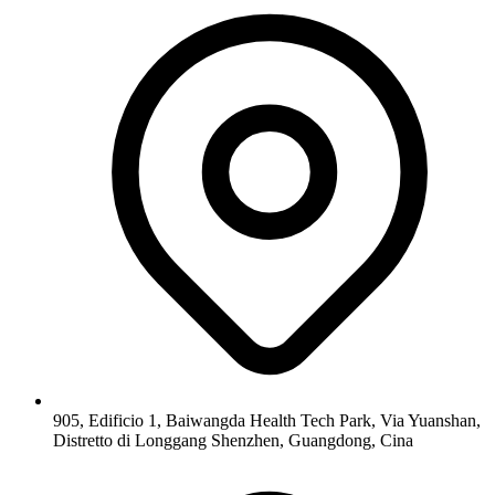
905, Edificio 1, Baiwangda Health Tech Park, Via Yuanshan,
Distretto di Longgang Shenzhen, Guangdong, Cina