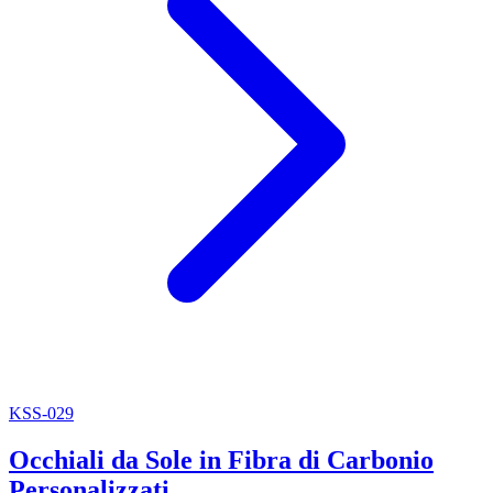
KSS-029
Occhiali da Sole in Fibra di Carbonio
Personalizzati