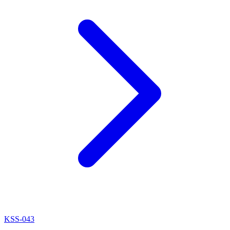
KSS-043