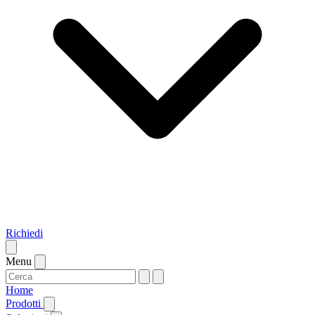
Richiedi
Menu
Home
Prodotti