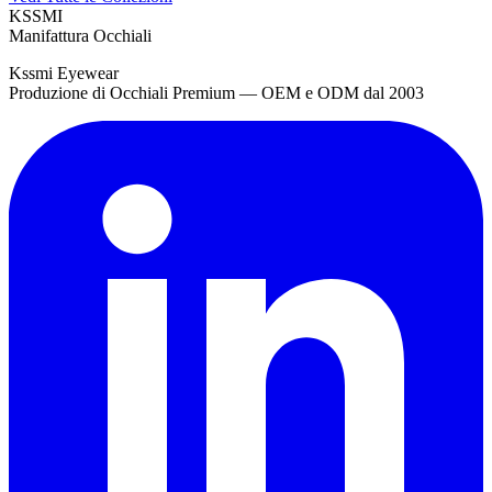
KSSMI
Manifattura Occhiali
Kssmi Eyewear
Produzione di Occhiali Premium — OEM e ODM dal 2003