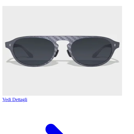
Vedi Dettagli