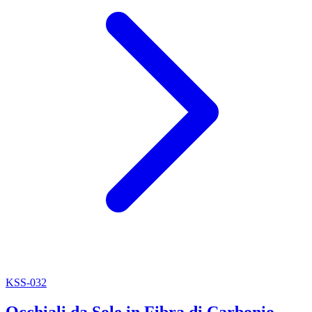
KSS-032