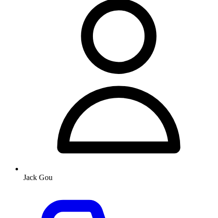
Jack Gou