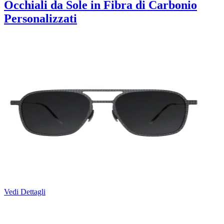
Occhiali da Sole in Fibra di Carbonio
Personalizzati
Vedi Dettagli