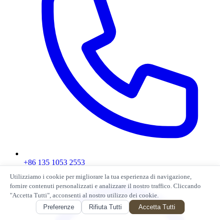
+86 135 1053 2553
Utilizziamo i cookie per migliorare la tua esperienza di navigazione,
fornire contenuti personalizzati e analizzare il nostro traffico. Cliccando
"Accetta Tutti", acconsenti al nostro utilizzo dei cookie.
Preferenze
Rifiuta Tutti
Accetta Tutti