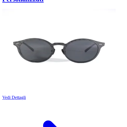
Vedi Dettagli