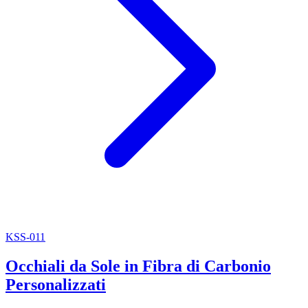
KSS-011
Occhiali da Sole in Fibra di Carbonio
Personalizzati