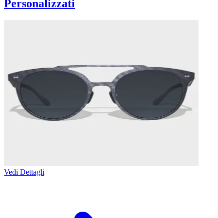
Personalizzati
Vedi Dettagli