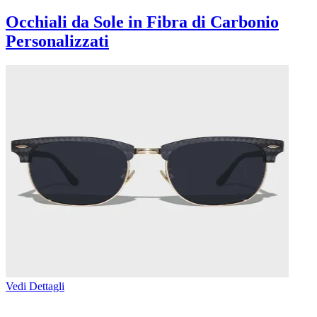
Occhiali da Sole in Fibra di Carbonio
Personalizzati
Vedi Dettagli