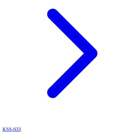
KSS-033