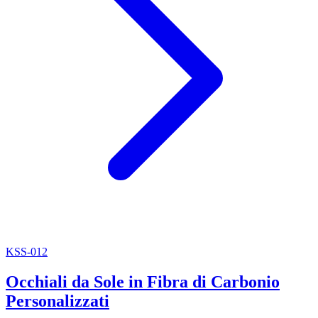
KSS-012
Occhiali da Sole in Fibra di Carbonio
Personalizzati