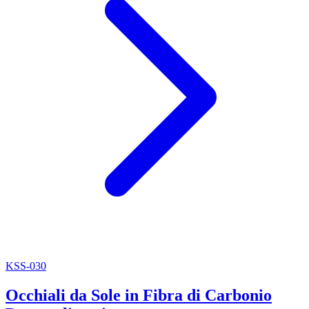
KSS-030
Occhiali da Sole in Fibra di Carbonio