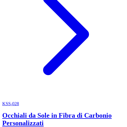
KSS-028
Occhiali da Sole in Fibra di Carbonio
Personalizzati