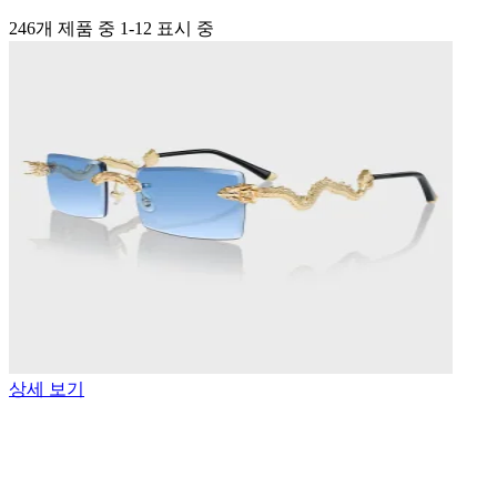
246개 제품 중 1-12 표시 중
상세 보기