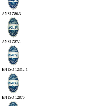
ANSI Z80.3
ANSI Z87.1
EN ISO 12312-1
EN ISO 12870