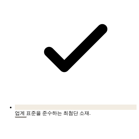
업계 표준을 준수하는 최첨단 소재.