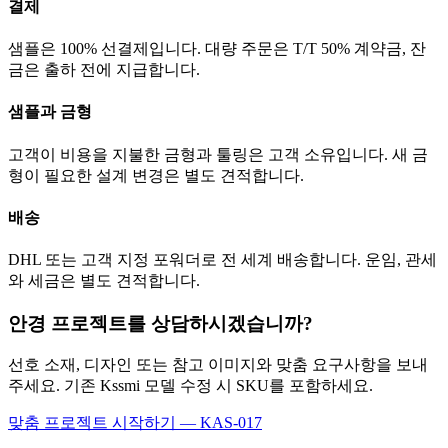
결제
샘플은 100% 선결제입니다. 대량 주문은 T/T 50% 계약금, 잔
금은 출하 전에 지급합니다.
샘플과 금형
고객이 비용을 지불한 금형과 툴링은 고객 소유입니다. 새 금
형이 필요한 설계 변경은 별도 견적합니다.
배송
DHL 또는 고객 지정 포워더로 전 세계 배송합니다. 운임, 관세
와 세금은 별도 견적합니다.
안경 프로젝트를 상담하시겠습니까?
선호 소재, 디자인 또는 참고 이미지와 맞춤 요구사항을 보내
주세요. 기존 Kssmi 모델 수정 시 SKU를 포함하세요.
맞춤 프로젝트 시작하기 — KAS-017