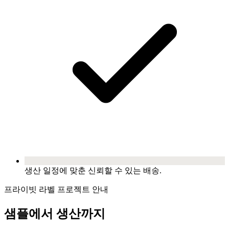
생산 일정에 맞춘 신뢰할 수 있는 배송.
프라이빗 라벨 프로젝트 안내
샘플에서 생산까지