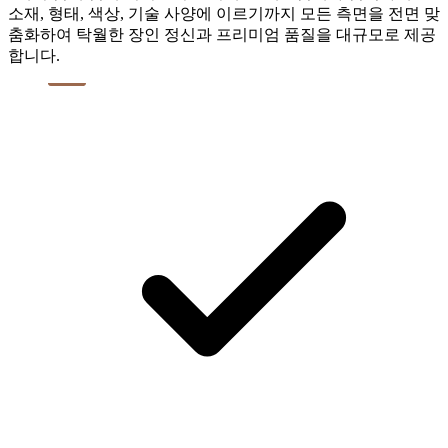
소재, 형태, 색상, 기술 사양에 이르기까지 모든 측면을 전면 맞
춤화하여 탁월한 장인 정신과 프리미엄 품질을 대규모로 제공
합니다.