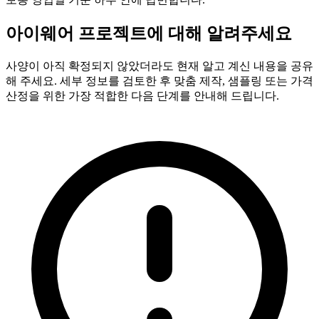
아이웨어 프로젝트에 대해 알려주세요
사양이 아직 확정되지 않았더라도 현재 알고 계신 내용을 공유
해 주세요. 세부 정보를 검토한 후 맞춤 제작, 샘플링 또는 가격
산정을 위한 가장 적합한 다음 단계를 안내해 드립니다.