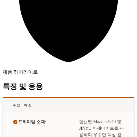
제품 하이라이트
특징 및 응용
주요 특징
프리미엄 소재:
엄선된 Mazzucchelli 및
JINYU 아세테이트를 사
용하여 우수한 색상 깊