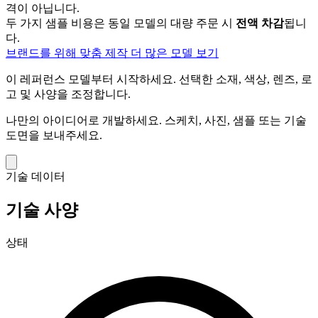
격이 아닙니다.
두 가지 샘플 비용은 동일 모델의 대량 주문 시
전액 차감
됩니
다.
브랜드를 위해 맞춤 제작
더 많은 모델 보기
이 레퍼런스 모델부터 시작하세요.
선택한 소재, 색상, 렌즈, 로
고 및 사양을 조정합니다.
나만의 아이디어로 개발하세요.
스케치, 사진, 샘플 또는 기술
도면을 보내주세요.
기술 데이터
기술 사양
상태