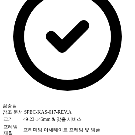
검증됨
참조 문서
SPEC-KAS-017-REV.A
크기
49-23-145mm & 맞춤 서비스
프레임
프리미엄 아세테이트 프레임 및 템플
재질