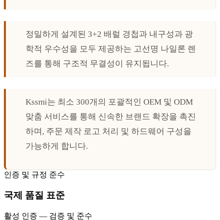
정밀하게 설계된 3+2 배럴 경첩과 내구성과 광
학적 우수성을 모두 제공하는 고선명 나일론 렌
즈를 통해 구조적 무결성이 유지됩니다.
Kssmi는 최소 300개의 포괄적인 OEM 및 ODM
맞춤 서비스를 통해 신속한 브랜드 확장을 촉진
하며, 주문 제작 로고 처리 및 하드웨어 구성을
가능하게 합니다.
인증 및 규정 준수
국제 품질 표준
활성 인증 — 검증 및 준수