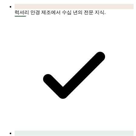
럭셔리 안경 제조에서 수십 년의 전문 지식.