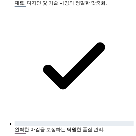
재료, 디자인 및 기술 사양의 정밀한 맞춤화.
완벽한 마감을 보장하는 탁월한 품질 관리.