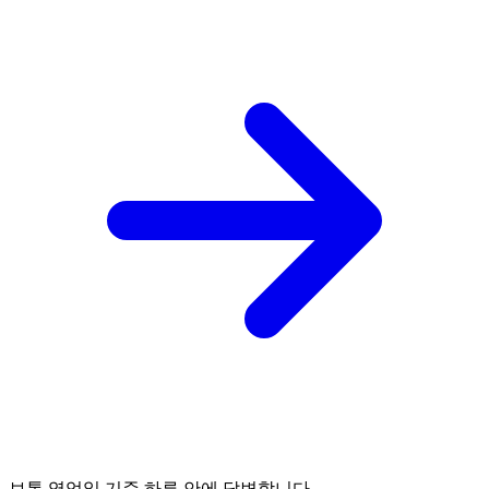
보통 영업일 기준 하루 안에 답변합니다.