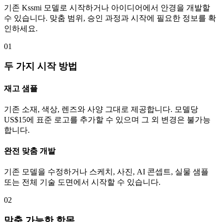
기존 Kssmi 모델로 시작하거나 아이디어에서 안경을 개발할
수 있습니다. 맞춤 범위, 승인 과정과 시작에 필요한 정보를 확
인하세요.
01
두 가지 시작 방법
재고 샘플
기존 소재, 색상, 렌즈와 사양 그대로 제공합니다. 모델당
US$15에 표준 로고를 추가할 수 있으며 그 외 변경은 불가능
합니다.
완전 맞춤 개발
기존 모델을 수정하거나 스케치, 사진, AI 콘셉트, 실물 샘플
또는 전체 기술 도면에서 시작할 수 있습니다.
02
맞춤 가능한 항목