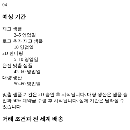
04
예상 기간
재고 샘플
2–5 영업일
로고 추가 재고 샘플
10 영업일
2D 렌더링
5–10 영업일
완전 맞춤 샘플
45–60 영업일
대량 생산
50–60 영업일
맞춤 샘플 기간은 2D 승인 후 시작됩니다. 대량 생산은 샘플 승
인과 50% 계약금 수령 후 시작됩니다. 실제 기간은 달라질 수
있습니다.
거래 조건과 전 세계 배송