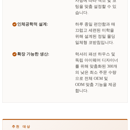
사항에 따라 색조 및 코
팅을 맞춤 설정할 수 있
습니다.
인체공학적 설계:
하루 종일 편안함과 매
끄럽고 세련된 미학을
위해 설계된 정밀 몰딩
일체형 코받침입니다.
확장 가능한 생산:
럭셔리 패션 하우스 및
독립 아이웨어 디자이너
를 위해 맞춤화된 300개
의 낮은 최소 주문 수량
으로 전체 OEM 및
ODM 맞춤 기능을 제공
합니다.
추천 대상