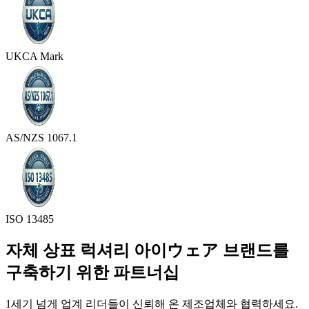
UKCA Mark
AS/NZS 1067.1
ISO 13485
자체 상표 럭셔리 아이ウェア 브랜드를
구축하기 위한 파트너십
1세기 넘게 업계 리더들이 신뢰해 온 제조업체와 협력하세요.