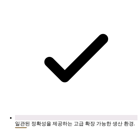
일관된 정확성을 제공하는 고급 확장 가능한 생산 환경.