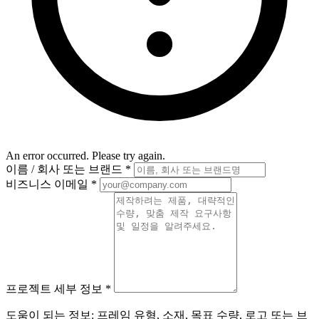
An error occurred. Please try again.
이름 / 회사 또는 브랜드
*
비즈니스 이메일
*
프로젝트 세부 정보
*
도움이 되는 정보: 프레임 유형, 소재, 목표 수량, 로고 또는 브