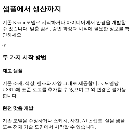
샘플에서 생산까지
기존 Kssmi 모델로 시작하거나 아이디어에서 안경을 개발할
수 있습니다. 맞춤 범위, 승인 과정과 시작에 필요한 정보를 확
인하세요.
01
두 가지 시작 방법
재고 샘플
기존 소재, 색상, 렌즈와 사양 그대로 제공합니다. 모델당
US$15에 표준 로고를 추가할 수 있으며 그 외 변경은 불가능
합니다.
완전 맞춤 개발
기존 모델을 수정하거나 스케치, 사진, AI 콘셉트, 실물 샘플
또는 전체 기술 도면에서 시작할 수 있습니다.