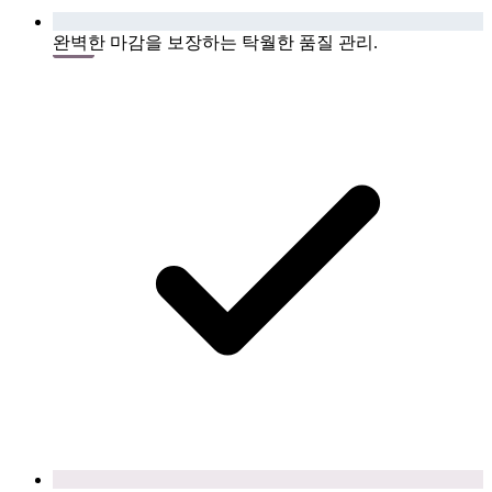
완벽한 마감을 보장하는 탁월한 품질 관리.