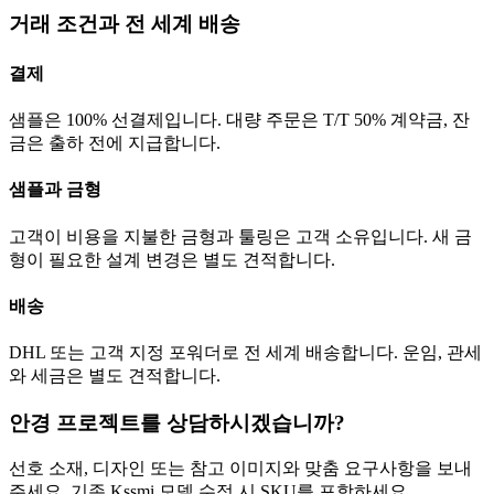
거래 조건과 전 세계 배송
결제
샘플은 100% 선결제입니다. 대량 주문은 T/T 50% 계약금, 잔
금은 출하 전에 지급합니다.
샘플과 금형
고객이 비용을 지불한 금형과 툴링은 고객 소유입니다. 새 금
형이 필요한 설계 변경은 별도 견적합니다.
배송
DHL 또는 고객 지정 포워더로 전 세계 배송합니다. 운임, 관세
와 세금은 별도 견적합니다.
안경 프로젝트를 상담하시겠습니까?
선호 소재, 디자인 또는 참고 이미지와 맞춤 요구사항을 보내
주세요. 기존 Kssmi 모델 수정 시 SKU를 포함하세요.