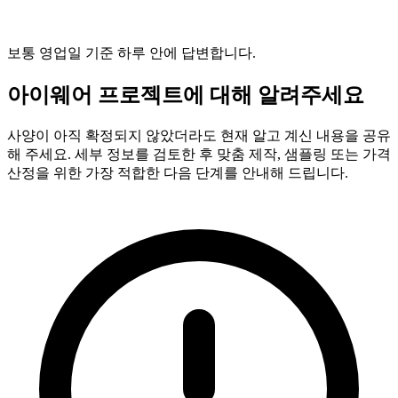
보통 영업일 기준 하루 안에 답변합니다.
아이웨어 프로젝트에 대해 알려주세요
사양이 아직 확정되지 않았더라도 현재 알고 계신 내용을 공유
해 주세요. 세부 정보를 검토한 후 맞춤 제작, 샘플링 또는 가격
산정을 위한 가장 적합한 다음 단계를 안내해 드립니다.