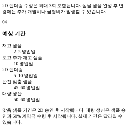
2D 렌더링 수정은 최대 3회 포함됩니다. 실물 샘플 완성 후 변
경에는 추가 개발비나 금형비가 발생할 수 있습니다.
04
예상 기간
재고 샘플
2–5 영업일
로고 추가 재고 샘플
10 영업일
2D 렌더링
5–10 영업일
완전 맞춤 샘플
45–60 영업일
대량 생산
50–60 영업일
맞춤 샘플 기간은 2D 승인 후 시작됩니다. 대량 생산은 샘플 승
인과 50% 계약금 수령 후 시작됩니다. 실제 기간은 달라질 수
있습니다.