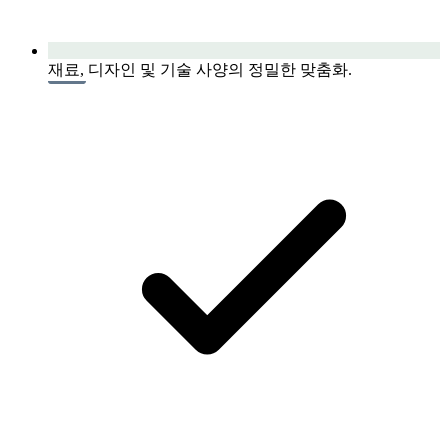
재료, 디자인 및 기술 사양의 정밀한 맞춤화.