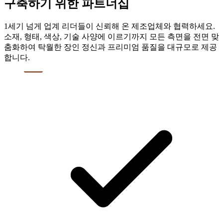
구축하기 위한 파트너십
1세기 넘게 업계 리더들이 신뢰해 온 제조업체와 협력하세요.
소재, 형태, 색상, 기술 사양에 이르기까지 모든 측면을 전면 맞
춤화하여 탁월한 장인 정신과 프리미엄 품질을 대규모로 제공
합니다.