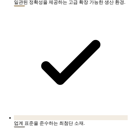
일관된 정확성을 제공하는 고급 확장 가능한 생산 환경.
업계 표준을 준수하는 최첨단 소재.