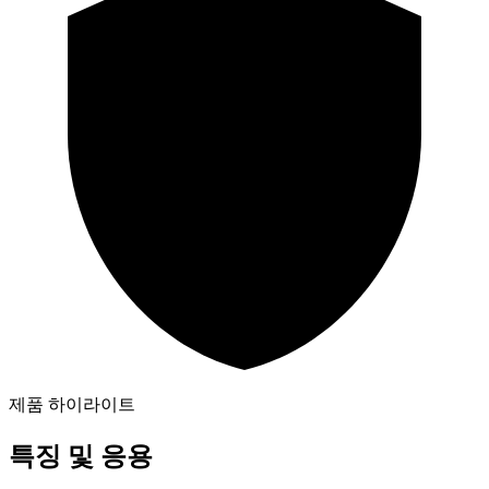
제품 하이라이트
특징 및 응용