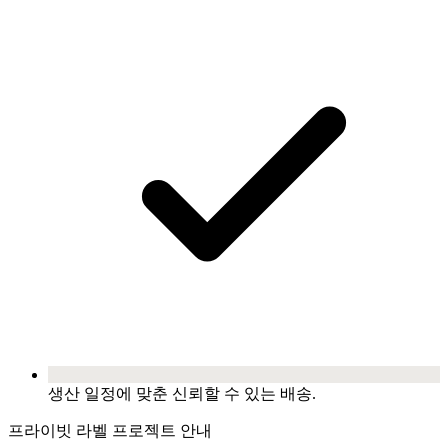
생산 일정에 맞춘 신뢰할 수 있는 배송.
프라이빗 라벨 프로젝트 안내