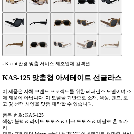
- Kssmi 안경 맞춤 서비스 제조업체 컬렉션
KAS-125 맞춤형 아세테이트 선글라스
이 제품은 자체 브랜드 프로젝트를 위한 레퍼런스 모델이며 소
매 제품이 아닙니다. 이 모델을 기반으로 소재, 색상, 렌즈, 로
고 및 선택 사양을 맞춤 제작할 수 있습니다.
품목 번호:
KAS-125
색상:
블랙 & 라이트 토토즈 & 다크 토토즈 & 버팔로 혼 & 카
키
재료:
프리미엄 Mazzucchelli & JINYU 아세테이트 & 맞춤 서비