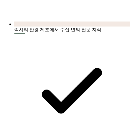
럭셔리 안경 제조에서 수십 년의 전문 지식.