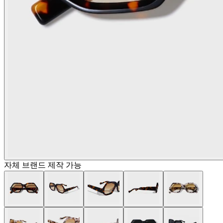
자체 브랜드 제작 가능