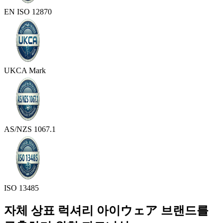
EN ISO 12870
UKCA Mark
AS/NZS 1067.1
ISO 13485
자체 상표 럭셔리 아이ウェア 브랜드를