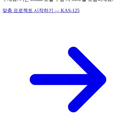
맞춤 프로젝트 시작하기 — KAS-125