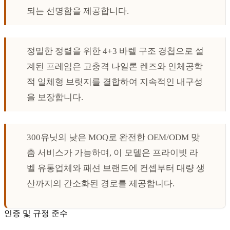
되는 선명함을 제공합니다.
정밀한 정렬을 위한 4+3 바렐 구조 경첩으로 설
계된 프레임은 고충격 나일론 렌즈와 인체공학
적 일체형 브릿지를 결합하여 지속적인 내구성
을 보장합니다.
300유닛의 낮은 MOQ로 완전한 OEM/ODM 맞
춤 서비스가 가능하며, 이 모델은 프라이빗 라
벨 유통업체와 패션 브랜드에 컨셉부터 대량 생
산까지의 간소화된 경로를 제공합니다.
인증 및 규정 준수