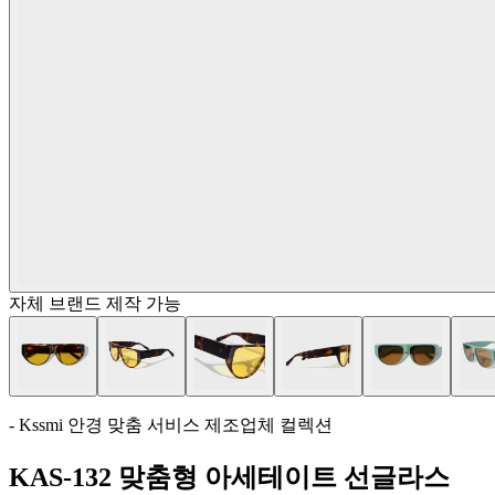
자체 브랜드 제작 가능
- Kssmi 안경 맞춤 서비스 제조업체 컬렉션
KAS-132 맞춤형 아세테이트 선글라스