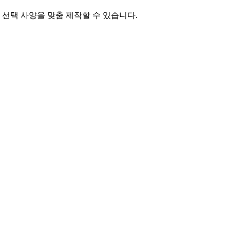
 선택 사양을 맞춤 제작할 수 있습니다.