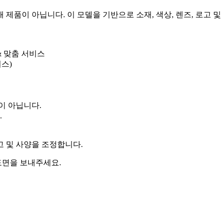
제품이 아닙니다. 이 모델을 기반으로 소재, 색상, 렌즈, 로고 및
 & 맞춤 서비스
비스)
이 아닙니다.
.
로고 및 사양을 조정합니다.
 도면을 보내주세요.