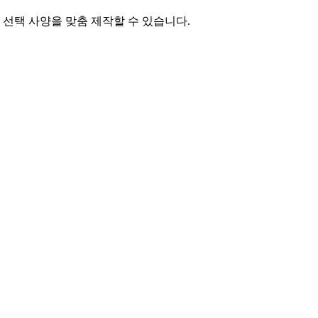
 선택 사양을 맞춤 제작할 수 있습니다.