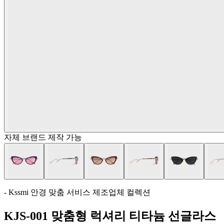
자체 브랜드 제작 가능
- Kssmi 안경 맞춤 서비스 제조업체 컬렉션
KJS-001 맞춤형 럭셔리 티타늄 선글라스