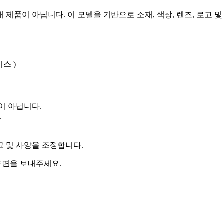
제품이 아닙니다. 이 모델을 기반으로 소재, 색상, 렌즈, 로고 및
비스 )
이 아닙니다.
.
로고 및 사양을 조정합니다.
 도면을 보내주세요.