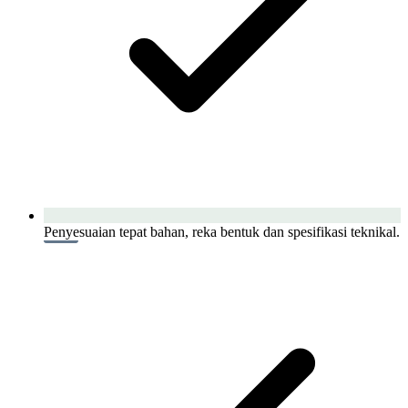
Penyesuaian tepat bahan, reka bentuk dan spesifikasi teknikal.