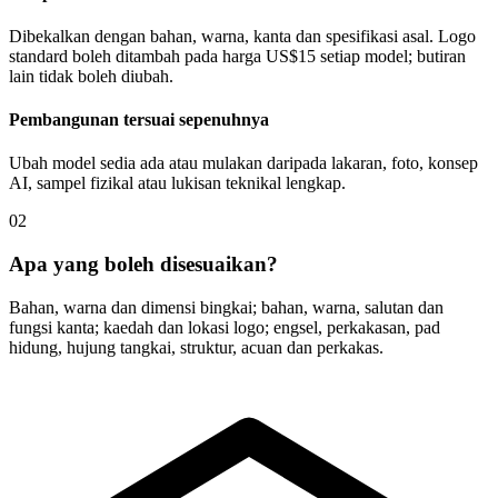
Dibekalkan dengan bahan, warna, kanta dan spesifikasi asal. Logo
standard boleh ditambah pada harga US$15 setiap model; butiran
lain tidak boleh diubah.
Pembangunan tersuai sepenuhnya
Ubah model sedia ada atau mulakan daripada lakaran, foto, konsep
AI, sampel fizikal atau lukisan teknikal lengkap.
02
Apa yang boleh disesuaikan?
Bahan, warna dan dimensi bingkai; bahan, warna, salutan dan
fungsi kanta; kaedah dan lokasi logo; engsel, perkakasan, pad
hidung, hujung tangkai, struktur, acuan dan perkakas.