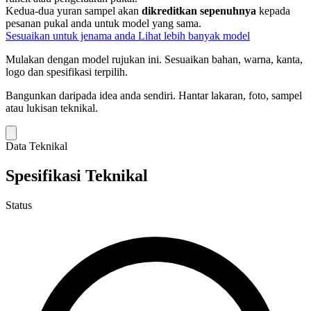
Kedua-dua yuran sampel akan
dikreditkan sepenuhnya
kepada
pesanan pukal anda untuk model yang sama.
Sesuaikan untuk jenama anda
Lihat lebih banyak model
Mulakan dengan model rujukan ini.
Sesuaikan bahan, warna, kanta,
logo dan spesifikasi terpilih.
Bangunkan daripada idea anda sendiri.
Hantar lakaran, foto, sampel
atau lukisan teknikal.
Data Teknikal
Spesifikasi Teknikal
Status