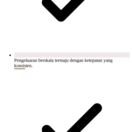
Pengeluaran berskala termaju dengan ketepatan yang
konsisten.