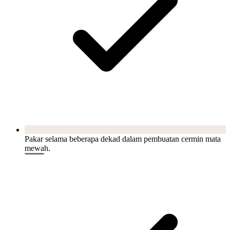
Pakar selama beberapa dekad dalam pembuatan cermin mata
mewah.