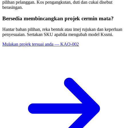
pilihan pelanggan. Kos pengangkutan, duti dan cukai disebut
berasingan.
Bersedia membincangkan projek cermin mata?
Hantar bahan pilihan, reka bentuk atau imej rujukan dan keperluan
penyesuaian. Sertakan SKU apabila mengubah model Kssmi.
Mulakan projek tersuai anda — KAO-002