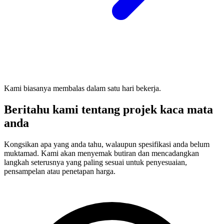
Kami biasanya membalas dalam satu hari bekerja.
Beritahu kami tentang projek kaca mata
anda
Kongsikan apa yang anda tahu, walaupun spesifikasi anda belum
muktamad. Kami akan menyemak butiran dan mencadangkan
langkah seterusnya yang paling sesuai untuk penyesuaian,
pensampelan atau penetapan harga.