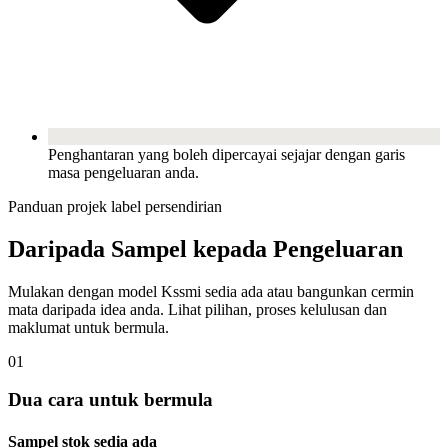
Penghantaran yang boleh dipercayai sejajar dengan garis
masa pengeluaran anda.
Panduan projek label persendirian
Daripada Sampel kepada Pengeluaran
Mulakan dengan model Kssmi sedia ada atau bangunkan cermin
mata daripada idea anda. Lihat pilihan, proses kelulusan dan
maklumat untuk bermula.
01
Dua cara untuk bermula
Sampel stok sedia ada