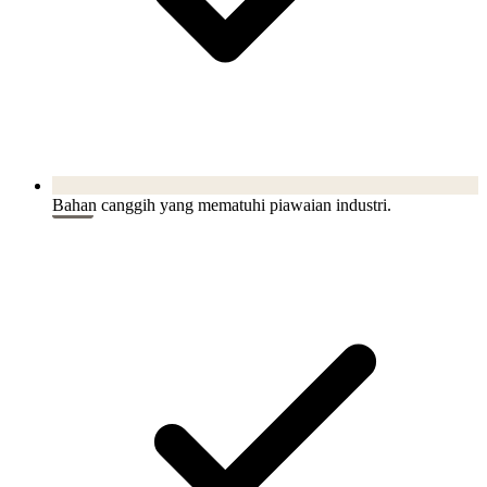
Bahan canggih yang mematuhi piawaian industri.