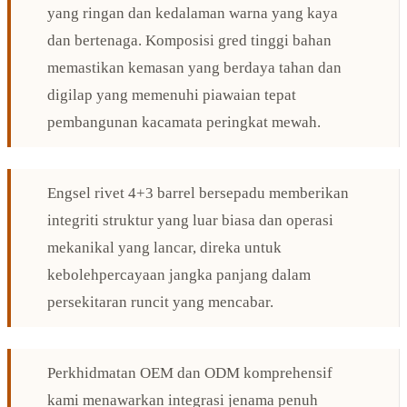
yang ringan dan kedalaman warna yang kaya
dan bertenaga. Komposisi gred tinggi bahan
memastikan kemasan yang berdaya tahan dan
digilap yang memenuhi piawaian tepat
pembangunan kacamata peringkat mewah.
Engsel rivet 4+3 barrel bersepadu memberikan
integriti struktur yang luar biasa dan operasi
mekanikal yang lancar, direka untuk
kebolehpercayaan jangka panjang dalam
persekitaran runcit yang mencabar.
Perkhidmatan OEM dan ODM komprehensif
kami menawarkan integrasi jenama penuh