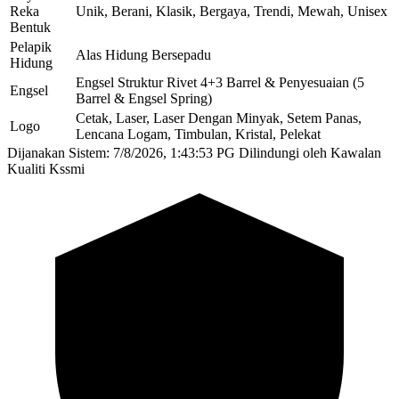
Reka
Unik, Berani, Klasik, Bergaya, Trendi, Mewah, Unisex
Bentuk
Pelapik
Alas Hidung Bersepadu
Hidung
Engsel Struktur Rivet 4+3 Barrel & Penyesuaian (5
Engsel
Barrel & Engsel Spring)
Cetak, Laser, Laser Dengan Minyak, Setem Panas,
Logo
Lencana Logam, Timbulan, Kristal, Pelekat
Dijanakan Sistem: 7/8/2026, 1:43:53 PG
Dilindungi oleh Kawalan
Kualiti Kssmi