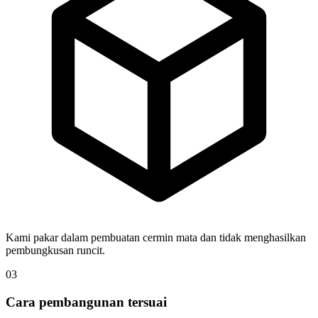
Kami pakar dalam pembuatan cermin mata dan tidak menghasilkan
pembungkusan runcit.
03
Cara pembangunan tersuai