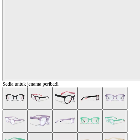
Sedia untuk jenama peribadi