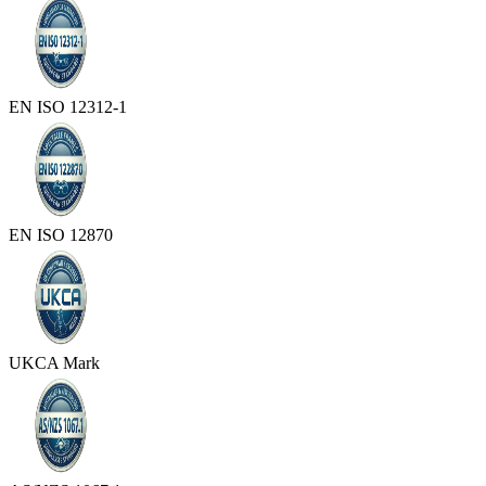
EN ISO 12312-1
EN ISO 12870
UKCA Mark