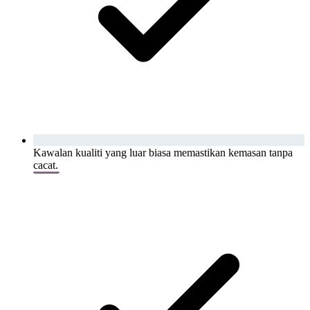
Kawalan kualiti yang luar biasa memastikan kemasan tanpa
cacat.