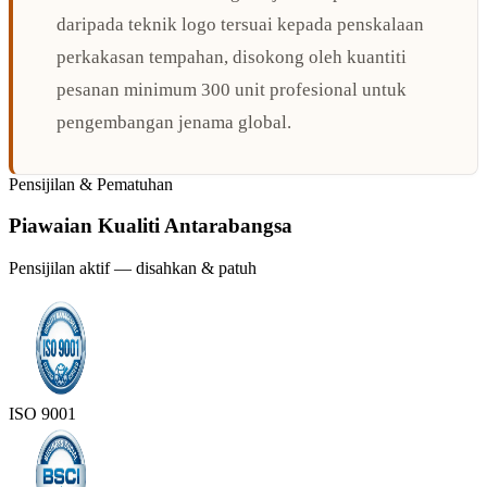
daripada teknik logo tersuai kepada penskalaan
perkakasan tempahan, disokong oleh kuantiti
pesanan minimum 300 unit profesional untuk
pengembangan jenama global.
Pensijilan & Pematuhan
Piawaian Kualiti Antarabangsa
Pensijilan aktif — disahkan & patuh
ISO 9001