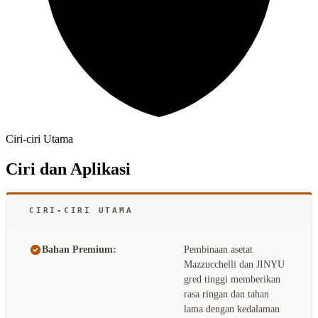
Ciri-ciri Utama
Ciri dan Aplikasi
CIRI-CIRI UTAMA
Bahan Premium:
Pembinaan asetat
Mazzucchelli dan JINYU
gred tinggi memberikan
rasa ringan dan tahan
lama dengan kedalaman