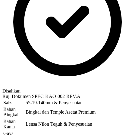
Disahkan
Ruj. Dokumen
SPEC-KAO-002-REV.A
Saiz
55-19-140mm & Penyesuaian
Bahan
Bingkai dan Temple Asetat Premium
Bingkai
Bahan
Lensa Nilon Teguh & Penyesuaian
Kanta
Gaya