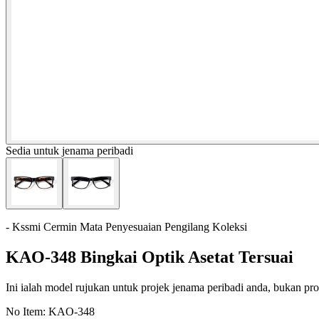
Sedia untuk jenama peribadi
- Kssmi Cermin Mata Penyesuaian Pengilang Koleksi
KAO-348 Bingkai Optik Asetat Tersuai
Ini ialah model rujukan untuk projek jenama peribadi anda, bukan prod
No Item:
KAO-348