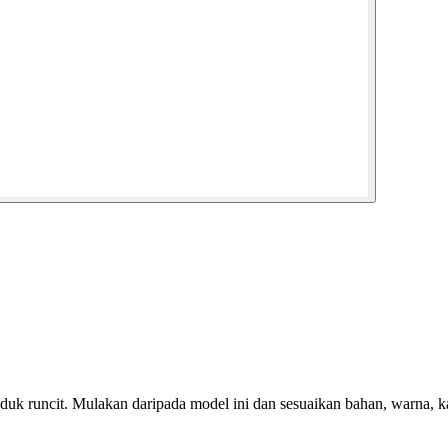
uk runcit. Mulakan daripada model ini dan sesuaikan bahan, warna, kant