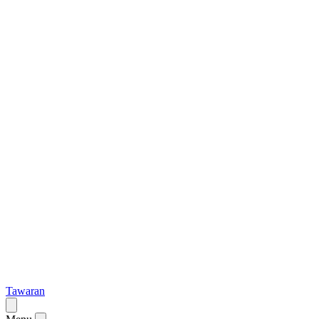
Tawaran