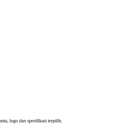
a, logo dan spesifikasi terpilih.