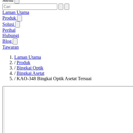
Menu
Laman Utama
Produk
Solusi
Perihal
Hubungi
Blog
Tawaran
Laman Utama
/
Produk
/
Bingkai Optik
/
Bingkai Asetat
/
KAO-348 Bingkai Optik Asetat Tersuai