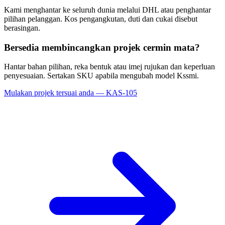
Kami menghantar ke seluruh dunia melalui DHL atau penghantar
pilihan pelanggan. Kos pengangkutan, duti dan cukai disebut
berasingan.
Bersedia membincangkan projek cermin mata?
Hantar bahan pilihan, reka bentuk atau imej rujukan dan keperluan
penyesuaian. Sertakan SKU apabila mengubah model Kssmi.
Mulakan projek tersuai anda — KAS-105