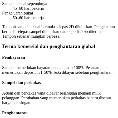
Sampel tersuai sepenuhnya
45–60 hari bekerja
Pengeluaran pukal
50–60 hari bekerja
Tempoh sampel tersuai bermula selepas 2D diluluskan. Pengeluaran
bermula selepas sampel diluluskan dan deposit 50% diterima.
Tempoh sebenar mungkin berbeza.
Terma komersial dan penghantaran global
Pembayaran
Sampel memerlukan bayaran pendahuluan 100%. Pesanan pukal
memerlukan deposit T/T 50%, baki dibayar sebelum penghantaran.
Sampel dan perkakas
Acuan dan perkakas yang dibayar pelanggan menjadi milik
pelanggan. Perubahan yang memerlukan perkakas baharu disebut
harga berasingan.
Penghantaran