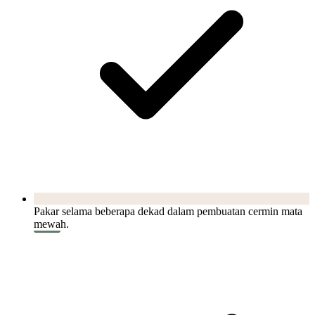
Pakar selama beberapa dekad dalam pembuatan cermin mata
mewah.