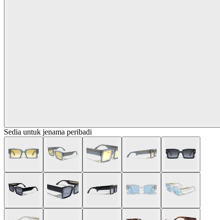
Sedia untuk jenama peribadi