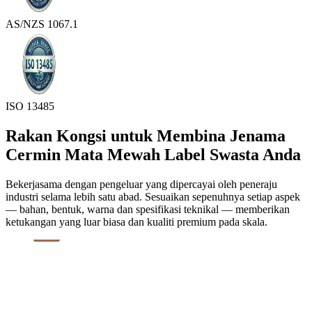
AS/NZS 1067.1
ISO 13485
Rakan Kongsi untuk Membina Jenama
Cermin Mata Mewah Label Swasta Anda
Bekerjasama dengan pengeluar yang dipercayai oleh peneraju
industri selama lebih satu abad. Sesuaikan sepenuhnya setiap aspek
— bahan, bentuk, warna dan spesifikasi teknikal — memberikan
ketukangan yang luar biasa dan kualiti premium pada skala.