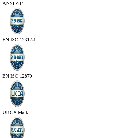
ANSI Z87.1
EN ISO 12312-1
EN ISO 12870
UKCA Mark