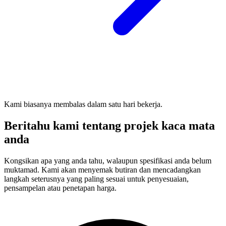
Kami biasanya membalas dalam satu hari bekerja.
Beritahu kami tentang projek kaca mata
anda
Kongsikan apa yang anda tahu, walaupun spesifikasi anda belum
muktamad. Kami akan menyemak butiran dan mencadangkan
langkah seterusnya yang paling sesuai untuk penyesuaian,
pensampelan atau penetapan harga.