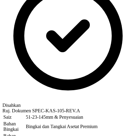
Disahkan
Ruj. Dokumen
SPEC-KAS-105-REV.A
Saiz
51-23-145mm & Penyesuaian
Bahan
Bingkai dan Tangkai Asetat Premium
Bingkai
Bahan