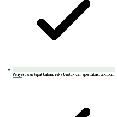
Penyesuaian tepat bahan, reka bentuk dan spesifikasi teknikal.