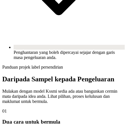
Penghantaran yang boleh dipercayai sejajar dengan garis
masa pengeluaran anda.
Panduan projek label persendirian
Daripada Sampel kepada Pengeluaran
Mulakan dengan model Kssmi sedia ada atau bangunkan cermin
mata daripada idea anda. Lihat pilihan, proses kelulusan dan
maklumat untuk bermula.
01
Dua cara untuk bermula