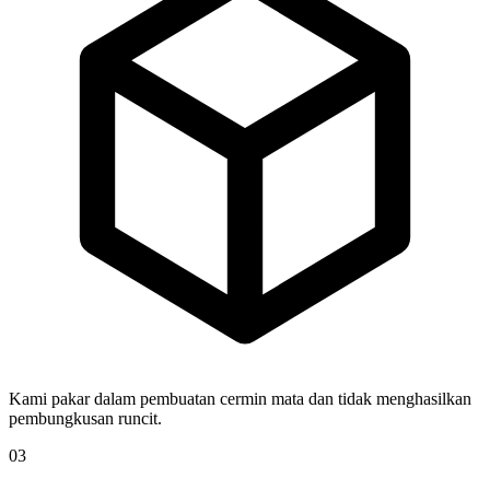
Kami pakar dalam pembuatan cermin mata dan tidak menghasilkan
pembungkusan runcit.
03