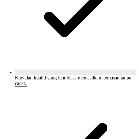
Kawalan kualiti yang luar biasa memastikan kemasan tanpa
cacat.