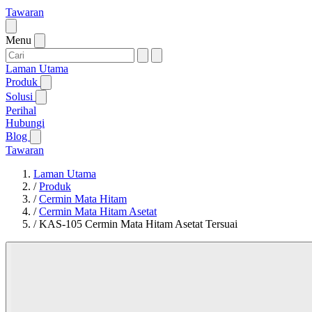
Tawaran
Menu
Laman Utama
Produk
Solusi
Perihal
Hubungi
Blog
Tawaran
Laman Utama
/
Produk
/
Cermin Mata Hitam
/
Cermin Mata Hitam Asetat
/
KAS-105 Cermin Mata Hitam Asetat Tersuai