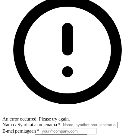
An error occurred. Please try again.
Nama / Syarikat atau jenama
*
E-mel perniagaan
*