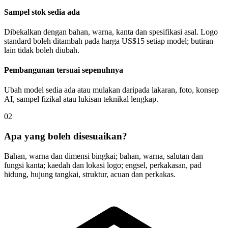
Sampel stok sedia ada
Dibekalkan dengan bahan, warna, kanta dan spesifikasi asal. Logo
standard boleh ditambah pada harga US$15 setiap model; butiran
lain tidak boleh diubah.
Pembangunan tersuai sepenuhnya
Ubah model sedia ada atau mulakan daripada lakaran, foto, konsep
AI, sampel fizikal atau lukisan teknikal lengkap.
02
Apa yang boleh disesuaikan?
Bahan, warna dan dimensi bingkai; bahan, warna, salutan dan
fungsi kanta; kaedah dan lokasi logo; engsel, perkakasan, pad
hidung, hujung tangkai, struktur, acuan dan perkakas.