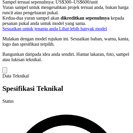
Sampel tersuai sepenuhnya:
US$300–US$600/unit
Yuran sampel untuk mengesahkan projek tersuai anda, bukan harga
runcit atau pengeluaran pukal.
Kedua-dua yuran sampel akan
dikreditkan sepenuhnya
kepada
pesanan pukal anda untuk model yang sama.
Sesuaikan untuk jenama anda
Lihat lebih banyak model
Mulakan dengan model rujukan ini.
Sesuaikan bahan, warna, kanta,
logo dan spesifikasi terpilih.
Bangunkan daripada idea anda sendiri.
Hantar lakaran, foto, sampel
atau lukisan teknikal.
Data Teknikal
Spesifikasi Teknikal
Status