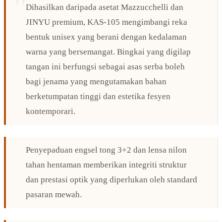
Dihasilkan daripada asetat Mazzucchelli dan
JINYU premium, KAS-105 mengimbangi reka
bentuk unisex yang berani dengan kedalaman
warna yang bersemangat. Bingkai yang digilap
tangan ini berfungsi sebagai asas serba boleh
bagi jenama yang mengutamakan bahan
berketumpatan tinggi dan estetika fesyen
kontemporari.
Penyepaduan engsel tong 3+2 dan lensa nilon
tahan hentaman memberikan integriti struktur
dan prestasi optik yang diperlukan oleh standard
pasaran mewah.