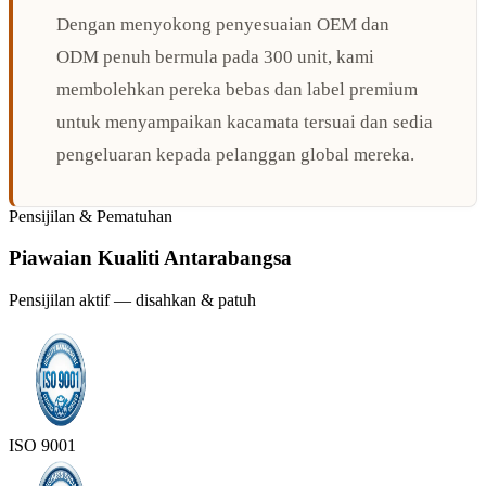
Dengan menyokong penyesuaian OEM dan
ODM penuh bermula pada 300 unit, kami
membolehkan pereka bebas dan label premium
untuk menyampaikan kacamata tersuai dan sedia
pengeluaran kepada pelanggan global mereka.
Pensijilan & Pematuhan
Piawaian Kualiti Antarabangsa
Pensijilan aktif — disahkan & patuh
ISO 9001