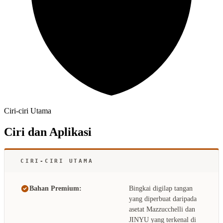
Ciri-ciri Utama
Ciri dan Aplikasi
CIRI-CIRI UTAMA
Bahan Premium:
Bingkai digilap tangan
yang diperbuat daripada
asetat Mazzucchelli dan
JINYU yang terkenal di