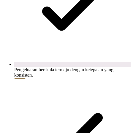
Pengeluaran berskala termaju dengan ketepatan yang
konsisten.