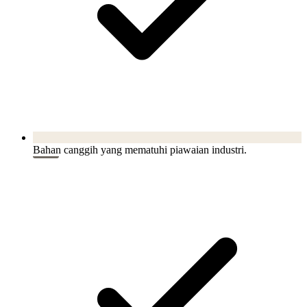
Bahan canggih yang mematuhi piawaian industri.