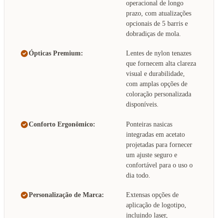
operacional de longo
prazo, com atualizações
opcionais de 5 barris e
dobradiças de mola.
Ópticas Premium:
Lentes de nylon tenazes
que fornecem alta clareza
visual e durabilidade,
com amplas opções de
coloração personalizada
disponíveis.
Conforto Ergonômico:
Ponteiras nasicas
integradas em acetato
projetadas para fornecer
um ajuste seguro e
confortável para o uso o
dia todo.
Personalização de Marca:
Extensas opções de
aplicação de logotipo,
incluindo laser,