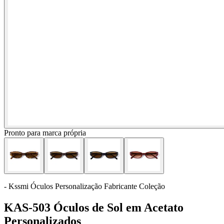
Pronto para marca própria
- Kssmi Óculos Personalização Fabricante Coleção
KAS-503 Óculos de Sol em Acetato
Personalizados