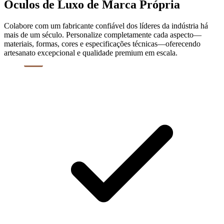
Óculos de Luxo de Marca Própria
Colabore com um fabricante confiável dos líderes da indústria há
mais de um século. Personalize completamente cada aspecto—
materiais, formas, cores e especificações técnicas—oferecendo
artesanato excepcional e qualidade premium em escala.