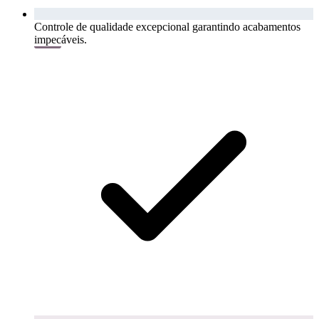
Controle de qualidade excepcional garantindo acabamentos
impecáveis.