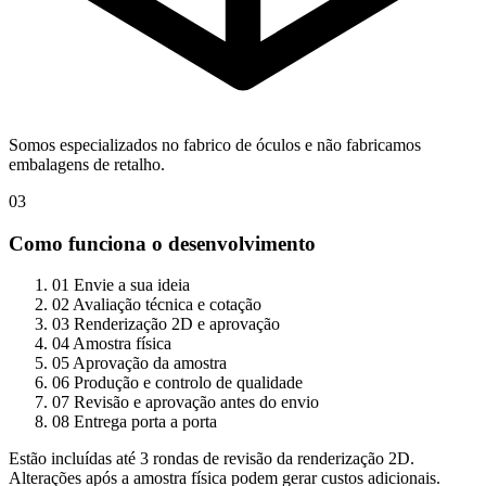
Somos especializados no fabrico de óculos e não fabricamos
embalagens de retalho.
03
Como funciona o desenvolvimento
01
Envie a sua ideia
02
Avaliação técnica e cotação
03
Renderização 2D e aprovação
04
Amostra física
05
Aprovação da amostra
06
Produção e controlo de qualidade
07
Revisão e aprovação antes do envio
08
Entrega porta a porta
Estão incluídas até 3 rondas de revisão da renderização 2D.
Alterações após a amostra física podem gerar custos adicionais.