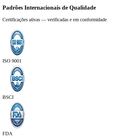
Padrões Internacionais de Qualidade
Certificações ativas — verificadas e em conformidade
ISO 9001
BSCI
FDA