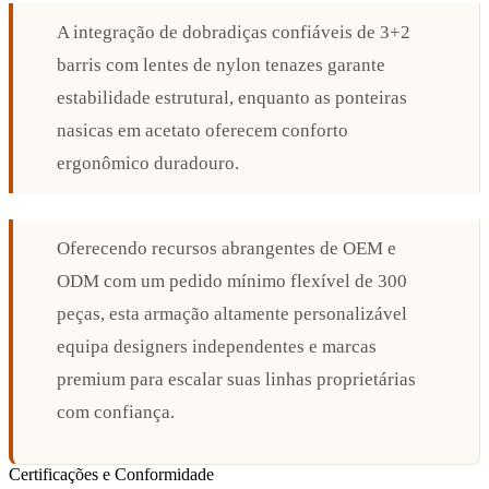
A integração de dobradiças confiáveis de 3+2
barris com lentes de nylon tenazes garante
estabilidade estrutural, enquanto as ponteiras
nasicas em acetato oferecem conforto
ergonômico duradouro.
Oferecendo recursos abrangentes de OEM e
ODM com um pedido mínimo flexível de 300
peças, esta armação altamente personalizável
equipa designers independentes e marcas
premium para escalar suas linhas proprietárias
com confiança.
Certificações e Conformidade