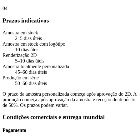
04
Prazos indicativos
Amostra em stock
2–5 dias úteis
Amostra em stock com logótipo
10 dias úteis
Renderização 2D
5–10 dias úteis
Amostra totalmente personalizada
45–60 dias úteis
Produção em série
50–60 dias úteis
O prazo da amostra personalizada começa após aprovação do 2D. A
produção começa após aprovação da amostra e receção do depósito
de 50%. Os prazos podem variar.
Condições comerciais e entrega mundial
Pagamento