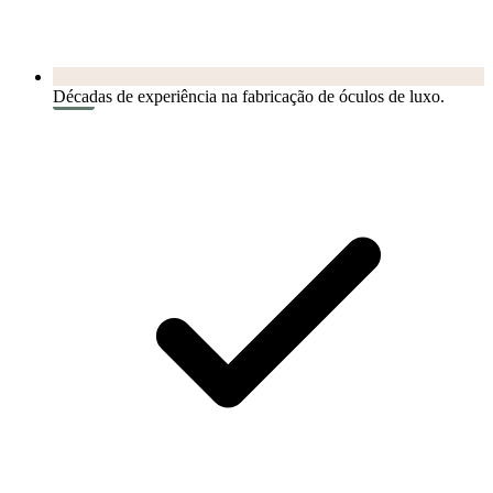
Décadas de experiência na fabricação de óculos de luxo.