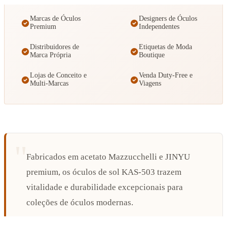
Marcas de Óculos
Designers de Óculos
Premium
Independentes
Distribuidores de
Etiquetas de Moda
Marca Própria
Boutique
Lojas de Conceito e
Venda Duty-Free e
Multi-Marcas
Viagens
Fabricados em acetato Mazzucchelli e JINYU
premium, os óculos de sol KAS-503 trazem
vitalidade e durabilidade excepcionais para
coleções de óculos modernas.