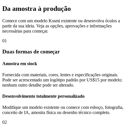
Da amostra à produção
Comece com um modelo Kssmi existente ou desenvolva óculos a
partir da sua ideia. Veja as opções, aprovações e informações
necessárias para começar.
01
Duas formas de começar
Amostra em stock
Fornecida com materiais, cores, lentes e especificações originais.
Pode ser acrescentado um logótipo padrão por US$15 por modelo;
nenhum outro detalhe pode ser alterado.
Desenvolvimento totalmente personalizado
Modifique um modelo existente ou comece com esboço, fotografia,
conceito de IA, amostra física ou desenho técnico completo.
02