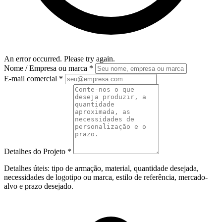
An error occurred. Please try again.
Nome / Empresa ou marca
*
E-mail comercial
*
Detalhes do Projeto
*
Detalhes úteis: tipo de armação, material, quantidade desejada,
necessidades de logotipo ou marca, estilo de referência, mercado-
alvo e prazo desejado.