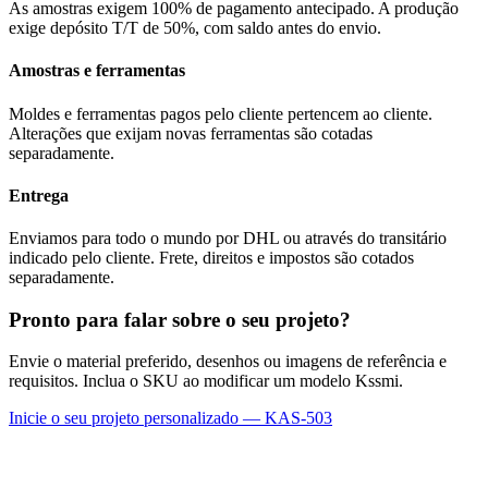
As amostras exigem 100% de pagamento antecipado. A produção
exige depósito T/T de 50%, com saldo antes do envio.
Amostras e ferramentas
Moldes e ferramentas pagos pelo cliente pertencem ao cliente.
Alterações que exijam novas ferramentas são cotadas
separadamente.
Entrega
Enviamos para todo o mundo por DHL ou através do transitário
indicado pelo cliente. Frete, direitos e impostos são cotados
separadamente.
Pronto para falar sobre o seu projeto?
Envie o material preferido, desenhos ou imagens de referência e
requisitos. Inclua o SKU ao modificar um modelo Kssmi.
Inicie o seu projeto personalizado — KAS-503