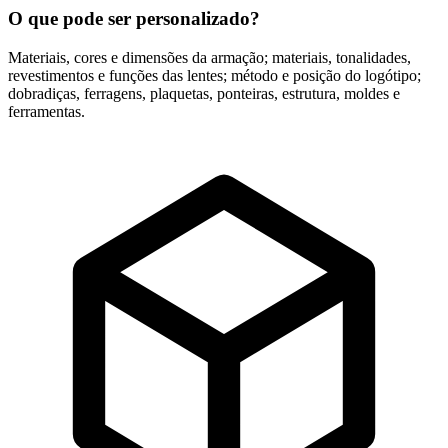
O que pode ser personalizado?
Materiais, cores e dimensões da armação; materiais, tonalidades,
revestimentos e funções das lentes; método e posição do logótipo;
dobradiças, ferragens, plaquetas, ponteiras, estrutura, moldes e
ferramentas.