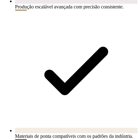
Produção escalável avançada com precisão consistente.
Materiais de ponta compatíveis com os padrões da indústria.