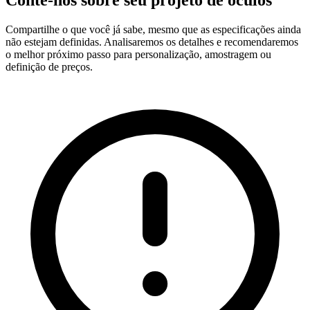
Conte-nos sobre seu projeto de óculos
Compartilhe o que você já sabe, mesmo que as especificações ainda
não estejam definidas. Analisaremos os detalhes e recomendaremos
o melhor próximo passo para personalização, amostragem ou
definição de preços.