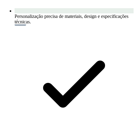
Personalização precisa de materiais, design e especificações
técnicas.