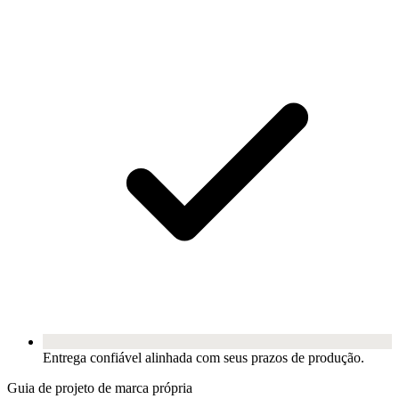
Entrega confiável alinhada com seus prazos de produção.
Guia de projeto de marca própria