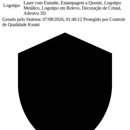
Laser com Esmalte, Estampagem a Quente, Logotipo
Logotipo
Metálico, Logotipo em Relevo, Decoração de Cristal,
Adesivo 3D
Gerado pelo Sistema: 07/08/2026, 01:40:12
Protegido por Controle
de Qualidade Kssmi