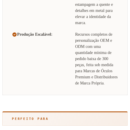
estampagem a quente e
detalhes em metal para
elevar a identidade da
marca.
Produção Escalável:
Recursos completos de
personalização OEM e
ODM com uma
quantidade mínima de
pedido baixa de 300
peças, feita sob medida
para Marcas de Óculos
Premium e Distribuidores
de Marca Própria.
PERFEITO PARA