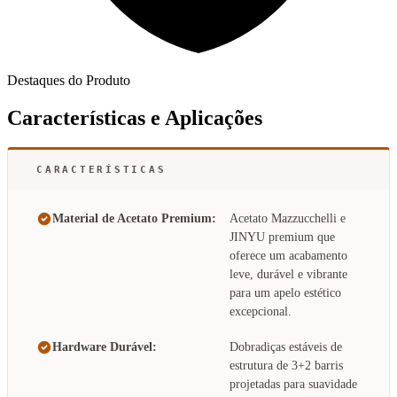
Destaques do Produto
Características e Aplicações
CARACTERÍSTICAS
Material de Acetato Premium:
Acetato Mazzucchelli e
JINYU premium que
oferece um acabamento
leve, durável e vibrante
para um apelo estético
excepcional.
Hardware Durável:
Dobradiças estáveis de
estrutura de 3+2 barris
projetadas para suavidade