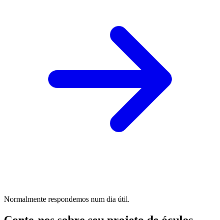
Normalmente respondemos num dia útil.