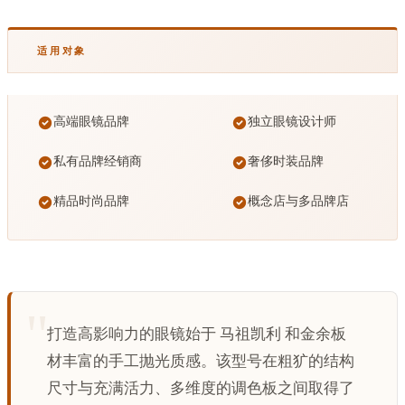
适用对象
高端眼镜品牌
独立眼镜设计师
私有品牌经销商
奢侈时装品牌
精品时尚品牌
概念店与多品牌店
打造高影响力的眼镜始于 马祖凯利 和金余板
材丰富的手工抛光质感。该型号在粗犷的结构
尺寸与充满活力、多维度的调色板之间取得了