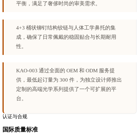
平衡，满足了奢侈时尚的审美需求。
4+3 桶状铆钉结构铰链与人体工学鼻托的集
成，确保了日常佩戴的稳固贴合与长期耐用
性。
KAO-003 通过全面的 OEM 和 ODM 服务提
供，最低起订量为 300 件，为独立设计师推出
定制的高端光学系列提供了一个可扩展的平
台。
认证与合规
国际质量标准