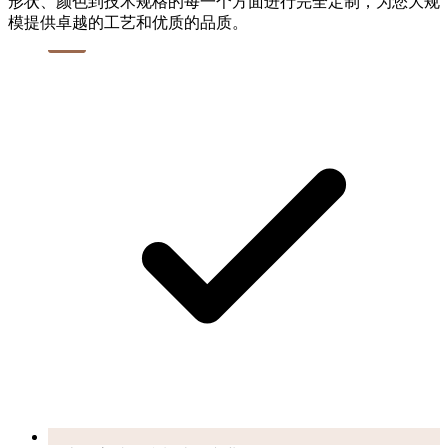
形状、颜色到技术规格的每一个方面进行完全定制，为您大规
模提供卓越的工艺和优质的品质。