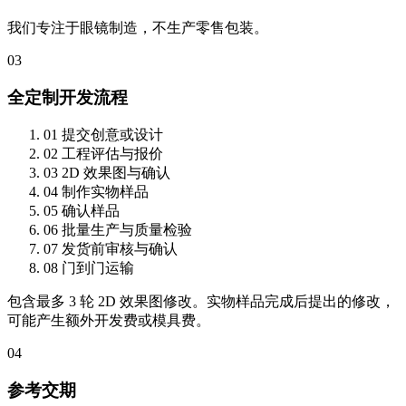
我们专注于眼镜制造，不生产零售包装。
03
全定制开发流程
01
提交创意或设计
02
工程评估与报价
03
2D 效果图与确认
04
制作实物样品
05
确认样品
06
批量生产与质量检验
07
发货前审核与确认
08
门到门运输
包含最多 3 轮 2D 效果图修改。实物样品完成后提出的修改，
可能产生额外开发费或模具费。
04
参考交期