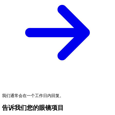
我们通常会在一个工作日内回复。
告诉我们您的眼镜项目