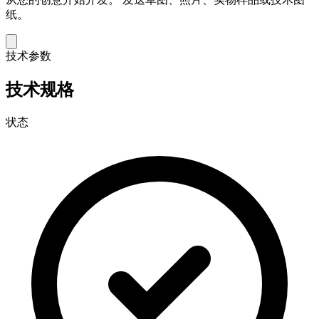
纸。
技术参数
技术规格
状态