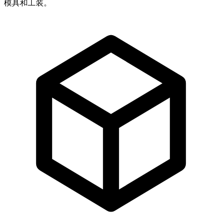
模具和工装。