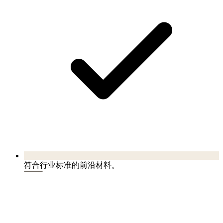
符合行业标准的前沿材料。