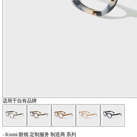
适用于自有品牌
- Kssmi 眼镜 定制服务 制造商 系列