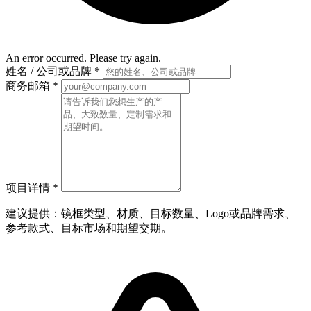
An error occurred. Please try again.
姓名 / 公司或品牌
*
商务邮箱
*
项目详情
*
建议提供：镜框类型、材质、目标数量、Logo或品牌需求、
参考款式、目标市场和期望交期。