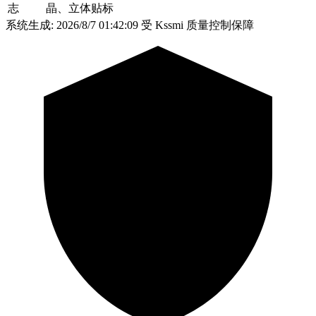
志
晶、立体贴标
系统生成: 2026/8/7 01:42:09
受 Kssmi 质量控制保障