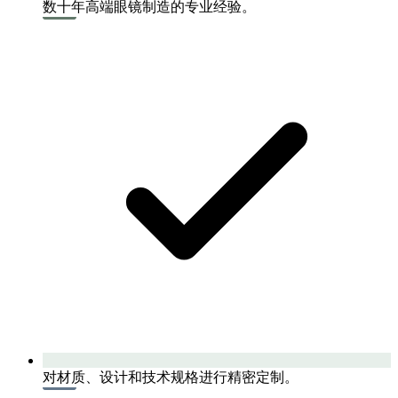
数十年高端眼镜制造的专业经验。
对材质、设计和技术规格进行精密定制。