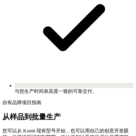
与您生产时间表高度一致的可靠交付。
自有品牌项目指南
从样品到批量生产
您可以从 Kssmi 现有型号开始，也可以用自己的创意开发眼