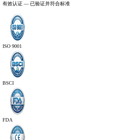
有效认证 — 已验证并符合标准
ISO 9001
BSCI
FDA