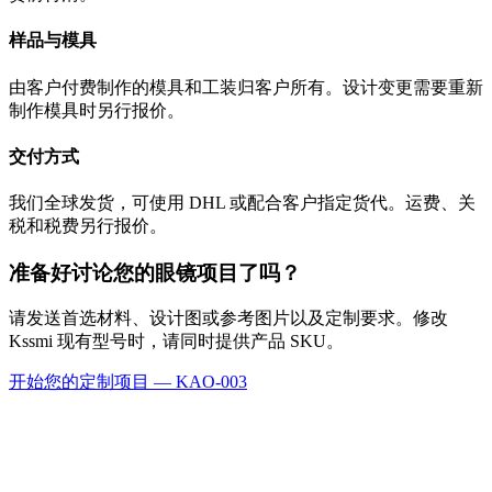
样品与模具
由客户付费制作的模具和工装归客户所有。设计变更需要重新
制作模具时另行报价。
交付方式
我们全球发货，可使用 DHL 或配合客户指定货代。运费、关
税和税费另行报价。
准备好讨论您的眼镜项目了吗？
请发送首选材料、设计图或参考图片以及定制要求。修改
Kssmi 现有型号时，请同时提供产品 SKU。
开始您的定制项目 — KAO-003