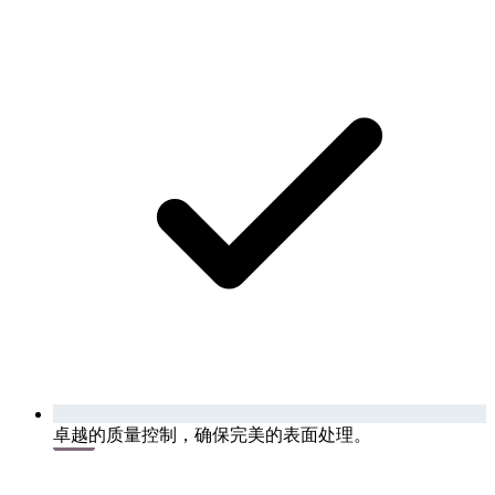
卓越的质量控制，确保完美的表面处理。