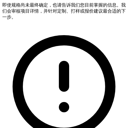
即使规格尚未最终确定，也请告诉我们您目前掌握的信息。我
们会审核项目详情，并针对定制、打样或报价建议最合适的下
一步。