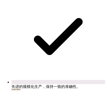
先进的规模化生产，保持一致的准确性。