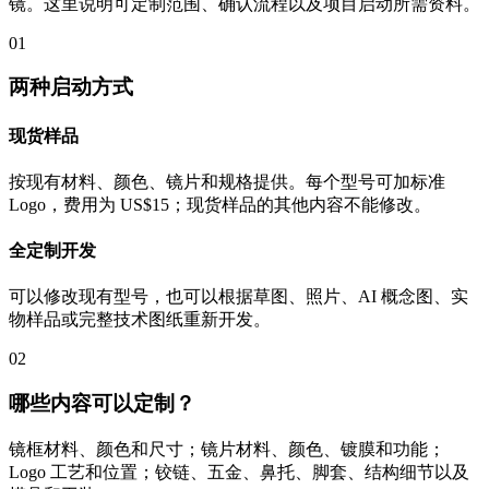
镜。这里说明可定制范围、确认流程以及项目启动所需资料。
01
两种启动方式
现货样品
按现有材料、颜色、镜片和规格提供。每个型号可加标准
Logo，费用为 US$15；现货样品的其他内容不能修改。
全定制开发
可以修改现有型号，也可以根据草图、照片、AI 概念图、实
物样品或完整技术图纸重新开发。
02
哪些内容可以定制？
镜框材料、颜色和尺寸；镜片材料、颜色、镀膜和功能；
Logo 工艺和位置；铰链、五金、鼻托、脚套、结构细节以及