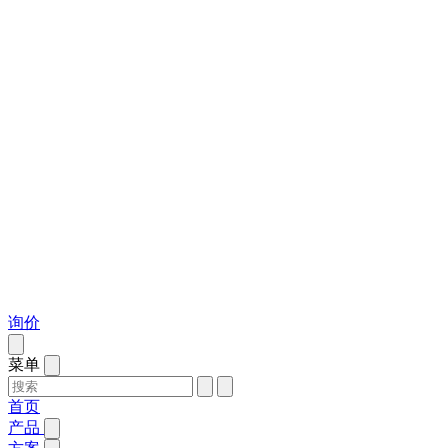
询价
菜单
首页
产品