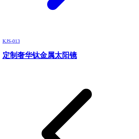
KJS-013
定制奢华钛金属太阳镜