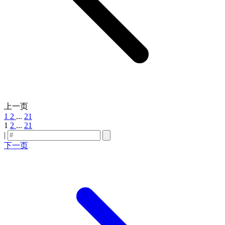
上一页
1
2
...
21
1
2
...
21
|
下一页