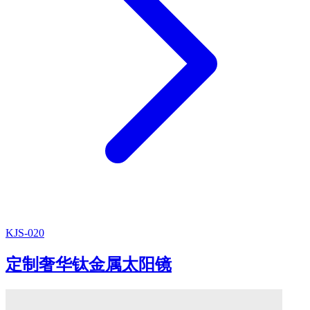
KJS-020
定制奢华钛金属太阳镜