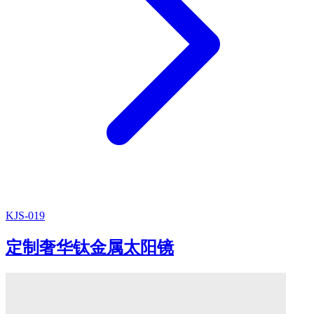
KJS-019
定制奢华钛金属太阳镜