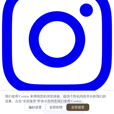
我们使用 Cookie 来增强您的浏览体验、提供个性化内容并分析我们的
流量。点击"全部接受"即表示您同意我们使用 Cookie。
偏好设置
全部拒绝
全部接受