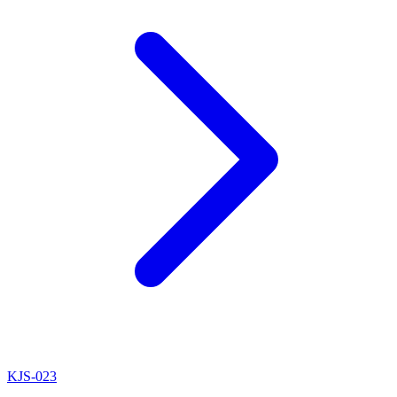
KJS-023