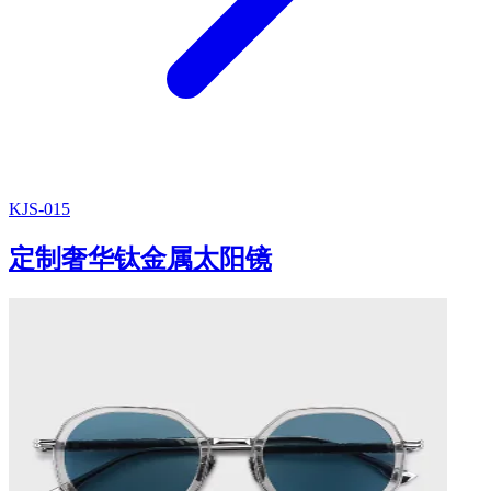
KJS-015
定制奢华钛金属太阳镜