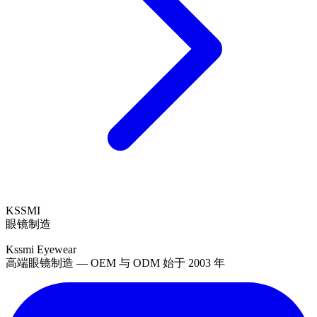
KSSMI
眼镜制造
Kssmi Eyewear
高端眼镜制造 — OEM 与 ODM 始于 2003 年