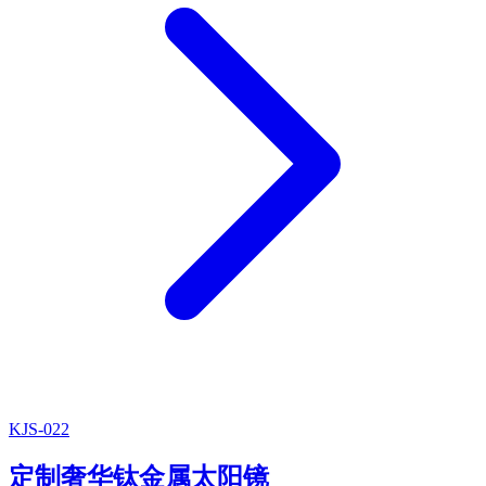
KJS-022
定制奢华钛金属太阳镜