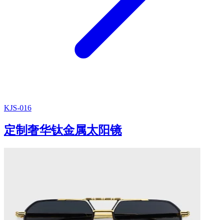
KJS-016
定制奢华钛金属太阳镜