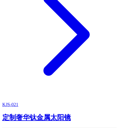
KJS-021
定制奢华钛金属太阳镜