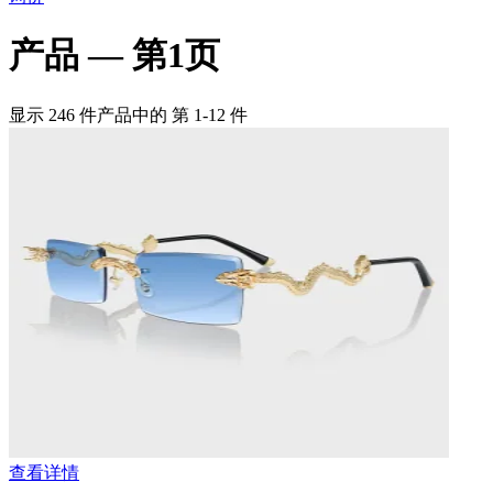
产品 —
第1页
显示 246 件产品中的 第 1-12 件
查看详情