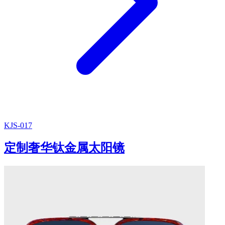
KJS-017
定制奢华钛金属太阳镜