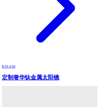
KJS-018
定制奢华钛金属太阳镜