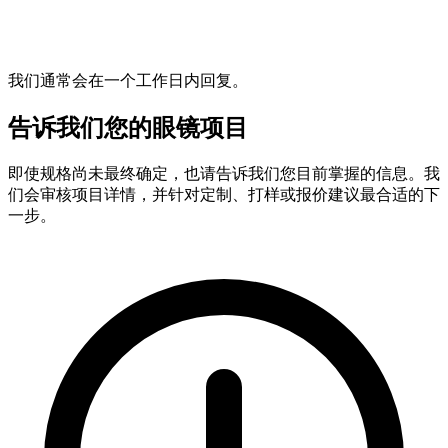
我们通常会在一个工作日内回复。
告诉我们您的眼镜项目
即使规格尚未最终确定，也请告诉我们您目前掌握的信息。我
们会审核项目详情，并针对定制、打样或报价建议最合适的下
一步。