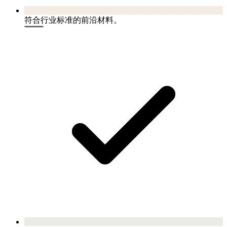
符合行业标准的前沿材料。