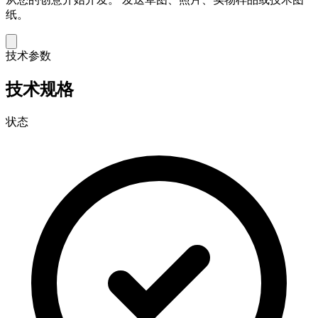
纸。
技术参数
技术规格
状态