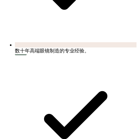
数十年高端眼镜制造的专业经验。