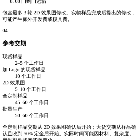
08
门到门运输
包含最多 3 轮 2D 效果图修改。实物样品完成后提出的修改，
可能产生额外开发费或模具费。
04
参考交期
现货样品
2–5 个工作日
加 Logo 的现货样品
10 个工作日
2D 效果图
5–10 个工作日
全定制样品
45–60 个工作日
批量生产
50–60 个工作日
全定制样品交期从 2D 效果图确认后开始；大货交期从样品确
认且收到 50% 定金后开始。实际时间可能因材料、复杂度、