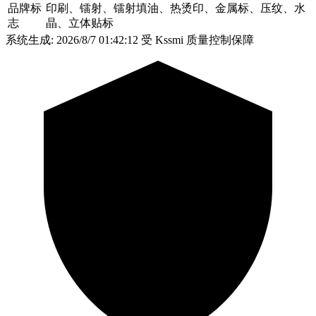
品牌标
印刷、镭射、镭射填油、热烫印、金属标、压纹、水
志
晶、立体贴标
系统生成: 2026/8/7 01:42:12
受 Kssmi 质量控制保障