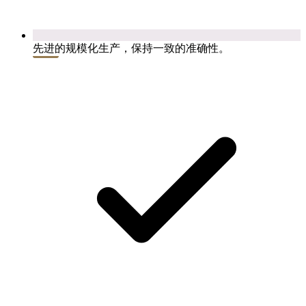
先进的规模化生产，保持一致的准确性。