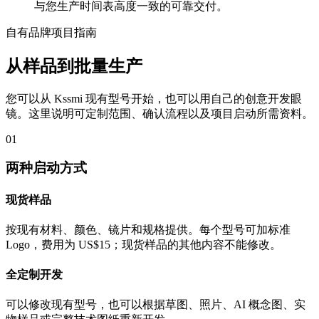
与您生产时间表高度一致的可靠交付。
自有品牌项目指南
从样品到批量生产
您可以从 Kssmi 现有型号开始，也可以用自己的创意开发眼
镜。这里说明可定制范围、确认流程以及项目启动所需资料。
01
两种启动方式
现货样品
按现有材料、颜色、镜片和规格提供。每个型号可加标准
Logo，费用为 US$15；现货样品的其他内容不能修改。
全定制开发
可以修改现有型号，也可以根据草图、照片、AI 概念图、实