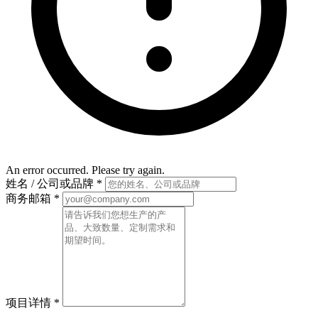
An error occurred. Please try again.
姓名 / 公司或品牌
*
商务邮箱
*
项目详情
*