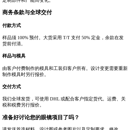
定制部件和产能而变化。
商务条款与全球交付
付款方式
样品须 100% 预付。大货采用 T/T 支付 50% 定金，余款在发
货前付清。
样品与模具
由客户付费制作的模具和工装归客户所有。设计变更需要重新
制作模具时另行报价。
交付方式
我们全球发货，可使用 DHL 或配合客户指定货代。运费、关
税和税费另行报价。
准备好讨论您的眼镜项目了吗？
请发送首选材料、设计图或参考图片以及定制要求。修改