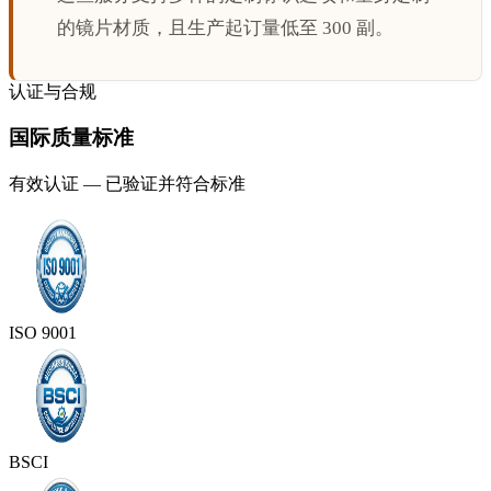
的镜片材质，且生产起订量低至 300 副。
认证与合规
国际质量标准
有效认证 — 已验证并符合标准
ISO 9001
BSCI