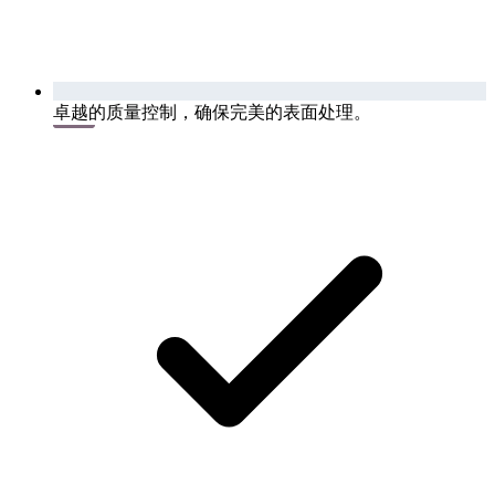
卓越的质量控制，确保完美的表面处理。