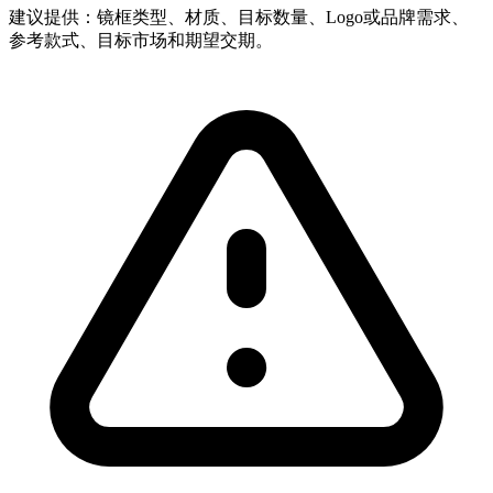
建议提供：镜框类型、材质、目标数量、Logo或品牌需求、
参考款式、目标市场和期望交期。