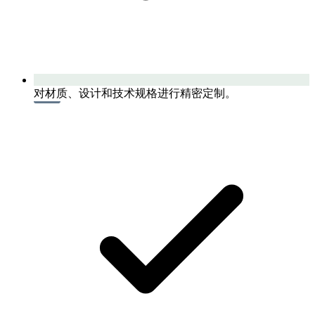
对材质、设计和技术规格进行精密定制。