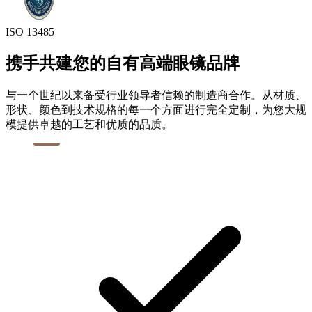
ISO 13485
携手共建您的自有高端眼镜品牌
与一个世纪以来备受行业领导者信赖的制造商合作。从材质、
形状、颜色到技术规格的每一个方面进行完全定制，为您大规
模提供卓越的工艺和优质的品质。