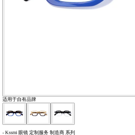
适用于自有品牌
- Kssmi 眼镜 定制服务 制造商 系列