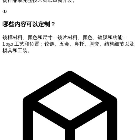
物样品或完整技术图纸重新开发。
02
哪些内容可以定制？
镜框材料、颜色和尺寸；镜片材料、颜色、镀膜和功能；
Logo 工艺和位置；铰链、五金、鼻托、脚套、结构细节以及
模具和工装。