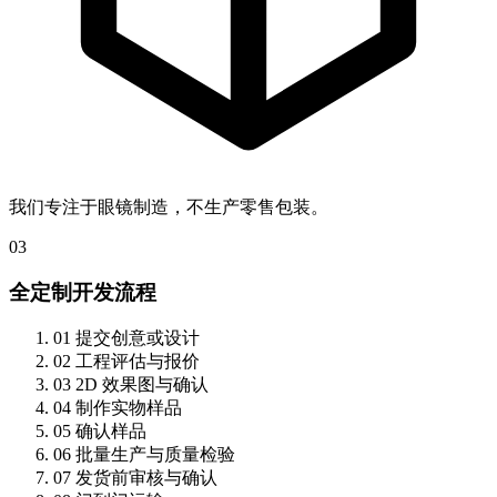
我们专注于眼镜制造，不生产零售包装。
03
全定制开发流程
01
提交创意或设计
02
工程评估与报价
03
2D 效果图与确认
04
制作实物样品
05
确认样品
06
批量生产与质量检验
07
发货前审核与确认