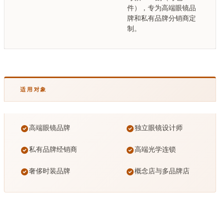
件），专为高端眼镜品
牌和私有品牌分销商定
制。
适用对象
高端眼镜品牌
独立眼镜设计师
私有品牌经销商
高端光学连锁
奢侈时装品牌
概念店与多品牌店