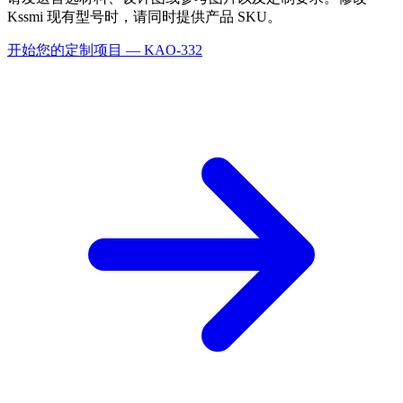
Kssmi 现有型号时，请同时提供产品 SKU。
开始您的定制项目 — KAO-332