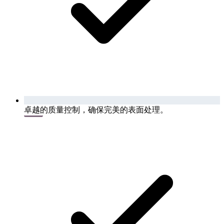
卓越的质量控制，确保完美的表面处理。