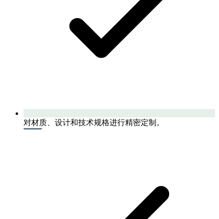
对材质、设计和技术规格进行精密定制。