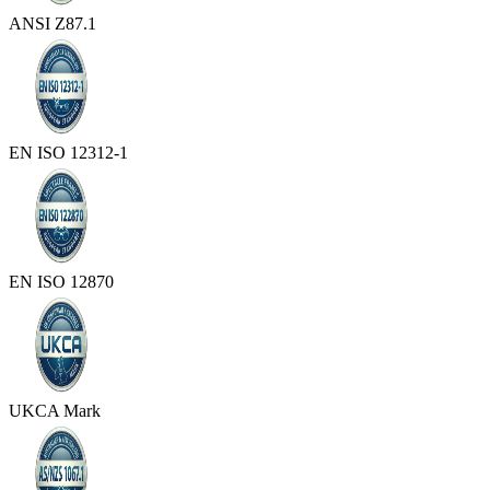
ANSI Z87.1
EN ISO 12312-1
EN ISO 12870
UKCA Mark