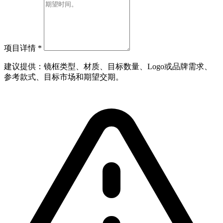
项目详情
*
建议提供：镜框类型、材质、目标数量、Logo或品牌需求、
参考款式、目标市场和期望交期。