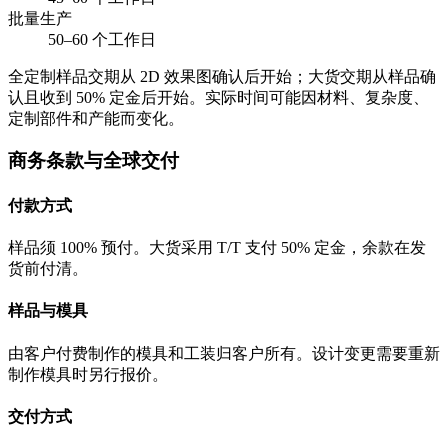
批量生产
50–60 个工作日
全定制样品交期从 2D 效果图确认后开始；大货交期从样品确
认且收到 50% 定金后开始。实际时间可能因材料、复杂度、
定制部件和产能而变化。
商务条款与全球交付
付款方式
样品须 100% 预付。大货采用 T/T 支付 50% 定金，余款在发
货前付清。
样品与模具
由客户付费制作的模具和工装归客户所有。设计变更需要重新
制作模具时另行报价。
交付方式