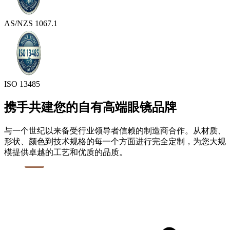
AS/NZS 1067.1
ISO 13485
携手共建您的自有高端眼镜品牌
与一个世纪以来备受行业领导者信赖的制造商合作。从材质、
形状、颜色到技术规格的每一个方面进行完全定制，为您大规
模提供卓越的工艺和优质的品质。