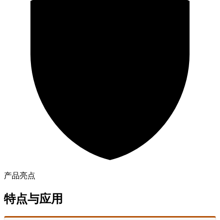
产品亮点
特点与应用