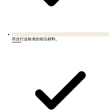
符合行业标准的前沿材料。