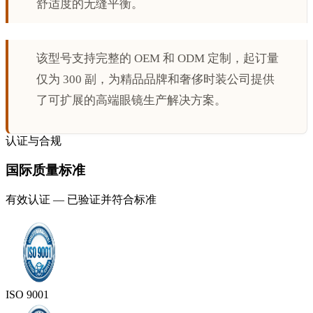
舒适度的无缝平衡。
该型号支持完整的 OEM 和 ODM 定制，起订量
仅为 300 副，为精品品牌和奢侈时装公司提供
了可扩展的高端眼镜生产解决方案。
认证与合规
国际质量标准
有效认证 — 已验证并符合标准
ISO 9001