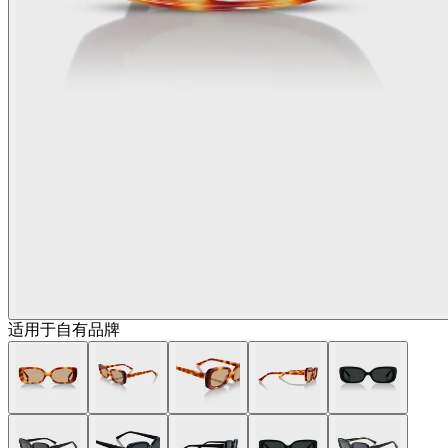
适用于自有品牌