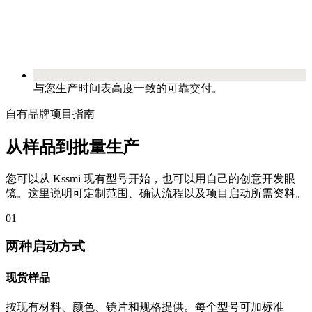
与您生产时间表高度一致的可靠交付。
自有品牌项目指南
从样品到批量生产
您可以从 Kssmi 现有型号开始，也可以用自己的创意开发眼
镜。这里说明可定制范围、确认流程以及项目启动所需资料。
01
两种启动方式
现货样品
按现有材料、颜色、镜片和规格提供。每个型号可加标准