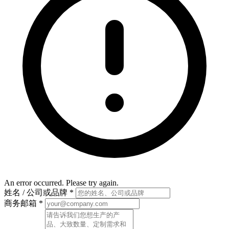
An error occurred. Please try again.
姓名 / 公司或品牌
*
商务邮箱
*