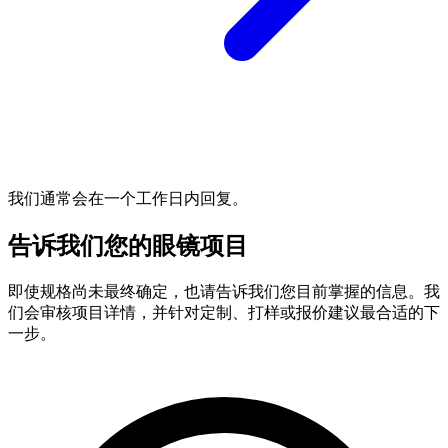
我们通常会在一个工作日内回复。
告诉我们您的眼镜项目
即使规格尚未最终确定，也请告诉我们您目前掌握的信息。我
们会审核项目详情，并针对定制、打样或报价建议最合适的下
一步。