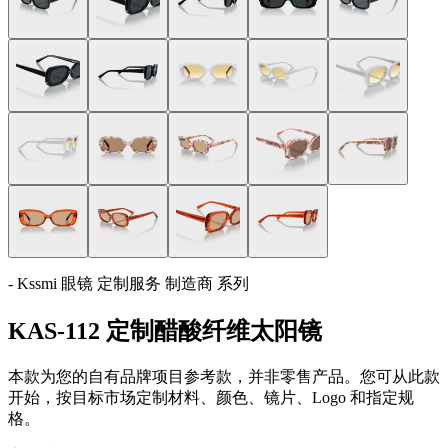
- Kssmi 眼镜 定制服务 制造商 系列
KAS-112 定制醋酸纤维太阳镜
本款为您的自有品牌项目参考款，并非零售产品。您可从此款
开始，按目标市场定制材料、颜色、镜片、Logo 和指定规
格。