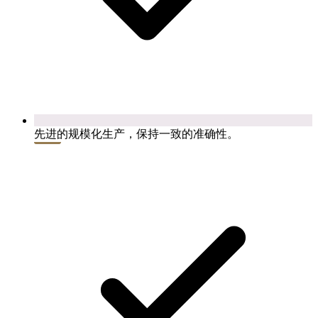
先进的规模化生产，保持一致的准确性。