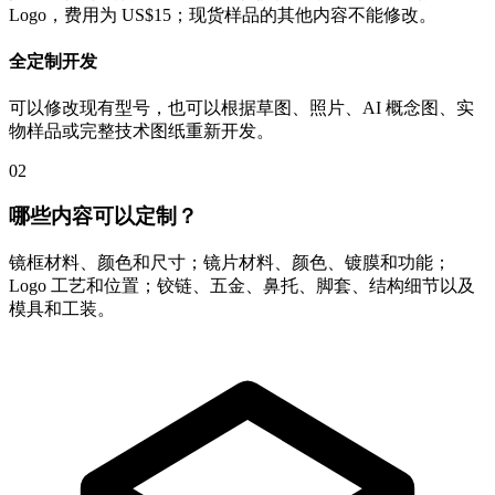
Logo，费用为 US$15；现货样品的其他内容不能修改。
全定制开发
可以修改现有型号，也可以根据草图、照片、AI 概念图、实
物样品或完整技术图纸重新开发。
02
哪些内容可以定制？
镜框材料、颜色和尺寸；镜片材料、颜色、镀膜和功能；
Logo 工艺和位置；铰链、五金、鼻托、脚套、结构细节以及
模具和工装。