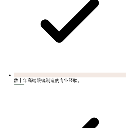
数十年高端眼镜制造的专业经验。