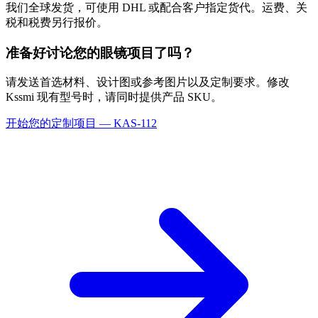
我们全球发货，可使用 DHL 或配合客户指定货代。运费、关
税和税费另行报价。
准备好讨论您的眼镜项目了吗？
请发送首选材料、设计图或参考图片以及定制要求。修改
Kssmi 现有型号时，请同时提供产品 SKU。
开始您的定制项目 — KAS-112