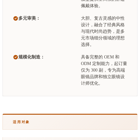
佩戴体验。
多元审美：
大胆、复古灵感的中性
设计，融合了经典风格
与现代时尚趋势，是多
元市场细分领域的理想
选择。
规模化制造：
具备完整的 OEM 和
ODM 定制能力，起订量
仅为 300 副，专为高端
眼镜品牌和独立眼镜设
计师优化。
适用对象