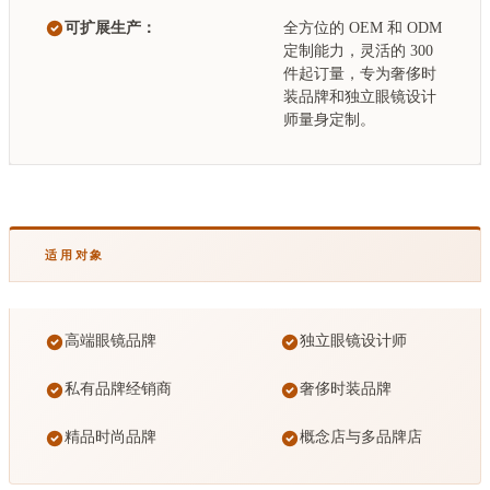
可扩展生产：
全方位的 OEM 和 ODM
定制能力，灵活的 300
件起订量，专为奢侈时
装品牌和独立眼镜设计
师量身定制。
适用对象
高端眼镜品牌
独立眼镜设计师
私有品牌经销商
奢侈时装品牌
精品时尚品牌
概念店与多品牌店