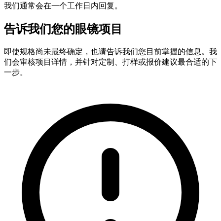
我们通常会在一个工作日内回复。
告诉我们您的眼镜项目
即使规格尚未最终确定，也请告诉我们您目前掌握的信息。我
们会审核项目详情，并针对定制、打样或报价建议最合适的下
一步。