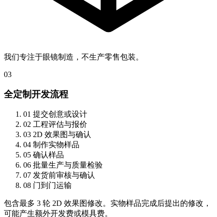
我们专注于眼镜制造，不生产零售包装。
03
全定制开发流程
01
提交创意或设计
02
工程评估与报价
03
2D 效果图与确认
04
制作实物样品
05
确认样品
06
批量生产与质量检验
07
发货前审核与确认
08
门到门运输
包含最多 3 轮 2D 效果图修改。实物样品完成后提出的修改，
可能产生额外开发费或模具费。