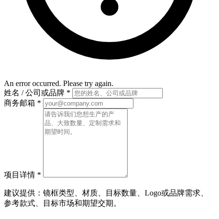
An error occurred. Please try again.
姓名 / 公司或品牌
*
商务邮箱
*
项目详情
*
建议提供：镜框类型、材质、目标数量、Logo或品牌需求、
参考款式、目标市场和期望交期。