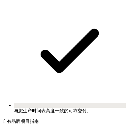
与您生产时间表高度一致的可靠交付。
自有品牌项目指南