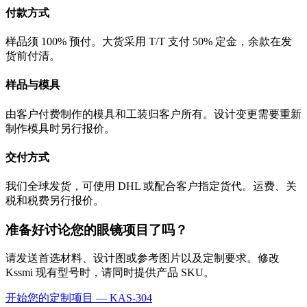
付款方式
样品须 100% 预付。大货采用 T/T 支付 50% 定金，余款在发
货前付清。
样品与模具
由客户付费制作的模具和工装归客户所有。设计变更需要重新
制作模具时另行报价。
交付方式
我们全球发货，可使用 DHL 或配合客户指定货代。运费、关
税和税费另行报价。
准备好讨论您的眼镜项目了吗？
请发送首选材料、设计图或参考图片以及定制要求。修改
Kssmi 现有型号时，请同时提供产品 SKU。
开始您的定制项目 — KAS-304