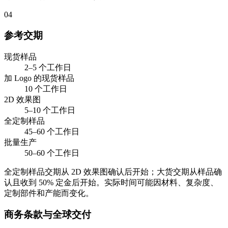
04
参考交期
现货样品
2–5 个工作日
加 Logo 的现货样品
10 个工作日
2D 效果图
5–10 个工作日
全定制样品
45–60 个工作日
批量生产
50–60 个工作日
全定制样品交期从 2D 效果图确认后开始；大货交期从样品确
认且收到 50% 定金后开始。实际时间可能因材料、复杂度、
定制部件和产能而变化。
商务条款与全球交付