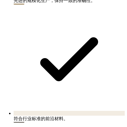
先进的规模化生产，保持一致的准确性。
符合行业标准的前沿材料。