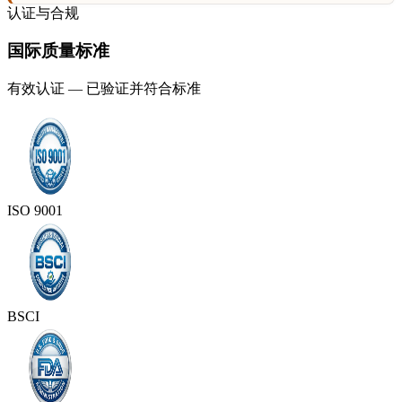
认证与合规
国际质量标准
有效认证 — 已验证并符合标准
ISO 9001
BSCI