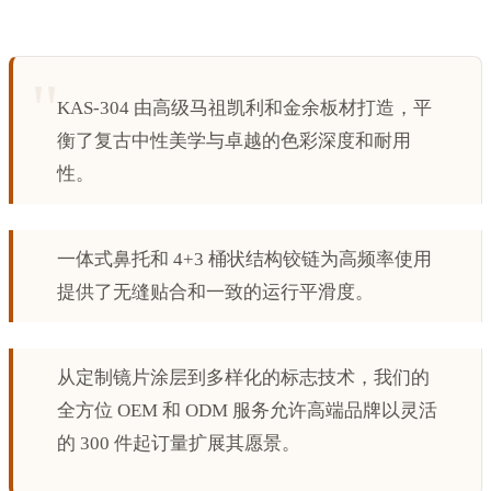
KAS-304 由高级马祖凯利和金余板材打造，平
衡了复古中性美学与卓越的色彩深度和耐用
性。
一体式鼻托和 4+3 桶状结构铰链为高频率使用
提供了无缝贴合和一致的运行平滑度。
从定制镜片涂层到多样化的标志技术，我们的
全方位 OEM 和 ODM 服务允许高端品牌以灵活
的 300 件起订量扩展其愿景。