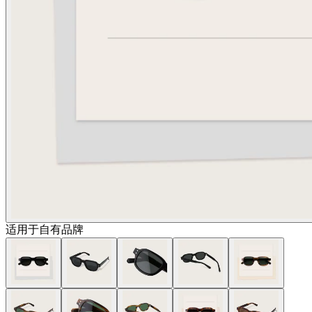
适用于自有品牌