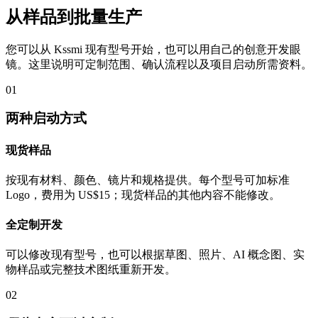
从样品到批量生产
您可以从 Kssmi 现有型号开始，也可以用自己的创意开发眼
镜。这里说明可定制范围、确认流程以及项目启动所需资料。
01
两种启动方式
现货样品
按现有材料、颜色、镜片和规格提供。每个型号可加标准
Logo，费用为 US$15；现货样品的其他内容不能修改。
全定制开发
可以修改现有型号，也可以根据草图、照片、AI 概念图、实
物样品或完整技术图纸重新开发。
02