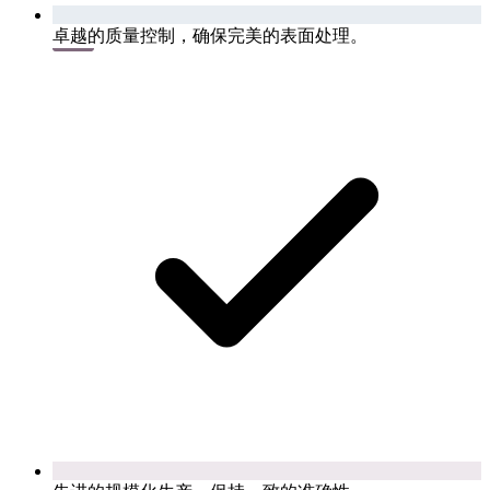
卓越的质量控制，确保完美的表面处理。