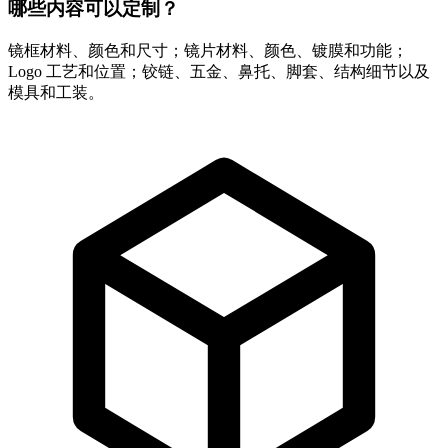
哪些内容可以定制？
镜框材料、颜色和尺寸；镜片材料、颜色、镀膜和功能；
Logo 工艺和位置；铰链、五金、鼻托、脚套、结构细节以及
模具和工装。