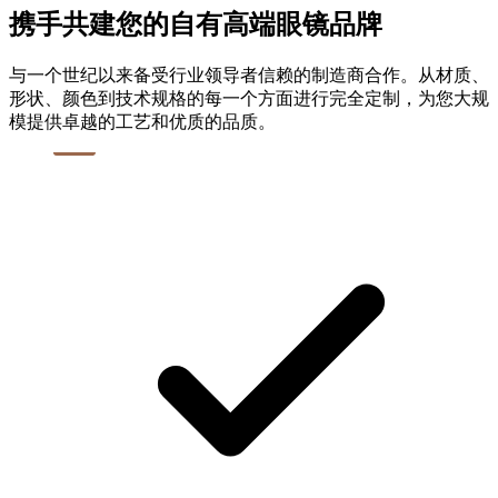
携手共建您的自有高端眼镜品牌
与一个世纪以来备受行业领导者信赖的制造商合作。从材质、
形状、颜色到技术规格的每一个方面进行完全定制，为您大规
模提供卓越的工艺和优质的品质。