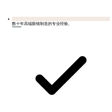
数十年高端眼镜制造的专业经验。