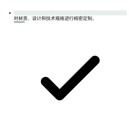
对材质、设计和技术规格进行精密定制。