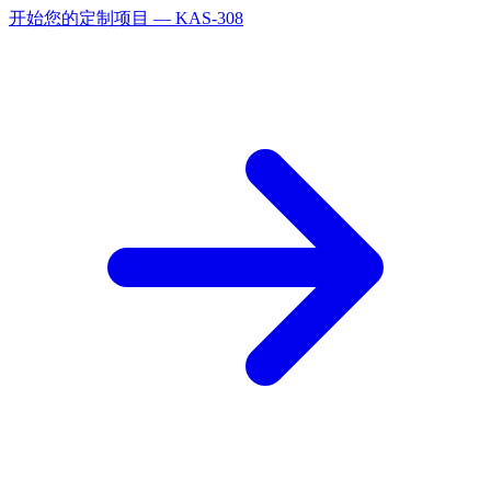
开始您的定制项目 — KAS-308