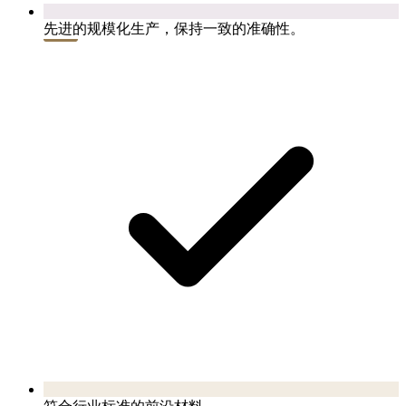
先进的规模化生产，保持一致的准确性。