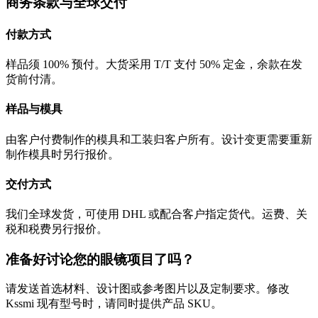
商务条款与全球交付
付款方式
样品须 100% 预付。大货采用 T/T 支付 50% 定金，余款在发
货前付清。
样品与模具
由客户付费制作的模具和工装归客户所有。设计变更需要重新
制作模具时另行报价。
交付方式
我们全球发货，可使用 DHL 或配合客户指定货代。运费、关
税和税费另行报价。
准备好讨论您的眼镜项目了吗？
请发送首选材料、设计图或参考图片以及定制要求。修改
Kssmi 现有型号时，请同时提供产品 SKU。