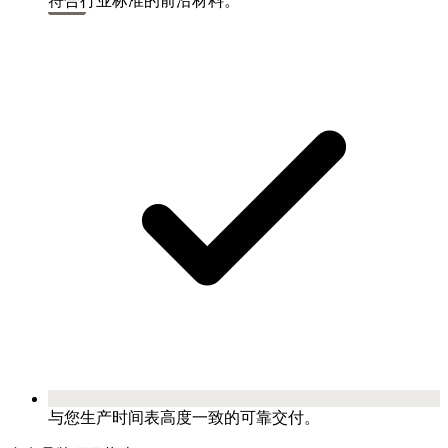
符合行业标准的前沿材料。
与您生产时间表高度一致的可靠交付。