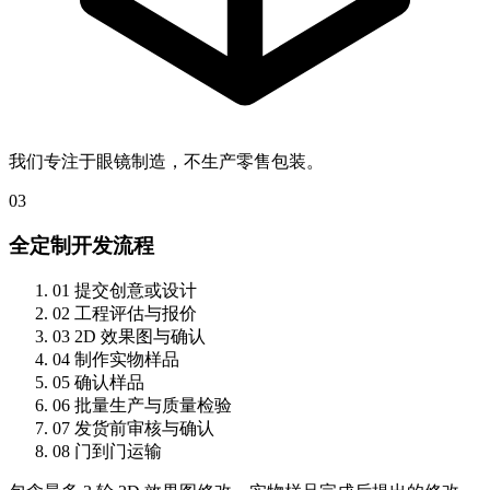
我们专注于眼镜制造，不生产零售包装。
03
全定制开发流程
01
提交创意或设计
02
工程评估与报价
03
2D 效果图与确认
04
制作实物样品
05
确认样品
06
批量生产与质量检验
07
发货前审核与确认
08
门到门运输