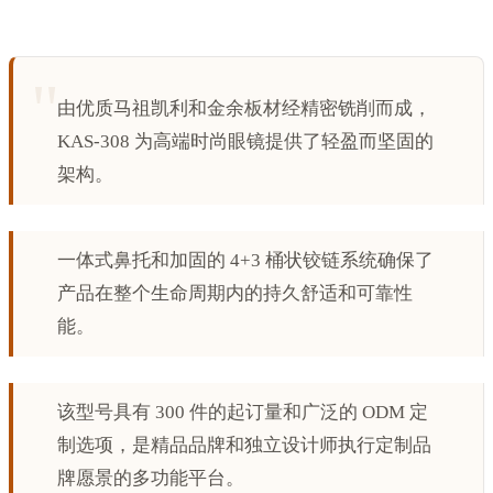
由优质马祖凯利和金余板材经精密铣削而成，
KAS-308 为高端时尚眼镜提供了轻盈而坚固的
架构。
一体式鼻托和加固的 4+3 桶状铰链系统确保了
产品在整个生命周期内的持久舒适和可靠性
能。
该型号具有 300 件的起订量和广泛的 ODM 定
制选项，是精品品牌和独立设计师执行定制品
牌愿景的多功能平台。