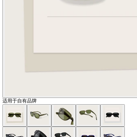
适用于自有品牌