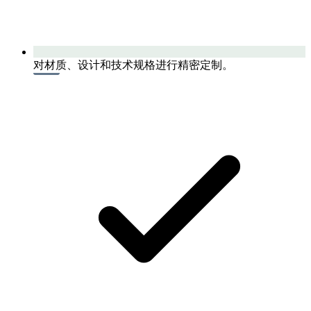
对材质、设计和技术规格进行精密定制。