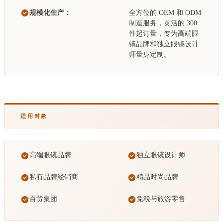
规模化生产：
全方位的 OEM 和 ODM
制造服务，灵活的 300
件起订量，专为高端眼
镜品牌和独立眼镜设计
师量身定制。
适用对象
高端眼镜品牌
独立眼镜设计师
私有品牌经销商
精品时尚品牌
百货集团
免税与旅游零售