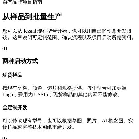
自有品牌项目指南
从样品到批量生产
您可以从 Kssmi 现有型号开始，也可以用自己的创意开发眼
镜。这里说明可定制范围、确认流程以及项目启动所需资料。
01
两种启动方式
现货样品
按现有材料、颜色、镜片和规格提供。每个型号可加标准
Logo，费用为 US$15；现货样品的其他内容不能修改。
全定制开发
可以修改现有型号，也可以根据草图、照片、AI 概念图、实
物样品或完整技术图纸重新开发。
02