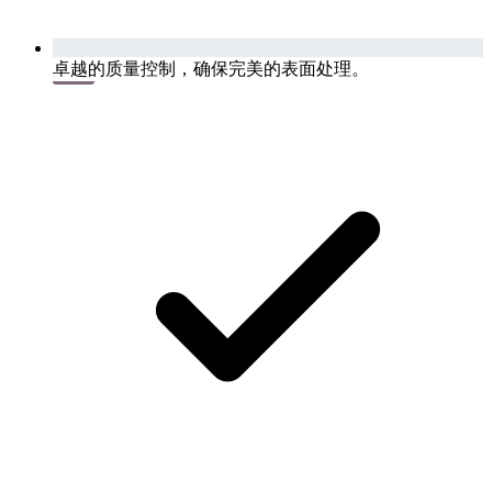
卓越的质量控制，确保完美的表面处理。