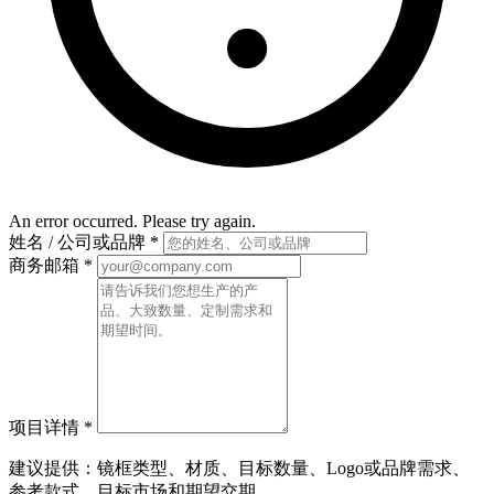
An error occurred. Please try again.
姓名 / 公司或品牌
*
商务邮箱
*
项目详情
*
建议提供：镜框类型、材质、目标数量、Logo或品牌需求、
参考款式、目标市场和期望交期。