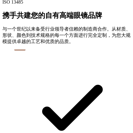
ISO 13485
携手共建您的自有高端眼镜品牌
与一个世纪以来备受行业领导者信赖的制造商合作。从材质、
形状、颜色到技术规格的每一个方面进行完全定制，为您大规
模提供卓越的工艺和优质的品质。