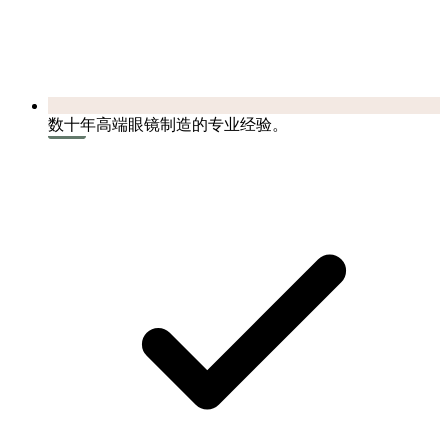
数十年高端眼镜制造的专业经验。