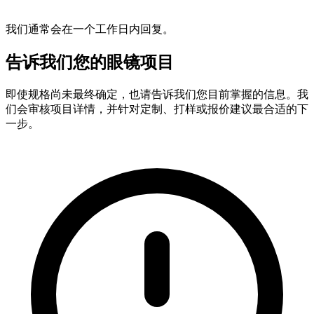
我们通常会在一个工作日内回复。
告诉我们您的眼镜项目
即使规格尚未最终确定，也请告诉我们您目前掌握的信息。我
们会审核项目详情，并针对定制、打样或报价建议最合适的下
一步。