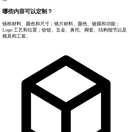
哪些内容可以定制？
镜框材料、颜色和尺寸；镜片材料、颜色、镀膜和功能；
Logo 工艺和位置；铰链、五金、鼻托、脚套、结构细节以及
模具和工装。