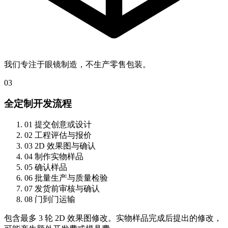
我们专注于眼镜制造，不生产零售包装。
03
全定制开发流程
01
提交创意或设计
02
工程评估与报价
03
2D 效果图与确认
04
制作实物样品
05
确认样品
06
批量生产与质量检验
07
发货前审核与确认
08
门到门运输
包含最多 3 轮 2D 效果图修改。实物样品完成后提出的修改，