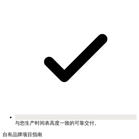
与您生产时间表高度一致的可靠交付。
自有品牌项目指南