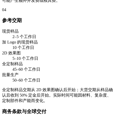
可能产生额外开发费或模具费。
04
参考交期
现货样品
2–5 个工作日
加 Logo 的现货样品
10 个工作日
2D 效果图
5–10 个工作日
全定制样品
45–60 个工作日
批量生产
50–60 个工作日
全定制样品交期从 2D 效果图确认后开始；大货交期从样品确
认且收到 50% 定金后开始。实际时间可能因材料、复杂度、
定制部件和产能而变化。
商务条款与全球交付