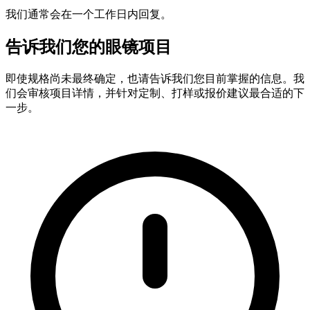
我们通常会在一个工作日内回复。
告诉我们您的眼镜项目
即使规格尚未最终确定，也请告诉我们您目前掌握的信息。我
们会审核项目详情，并针对定制、打样或报价建议最合适的下
一步。