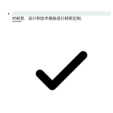
对材质、设计和技术规格进行精密定制。