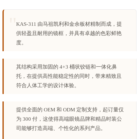
KAS-311 由马祖凯利和金余板材精制而成，提
供轻盈且耐用的镜框，并具有卓越的色彩鲜艳
度。
其结构采用加固的 4+3 桶状铰链和一体化鼻
托，在提供高性能稳定性的同时，带来精致且
符合人体工学的设计体验。
提供全面的 OEM 和 ODM 定制支持，起订量仅
为 300 付，这使得高端眼镜品牌和精品时装公
司能够打造高端、个性化的系列产品。