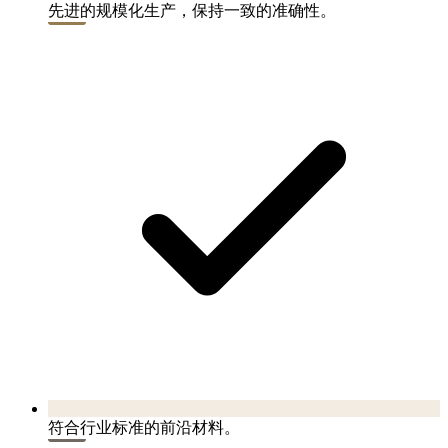
先进的规模化生产，保持一致的准确性。
符合行业标准的前沿材料。