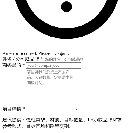
An error occurred. Please try again.
姓名 / 公司或品牌
*
商务邮箱
*
项目详情
*
建议提供：镜框类型、材质、目标数量、Logo或品牌需求、
参考款式、目标市场和期望交期。