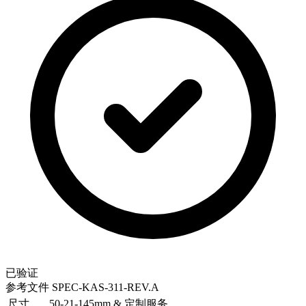
已验证
参考文件
SPEC-KAS-311-REV.A
尺寸
50-21-145mm & 定制服务