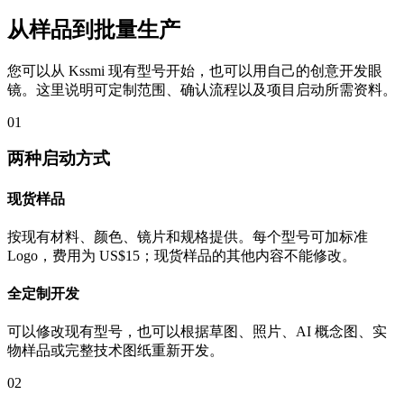
从样品到批量生产
您可以从 Kssmi 现有型号开始，也可以用自己的创意开发眼
镜。这里说明可定制范围、确认流程以及项目启动所需资料。
01
两种启动方式
现货样品
按现有材料、颜色、镜片和规格提供。每个型号可加标准
Logo，费用为 US$15；现货样品的其他内容不能修改。
全定制开发
可以修改现有型号，也可以根据草图、照片、AI 概念图、实
物样品或完整技术图纸重新开发。
02