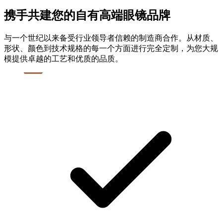
携手共建您的自有高端眼镜品牌
与一个世纪以来备受行业领导者信赖的制造商合作。从材质、
形状、颜色到技术规格的每一个方面进行完全定制，为您大规
模提供卓越的工艺和优质的品质。