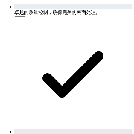
卓越的质量控制，确保完美的表面处理。