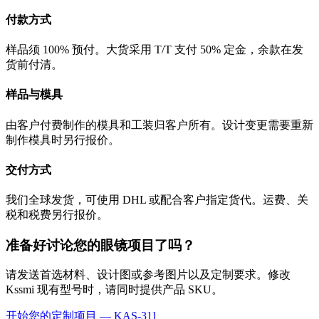
付款方式
样品须 100% 预付。大货采用 T/T 支付 50% 定金，余款在发
货前付清。
样品与模具
由客户付费制作的模具和工装归客户所有。设计变更需要重新
制作模具时另行报价。
交付方式
我们全球发货，可使用 DHL 或配合客户指定货代。运费、关
税和税费另行报价。
准备好讨论您的眼镜项目了吗？
请发送首选材料、设计图或参考图片以及定制要求。修改
Kssmi 现有型号时，请同时提供产品 SKU。
开始您的定制项目 — KAS-311