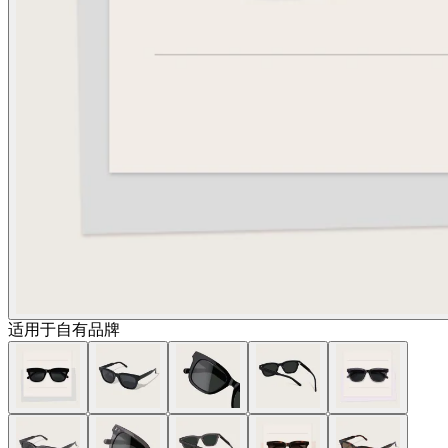
适用于自有品牌