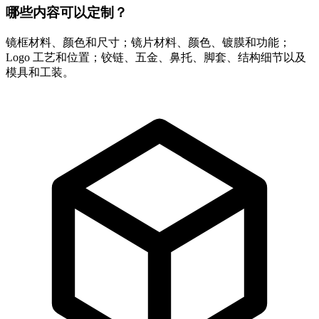
哪些内容可以定制？
镜框材料、颜色和尺寸；镜片材料、颜色、镀膜和功能；
Logo 工艺和位置；铰链、五金、鼻托、脚套、结构细节以及
模具和工装。