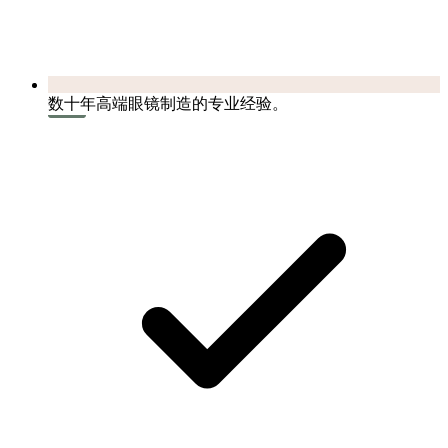
数十年高端眼镜制造的专业经验。